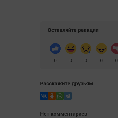
Оставляйте реакции
0
0
0
0
0
Расскажите друзьям
Нет комментариев