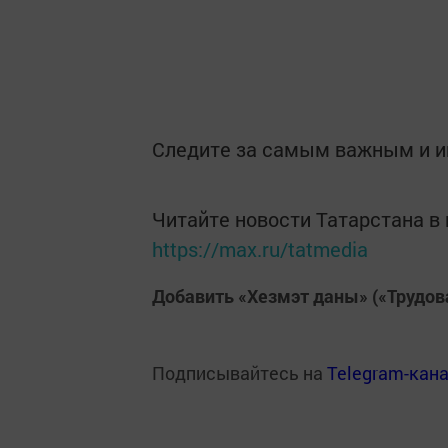
Следите за самым важным и 
Читайте новости Татарстана 
https://max.ru/tatmedia
Добавить «Хезмэт даны» («Трудов
Подписывайтесь на
Telegram-кан