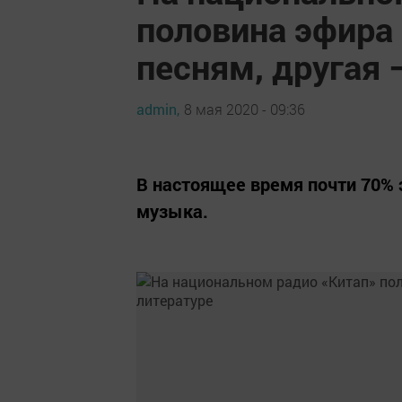
половина эфира
песням, другая 
admin,
8 мая 2020 - 09:36
В настоящее время почти 70% 
музыка.