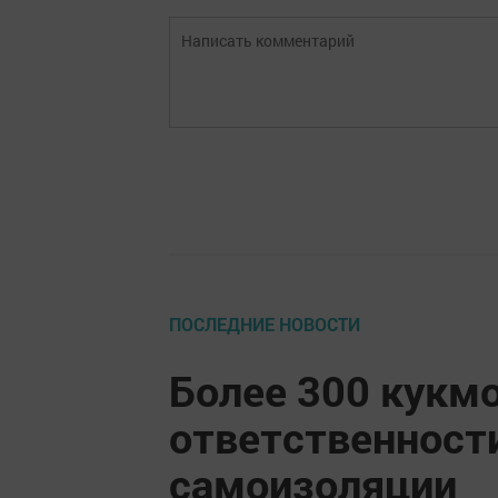
ПОСЛЕДНИЕ НОВОСТИ
Более 300 кукмо
ответственност
самоизоляции