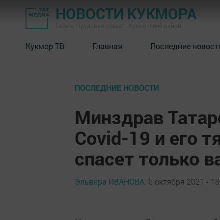
НОВОСТИ КУКМОРА
Газета "Трудовая слава" - Кукморский район
Кукмор ТВ
Главная
Последние новост
ПОСЛЕДНИЕ НОВОСТИ
Минздрав Татар
Covid-19 и его 
спасет только 
Эльвира ИВАНОВА,
6 октября 2021 - 18