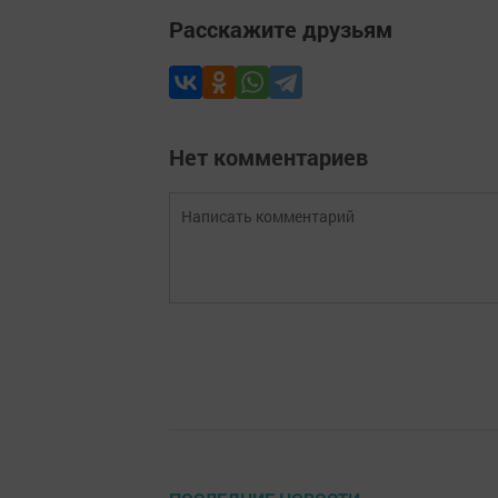
Расскажите друзьям
Нет комментариев