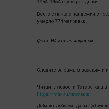
1954, 1964 годов рождения.
Всего с начала пандемии от о
умерло 774 человека.
Фото: ИА «Татар-информ»
Следите за самым важным и 
Читайте новости Татарстана 
https://max.ru/tatmedia
Добавить «Хезмэт даны» («Трудов