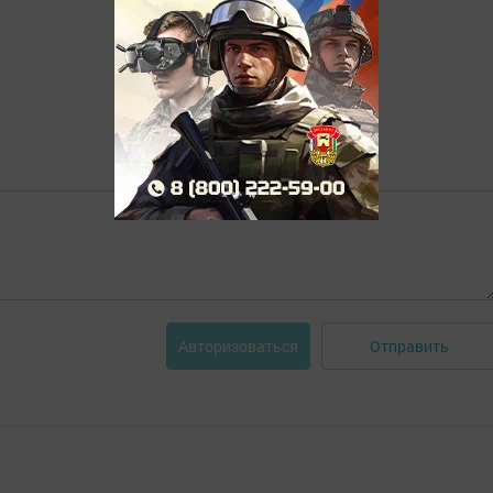
Отправить
Авторизоваться