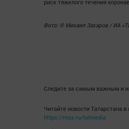
риск тяжелого течения корона
Фото: © Михаил Захаров / ИА «
Следите за самым важным и 
Читайте новости Татарстана 
https://max.ru/tatmedia