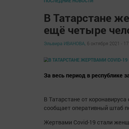
ПОСЛЕДНИЕ НОВОСТИ
В Татарстане же
ещё четыре чел
Эльвира ИВАНОВА,
6 октября 2021 - 17
За весь период в республике з
В Татарстане от коронавируса
сообщает оперативный штаб по
Жертвами Covid-19 стали женщ