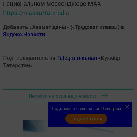
национальном мессенджере MАХ:
https://max.ru/tatmedia
Добавить «Хезмэт даны» («Трудовая слава») в
Яндекс.Новости
Подписывайтесь на
Telegram-канал
«Кукмор
Татарстан»
Перейти на страницу новости
Подписывайтесь на наш Телеграм
Подписаться