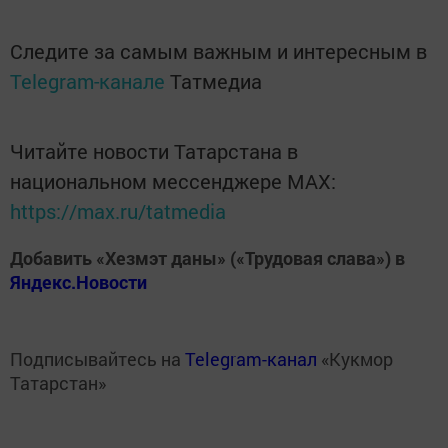
Следите за самым важным и интересным в
Telegram-канале
Татмедиа
Читайте новости Татарстана в
национальном мессенджере MАХ:
https://max.ru/tatmedia
Добавить «Хезмэт даны» («Трудовая слава») в
Яндекс.Новости
Подписывайтесь на
Telegram-канал
«Кукмор
Татарстан»