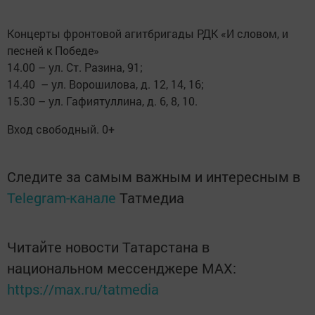
Концерты фронтовой агитбригады РДК «И словом, и
песней к Победе»
14.00 – ул. Ст. Разина, 91;
14.40 – ул. Ворошилова, д. 12, 14, 16;
15.30 – ул. Гафиятуллина, д. 6, 8, 10.
Вход свободный. 0+
Следите за самым важным и интересным в
Telegram-канале
Татмедиа
Читайте новости Татарстана в
национальном мессенджере MАХ:
https://max.ru/tatmedia