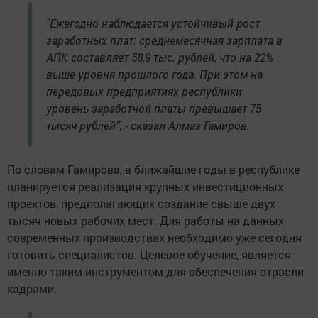
"Ежегодно наблюдается устойчивый рост
заработных плат: среднемесячная зарплата в
АПК составляет 58,9 тыс. рублей, что на 22%
выше уровня прошлого года. При этом на
передовых предприятиях республики
уровень заработной платы превышает 75
тысяч рублей”, - сказал Алмаз Гамиров.
По словам Гамирова, в ближайшие годы в республике
планируется реализация крупных инвестиционных
проектов, предполагающих создание свыше двух
тысяч новых рабочих мест. Для работы на данных
современных производствах необходимо уже сегодня
готовить специалистов. Целевое обучение, является
именно таким инструментом для обеспечения отрасли
кадрами.