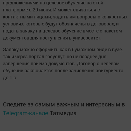
предложениями на целевое обучение на этой
платформе с 20 июня. И может связаться с
контактными лицами, задать им вопросы о конкретных
условиях, которые будут обозначены в договорах, и
подать заявку на целевое обучение вместе с пакетом
документов для поступления в университет.
Заявку можно оформить как в бумажном виде в вузе,
так и через портал госуслуг, но не позднее дня
завершения приема документов. Договор о целевом
обучении заключается после зачисления абитуриента
до 1 с
Следите за самым важным и интересным в
Telegram-канале
Татмедиа