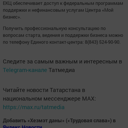
ЕКЦ обеспечивает доступ к федеральным программам
поддержки и нефинансовым услугам Центра «Мой
бизнес».
Получить профессиональную консультацию по
вопросам старта, ведения и поддержки бизнеса можно
по телефону Единого контакт-центра: 8(843) 524-90-90.
Следите за самым важным и интересным в
Telegram-канале
Татмедиа
Читайте новости Татарстана в
национальном мессенджере MАХ:
https://max.ru/tatmedia
Добавить «Хезмэт даны» («Трудовая слава») в
Яндекс.Новости