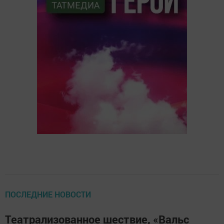
ПОСЛЕДНИЕ НОВОСТИ
Театрализованное шествие, «Вальс