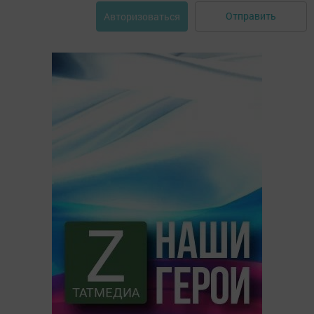
Отправить
Авторизоваться