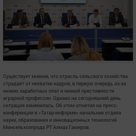
Существует мнение, что отрасль сельского хозяйства
страдает от нехватки кадров, в первую очередь из-за
низких заработных плат и низкой престижности
аграрной профессии. Однако на сегодняшний день
ситуация изменилась. Об этом отметил на пресс-
конференции в «Татар-информе» начальник отдела
науки, образования и инновационных технологий
Минсельхозпрода РТ Алмаз Гамиров.