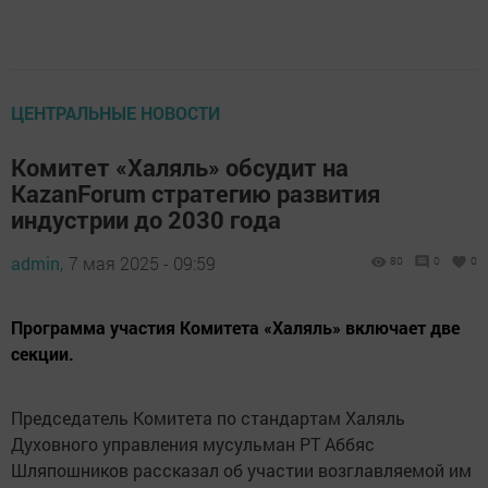
ЦЕНТРАЛЬНЫЕ НОВОСТИ
Комитет «Халяль» обсудит на
KazanForum стратегию развития
индустрии до 2030 года
admin,
7 мая 2025 - 09:59
80
0
0
Программа участия Комитета «Халяль» включает две
секции.
Председатель Комитета по стандартам Халяль
Духовного управления мусульман РТ Аббяс
Шляпошников рассказал об участии возглавляемой им