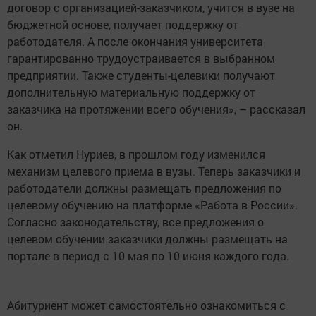
договор с организацией-заказчиком, учится в вузе на
бюджетной основе, получает поддержку от
работодателя. А после окончания университета
гарантированно трудоустраивается в выбранном
предприятии. Также студенты-целевики получают
дополнительную материальную поддержку от
заказчика на протяжении всего обучения», – рассказал
он.
Как отметил Нуриев, в прошлом году изменился
механизм целевого приема в вузы. Теперь заказчики и
работодатели должны размещать предложения по
целевому обучению на платформе «Работа в России».
Согласно законодательству, все предложения о
целевом обучении заказчики должны размещать на
портале в период с 10 мая по 10 июня каждого года.
Абитуриент может самостоятельно ознакомиться с