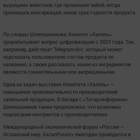
выращено животное, где произошел забой, когда
произошла консервация, каков срок годности продукта.
По словам Шляпошникова, Комитет «Халяль»
прорабатывает вопрос цифровизации с 2023 года. Так,
например, действует Telegram-бот, который может
подсказать пользователю состав продукта по
названию, а также рассказать, какие из ингредиентов
являются сомнительными или запрещенными.
Одна из задач выставки Комитета «Халяль» —
повышение привлекательности производителей
халяльной продукции. В беседе с «Татар-информом»
Шляпошников также предположил, что возможно
подписание контрактов с производителями.
Международный экономический форум «Россия —
Исламский мир: KazanForum» ежегодно проводится в