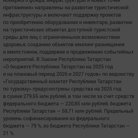
притяжения» направлены на развитие туристической
инфраструктуры и включают поддержку проектов
по приобретению оборудования и инвентаря, развитию
на туристических объектах доступной туристской
среды для лиц с ограниченными возможностями
здоровья, созданию объектов кемпинг-размещения
и кемпстоянок, поддержке и продвижению событийных
мероприятий. В Законе Республики Татарстан
«О бюджете Республики Татарстан на 2025 год
и на плановый период 2026 и 2027 годов» по ведомству
«Государственный комитет Республики Татарстан
по туризму» предусмотрены средства на 2025 год
в сумме 279,55 млн рублей, в том числе за счет средств
федерального бюджета — 220,85 млн рублей, бюджета
Республики Татарстан — 58,71 млн рублей. Предельный
уровень софинансирования из федерального
бюджета — 79 %, из бюджета Республики Татарстан —
21 %.