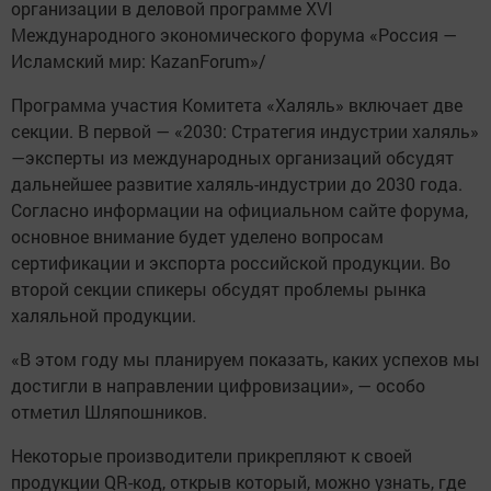
организации в деловой программе XVI
Международного экономического форума «Россия —
Исламский мир: KazanForum»/
Программа участия Комитета «Халяль» включает две
секции. В первой — «2030: Стратегия индустрии халяль»
—эксперты из международных организаций обсудят
дальнейшее развитие халяль-индустрии до 2030 года.
Согласно информации на официальном сайте форума,
основное внимание будет уделено вопросам
сертификации и экспорта российской продукции. Во
второй секции спикеры обсудят проблемы рынка
халяльной продукции.
«В этом году мы планируем показать, каких успехов мы
достигли в направлении цифровизации», — особо
отметил Шляпошников.
Некоторые производители прикрепляют к своей
продукции QR-код, открыв который, можно узнать, где