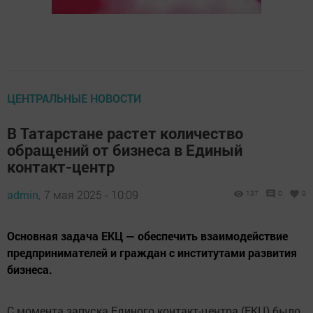
ЦЕНТРАЛЬНЫЕ НОВОСТИ
В Татарстане растет количество
обращений от бизнеса в Единый
контакт-центр
admin,
7 мая 2025 - 10:09
137
0
0
Основная задача ЕКЦ — обеспечить взаимодействие
предпринимателей и граждан с институтами развития
бизнеса.
С момента запуска Единого контакт-центра (ЕКЦ) было