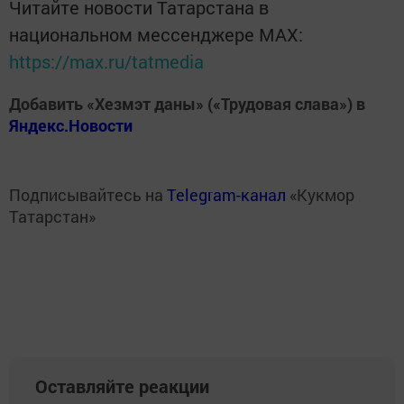
Читайте новости Татарстана в
национальном мессенджере MАХ:
https://max.ru/tatmedia
Добавить «Хезмэт даны» («Трудовая слава») в
Яндекс.Новости
Подписывайтесь на
Telegram-канал
«Кукмор
Татарстан»
Оставляйте реакции