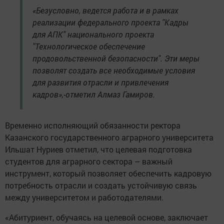
«Безусловно, ведется работа и в рамках
реализации федерального проекта "Кадры
для АПК" национального проекта
"Технологическое обеспечение
продовольственной безопасности". Эти меры
позволят создать все необходимые условия
для развития отрасли и привлечения
кадров»,-отметил Алмаз Гамиров.
Временно исполняющий обязанности ректора
Казанского государственного аграрного университета
Ильшат Нуриев отметил, что целевая подготовка
студентов для аграрного сектора – важный
инструмент, который позволяет обеспечить кадровую
потребность отрасли и создать устойчивую связь
между университетом и работодателями.
«Абитуриент, обучаясь на целевой основе, заключает