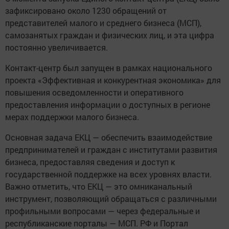
зафиксировано около 1230 обращений от
представителей малого и среднего бизнеса (МСП),
самозанятых граждан и физических лиц, и эта цифра
постоянно увеличивается.
Контакт-центр был запущен в рамках национального
проекта «Эффективная и конкурентная экономика» для
повышения осведомленности и оперативного
предоставления информации о доступных в регионе
мерах поддержки малого бизнеса.
Основная задача ЕКЦ — обеспечить взаимодействие
предпринимателей и граждан с институтами развития
бизнеса, предоставляя сведения и доступ к
государственной поддержке на всех уровнях власти.
Важно отметить, что ЕКЦ — это омниканальный
инструмент, позволяющий обращаться с различными
профильными вопросами — через федеральные и
республиканские порталы — МСП. РФ и Портал