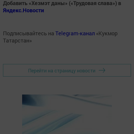
Добавить «Хезмэт даны» («Трудовая слава») в
Яндекс.Новости
Подписывайтесь на
Telegram-канал
«Кукмор
Татарстан»
Перейти на страницу новости