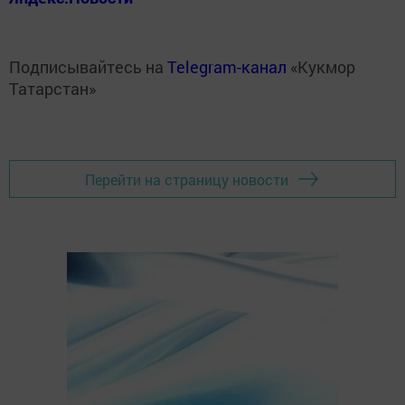
Подписывайтесь на
Telegram-канал
«Кукмор
Татарстан»
Перейти на страницу новости