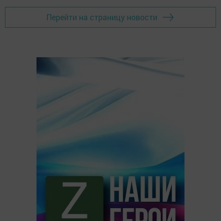
Перейти на страницу новости