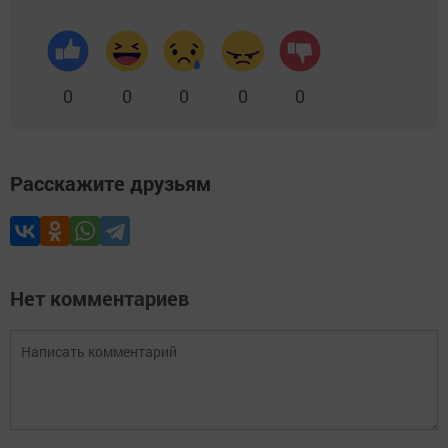
0
0
0
0
0
Расскажите друзьям
Нет комментариев