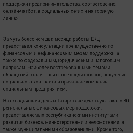
поддержки предпринимательства, соответсвенно,
онлайн-чатбот, в социальных сетях и на горячую
линию.
За чуть более чем два месяца работы ЕКЦ
предоставил консультации преимущественно по
финансовым и нефинансовым мерам поддержки, а
также по федеральным, юридическим и налоговым
вопросам. Наиболее востребованными темами
обращений стали — льготное кредитование, получение
социального контракта и признание компании
социальным предприятием.
На сегодняшний день в Татарстане действуют около 30
региональных финансовых мер поддержки,
предоставляемых республиканскими институтами
развития бизнеса, министерствами и ведомствами, а
также муниципальными образованиями. Кроме того,