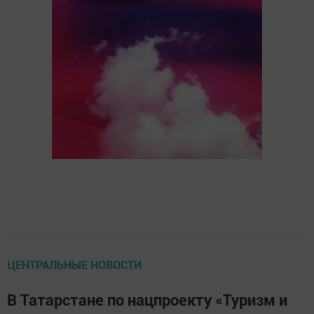
ЦЕНТРАЛЬНЫЕ НОВОСТИ
В Татарстане по нацпроекту «Туризм и