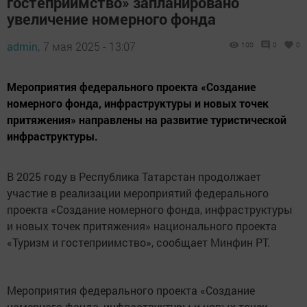
гостеприимство» запланировано
увеличение номерного фонда
admin,
7 мая 2025 - 13:07
100
0
0
Мероприятия федерального проекта «Создание
номерного фонда, инфраструктуры и новых точек
притяжения» направлены на развитие туристической
инфраструктуры.
В 2025 году в Республика Татарстан продолжает
участие в реализации мероприятий федерального
проекта «Создание номерного фонда, инфраструктуры
и новых точек притяжения» национального проекта
«Туризм и гостеприимство», сообщает Минфин РТ.
Мероприятия федерального проекта «Создание
номерного фонда, инфраструктуры и новых точек