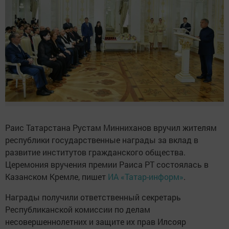
Раис Татарстана Рустам Минниханов вручил жителям
республики государственные награды за вклад в
развитие институтов гражданского общества.
Церемония вручения премии Раиса РТ состоялась в
Казанском Кремле, пишет
ИА «Татар-информ»
.
Награды получили ответственный секретарь
Республиканской комиссии по делам
несовершеннолетних и защите их прав Илсояр