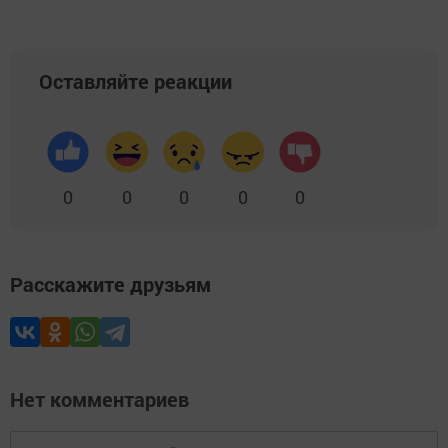
Оставляйте реакции
0
0
0
0
0
Расскажите друзьям
Нет комментариев