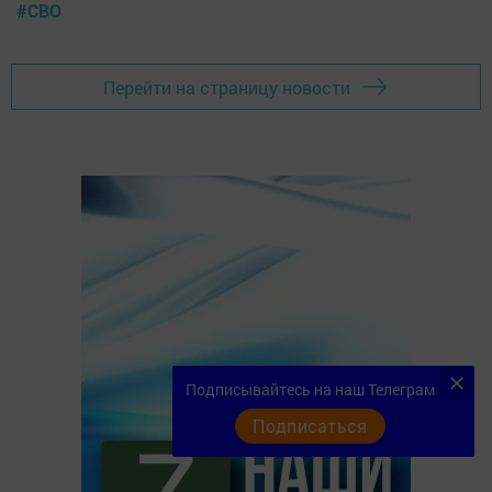
#СВО
Перейти на страницу новости
Подписывайтесь на наш Телеграм
Подписаться