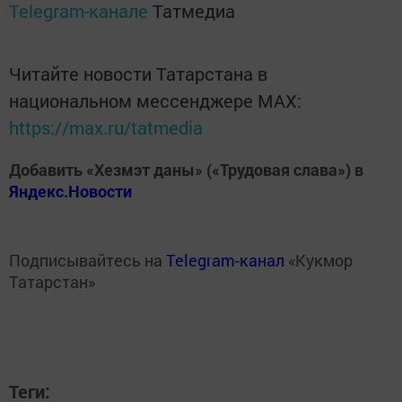
Telegram-канале
Татмедиа
Читайте новости Татарстана в
национальном мессенджере MАХ:
https://max.ru/tatmedia
Добавить «Хезмэт даны» («Трудовая слава») в
Яндекс.Новости
Подписывайтесь на
Telegram-канал
«Кукмор
Татарстан»
Теги: