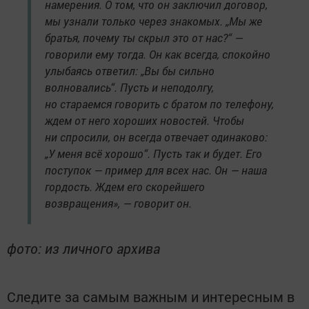
намерения. О том, что он заключил договор,
мы узнали только через знакомых. „Мы же
братья, почему ты скрыл это от нас?“ —
говорили ему тогда. Он как всегда, спокойно
улыбаясь ответил: „Вы бы сильно
волновались“. Пусть и неподолгу,
но стараемся говорить с братом по телефону,
ждем от него хороших новостей. Чтобы
ни спросили, он всегда отвечает одинаково:
„У меня всё хорошо“. Пусть так и будет. Его
поступок — пример для всех нас. Он — наша
гордость. Ждем его скорейшего
возвращения», — говорит он.
фото: из личного архива
Следите за самым важным и интересным в