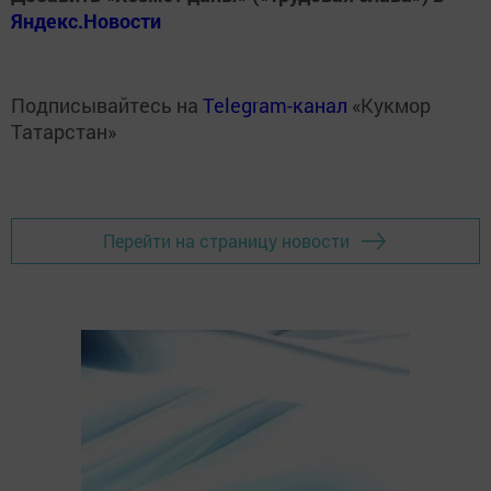
Яндекс.Новости
Подписывайтесь на
Telegram-канал
«Кукмор
Татарстан»
Перейти на страницу новости