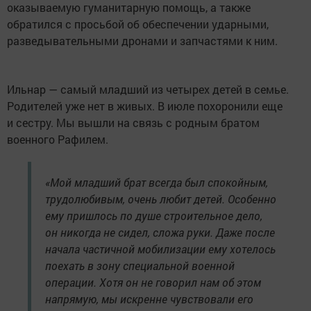
оказываемую гуманитарную помощь, а также
обратился с просьбой об обеспечении ударными,
разведывательными дронами и запчастями к ним.
Ильнар — самый младший из четырех детей в семье.
Родителей уже нет в живых. В июле похоронили еще
и сестру. Мы вышли на связь с родным братом
военного Рафилем.
«Мой младший брат всегда был спокойным,
трудолюбивым, очень любит детей. Особенно
ему пришлось по душе строительное дело,
он никогда не сидел, сложа руки. Даже после
начала частичной мобилизации ему хотелось
поехать в зону специальной военной
операции. Хотя он не говорил нам об этом
напрямую, мы искренне чувствовали его