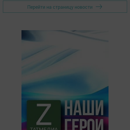
Перейти на страницу новости