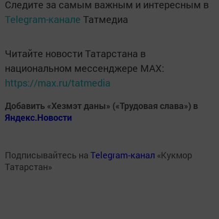
Следите за самым важным и интересным в
Telegram-канале
Татмедиа
Читайте новости Татарстана в
национальном мессенджере MАХ:
https://max.ru/tatmedia
Добавить «Хезмэт даны» («Трудовая слава») в
Яндекс.Новости
Подписывайтесь на
Telegram-канал
«Кукмор
Татарстан»