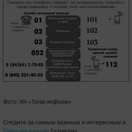
Фото: ИА «Татар-информ»
Следите за самым важным и интересным в
Telegram-канале
Татмедиа