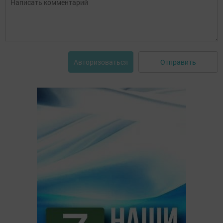
Отправить
Авторизоваться