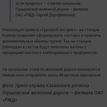
за ее пределы», – отметил начальник
Горьковской железной дороги – филиала
ОАО «РЖД» Сергей Дорофеевский.
Реализация проекта «Грузовой экспресс» на станции
Кукмор позволяет сформировать составы и привлечь
дополнительные объемы грузов. Так, на станции
Шемордан в состав будут включены вагоны с
продукцией местного хлебоприемного предприятия.
На начальном этапе по железной дороге планируется
ежемесячно отправлять около 48 вагонов-зерновозов.
фото: пресс-служба Казанского региона
Горьковской железной дороги — филиала ОАО
«РЖД»