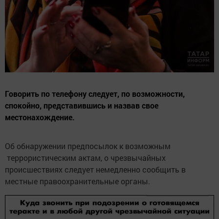
Говорить по телефону следует, по возможности,
спокойно, представившись и назвав свое
местонахождение.
Об обнаружении предпосылок к возможным
террористическим актам, о чрезвычайных
происшествиях следует немедленно сообщить в
местные правоохранительные органы.