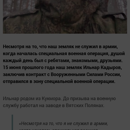
Несмотря на то, что наш земляк не служил в армии,
когда началась специальная военная операция, душой
каждый день был с ребятами, знакомыми, друзьями.
15 июня прошлого года наш земляк Ильнар Кадыров,
заключив контракт с Вооруженными Силами России,
отправился в зону специальной военной операции.
Ильнар родом из Кукмора. До призыва на военную
службу работал на заводе в Вятских Полянах.
«Несмотря на то, что я не служил в армии,