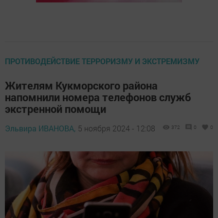
ПРОТИВОДЕЙСТВИЕ ТЕРРОРИЗМУ И ЭКСТРЕМИЗМУ
Жителям Кукморского района
напомнили номера телефонов служб
экстренной помощи
Эльвира ИВАНОВА,
5 ноября 2024 - 12:08
372
0
0