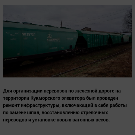
Для организации перевозок по железной дороге на
территории Кукморского элеватора был проведен
ремонт инфраструктуры, включающий в себя работы
по замене шпал, восстановлению стрелочных
переводов и установке новых вагонных весов.