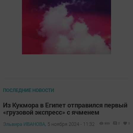
ПОСЛЕДНИЕ НОВОСТИ
Из Кукмора в Египет отправился первый
«грузовой экспресс» с ячменем
Эльвира ИВАНОВА,
5 ноября 2024 - 11:32
999
0
0