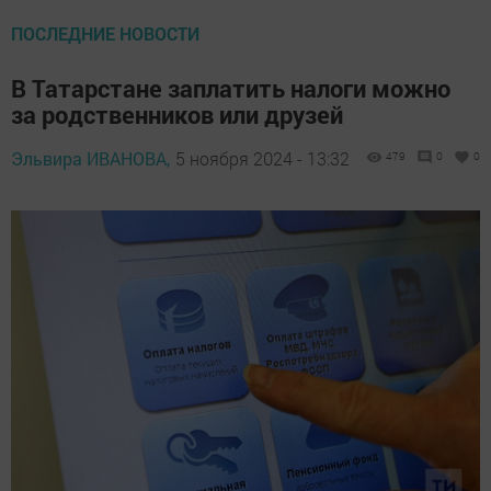
ПОСЛЕДНИЕ НОВОСТИ
В Татарстане заплатить налоги можно
за родственников или друзей
Эльвира ИВАНОВА,
5 ноября 2024 - 13:32
479
0
0