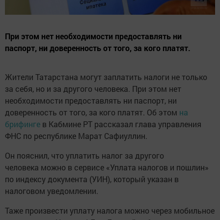
При этом нет необходимости предоставлять ни
паспорт, ни доверенность от того, за кого платят.
Жители Татарстана могут заплатить налоги не только
за себя, но и за другого человека. При этом нет
необходимости предоставлять ни паспорт, ни
доверенность от того, за кого платят. Об этом
на
брифинге
в Кабмине РТ рассказал глава управления
ФНС по республике Марат Сафиуллин.
Он пояснил, что уплатить налог за другого
человека можно в сервисе «Уплата налогов и пошлин»
по индексу документа (УИН), который указан в
налоговом уведомлении.
Таже произвести уплату налога можно через мобильное