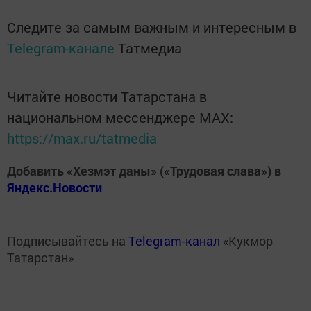
Следите за самым важным и интересным в
Telegram-канале
Татмедиа
Читайте новости Татарстана в
национальном мессенджере MАХ:
https://max.ru/tatmedia
Добавить «Хезмэт даны» («Трудовая слава») в
Яндекс.Новости
Подписывайтесь на
Telegram-канал
«Кукмор
Татарстан»