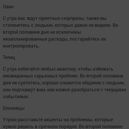
Овен
С утра вас ждут приятные сюрпризы, также вы
столкнетесь с людьми, которых давно не видели. Во
второй половине дня не исключены
незапланированные расходы, постарайтесь их
контролировать.
Телец
С утра избегайте любых авантюр, чтобы избежать
неожиданных серьезных проблем. Во второй половине
дня не суетитесь, хорошо сложится общение с людьми,
они подскажут вам, как можно разобраться с текущими
событиями.
Близнецы
Утром расставьте акценты на проблемы, которые
нужно решить в срочном порядке. Во второй половине