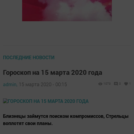
ПОСЛЕДНИЕ НОВОСТИ
Гороскоп на 15 марта 2020 года
admin,
15 марта 2020 - 00:15
1073
0
1
Близнецы займутся поиском компромиссов, Стрельцы
воплотят свои планы.