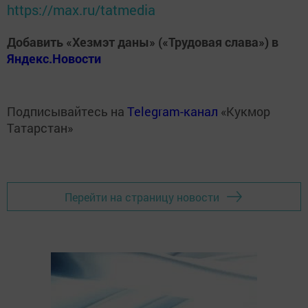
https://max.ru/tatmedia
Добавить «Хезмэт даны» («Трудовая слава») в
Яндекс.Новости
Подписывайтесь на
Telegram-канал
«Кукмор
Татарстан»
Перейти на страницу новости