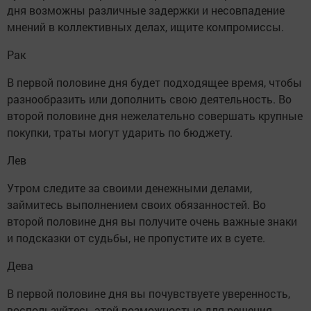
дня возможны различные задержки и несовпадение
мнений в коллективных делах, ищите компромиссы.
Рак
В первой половине дня будет подходящее время, чтобы
разнообразить или дополнить свою деятельность. Во
второй половине дня нежелательно совершать крупные
покупки, траты могут ударить по бюджету.
Лев
Утром следите за своими денежными делами,
займитесь выполнением своих обязанностей. Во
второй половине дня вы получите очень важные знаки
и подсказки от судьбы, не пропустите их в суете.
Дева
В первой половине дня вы почувствуете уверенность,
воспользуйтесь этой возможностью для решения