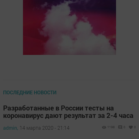
ПОСЛЕДНИЕ НОВОСТИ
Разработанные в России тесты на
коронавирус дают результат за 2-4 часа
admin,
14 марта 2020 - 21:14
1198
0
0