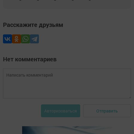
Расскажите друзьям
Нет комментариев
Отправить
Авторизоваться