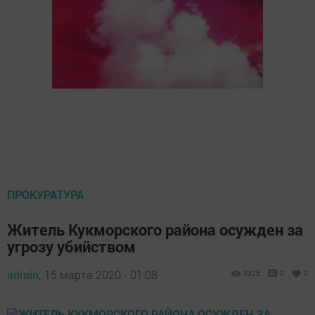
ПРОКУРАТУРА
Житель Кукморского района осужден за
угрозу убийством
admin,
15 марта 2020 - 01:08
3325
0
0