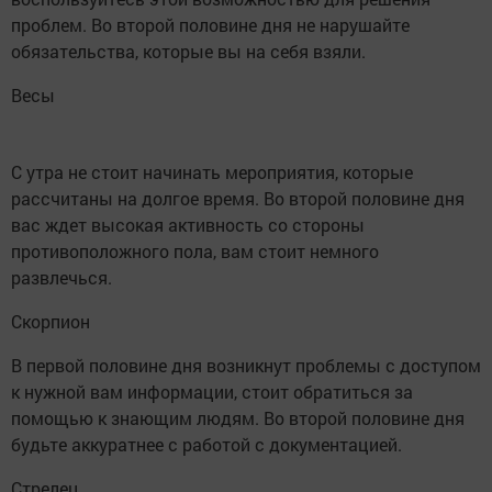
проблем. Во второй половине дня не нарушайте
обязательства, которые вы на себя взяли.
Весы
С утра не стоит начинать мероприятия, которые
рассчитаны на долгое время. Во второй половине дня
вас ждет высокая активность со стороны
противоположного пола, вам стоит немного
развлечься.
Скорпион
В первой половине дня возникнут проблемы с доступом
к нужной вам информации, стоит обратиться за
помощью к знающим людям. Во второй половине дня
будьте аккуратнее с работой с документацией.
Стрелец