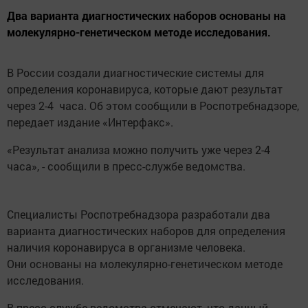
Два варианта диагностических наборов основаны на
молекулярно-генетическом методе исследования.
В России создали диагностические системы для
определения коронавируса, которые дают результат
через 2-4 часа. Об этом сообщили в Роспотребнадзоре,
передает издание «Интерфакс».
«Результат анализа можно получить уже через 2-4
часа», - сообщили в пресс-службе ведомства.
Специалисты Роспотребнадзора разработали два
варианта диагностических наборов для определения
наличия коронавируса в организме человека.
Они основаны на молекулярно-генетическом методе
исследования.
В пресс-службе ведомства отмечают, что данный