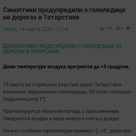
Синоптики предупредили о гололедице
на дорогах в Татарстане
admin,
14 марта 2020 - 17:14
1795
0
1
Днем температура воздуха прогреется до +5 градусов.
15 марта на отдельных участках дорог Татарстана
возможно образование гололедицы. Об этом сообщает
Гидрометцентр РТ.
Прогнозируется облачная погода с прояснениями.
Ожидаются осадки в виде мокрого снега и дождя.
Ночью столбики термометров покажут -2..+2˚, днем они