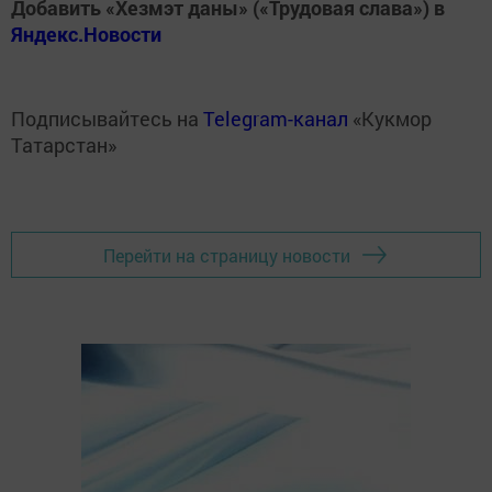
Добавить «Хезмэт даны» («Трудовая слава») в
Яндекс.Новости
Подписывайтесь на
Telegram-канал
«Кукмор
Татарстан»
Перейти на страницу новости