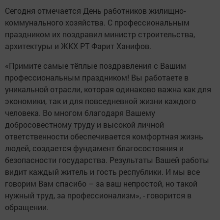
Сегодня отмечается День работников жилищно-
коммунального хозяйства. С профессиональным
праздником их поздравил министр строительства,
архитектуры и ЖКХ РТ Фарит Ханифов.
«Примите самые тёплые поздравления с Вашим
профессиональным праздником! Вы работаете в
уникальной отрасли, которая одинаково важна как для
экономики, так и для повседневной жизни каждого
человека. Во многом благодаря Вашему
добросовестному труду и высокой личной
ответственности обеспечивается комфортная жизнь
людей, создается фундамент благосостояния и
безопасности государства. Результаты Вашей работы
видит каждый житель и гость республики. И мы все
говорим Вам спасибо – за ваш непростой, но такой
нужный труд, за профессионализм», - говорится в
обращении.