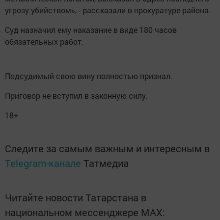
угрозу убийством», - рассказали в прокуратуре района.
Суд назначил ему наказание в виде 180 часов
обязательных работ.
Подсудимый свою вину полностью признал.
Приговор не вступил в законную силу.
18+
Следите за самым важным и интересным в
Telegram-канале
Татмедиа
Читайте новости Татарстана в
национальном мессенджере MАХ: