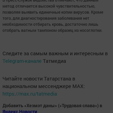
метод отличается высокой чувствительностью,
позволяя выявить единичные копии вирусов. Кроме
того, для диагностирования заболевания нет
необходимости отбирать кровь, достаточно лишь
отобрать ватным тампоном образец из носоглотки.
Следите за самым важным и интересным в
Telegram-канале
Татмедиа
Читайте новости Татарстана в
национальном мессенджере MАХ:
https://max.ru/tatmedia
Добавить «Хезмэт даны» («Трудовая слава») в
Яндекс.Новости