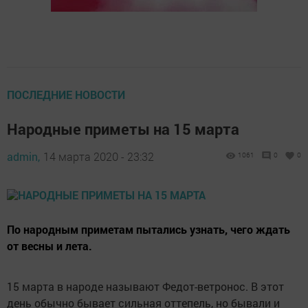
ПОСЛЕДНИЕ НОВОСТИ
Народные приметы на 15 марта
admin,
14 марта 2020 - 23:32
1061
0
0
По народным приметам пытались узнать, чего ждать
от весны и лета.
15 марта в народе называют Федот-ветронос. В этот
день обычно бывает сильная оттепель, но бывали и