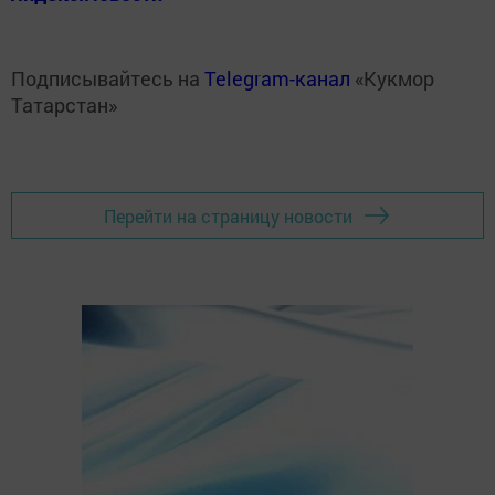
Подписывайтесь на
Telegram-канал
«Кукмор
Татарстан»
Перейти на страницу новости