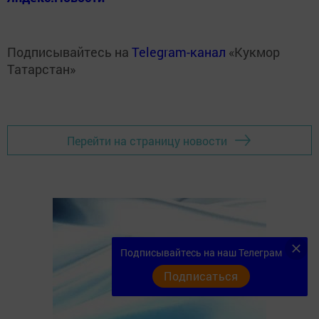
Подписывайтесь на
Telegram-канал
«Кукмор
Татарстан»
Перейти на страницу новости
Подписывайтесь на наш Телеграм
Подписаться