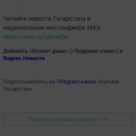
Читайте новости Татарстана в
национальном мессенджере MАХ:
https://max.ru/tatmedia
Добавить «Хезмэт даны» («Трудовая слава») в
Яндекс.Новости
Подписывайтесь на
Telegram-канал
«Кукмор
Татарстан»
Перейти на страницу новости