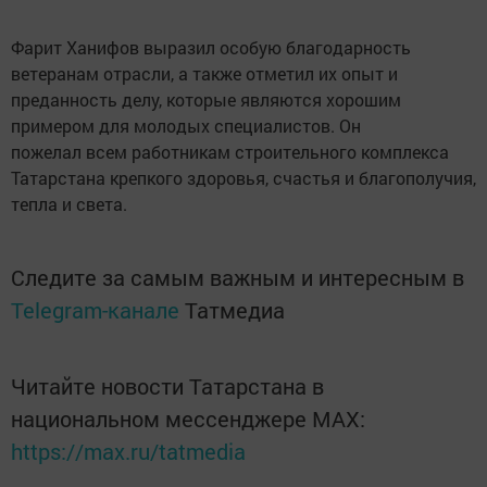
Фарит Ханифов выразил особую благодарность
ветеранам отрасли, а также отметил их опыт и
преданность делу, которые являются хорошим
примером для молодых специалистов. Он
пожелал всем работникам строительного комплекса
Татарстана крепкого здоровья, счастья и благополучия,
тепла и света.
Следите за самым важным и интересным в
Telegram-канале
Татмедиа
Читайте новости Татарстана в
национальном мессенджере MАХ:
https://max.ru/tatmedia