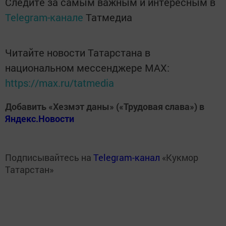
Следите за самым важным и интересным в
Telegram-канале
Татмедиа
Читайте новости Татарстана в
национальном мессенджере MАХ:
https://max.ru/tatmedia
Добавить «Хезмэт даны» («Трудовая слава») в
Яндекс.Новости
Подписывайтесь на
Telegram-канал
«Кукмор
Татарстан»