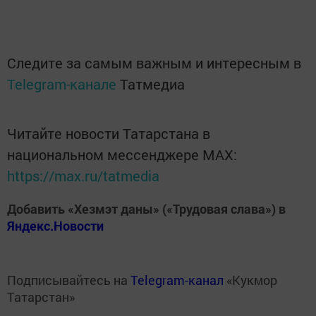
Следите за самым важным и интересным в
Telegram-канале
Татмедиа
Читайте новости Татарстана в
национальном мессенджере MАХ:
https://max.ru/tatmedia
Добавить «Хезмэт даны» («Трудовая слава») в
Яндекс.Новости
Подписывайтесь на
Telegram-канал
«Кукмор
Татарстан»