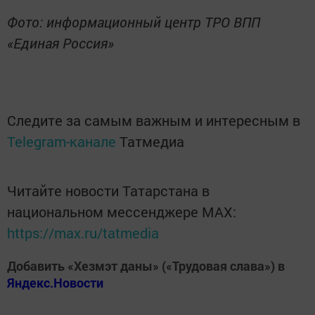
Фото: информационный центр ТРО ВПП
«Единая Россия»
Следите за самым важным и интересным в
Telegram-канале
Татмедиа
Читайте новости Татарстана в
национальном мессенджере MАХ:
https://max.ru/tatmedia
Добавить «Хезмэт даны» («Трудовая слава») в
Яндекс.Новости