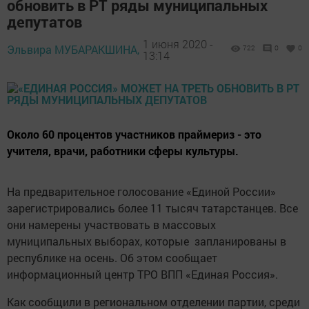
обновить в РТ ряды муниципальных
депутатов
1 июня 2020 -
Эльвира МУБАРАКШИНА,
722
0
0
13:14
Около 60 процентов участников праймериз - это
учителя, врачи, работники сферы культуры.
На предварительное голосование «Единой России»
зарегистрировались более 11 тысяч татарстанцев. Все
они намерены участвовать в массовых
муниципальных выборах, которые запланированы в
республике на осень. Об этом сообщает
информационный центр ТРО ВПП «Единая Россия».
Как сообщили в региональном отделении партии, среди