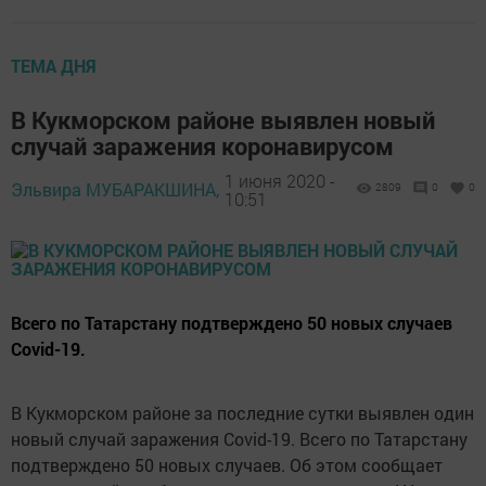
ТЕМА ДНЯ
В Кукморском районе выявлен новый
случай заражения коронавирусом
1 июня 2020 -
Эльвира МУБАРАКШИНА,
2809
0
0
10:51
Всего по Татарстану подтверждено 50 новых случаев
Covid-19.
В Кукморском районе за последние сутки выявлен один
новый случай заражения Covid-19. Всего по Татарстану
подтверждено 50 новых случаев. Об этом сообщает