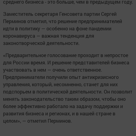
среднего бизнеса - это больше, чем в предыдущем году.
Заместитель секретаря Генсовета партии Сергей
Перминов отметил, что решение предпринимателей
идти в политику — особенно на фоне пандемии
коронавируса — важная тенденция для
законотворческой деятельности.
«Предварительное голосование проходит в непростое
для России время. И решение представителей бизнеса
участвовать в нем — очень ответственное.
Предприниматели получили опыт антикризисного
управления, который, несомненно, станет для них
подспорьем в политической деятельности. Он позволит
менять законодательство таким образом, чтобы оно
более эффективно работало на задачу поддержки и
развития бизнеса и регионах, и в нашей стране в
целом», — отметил Перминов.