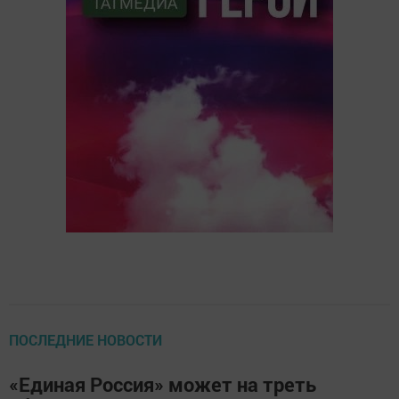
ПОСЛЕДНИЕ НОВОСТИ
«Единая Россия» может на треть