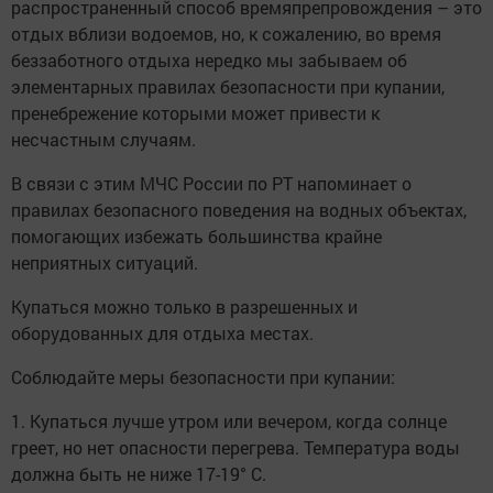
распространенный способ времяпрепровождения – это
отдых вблизи водоемов, но, к сожалению, во время
беззаботного отдыха нередко мы забываем об
элементарных правилах безопасности при купании,
пренебрежение которыми может привести к
несчастным случаям.
В связи с этим МЧС России по РТ напоминает о
правилах безопасного поведения на водных объектах,
помогающих избежать большинства крайне
неприятных ситуаций.
Купаться можно только в разрешенных и
оборудованных для отдыха местах.
Соблюдайте меры безопасности при купании:
1. Купаться лучше утром или вечером, когда солнце
греет, но нет опасности перегрева. Температура воды
должна быть не ниже 17-19° С.