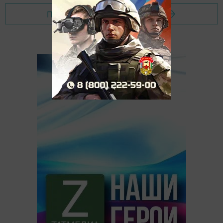
Перейти на страницу новости