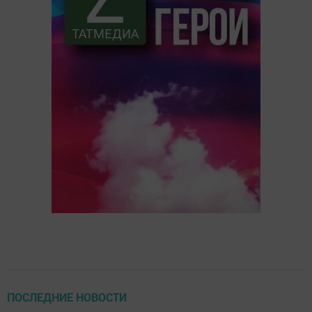
ПОСЛЕДНИЕ НОВОСТИ