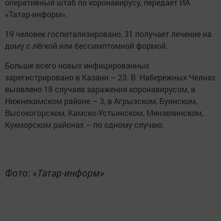
оперативный штаб по коронавирусу, передает ИА
«Татар-информ».
19 человек госпитализировано, 31 получает лечение на
дому с лёгкой или бессимптомной формой.
Больше всего новых инфицированных
зарегистрировано в Казани – 23. В Набережных Челнах
выявлено 18 случаев заражения коронавирусом, в
Нижнекамском районе – 3, в Агрызском, Буинском,
Высокогорском, Камско-Устьинском, Мензелинском,
Кукморском районах – по одному случаю.
Фото: «Татар-информ»