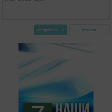
Отправить
Авторизоваться