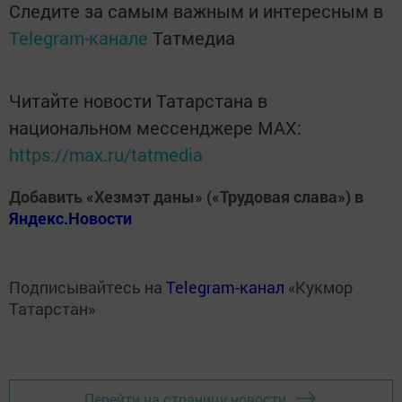
Следите за самым важным и интересным в
Telegram-канале
Татмедиа
Читайте новости Татарстана в
национальном мессенджере MАХ:
https://max.ru/tatmedia
Добавить «Хезмэт даны» («Трудовая слава») в
Яндекс.Новости
Подписывайтесь на
Telegram-канал
«Кукмор
Татарстан»
Перейти на страницу новости