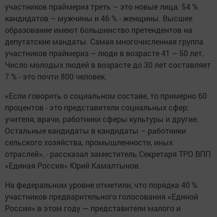
участников праймериз треть – это новые лица. 54 %
кандидатов – мужчины и 46 % - женщины. Высшее
образование имеют большинство претендентов на
депутатские мандаты. Самая многочисленная группа
участников праймериз – люди в возрасте 41 – 50 лет.
Число молодых людей в возрасте до 30 лет составляет
7 % - это почти 800 человек.
«Если говорить о социальном составе, то примерно 60
процентов - это представители социальных сфер:
учителя, врачи, работники сферы культуры и другие.
Остальные кандидаты в кандидаты – работники
сельского хозяйства, промышленности, иных
отраслей», - рассказал заместитель Секретаря ТРО ВПП
«Единая Россия» Юрий Камалтынов.
На федеральном уровне отметили, что порядка 40 %
участников предварительного голосования «Единой
России» в этом году — представители малого и