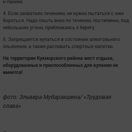
и паники.
4. Если захватило течением, не нужно пытаться с ним
бороться. Надо плыть вниз по течению, постепенно, под
небольшим углом, приближаясь к берегу.
5. Запрещается купаться в состоянии алкогольного
опьянения, а также распивать спиртные напитки.
На территории Кукморского района мест отдыха,
оборудованных и приспособленных для купания не
имеется!
фото: Эльвира Мубаракшина/ «Трудовая
слава»