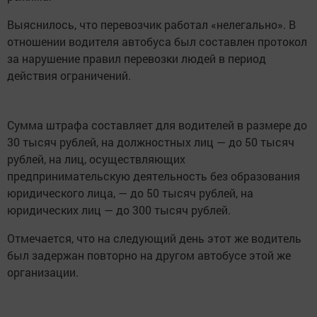
Выяснилось, что перевозчик работал «нелегально». В
отношении водителя автобуса был составлен протокол
за нарушение правил перевозки людей в период
действия ограничений.
Сумма штрафа составляет для водителей в размере до
30 тысяч рублей, на должностных лиц — до 50 тысяч
рублей, на лиц, осуществляющих
предпринимательскую деятельность без образования
юридического лица, — до 50 тысяч рублей, на
юридических лиц — до 300 тысяч рублей.
Отмечается, что на следующий день этот же водитель
был задержан повторно на другом автобусе этой же
организации.