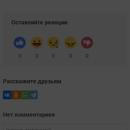
Оставляйте реакции
0
0
0
0
0
Расскажите друзьям
Нет комментариев