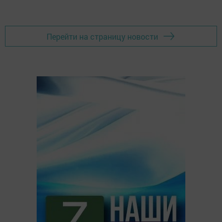
Перейти на страницу новости