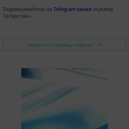
Подписывайтесь на
Telegram-канал
«Кукмор
Татарстан»
Перейти на страницу новости