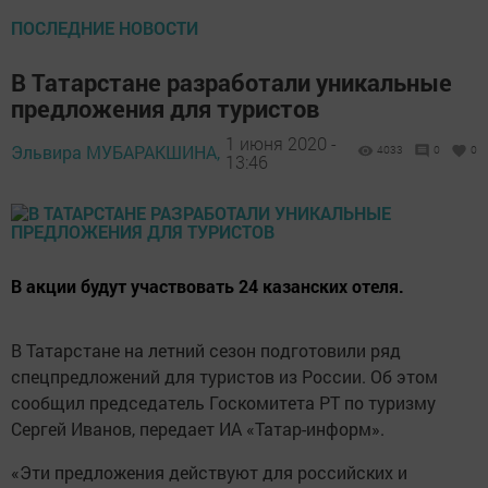
ПОСЛЕДНИЕ НОВОСТИ
В Татарстане разработали уникальные
предложения для туристов
1 июня 2020 -
Эльвира МУБАРАКШИНА,
4033
0
0
13:46
В акции будут участвовать 24 казанских отеля.
В Татарстане на летний сезон подготовили ряд
спецпредложений для туристов из России. Об этом
сообщил председатель Госкомитета РТ по туризму
Сергей Иванов, передает ИА «Татар-информ».
«Эти предложения действуют для российских и