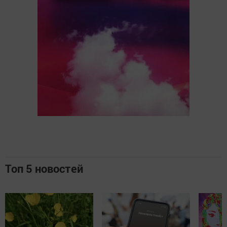
Топ 5 новостей