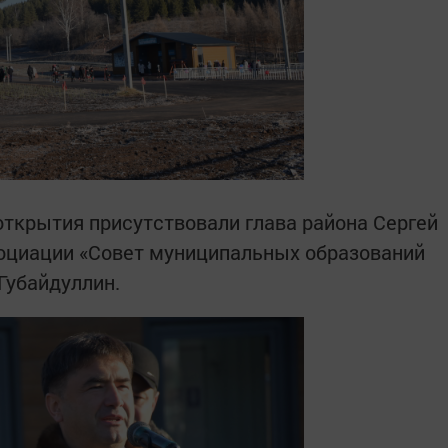
ткрытия присутствовали глава района Сергей
оциации «Совет муниципальных образований
Губайдуллин.