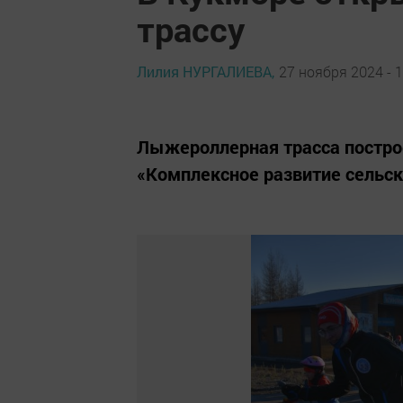
трассу
Лилия НУРГАЛИЕВА,
27 ноября 2024 - 1
Лыжероллерная трасса постро
«Комплексное развитие сельск