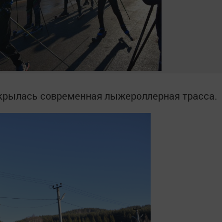
ткрылась современная лыжероллерная трасса.