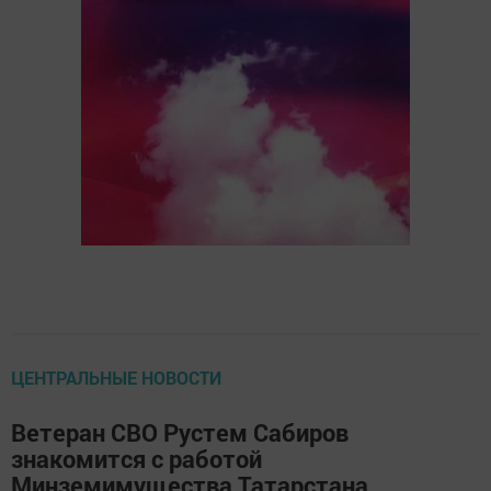
ЦЕНТРАЛЬНЫЕ НОВОСТИ
Ветеран СВО Рустем Сабиров
знакомится с работой
Минземимущества Татарстана