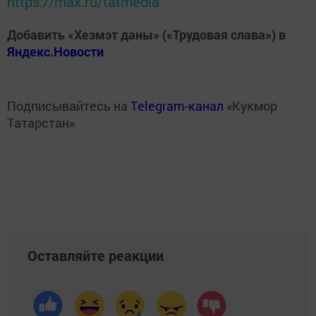
https://max.ru/tatmedia
Добавить «Хезмэт даны» («Трудовая слава») в
Яндекс.Новости
Подписывайтесь на
Telegram-канал
«Кукмор
Татарстан»
Оставляйте реакции