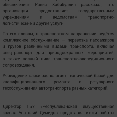
обеспечения» Равиз Хабибуллин рассказал, что
организация предоставляет государственным
учреждениям и ведомствам транспортно-
логистические и другие услуги.
По его словам, в транспортном направлении ведётся
комплексное обслуживание — перевозка пассажиров
и грузов различными видами транспорта, включая
спецтранспорт для природоохранных мероприятий,
а также полный цикл транспортно-экспедиционного
сопровождения.
Учреждение также располагает технической базой для
квалифицированного ремонта и регулярного
техобслуживания автотранспорта разных категорий.
Директор ГБУ «Республиканская имущественная
казна» Анатолий Демидов представил итоги работы