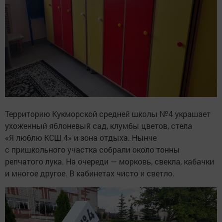
Территорию Кукморской средней школы №4 украшает
ухоженный яблоневый сад, клумбы цветов, стела
«Я люблю КСШ 4» и зона отдыха. Нынче
с пришкольного участка собрали около тонны
репчатого лука. На очереди — морковь, свекла, кабачки
и многое другое. В кабинетах чисто и светло.