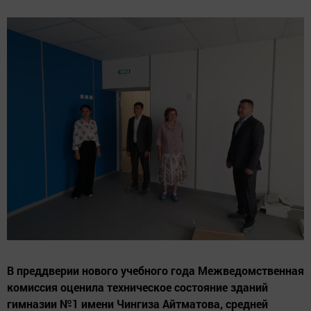
В преддверии нового учебного года Межведомственная
комиссия оценила техническое состояние зданий
гимназии №1 имени Чингиза Айтматова, средней