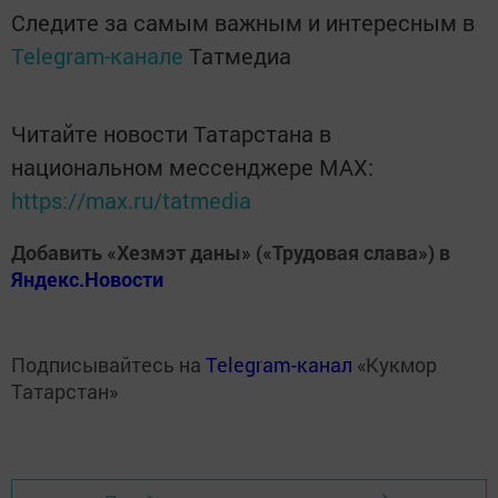
Следите за самым важным и интересным в
Telegram-канале
Татмедиа
Читайте новости Татарстана в
национальном мессенджере MАХ:
https://max.ru/tatmedia
Добавить «Хезмэт даны» («Трудовая слава») в
Яндекс.Новости
Подписывайтесь на
Telegram-канал
«Кукмор
Татарстан»