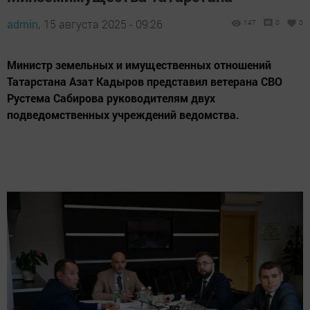
admin,
15 августа 2025 - 09:26
147
0
0
Министр земельных и имущественных отношений
Татарстана Азат Кадыров представил ветерана СВО
Рустема Сабирова руководителям двух
подведомственных учреждений ведомства.