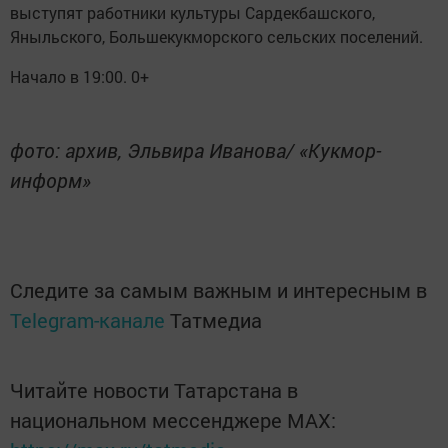
выступят работники культуры Сардекбашского,
Яныльского, Большекукморского сельских поселений.
Начало в 19:00. 0+
фото: архив, Эльвира Иванова/ «Кукмор-
информ»
Следите за самым важным и интересным в
Telegram-канале
Татмедиа
Читайте новости Татарстана в
национальном мессенджере MАХ: