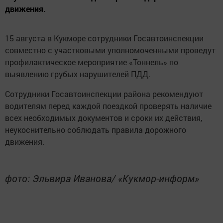
движения.
15 августа в Кукморе сотрудники Госавтоинспекции
совместно с участковыми уполномоченными проведут
профилактическое мероприятие «Тоннель» по
выявлению грубых нарушителей ПДД.
Сотрудники Госавтоинспекции района рекомендуют
водителям перед каждой поездкой проверять наличие
всех необходимых документов и сроки их действия,
неукоснительно соблюдать правила дорожного
движения.
фото: Эльвира Иванова/ «Кукмор-информ»