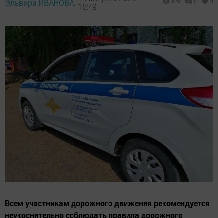
Эльвира ИВАНОВА,
323
0
0
16:49
Всем участникам дорожного движения рекомендуется
неукоснительно соблюдать правила дорожного