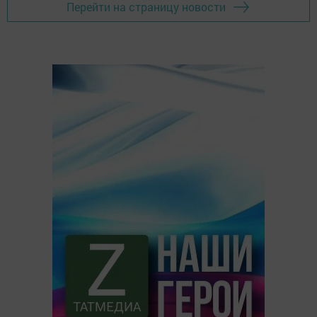
Перейти на страницу новости