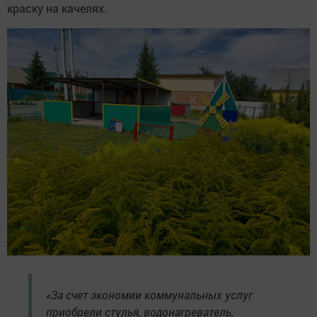
краску на качелях.
«За счет экономии коммунальных услуг
приобрели стулья, водонагреватель,