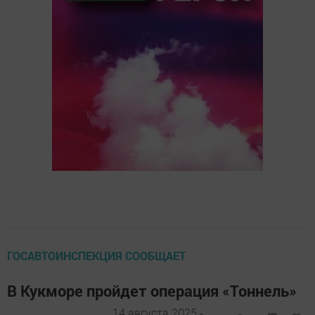
ГОСАВТОИНСПЕКЦИЯ СООБЩАЕТ
В Кукморе пройдет операция «Тоннель»
14 августа 2025 -