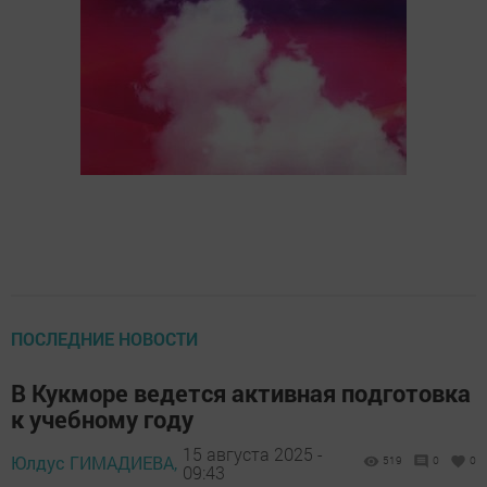
ПОСЛЕДНИЕ НОВОСТИ
В Кукморе ведется активная подготовка
к учебному году
15 августа 2025 -
Юлдус ГИМАДИЕВА,
519
0
0
09:43