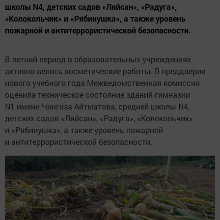
школы N4, детских садов «Ляйсан», «Радуга»,
«Колокольчик» и «Рябинушка», а также уровень
пожарной и антитеррористической безопасности.
В летний период в образовательных учреждениях
активно велись косметические работы. В преддверии
нового учебного года Межведомственная комиссия
оценила техническое состояние зданий гимназии
N1 имени Чингиза Айтматова, средней школы N4,
детских садов «Ляйсан», «Радуга», «Колокольчик»
и «Рябинушка», а также уровень пожарной
и антитеррористической безопасности.