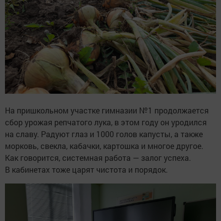
На пришкольном участке гимназии №1 продолжается
сбор урожая репчатого лука, в этом году он уродился
на славу. Радуют глаз и 1000 голов капусты, а также
морковь, свекла, кабачки, картошка и многое другое.
Как говорится, системная работа — залог успеха.
В кабинетах тоже царят чистота и порядок.