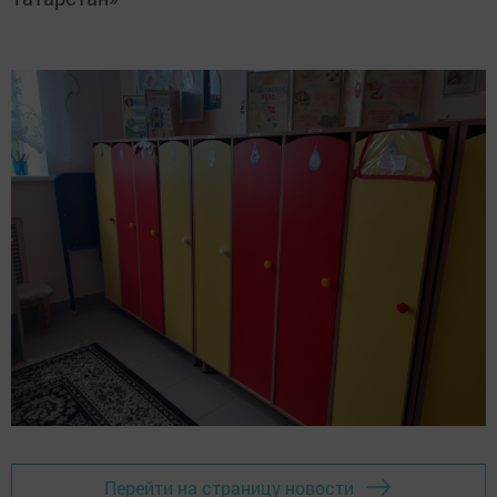
Перейти на страницу новости