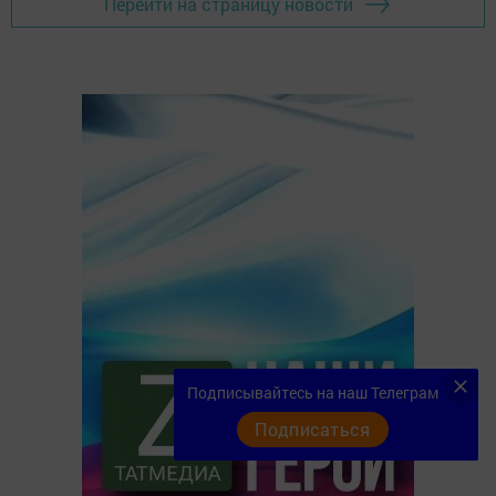
Перейти на страницу новости
Подписывайтесь на наш Телеграм
Подписаться