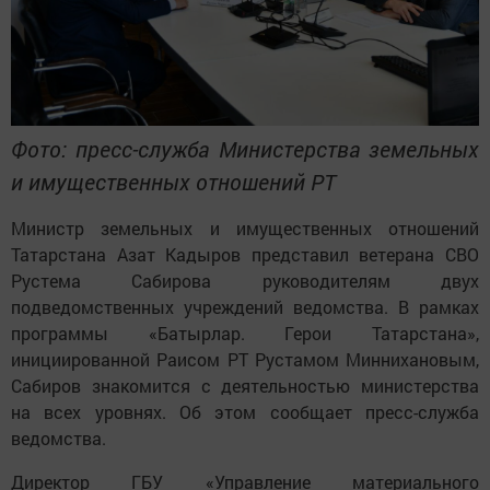
Фото: пресс-служба Министерства земельных
и имущественных отношений РТ
Министр земельных и имущественных отношений
Татарстана Азат Кадыров представил ветерана СВО
Рустема Сабирова руководителям двух
подведомственных учреждений ведомства. В рамках
программы «Батырлар. Герои Татарстана»,
инициированной Раисом РТ Рустамом Миннихановым,
Сабиров знакомится с деятельностью министерства
на всех уровнях. Об этом сообщает пресс-служба
ведомства.
Директор ГБУ «Управление материального