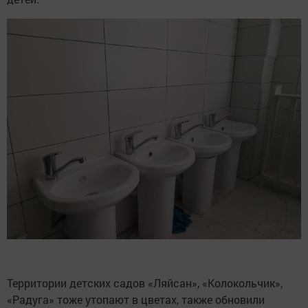
Территории детских садов «Ляйсан», «Колокольчик»,
«Радуга» тоже утопают в цветах, также обновили