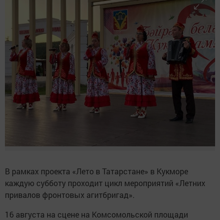
В рамках проекта «Лето в Татарстане» в Кукморе
каждую субботу проходит цикл мероприятий «Летних
привалов фронтовых агитбригад».
16 августа на сцене на Комсомольской площади