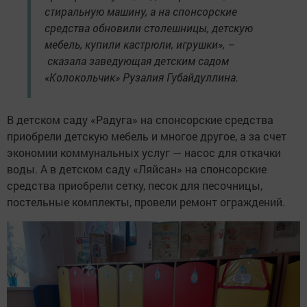
стиральную машину, а на спонсорские
средства обновили столешницы, детскую
мебель, купили кастрюли, игрушки», –
сказала заведующая детским садом
«Колокольчик» Рузалия Губайдуллина.
В детском саду «Радуга» на спонсорские средства
приобрели детскую мебель и многое другое, а за счет
экономии коммунальных услуг — насос для откачки
воды. А в детском саду «Ляйсан» на спонсорские
средства приобрели сетку, песок для песочницы,
постельные комплекты, провели ремонт ограждений.