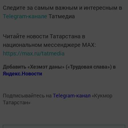
Следите за самым важным и интересным в
Telegram-канале
Татмедиа
Читайте новости Татарстана в
национальном мессенджере MАХ:
https://max.ru/tatmedia
Добавить «Хезмэт даны» («Трудовая слава») в
Яндекс.Новости
Подписывайтесь на
Telegram-канал
«Кукмор
Татарстан»