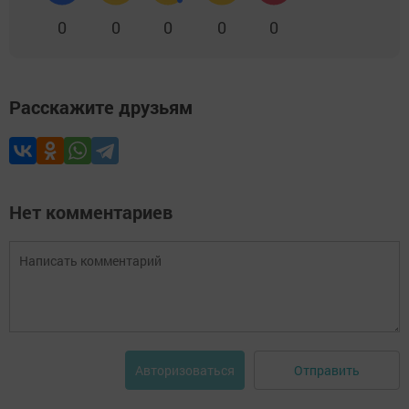
0
0
0
0
0
Расскажите друзьям
Нет комментариев
Отправить
Авторизоваться