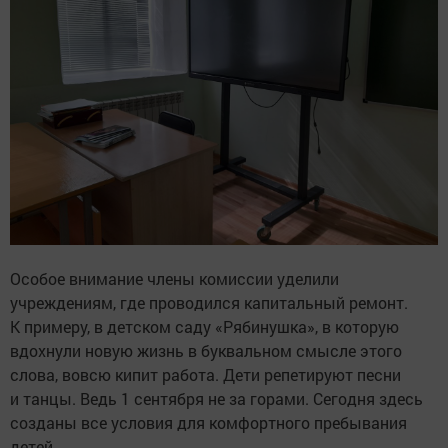
Особое внимание члены комиссии уделили
учреждениям, где проводился капитальный ремонт.
К примеру, в детском саду «Рябинушка», в которую
вдохнули новую жизнь в буквальном смысле этого
слова, вовсю кипит работа. Дети репетируют песни
и танцы. Ведь 1 сентября не за горами. Сегодня здесь
созданы все условия для комфортного пребывания
детей.