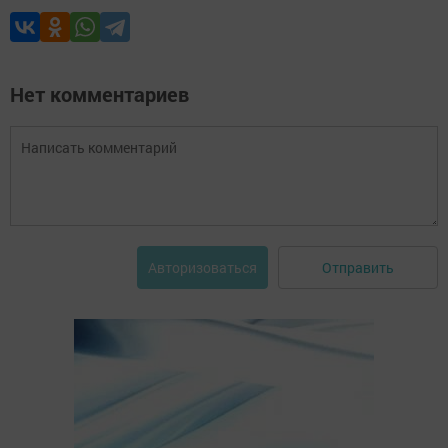
Нет комментариев
Отправить
Авторизоваться