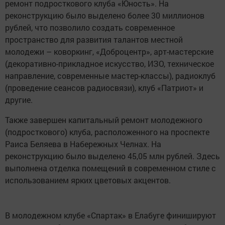
ремонт подросткового клуба «Юность». На
реконструкцию было выделено более 30 миллионов
рублей, что позволило создать современное
пространство для развития талантов местной
молодежи – коворкинг, «Доброцентр», арт-мастерские
(декоративно-прикладное искусство, ИЗО, техническое
направление, современные мастер-классы), радиоклуб
(проведение сеансов радиосвязи), клуб «Патриот» и
другие.
Также завершен капитальный ремонт молодежного
(подросткового) клуба, расположенного на проспекте
Раиса Беляева в Набережных Челнах. На
реконструкцию было выделено 45,05 млн рублей. Здесь
выполнена отделка помещений в современном стиле с
использованием ярких цветовых акцентов.
В молодежном клубе «Спартак» в Елабуге финишируют