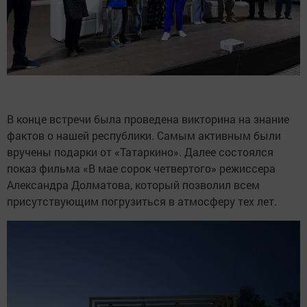
В конце встречи была проведена викторина на знание
фактов о нашей республики. Самым активным были
вручены подарки от «Татаркино». Далее состоялся
показ фильма «В мае сорок четвертого» режиссера
Александра Долматова, который позволил всем
присутствующим погрузиться в атмосферу тех лет.