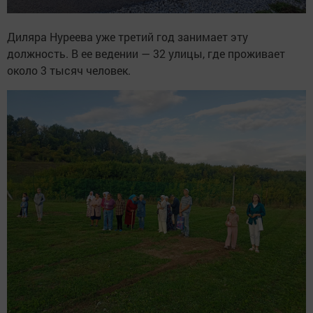
Диляра Нуреева уже третий год занимает эту
должность. В ее ведении — 32 улицы, где проживает
около 3 тысяч человек.