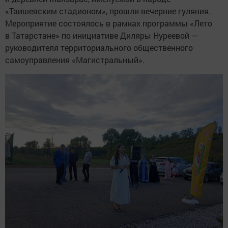
«Таишевским стадионом», прошли вечерние гуляния.
Мероприятие состоялось в рамках программы «Лето
в Татарстане» по инициативе Диляры Нуреевой —
руководителя территориального общественного
самоуправления «Магистральный».