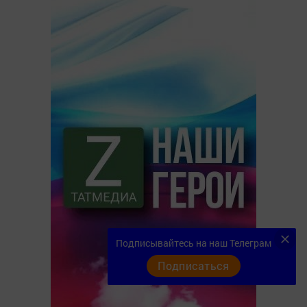
Подписывайтесь на наш Телеграм
Подписаться