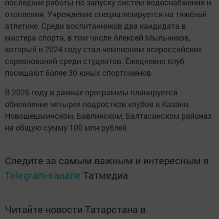
последние работы по запуску систем водоснабжения и
отопления. Учреждение специализируется на тяжёлой
атлетике. Среди воспитанников два кандидата в
мастера спорта, в том числе Алексей Мыльников,
который в 2024 году стал чемпионом всероссийских
соревнований среди студентов. Ежедневно клуб
посещают более 30 юных спортсменов.
В 2026 году в рамках программы планируется
обновление четырех подростков клубов в Казани,
Новошешминском, Бавлинском, Балтасинском районах
на общую сумму 100 млн рублей.
Следите за самым важным и интересным в
Telegram-канале
Татмедиа
Читайте новости Татарстана в