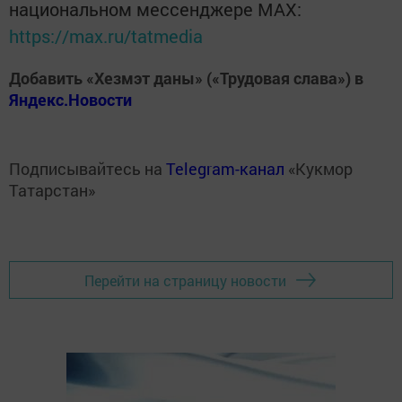
национальном мессенджере MАХ:
https://max.ru/tatmedia
Добавить «Хезмэт даны» («Трудовая слава») в
Яндекс.Новости
Подписывайтесь на
Telegram-канал
«Кукмор
Татарстан»
Перейти на страницу новости