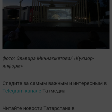
фото: Эльвира Миннахметова/ «Кукмор-
информ»
Следите за самым важным и интересным в
Telegram-канале
Татмедиа
Читайте новости Татарстана в