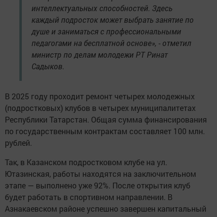
интеллектуальных способностей. Здесь
каждый подросток может выбрать занятие по
душе и заниматься с профессиональными
педагогами на бесплатной основе», - отметил
министр по делам молодежи РТ Ринат
Садыков.
В 2025 году проходит ремонт четырех молодежных
(подростковых) клубов в четырех муниципалитетах
Республики Татарстан. Общая сумма финансирования
по государственным контрактам составляет 100 млн.
рублей.
Так, в Казанском подростковом клубе на ул.
Ютазинская, работы находятся на заключительном
этапе — выполнено уже 92%. После открытия клуб
будет работать в спортивном направлении. В
Азнакаевском районе успешно завершен капитальный