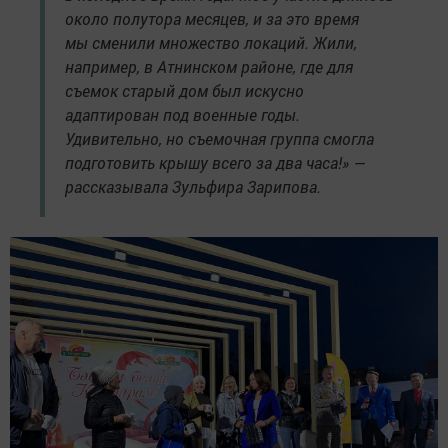
около полутора месяцев, и за это время
мы сменили множество локаций. Жили,
например, в Атнинском районе, где для
съемок старый дом был искусно
адаптирован под военные годы.
Удивительно, но съемочная группа смогла
подготовить крышу всего за два часа!» —
рассказывала Зульфира Зарипова.