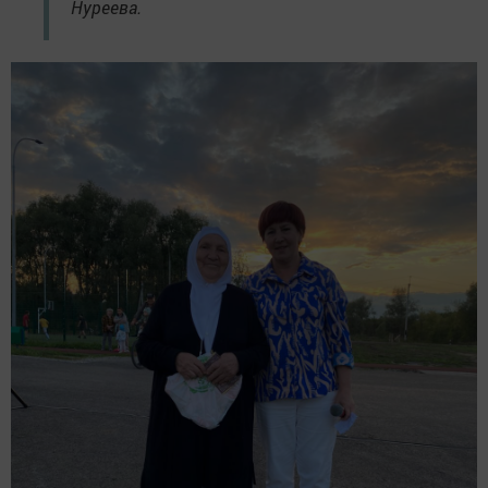
Нуреева.