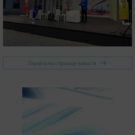
Перейти на страницу новости