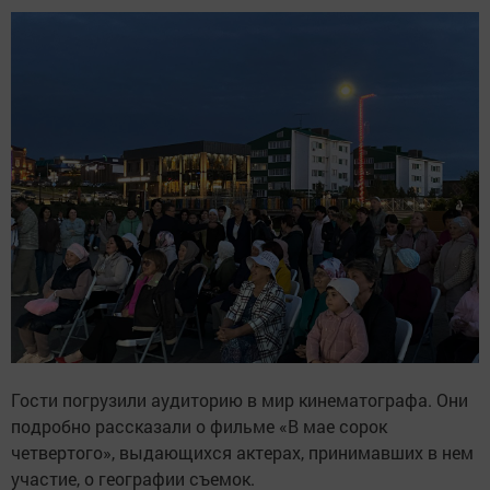
Гости погрузили аудиторию в мир кинематографа. Они
подробно рассказали о фильме «В мае сорок
четвертого», выдающихся актерах, принимавших в нем
участие, о географии съемок.