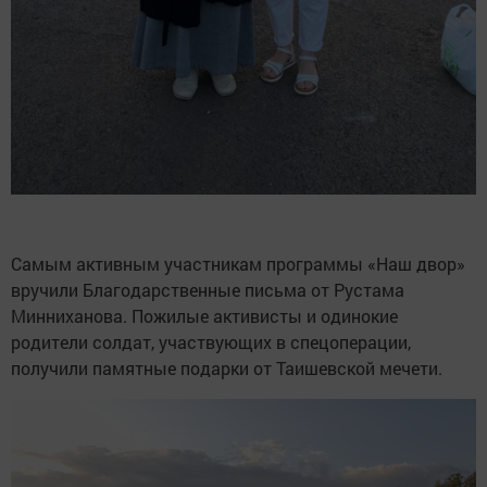
Самым активным участникам программы «Наш двор»
вручили Благодарственные письма от Рустама
Минниханова. Пожилые активисты и одинокие
родители солдат, участвующих в спецоперации,
получили памятные подарки от Таишевской мечети.