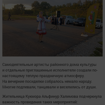
Самодеятельные артисты районного дома культуры
и отдельные приглашенные исполнители создали по-
настоящему теплую праздничную атмосферу.
На вечерние посиделки собралось немало народу.
Многие подпевали, танцевали и веселились от души.
Жительница Кукмора Альфинур Халимова подчеркнула
важность проведения таких мероприятий: