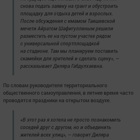
снова подать заявку на грант и обустроить
площадку для отдыха детей и взрослых.
После обсуждения с имамом Таишевской
мечети Айратом Шафигуллиным решили
разместить ее на пустом участке рядом
с универсальной спортплощадкой
на стадионе. Там мы планируем поставить
скамейки для зрителей и сделать сцену», —
рассказывает Диляра Габдулхаевна.
По словам руководителя территориального
общественного самоуправления, в летнее время часто
проводятся праздники на открытом воздухе.
«В этот раз я хотела не просто познакомить
соседей друг с другом, но и объединить
жителей всех улиц», — говорит Диляра