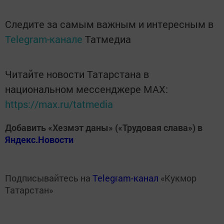
Следите за самым важным и интересным в
Telegram-канале
Татмедиа
Читайте новости Татарстана в
национальном мессенджере MАХ:
https://max.ru/tatmedia
Добавить «Хезмэт даны» («Трудовая слава») в
Яндекс.Новости
Подписывайтесь на
Telegram-канал
«Кукмор
Татарстан»