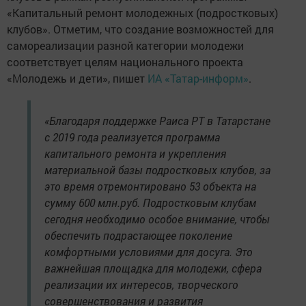
«Капитальный ремонт молодежных (подростковых)
клубов». Отметим, что создание возможностей для
самореализации разной категории молодежи
соответствует целям национального проекта
«Молодежь и дети», пишет
ИА «Татар-информ»
.
«Благодаря поддержке Раиса РТ в Татарстане
с 2019 года реализуется программа
капитального ремонта и укрепления
материальной базы подростковых клубов, за
это время отремонтировано 53 объекта на
сумму 600 млн.руб. Подростковым клубам
сегодня необходимо особое внимание, чтобы
обеспечить подрастающее поколение
комфортными условиями для досуга. Это
важнейшая площадка для молодежи, сфера
реализации их интересов, творческого
совершенствования и развития