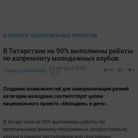
В ЗЕРКАЛЕ НАЦИОНАЛЬНЫХ ПРОЕКТОВ
В Татарстане на 90% выполнены работы
по капремонту молодежных клубов
23 августа 2025 -
Эльвира ИВАНОВА,
388
0
0
10:17
Создание возможностей для самореализации разной
категории молодежи соответствует целям
национального проекта «Молодежь и дети».
В Татарстане на 90% выполнены работы по
капитальному ремонту молодежных (подростковых)
клубов в рамках республиканской программы