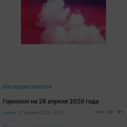
ПОСЛЕДНИЕ НОВОСТИ
Гороскоп на 28 апреля 2020 года
admin,
27 апреля 2020 - 23:17
963
0
0