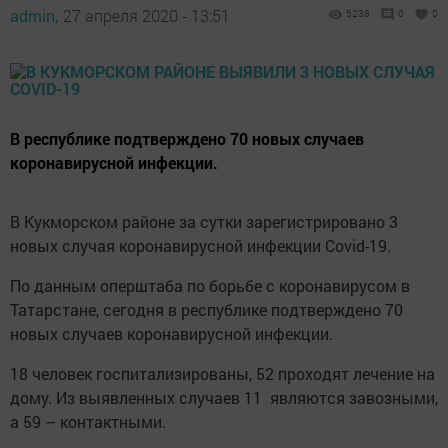
admin,
27 апреля 2020 - 13:51
5238
0
0
В республике подтверждено 70 новых случаев
коронавирусной инфекции.
В Кукморском районе за сутки зарегистрировано 3
новых случая коронавирусной инфекции Covid-19.
По данным оперштаба по борьбе с коронавирусом в
Татарстане, сегодня в республике подтверждено 70
новых случаев коронавирусной инфекции.
18 человек госпитализированы, 52 проходят лечение на
дому. Из выявленных случаев 11 являются завозными,
а 59 – контактными.