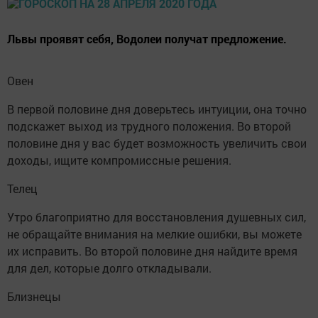
Львы проявят себя, Водолеи получат предложение.
Овен
В первой половине дня доверьтесь интуиции, она точно
подскажет выход из трудного положения. Во второй
половине дня у вас будет возможность увеличить свои
доходы, ищите компромиссные решения.
Телец
Утро благоприятно для восстановления душевных сил,
не обращайте внимания на мелкие ошибки, вы можете
их исправить. Во второй половине дня найдите время
для дел, которые долго откладывали.
Близнецы