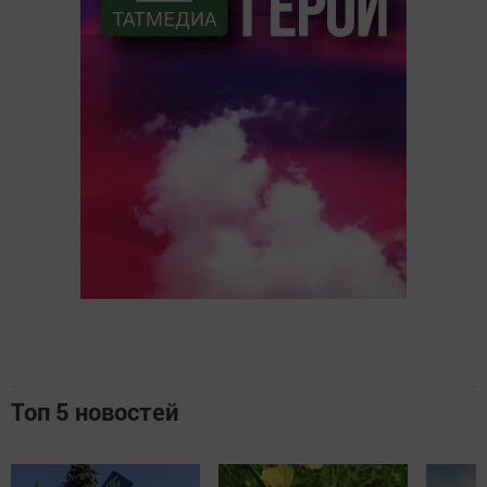
Топ 5 новостей