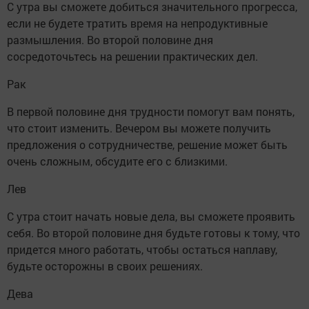
С утра вы сможете добиться значительного прогресса,
если не будете тратить время на непродуктивные
размышления. Во второй половине дня
сосредоточьтесь на решении практических дел.
Рак
В первой половине дня трудности помогут вам понять,
что стоит изменить. Вечером вы можете получить
предложения о сотрудничестве, решение может быть
очень сложным, обсудите его с близкими.
Лев
С утра стоит начать новые дела, вы сможете проявить
себя. Во второй половине дня будьте готовы к тому, что
придется много работать, чтобы остаться наплаву,
будьте осторожны в своих решениях.
Дева