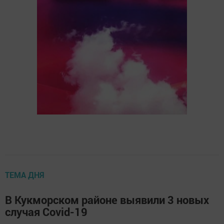
ТЕМА ДНЯ
В Кукморском районе выявили 3 новых
случая Covid-19