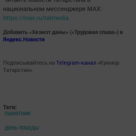
национальном мессенджере MАХ:
https://max.ru/tatmedia
Добавить «Хезмэт даны» («Трудовая слава») в
Яндекс.Новости
Подписывайтесь на
Telegram-канал
«Кукмор
Татарстан»
Теги:
ПАМЯТНИК
ДЕНЬ ПОБЕДЫ