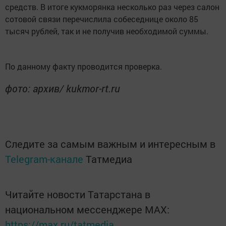
средств. В итоге кукморянка несколько раз через салон
сотовой связи перечислила собеседнице около 85
тысяч рублей, так и не получив необходимой суммы.
По данному факту проводится проверка.
фото: архив/ kukmor-rt.ru
Следите за самым важным и интересным в
Telegram-канале
Татмедиа
Читайте новости Татарстана в
национальном мессенджере MАХ:
https://max.ru/tatmedia