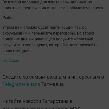
Во второй половине дня ждите неожиданные, но
приятные предложения от вашего любимого человека.
Рыбы
Утром вам сложно будет найти общий язык с
окружающими, перенесите переговоры. Во второй
половине дня вы наконец-то получите желаемый
результат в своих делах, который может превзойти
ваши ожидания.
гороскоп
Следите за самым важным и интересным в
Telegram-канале
Татмедиа
Читайте новости Татарстана в
национальном мессенджере MАХ: