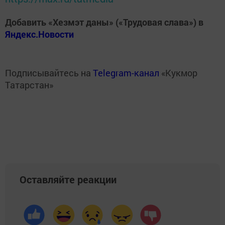
Добавить «Хезмэт даны» («Трудовая слава») в
Яндекс.Новости
Подписывайтесь на
Telegram-канал
«Кукмор
Татарстан»
Оставляйте реакции