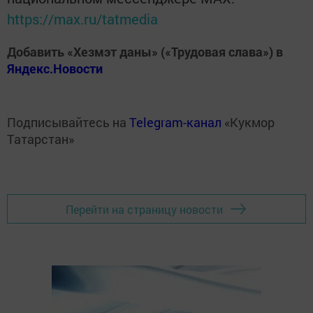
https://max.ru/tatmedia
Добавить «Хезмэт даны» («Трудовая слава») в
Яндекс.Новости
Подписывайтесь на
Telegram-канал
«Кукмор
Татарстан»
Перейти на страницу новости