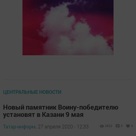
ЦЕНТРАЛЬНЫЕ НОВОСТИ
Новый памятник Воину-победителю
установят в Казани 9 мая
Татар-информ,
27 апреля 2020 - 12:33
2622
0
0