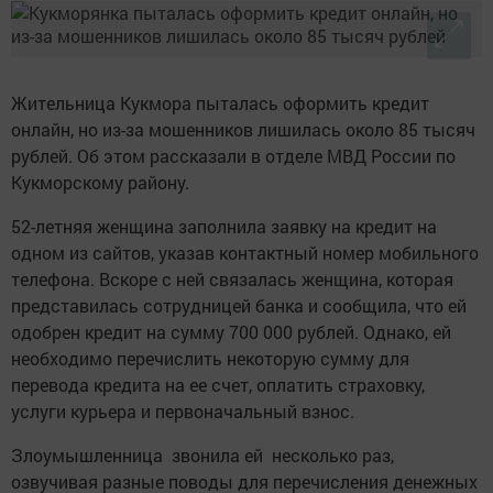
Жительница Кукмора пыталась оформить кредит
онлайн, но из-за мошенников лишилась около 85 тысяч
рублей. Об этом рассказали в отделе МВД России по
Кукморскому району.
52-летняя женщина заполнила заявку на кредит на
одном из сайтов, указав контактный номер мобильного
телефона. Вскоре с ней связалась женщина, которая
представилась сотрудницей банка и сообщила, что ей
одобрен кредит на сумму 700 000 рублей. Однако, ей
необходимо перечислить некоторую сумму для
перевода кредита на ее счет, оплатить страховку,
услуги курьера и первоначальный взнос.
Злоумышленница звонила ей несколько раз,
озвучивая разные поводы для перечисления денежных