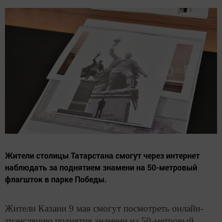
Жители столицы Татарстана смогут через интернет
наблюдать за поднятием знамени на 50-метровый
флагшток в парке Победы.
Жители Казани 9 мая смогут посмотреть онлайн-
трансляцию поднятия знамени на 50-метровый