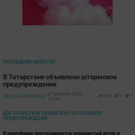
ПОСЛЕДНИЕ НОВОСТИ
В Татарстане объявлено штормовое
предупреждение
27 апреля 2020 -
Алсу ГАТАУЛЛИНА,
2609
0
0
15:34
В республике прогнозируются порывистый ветер и