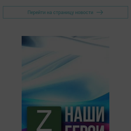
Перейти на страницу новости