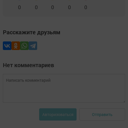
0
0
0
0
0
Расскажите друзьям
Нет комментариев
Отправить
Авторизоваться