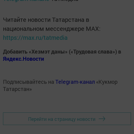
Читайте новости Татарстана в
национальном мессенджере MАХ:
https://max.ru/tatmedia
Добавить «Хезмэт даны» («Трудовая слава») в
Яндекс.Новости
Подписывайтесь на
Telegram-канал
«Кукмор
Татарстан»
Перейти на страницу новости