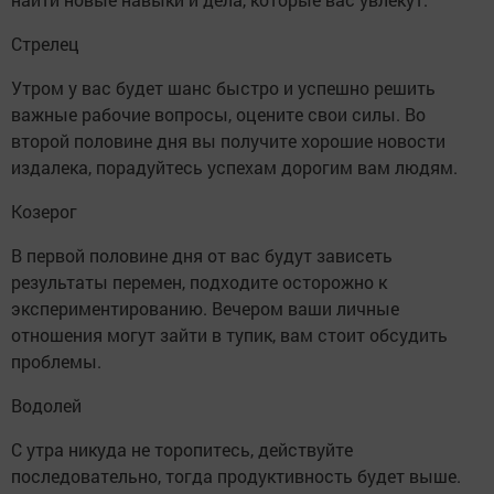
Стрелец
Утром у вас будет шанс быстро и успешно решить
важные рабочие вопросы, оцените свои силы. Во
второй половине дня вы получите хорошие новости
издалека, порадуйтесь успехам дорогим вам людям.
Козерог
В первой половине дня от вас будут зависеть
результаты перемен, подходите осторожно к
экспериментированию. Вечером ваши личные
отношения могут зайти в тупик, вам стоит обсудить
проблемы.
Водолей
С утра никуда не торопитесь, действуйте
последовательно, тогда продуктивность будет выше.