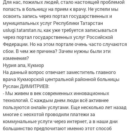
Для нас, пожилых людей, стало настоящей проблемой
попасть в больницу на прием к врачу. Не успели мы
освоить запись через портал государственных и
муниципальных услуг Республики Татарстан
uslugi.tatarstan.ru, как уже требуется записываться
через портал государственных услуг Российской
Федерации. Но на этом портале очень часто случаются
сбои. В чем же причина? Зачем нужны были эти
изменения?
Нурия апа, Кукмор
На данный вопрос отвечает заместитель главного
врача Кукморской центральной районной больницы
Руслан ДИМИТРИЕВ:
- Мы живем в век современных инновационных
технологий. С каждым днем люди всё активнее
пользуются онлайн услугами. Еще несколько лет назад
многие с неохотой проводили платежи за
коммунальные услуги через интернет, а в наши дни
большинство предпочитают именно этот способ