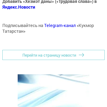
Добавить «Хезмэт даны» («Трудовая слава») в
Яндекс.Новости
Подписывайтесь на
Telegram-канал
«Кукмор
Татарстан»
Перейти на страницу новости