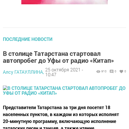
ПОСЛЕДНИЕ НОВОСТИ
В столице Татарстана стартовал
автопробег до Уфы от радио «Китап»
25 октября 2021 -
Алсу ГАТАУЛЛИНА,
910
0
0
10:47
Представители Татарстана за три дня посетят 18
населенных пунктов, в каждом из которых исполнят
20-минутную программу, включающую исполнение
татарских песен и танцев, а также чтение