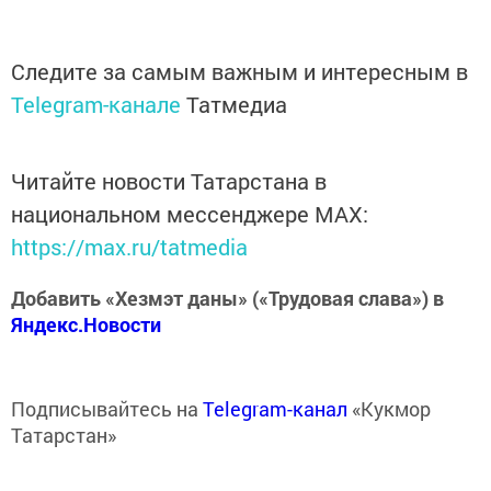
Следите за самым важным и интересным в
Telegram-канале
Татмедиа
Читайте новости Татарстана в
национальном мессенджере MАХ:
https://max.ru/tatmedia
Добавить «Хезмэт даны» («Трудовая слава») в
Яндекс.Новости
Подписывайтесь на
Telegram-канал
«Кукмор
Татарстан»