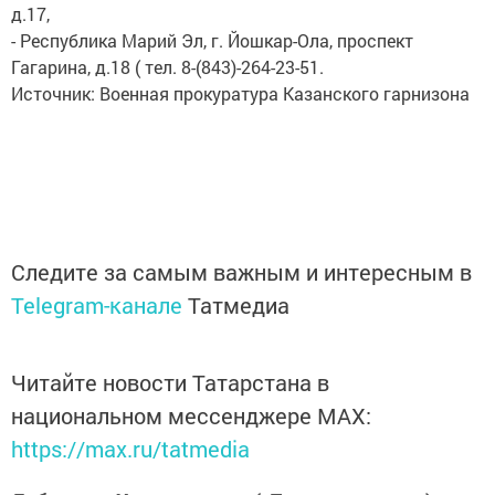
д.17,
- Республика Марий Эл, г. Йошкар-Ола, проспект
Гагарина, д.18 ( тел. 8-(843)-264-23-51.
Источник: Военная прокуратура Казанского гарнизона
Следите за самым важным и интересным в
Telegram-канале
Татмедиа
Читайте новости Татарстана в
национальном мессенджере MАХ:
https://max.ru/tatmedia