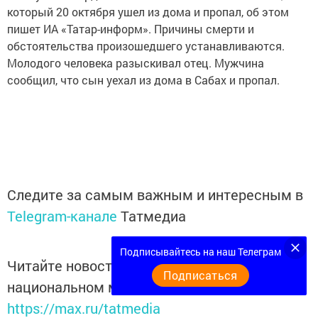
который 20 октября ушел из дома и пропал, об этом
пишет ИА «Татар-информ». Причины смерти и
обстоятельства произошедшего устанавливаются.
Молодого человека разыскивал отец. Мужчина
сообщил, что сын уехал из дома в Сабах и пропал.
Следите за самым важным и интересным в
Telegram-канале
Татмедиа
Подписывайтесь на наш Телеграм
Читайте новости Татарстана в
Подписаться
национальном мессенджере MАХ:
https://max.ru/tatmedia