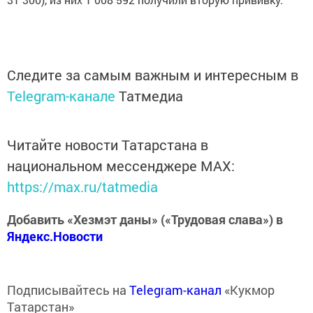
Следите за самым важным и интересным в
Telegram-канале
Татмедиа
Читайте новости Татарстана в
национальном мессенджере MАХ:
https://max.ru/tatmedia
Добавить «Хезмэт даны» («Трудовая слава») в
Яндекс.Новости
Подписывайтесь на
Telegram-канал
«Кукмор
Татарстан»