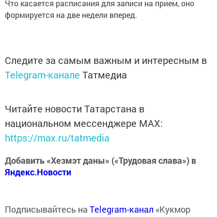
Что касается расписания для записи на прием, оно
формируется на две недели вперед.
Следите за самым важным и интересным в
Telegram-канале
Татмедиа
Читайте новости Татарстана в
национальном мессенджере MАХ:
https://max.ru/tatmedia
Добавить «Хезмэт даны» («Трудовая слава») в
Яндекс.Новости
Подписывайтесь на
Telegram-канал
«Кукмор