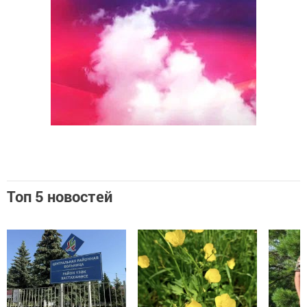
Топ 5 новостей