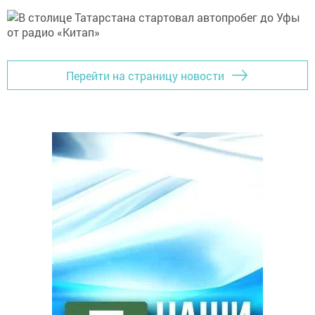
Перейти на страницу новости