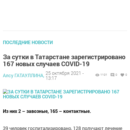
ПОСЛЕДНИЕ НОВОСТИ
За сутки в Татарстане зарегистрировано
167 новых случаев COVID-19
25 октября 2021 -
Алсу ГАТАУЛЛИНА,
1101
0
0
13:17
Из них 2 – завозные, 165 – контактные.
39 человек госпитализировано, 128 получают лечение