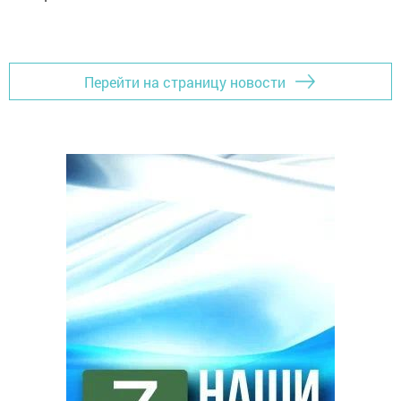
Перейти на страницу новости