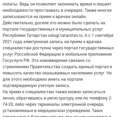
оплаты. Ведь он позволяет экономить время и лишает
необходимости простаивать в очередях. Также многие
записываются на прием к врачам онлайн.
Действительно, доселе это можно было сделать на
портале государственных и муниципальных услуг
Республики Татарстан uslugi.tatarstan.ru. А с 1 сентября
2021 года электронная запись на прием к врачам-
специалистам доступна через портал государственных
услуг Российской Федерации и мобильное приложение
Госуслуги РФ. Это нововведение связано со
стремлением Правительства создать единый портал и
повысить качество оказываемых населению услуг. Но
для этого необходимо иметь на портале
подтвержденную учетную запись.
На прием к специалистам также можно записаться
лично, обратившись в регистратуру, или по телефону 2-
74-20, либо через терминалы электронной очереди,
установленные в медицинском учреждении. Таких
терминалов в Кукморе четыре: два из них находятся в