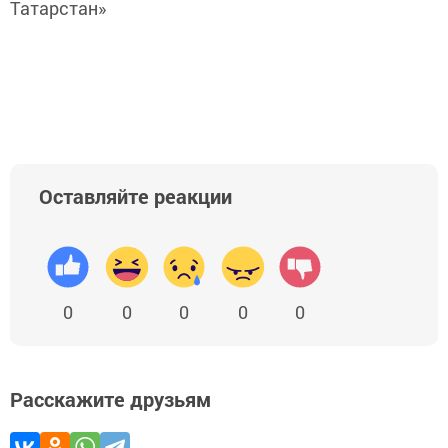
Татарстан»
Оставляйте реакции
0
0
0
0
0
Расскажите друзьям