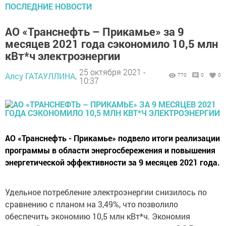
ПОСЛЕДНИЕ НОВОСТИ
АО «Транснефть – Прикамье» за 9
месяцев 2021 года сэкономило 10,5 млн
кВт*ч электроэнергии
25 октября 2021 -
Алсу ГАТАУЛЛИНА,
770
0
0
10:37
АО «Транснефть - Прикамье» подвело итоги реализации
программы в области энергосбережения и повышения
энергетической эффективности за 9 месяцев 2021 года.
Удельное потребление электроэнергии снизилось по
сравнению с планом на 3,49%, что позволило
обеспечить экономию 10,5 млн кВт*ч. Экономия