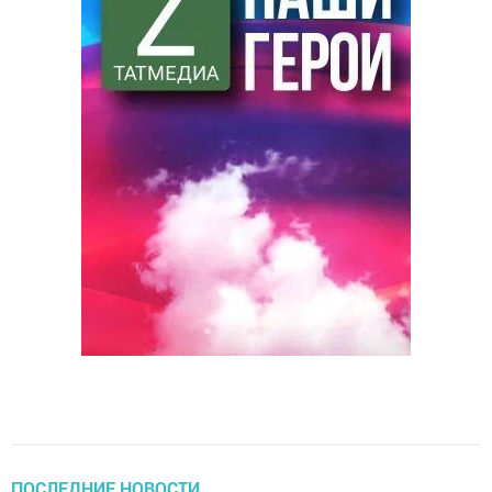
ПОСЛЕДНИЕ НОВОСТИ