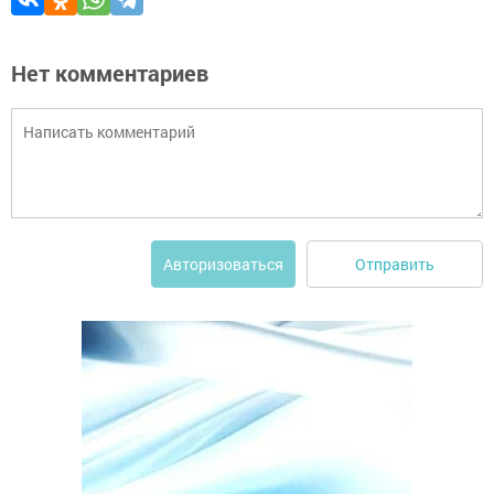
Нет комментариев
Отправить
Авторизоваться