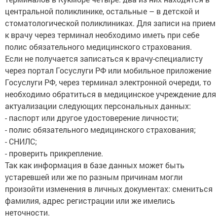
центральной поликлинике, остальные – в детской и
стоматологической поликлиниках. Для записи на прием
к врачу через терминал необходимо иметь при себе
полис обязательного медицинского страхования.
Если не получается записаться к врачу-специалисту
через портал Госуслуги РФ или мобильное приложение
Госуслуги РФ, через терминал электронной очереди, то
необходимо обратиться в медицинское учреждение для
актуализации следующих персональных данных:
- паспорт или другое удостоверение личности;
- полис обязательного медицинского страхования;
- СНИЛС;
- проверить прикрепление.
Так как информация в базе данных может быть
устаревшей или же по разным причинам могли
произойти изменения в личных документах: смениться
фамилия, адрес регистрации или же имелись
неточности.