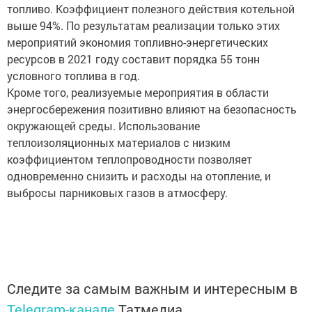
топливо. Коэффициент полезного действия котельной
выше 94%. По результатам реализации только этих
мероприятий экономия топливно-энергетических
ресурсов в 2021 году составит порядка 55 тонн
условного топлива в год.
Кроме того, реализуемые мероприятия в области
энергосбережения позитивно влияют на безопасность
окружающей среды. Использование
теплоизоляционных материалов с низким
коэффициентом теплопроводности позволяет
одновременно снизить и расходы на отопление, и
выбросы парниковых газов в атмосферу.
Следите за самым важным и интересным в
Telegram-канале
Татмедиа