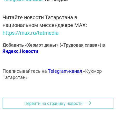
Читайте новости Татарстана в
национальном мессенджере MАХ:
https://max.ru/tatmedia
Добавить «Хезмэт даны» («Трудовая слава») в
Яндекс.Новости
Подписывайтесь на
Telegram-канал
«Кукмор
Татарстан»
Перейти на страницу новости