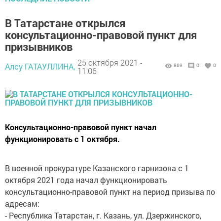
В Татарстане открылся
консультационно-правовой пункт для
призывников
25 октября 2021 -
Алсу ГАТАУЛЛИНА,
869
0
0
11:06
Консультационно-правовой пункт начал
функционировать с 1 октября.
В военной прокуратуре Казанского гарнизона с 1
октября 2021 года начал функционировать
консультационно-правовой пункт на период призыва по
адресам:
- Республика Татарстан, г. Казань, ул. Дзержинского,