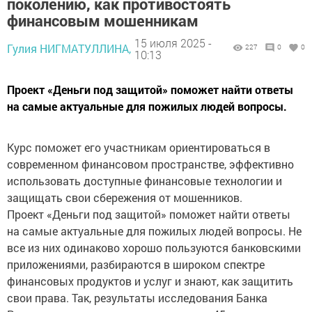
поколению, как противостоять
финансовым мошенникам
15 июля 2025 -
Гулия НИГМАТУЛЛИНА,
227
0
0
10:13
Проект «Деньги под защитой» поможет найти ответы
на самые актуальные для пожилых людей вопросы.
Курс поможет его участникам ориентироваться в
современном финансовом пространстве, эффективно
использовать доступные финансовые технологии и
защищать свои сбережения от мошенников.
Проект «Деньги под защитой» поможет найти ответы
на самые актуальные для пожилых людей вопросы. Не
все из них одинаково хорошо пользуются банковскими
приложениями, разбираются в широком спектре
финансовых продуктов и услуг и знают, как защитить
свои права. Так, результаты исследования Банка