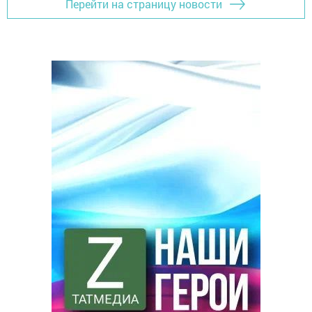
Перейти на страницу новости