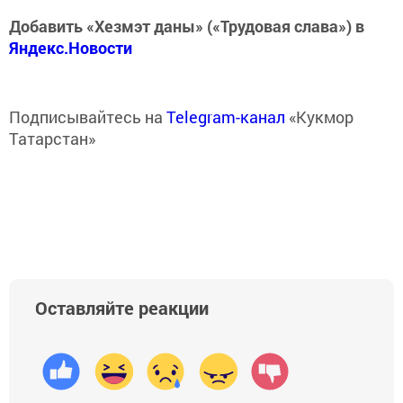
Добавить «Хезмэт даны» («Трудовая слава») в
Яндекс.Новости
Подписывайтесь на
Telegram-канал
«Кукмор
Татарстан»
Оставляйте реакции