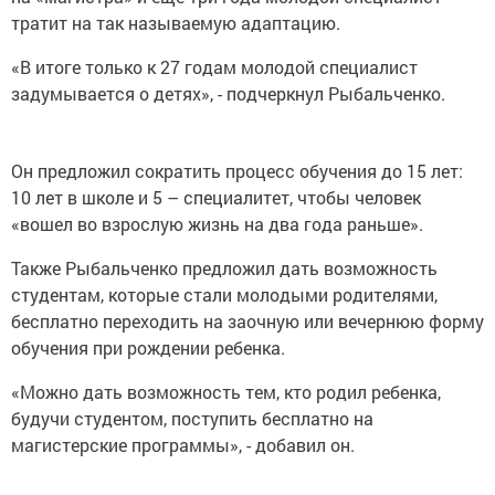
тратит на так называемую адаптацию.
«В итоге только к 27 годам молодой специалист
задумывается о детях», - подчеркнул Рыбальченко.
Он предложил сократить процесс обучения до 15 лет:
10 лет в школе и 5 – специалитет, чтобы человек
«вошел во взрослую жизнь на два года раньше».
Также Рыбальченко предложил дать возможность
студентам, которые стали молодыми родителями,
бесплатно переходить на заочную или вечернюю форму
обучения при рождении ребенка.
«Можно дать возможность тем, кто родил ребенка,
будучи студентом, поступить бесплатно на
магистерские программы», - добавил он.