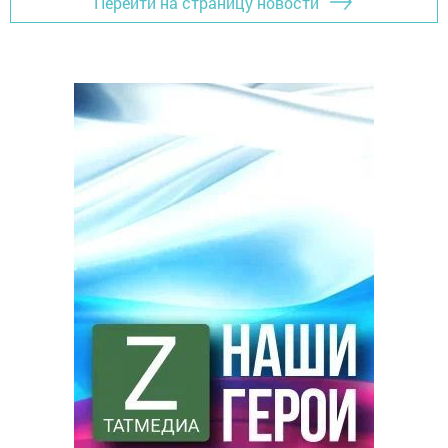
Перейти на страницу новости