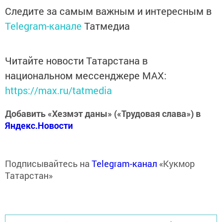
Следите за самым важным и интересным в
Telegram-канале
Татмедиа
Читайте новости Татарстана в
национальном мессенджере MАХ:
https://max.ru/tatmedia
Добавить «Хезмэт даны» («Трудовая слава») в
Яндекс.Новости
Подписывайтесь на
Telegram-канал
«Кукмор
Татарстан»