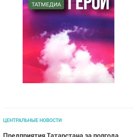
ЦЕНТРАЛЬНЫЕ НОВОСТИ
Предприятия Татарстана за полгода