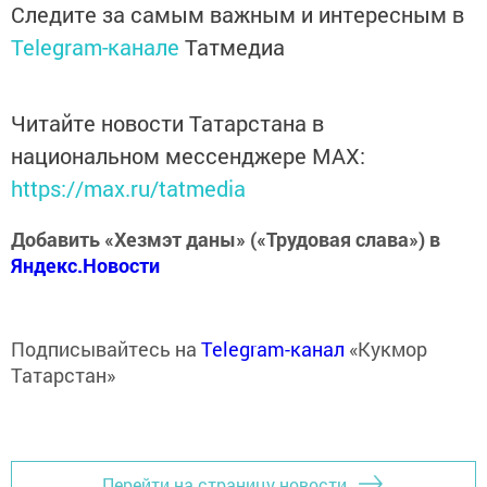
Следите за самым важным и интересным в
Telegram-канале
Татмедиа
Читайте новости Татарстана в
национальном мессенджере MАХ:
https://max.ru/tatmedia
Добавить «Хезмэт даны» («Трудовая слава») в
Яндекс.Новости
Подписывайтесь на
Telegram-канал
«Кукмор
Татарстан»
Перейти на страницу новости