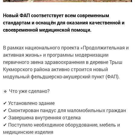
Новый ФАП соответствует всем современным
стандартам и оснащён для оказания качественной и
своевременной медицинской помощи.
В рамках национального проекта «Продолжительная и
активная жизнь» и программы модернизации
первичного звена здравоохранения в деревне Трыш
Кукморского района активно строится новый
модульный фельдшерско-акушерский пункт (ФАП).
🔹 Что уже сделано?
✔ Установлено здание
✔ Смонтирован пандус для маломобильных граждан
✔ Завершена внутренняя отделка
✔ Поступило необходимое оборудование, мебель и
медицинские изделия