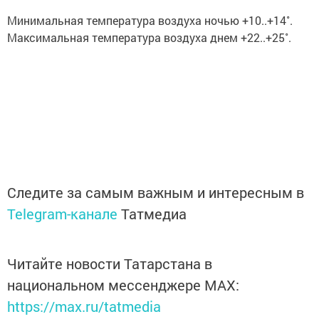
Минимальная температура воздуха ночью +10..+14˚.
Максимальная температура воздуха днем +22..+25˚.
Следите за самым важным и интересным в
Telegram-канале
Татмедиа
Читайте новости Татарстана в
национальном мессенджере MАХ:
https://max.ru/tatmedia