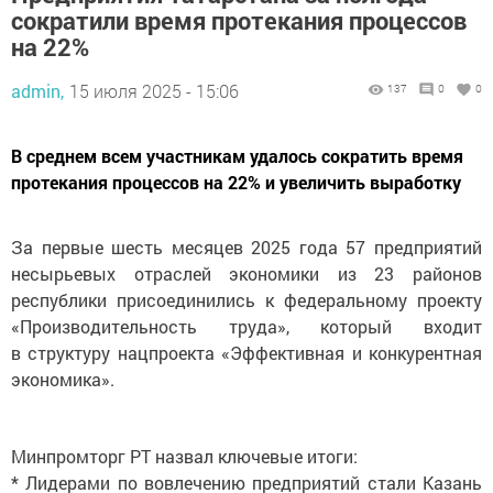
сократили время протекания процессов
на 22%
admin,
15 июля 2025 - 15:06
137
0
0
В среднем всем участникам удалось сократить время
протекания процессов на 22% и увеличить выработку
За первые шесть месяцев 2025 года 57 предприятий
несырьевых отраслей экономики из 23 районов
республики присоединились к федеральному проекту
«Производительность труда», который входит
в структуру нацпроекта «Эффективная и конкурентная
экономика».
Минпромторг РТ назвал ключевые итоги:
* Лидерами по вовлечению предприятий стали Казань