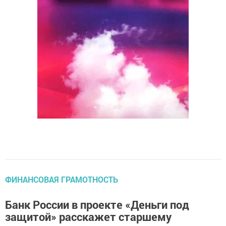
ФИНАНСОВАЯ ГРАМОТНОСТЬ
Банк России в проекте «Деньги под
защитой» расскажет старшему