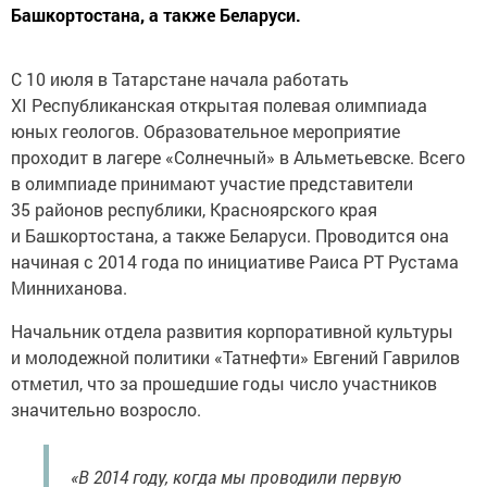
Башкортостана, а также Беларуси.
С 10 июля в Татарстане начала работать
XI Республиканская открытая полевая олимпиада
юных геологов. Образовательное мероприятие
проходит в лагере «Солнечный» в Альметьевске. Всего
в олимпиаде принимают участие представители
35 районов республики, Красноярского края
и Башкортостана, а также Беларуси. Проводится она
начиная с 2014 года по инициативе Раиса РТ Рустама
Минниханова.
Начальник отдела развития корпоративной культуры
и молодежной политики «Татнефти» Евгений Гаврилов
отметил, что за прошедшие годы число участников
значительно возросло.
«В 2014 году, когда мы проводили первую