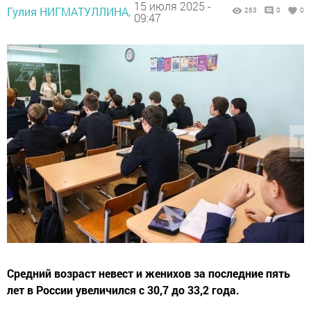
15 июля 2025 -
Гулия НИГМАТУЛЛИНА,
263
0
0
09:47
Средний возраст невест и женихов за последние пять
лет в России увеличился с 30,7 до 33,2 года.