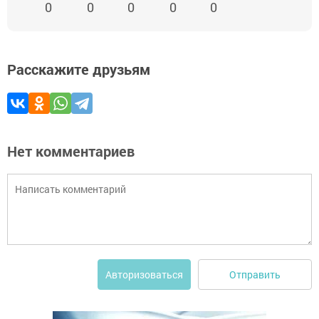
0
0
0
0
0
Расскажите друзьям
Нет комментариев
Отправить
Авторизоваться