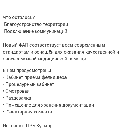
Что осталось?
Благоустройство территории
Подключение коммуникаций
Новый ФАП соответствует всем современным
стандартам и оснащён для оказания качественной и
своевременной медицинской помощи.
В нём предусмотрены:
• Кабинет приёма фельдшера
• Процедурный кабинет
• Смотровая
• Раздевалка
• Помещение для хранения документации
• Санитарная комната
Источник: ЦРБ Кукмор