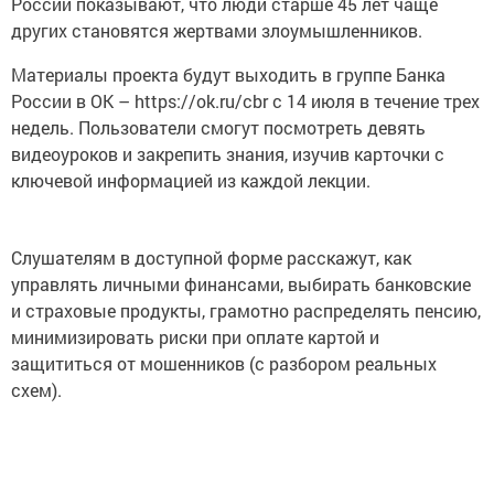
России показывают, что люди старше 45 лет чаще
других становятся жертвами злоумышленников.
Материалы проекта будут выходить в группе Банка
России в ОК – https://ok.ru/cbr с 14 июля в течение трех
недель. Пользователи смогут посмотреть девять
видеоуроков и закрепить знания, изучив карточки с
ключевой информацией из каждой лекции.
Слушателям в доступной форме расскажут, как
управлять личными финансами, выбирать банковские
и страховые продукты, грамотно распределять пенсию,
минимизировать риски при оплате картой и
защититься от мошенников (с разбором реальных
схем).