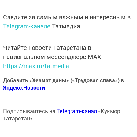
Следите за самым важным и интересным в
Telegram-канале
Татмедиа
Читайте новости Татарстана в
национальном мессенджере MАХ:
https://max.ru/tatmedia
Добавить «Хезмэт даны» («Трудовая слава») в
Яндекс.Новости
Подписывайтесь на
Telegram-канал
«Кукмор
Татарстан»