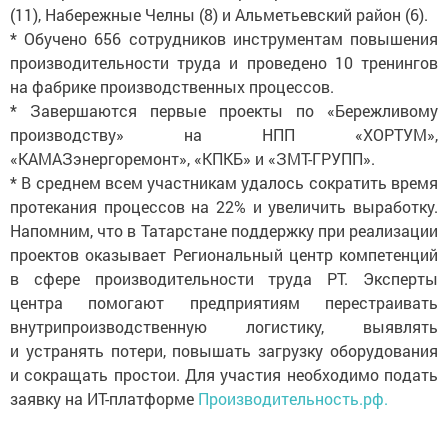
(11), Набережные Челны (8) и Альметьевский район (6).
* Обучено 656 сотрудников инструментам повышения
производительности труда и проведено 10 тренингов
на фабрике производственных процессов.
* Завершаются первые проекты по «Бережливому
производству» на НПП «ХОРТУМ»,
«КАМАЗэнергоремонт», «КПКБ» и «ЗМТ-ГРУПП».
* В среднем всем участникам удалось сократить время
протекания процессов на 22% и увеличить выработку.
Напомним, что в Татарстане поддержку при реализации
проектов оказывает Региональный центр компетенций
в сфере производительности труда РТ. Эксперты
центра помогают предприятиям перестраивать
внутрипроизводственную логистику, выявлять
и устранять потери, повышать загрузку оборудования
и сокращать простои. Для участия необходимо подать
заявку на ИТ-платформе
Производительность.рф.