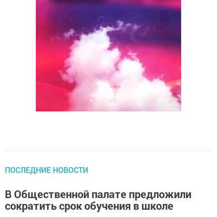
ПОСЛЕДНИЕ НОВОСТИ
В Общественной палате предложили
сократить срок обучения в школе