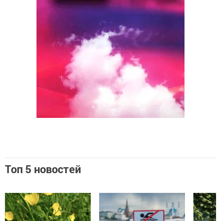
Топ 5 новостей