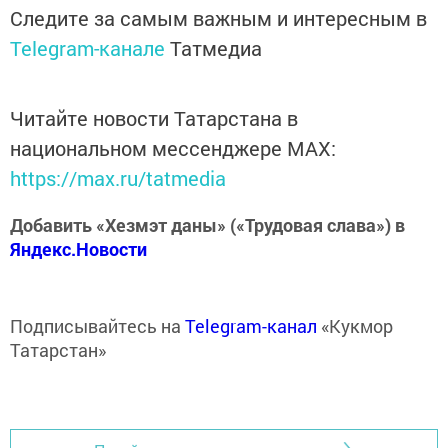
Следите за самым важным и интересным в
Telegram-канале
Татмедиа
Читайте новости Татарстана в
национальном мессенджере MАХ:
https://max.ru/tatmedia
Добавить «Хезмэт даны» («Трудовая слава») в
Яндекс.Новости
Подписывайтесь на
Telegram-канал
«Кукмор
Татарстан»