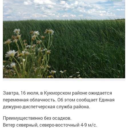
Завтра, 16 июля, в Кукморском районе ожидается
переменная облачность. Об этом сообщает Единая
дежурно-диспетчерская служба района.
Преимущественно без осадков.
Ветер северный, северо-восточный 4-9 м/с.