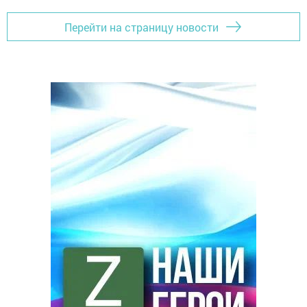
Перейти на страницу новости