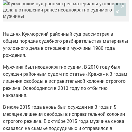
На днях Кукморский районный суд рассмотрел в
общем порядке судебного разбирательства материалы
уголовного дела в отношении мужчины 1980 года
рождения.
Мужчина был неоднократно судим. В 2010 году был
осужден районным судом по статье «Кража» к 3 годам
лишения свободы в исправительной колонии строгого
режима. Освободился в 2013 году по отбытию
наказания.
В июле 2015 года вновь был осужден на 3 года и 5
месяцев лишения свободы в исправительной колонии
строгого режима. В октябре 2015 года мужчина снова
оказался на скамье подсудимых и отправился в