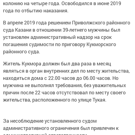
колонию на четыре года. Освободился в июне 2019
года по отбытию наказания.
В апреле 2019 года решением Приволжского районного
суда Казани в отношении 39-летнего мужчины был
установлен административный надзор на срок
погашения судимости по приговору Кукморского
районного суда.
Житель Кукмора должен был два раза в месяц
являться в орган внутренних дел по месту жительства,
находиться дома с 22.00 часов до 06.00 часов. Но
мужчина не выполнял требования, без уважительных
причин после 22 часов отсутствовал по месту своего
жительства, расположенного по улице Тукая.
За несоблюдение установленного судом
административного ограничения был привлечен к