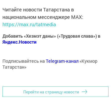
Читайте новости Татарстана в
национальном мессенджере MАХ:
https://max.ru/tatmedia
Добавить «Хезмэт даны» («Трудовая слава») в
Яндекс.Новости
Подписывайтесь на
Telegram-канал
«Кукмор
Татарстан»
Перейти на страницу новости