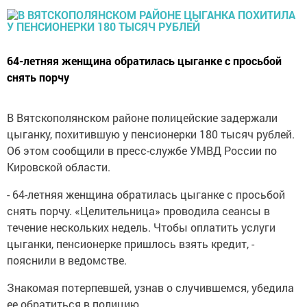
64-летняя женщина обратилась цыганке с просьбой
снять порчу
В Вятскополянском районе полицейские задержали
цыганку, похитившую у пенсионерки 180 тысяч рублей.
Об этом сообщили в пресс-службе УМВД России по
Кировской области.
- 64-летняя женщина обратилась цыганке с просьбой
снять порчу. «Целительница» проводила сеансы в
течение нескольких недель. Чтобы оплатить услуги
цыганки, пенсионерке пришлось взять кредит, -
пояснили в ведомстве.
Знакомая потерпевшей, узнав о случившемся, убедила
ее обратиться в полицию.