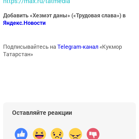
https://max.ru/tatmedia
Добавить «Хезмэт даны» («Трудовая слава») в
Яндекс.Новости
Подписывайтесь на
Telegram-канал
«Кукмор
Татарстан»
Оставляйте реакции