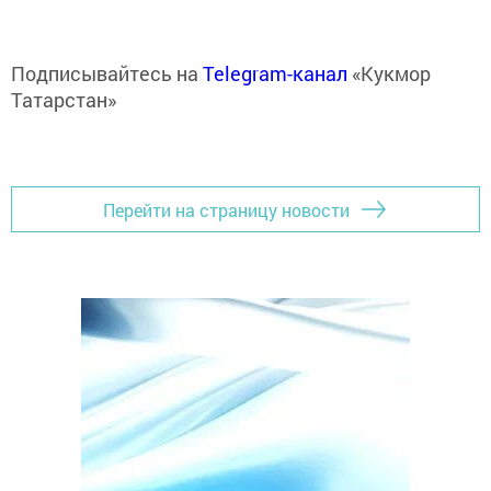
Подписывайтесь на
Telegram-канал
«Кукмор
Татарстан»
Перейти на страницу новости