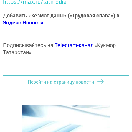
https://max.ru/tatmedia
Добавить «Хезмэт даны» («Трудовая слава») в
Яндекс.Новости
Подписывайтесь на
Telegram-канал
«Кукмор
Татарстан»
Перейти на страницу новости