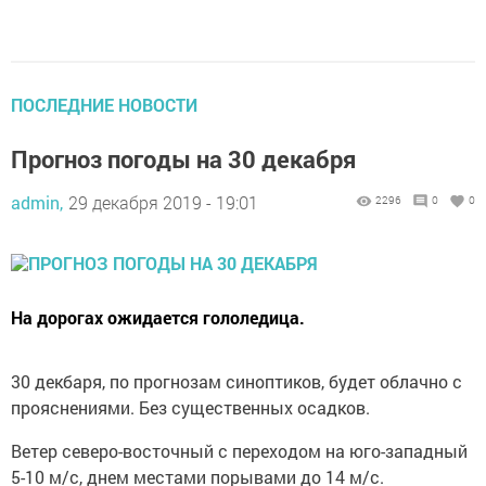
ПОСЛЕДНИЕ НОВОСТИ
Прогноз погоды на 30 декабря
admin,
29 декабря 2019 - 19:01
2296
0
0
На дорогах ожидается гололедица.
30 декбаря, по прогнозам синоптиков, будет облачно с
прояснениями. Без существенных осадков.
Ветер северо-восточный с переходом на юго-западный
5-10 м/с, днем местами порывами до 14 м/с.