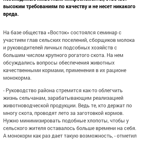
высоким требованиям по качеству и не несет никакого
вреда.
На базе общества «Восток» состоялся семинар с
участием глав сельских поселений, сборщиков молока
и руководителей личных подсобных хозяйств с
большим числом крупного рогатого скота. На нем
обсуждались вопросы обеспечения животных
качественными кормами, применения в их рационе
монокорма.
- Руководство района стремится как-то облегчить
жизнь сельчанам, зарабатывающим реализацией
животноводческой продукции. Ведь те, кто держат по
многу скота, проводят лето за заготовкой кормов.
Нужно минимизировать подобные хлопоты, чтобы у
сельского жителя оставалось больше времени на себя.
А монокорм как раз дает такую возможность, - отметил