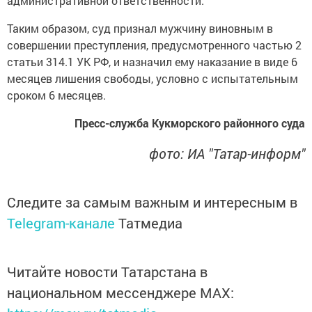
административной ответственности.
Таким образом, суд признал мужчину виновным в
совершении преступления, предусмотренного частью 2
статьи 314.1 УК РФ, и назначил ему наказание в виде 6
месяцев лишения свободы, условно с испытательным
сроком 6 месяцев.
Пресс-служба Кукморского районного суда
фото: ИА "Татар-информ"
Следите за самым важным и интересным в
Telegram-канале
Татмедиа
Читайте новости Татарстана в
национальном мессенджере MАХ: