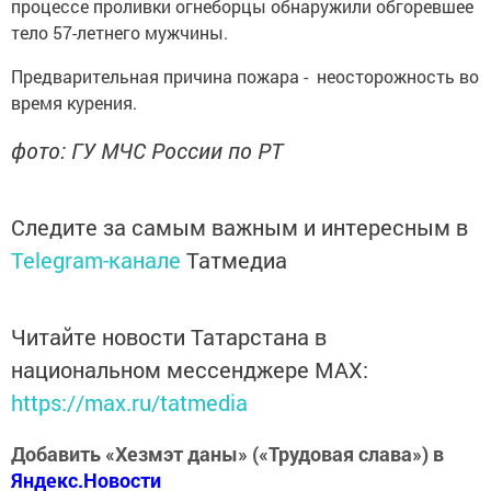
процессе проливки огнеборцы обнаружили обгоревшее
тело 57-летнего мужчины.
Предварительная причина пожара - неосторожность во
время курения.
фото: ГУ МЧС России по РТ
Следите за самым важным и интересным в
Telegram-канале
Татмедиа
Читайте новости Татарстана в
национальном мессенджере MАХ:
https://max.ru/tatmedia
Добавить «Хезмэт даны» («Трудовая слава») в
Яндекс.Новости