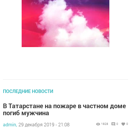
ПОСЛЕДНИЕ НОВОСТИ
В Татарстане на пожаре в частном доме
погиб мужчина
admin,
29 декабря 2019 - 21:08
1828
0
0