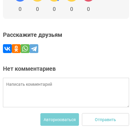
0
0
0
0
0
Расскажите друзьям
Нет комментариев
Отправить
Авторизоваться