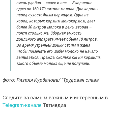
очень удобно – занес и все. – Ежедневно
сдаю по 160-170 литров молока. Две коровы
перед сухостойным периодом. Одна из
коров, которых кормим монокормом, дает
более 30 литров молока в день, вторая –
почти столько же. Сборная емкость
доильного аппарата имеет объем 18 литров.
Во время утренней дойки стоим и ждем,
чтобы поменять его, дабы молоко не начало
выливаться. Прежде, сколько бы ни кормили,
такого объема молока еще не получали.
фото: Ризиля Курбанова/ "Трудовая слава"
Следите за самым важным и интересным в
Telegram-канале
Татмедиа