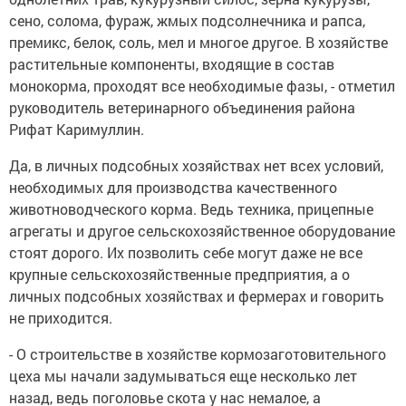
сено, солома, фураж, жмых подсолнечника и рапса,
премикс, белок, соль, мел и многое другое. В хозяйстве
растительные компоненты, входящие в состав
монокорма, проходят все необходимые фазы, - отметил
руководитель ветеринарного объединения района
Рифат Каримуллин.
Да, в личных подсобных хозяйствах нет всех условий,
необходимых для производства качественного
животноводческого корма. Ведь техника, прицепные
агрегаты и другое сельскохозяйственное оборудование
стоят дорого. Их позволить себе могут даже не все
крупные сельскохозяйственные предприятия, а о
личных подсобных хозяйствах и фермерах и говорить
не приходится.
- О строительстве в хозяйстве кормозаготовительного
цеха мы начали задумываться еще несколько лет
назад, ведь поголовье скота у нас немалое, а