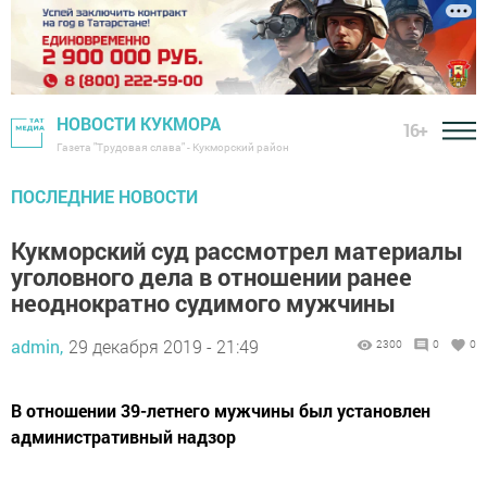
НОВОСТИ КУКМОРА
16+
Газета "Трудовая слава" - Кукморский район
ПОСЛЕДНИЕ НОВОСТИ
Кукморский суд рассмотрел материалы
уголовного дела в отношении ранее
неоднократно судимого мужчины
admin,
29 декабря 2019 - 21:49
2300
0
0
В отношении 39-летнего мужчины был установлен
административный надзор