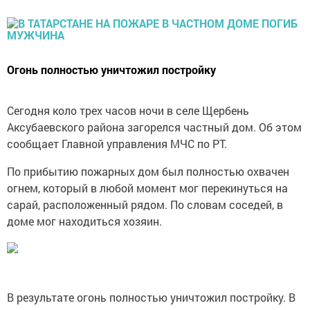
Огонь полностью уничтожил постройку
Сегодня коло трех часов ночи в селе Щербень
Аксубаевского района загорелся частный дом. Об этом
сообщает Главной управления МЧС по РТ.
По прибытию пожарных дом был полностью охвачен
огнем, который в любой момент мог перекинуться на
сарай, расположенный рядом. По словам соседей, в
доме мог находиться хозяин.
В результате огонь полностью уничтожил постройку. В