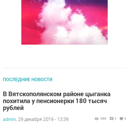
ПОСЛЕДНИЕ НОВОСТИ
В Вятскополянском районе цыганка
похитила у пенсионерки 180 тысяч
рублей
admin,
29 декабря 2019 - 13:39
1880
0
0