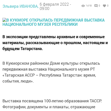
6 февраля 2022 -
Эльвира ИВАНОВА,
1418
0
0
09:00
В экспозиции представлены архивные и современные
материалы, рассказывающие о прошлом, настоящем и
будущем Татарстана.
В Кукморском районном Доме культуры открылась
передвижная выставка Национального музея РТ
«Татарская АССР – Республика Татарстан: время,
события, люди».
Выставка посвящена 100-летию образования ТАССР.
Фотографии, документы и плакаты, отражающие