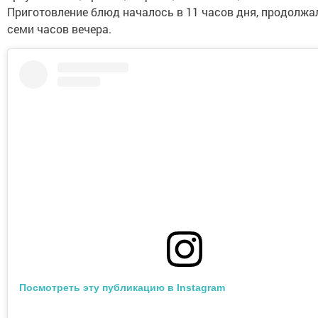
Приготовление блюд началось в 11 часов дня, продолжа
семи часов вечера.
Посмотреть эту публикацию в Instagram