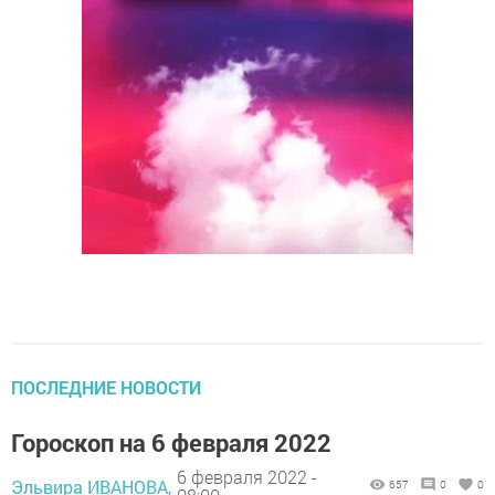
ПОСЛЕДНИЕ НОВОСТИ
Гороскоп на 6 февраля 2022
6 февраля 2022 -
Эльвира ИВАНОВА,
657
0
0