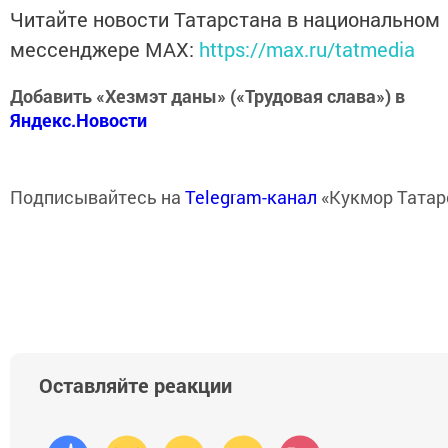
Читайте новости Татарстана в национальном
мессенджере MАХ:
https://max.ru/tatmedia
Добавить «Хезмэт даны» («Трудовая слава») в
Яндекс.Новости
Подписывайтесь на
Telegram-канал
«Кукмор Татар
Оставляйте реакции