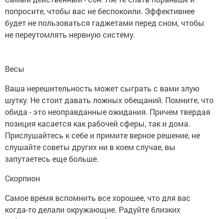
попросите, чтобы вас не беспокоили. Эффективнее
будет не пользоваться гаджетами перед сном, чтобы
не переутомлять нервную систему.
Весы
Ваша нерешительность может сыграть с вами злую
шутку. Не стоит давать ложных обещаний. Помните, что
обида - это неоправданные ожидания. Причем твердая
позиция касается как рабочей сферы, так и дома.
Прислушайтесь к себе и примите верное решение, не
слушайте советы других ни в коем случае, вы
запутаетесь еще больше.
Скорпион
Самое время вспомнить все хорошее, что для вас
когда-то делали окружающие. Радуйте близких