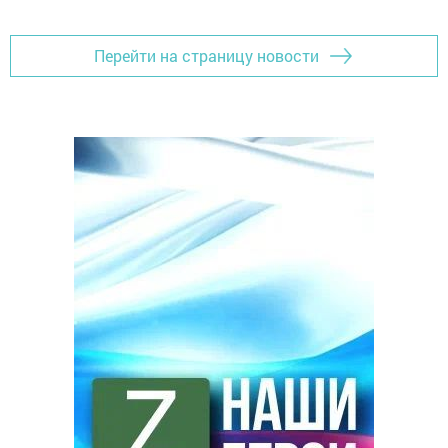
Перейти на страницу новости