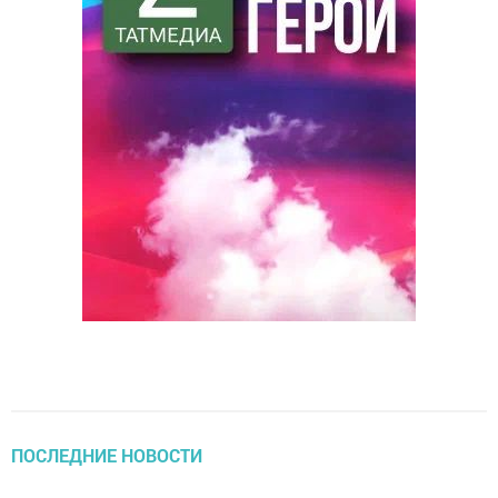
ПОСЛЕДНИЕ НОВОСТИ