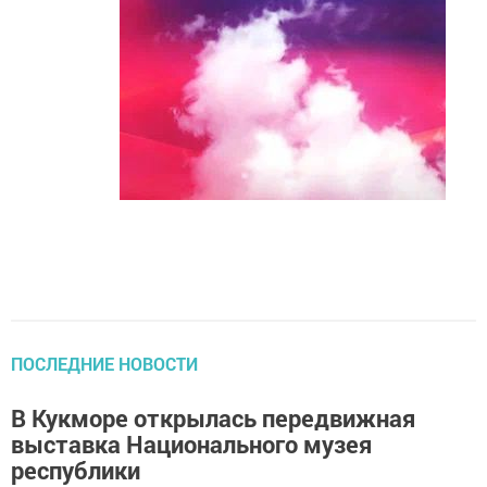
ПОСЛЕДНИЕ НОВОСТИ
В Кукморе открылась передвижная
выставка Национального музея
республики