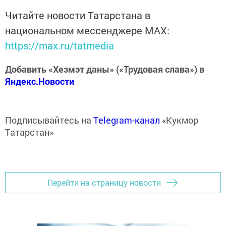
Читайте новости Татарстана в
национальном мессенджере MАХ:
https://max.ru/tatmedia
Добавить «Хезмэт даны» («Трудовая слава») в
Яндекс.Новости
Подписывайтесь на
Telegram-канал
«Кукмор
Татарстан»
Перейти на страницу новости