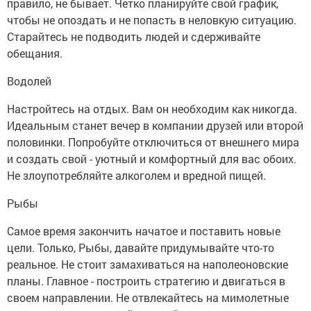
правило, не бывает. Четко планируйте свой график,
чтобы не опоздать и не попасть в неловкую ситуацию.
Старайтесь не подводить людей и сдерживайте
обещания.
Водолей
Настройтесь на отдых. Вам он необходим как никогда.
Идеальным станет вечер в компании друзей или второй
половинки. Попробуйте отключиться от внешнего мира
и создать свой - уютный и комфортный для вас обоих.
Не злоупотребляйте алкоголем и вредной пищей.
Рыбы
Самое время закончить начатое и поставить новые
цели. Только, Рыбы, давайте придумывайте что-то
реальное. Не стоит замахиваться на наполеоновские
планы. Главное - построить стратегию и двигаться в
своем направлении. Не отвлекайтесь на мимолетные