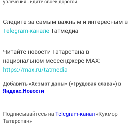
увлечения - идите своей дорогой.
Следите за самым важным и интересным в
Telegram-канале
Татмедиа
Читайте новости Татарстана в
национальном мессенджере MАХ:
https://max.ru/tatmedia
Добавить «Хезмэт даны» («Трудовая слава») в
Яндекс.Новости
Подписывайтесь на
Telegram-канал
«Кукмор
Татарстан»