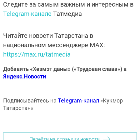
Следите за самым важным и интересным в
Telegram-канале
Татмедиа
Читайте новости Татарстана в
национальном мессенджере MАХ:
https://max.ru/tatmedia
Добавить «Хезмэт даны» («Трудовая слава») в
Яндекс.Новости
Подписывайтесь на
Telegram-канал
«Кукмор
Татарстан»
Перейти на страницу новости