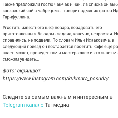
Также предложили гостю чак-чак и чай. Из списка он вы
кавказский чай с чабрецом», - говорит администратор И
Гарифуллина.
Угостить известного шеф-повара, порадовать его
приготовленным блюдом - задача, конечно, непростая. Н
справились, не подвели. По словам Ильи Исааковича, в
следующий приезд он постарается посетить кафе еще ра
знает, может, проведет там и мастер-класс и кто знает 
сможем увидеть…
фото: скриншот
https://www.instagram.com/kukmara_posuda/
Следите за самым важным и интересным в
Telegram-канале
Татмедиа