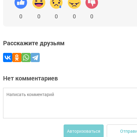
0
0
0
0
0
Расскажите друзьям
Нет комментариев
Отправ
Авторизоваться