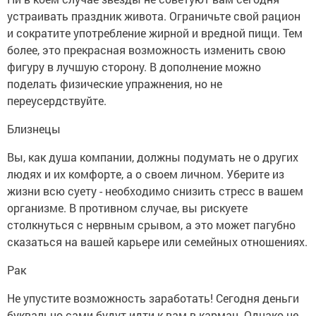
устраивать праздник живота. Ограничьте свой рацион
и сократите употребление жирной и вредной пищи. Тем
более, это прекрасная возможность изменить свою
фигуру в лучшую сторону. В дополнение можно
поделать физические упражнения, но не
переусердствуйте.
Близнецы
Вы, как душа компании, должны подумать не о других
людях и их комфорте, а о своем личном. Уберите из
жизни всю суету - необходимо снизить стресс в вашем
организме. В противном случае, вы рискуете
столкнуться с нервным срывом, а это может пагубно
сказаться на вашей карьере или семейных отношениях.
Рак
Не упустите возможность заработать! Сегодня деньги
буквально сами будут идти к вам в карман. Однако не