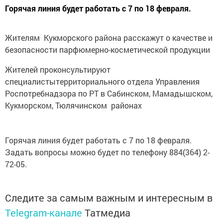
Горячая линия будет работать с 7 по 18 февраля.
Жителям Кукморского района расскажут о качестве и
безопасности парфюмерно-косметической продукции
Жителей проконсультируют
специалистытерриториального отдела Управления
Роспотребнадзора по РТ в Сабинском, Мамадышском,
Кукморском, Тюлячинском районах
Горячая линия будет работать с 7 по 18 февраля.
Задать вопросы можно будет по телефону 884(364) 2-
72-05.
Следите за самым важным и интересным в
Telegram-канале
Татмедиа