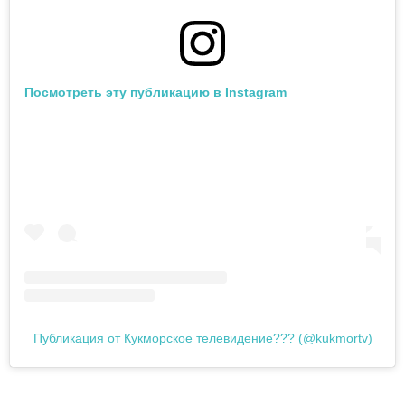
Посмотреть эту публикацию в Instagram
Публикация от Кукморское телевидение??? (@kukmortv)