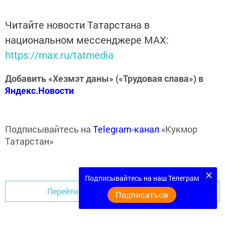
Читайте новости Татарстана в
национальном мессенджере MАХ:
https://max.ru/tatmedia
Добавить «Хезмэт даны» («Трудовая слава») в
Яндекс.Новости
Подписывайтесь на
Telegram-канал
«Кукмор
Татарстан»
Подписывайтесь на наш Телеграм
Перейти на страницу новости
Подписаться