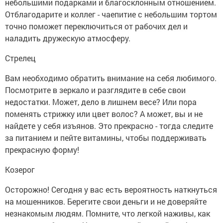
небольшими подарками и благосклонным отношением.
Отблагодарите и коллег - чаепитие с небольшим тортом
точно поможет переключиться от рабочих дел и
наладить дружескую атмосферу.
Стрелец
Вам необходимо обратить внимание на себя любимого.
Посмотрите в зеркало и разглядите в себе свои
недостатки. Может, дело в лишнем весе? Или пора
поменять стрижку или цвет волос? А может, вы и не
найдете у себя изъянов. Это прекрасно - тогда следите
за питанием и пейте витамины, чтобы поддерживать
прекрасную форму!
Козерог
Осторожно! Сегодня у вас есть вероятность наткнуться
на мошенников. Берегите свои деньги и не доверяйте
незнакомым людям. Помните, что легкой наживы, как