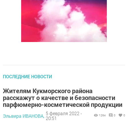
ПОСЛЕДНИЕ НОВОСТИ
Жителям Кукморского района
расскажут о качестве и безопасности
парфюмерно-косметической продукции
5 февраля 2022 -
Эльвира ИВАНОВА,
1264
0
0
20:51