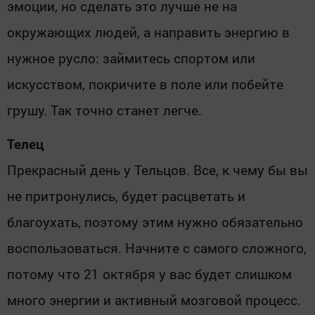
эмоции, но сделать это лучше не на
окружающих людей, а направить энергию в
нужное русло: займитесь спортом или
искусством, покричите в поле или побейте
грушу. Так точно станет легче.
Телец
Прекрасный день у Тельцов. Все, к чему бы вы
не притронулись, будет расцветать и
благоухать, поэтому этим нужно обязательно
воспользоваться. Начните с самого сложного,
потому что 21 октября у вас будет слишком
много энергии и активный мозговой процесс.