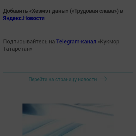
Добавить «Хезмэт даны» («Трудовая слава») в
Яндекс.Новости
Подписывайтесь на
Telegram-канал
«Кукмор
Татарстан»
Перейти на страницу новости