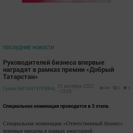
ПОСЛЕДНИЕ НОВОСТИ
Руководителей бизнеса впервые
наградят в рамках премии «Добрый
Татарстан»
21 октября 2022
Гулия НИГМАТУЛЛИНА,
293
0
0
- 13:20
Специальная номинация проводится в 3 этапа.
Специальная номинация «Ответственный бизнес»
впервые введена в рамках ежегодной