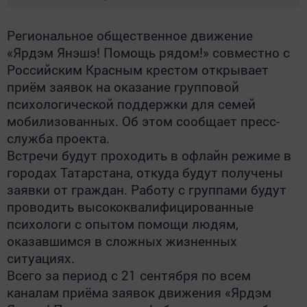
Региональное общественное движение
«Ярдэм Янэшэ! Помощь рядом!» совместно с
Российским Красным крестом открывает
приём заявок на оказание групповой
психологической поддержки для семей
мобилизованных. Об этом сообщает пресс-
служба проекта.
Встречи будут проходить в офлайн режиме в
городах Татарстана, откуда будут получены
заявки от граждан. Работу с группами будут
проводить высококвалифицированные
психологи с опытом помощи людям,
оказавшимся в сложных жизненных
ситуациях.
Всего за период с 21 сентября по всем
каналам приёма заявок движения «Ярдэм