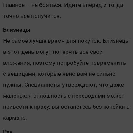
Главное – не бояться. Идите вперед и тогда
точно все получится.
Близнецы
Не самое лучше время для покупок. Близнецы
в этот день могут потерять все свои
вложения, поэтому попробуйте повременить
с вещицами, которые явно вам не сильно
нужны. Специалисты утверждают, что даже
маленькая оплошность с переводами может
привести к краху: вы останетесь без копейки в
кармане.
Рак