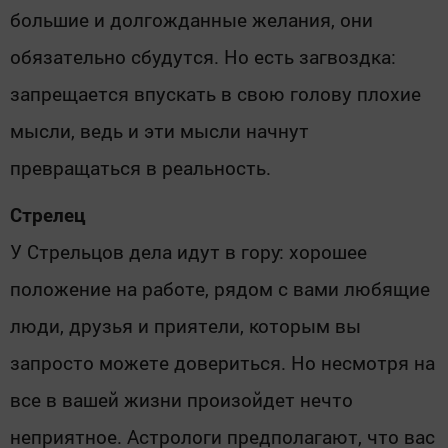
большие и долгожданные желания, они
обязательно сбудутся. Но есть загвоздка:
запрещается впускать в свою голову плохие
мысли, ведь и эти мысли начнут
превращаться в реальность.
Стрелец
У Стрельцов дела идут в гору: хорошее
положение на работе, рядом с вами любящие
люди, друзья и приятели, которым вы
запросто можете довериться. Но несмотря на
все в вашей жизни произойдет нечто
неприятное. Астрологи предполагают, что вас