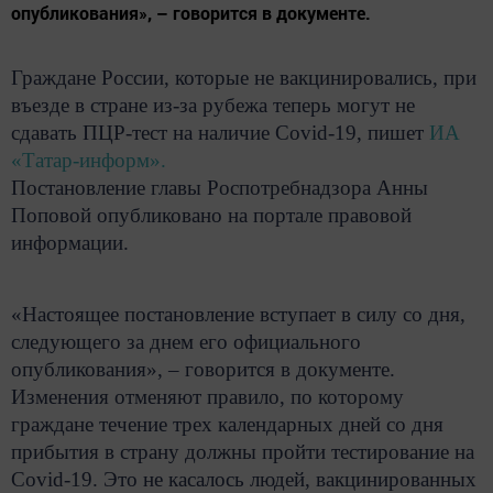
опубликования», – говорится в документе.
Граждане России, которые не вакцинировались, при
въезде в стране из-за рубежа теперь могут не
сдавать ПЦР-тест на наличие Covid-19, пишет
ИА
«Татар-информ».
Постановление главы Роспотребнадзора Анны
Поповой опубликовано на портале правовой
информации.
«Настоящее постановление вступает в силу со дня,
следующего за днем его официального
опубликования», – говорится в документе.
Изменения отменяют правило, по которому
граждане течение трех календарных дней со дня
прибытия в страну должны пройти тестирование на
Covid-19. Это не касалось людей, вакцинированных