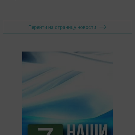
Перейти на страницу новости