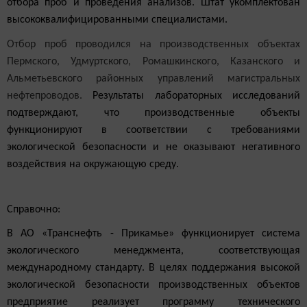
отбора проб и проведения анализов. Штат укомплектован
высококвалифицированными специалистами.
Отбор проб проводился на производственных объектах
Пермского, Удмуртского, Ромашкинского, Казанского и
Альметьевского районных управлений магистральных
нефтепроводов.
Результаты лабораторных исследований
подтверждают, что производственные объекты
функционируют в соответствии с требованиями
экологической безопасности и не оказывают негативного
воздействия на окружающую среду.
Справочно:
В АО «Транснефть - Прикамье» функционирует система
экологического менеджмента, соответствующая
международному стандарту. В целях поддержания высокой
экологической безопасности производственных объектов
предприятие реализует программу технического