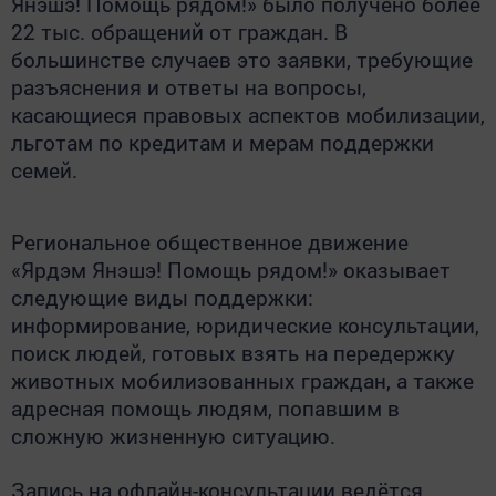
Янэшэ! Помощь рядом!» было получено более
22 тыс. обращений от граждан. В
большинстве случаев это заявки, требующие
разъяснения и ответы на вопросы,
касающиеся правовых аспектов мобилизации,
льготам по кредитам и мерам поддержки
семей.
Региональное общественное движение
«Ярдэм Янэшэ! Помощь рядом!» оказывает
следующие виды поддержки:
информирование, юридические консультации,
поиск людей, готовых взять на передержку
животных мобилизованных граждан, а также
адресная помощь людям, попавшим в
сложную жизненную ситуацию.
Запись на офлайн-консультации ведётся