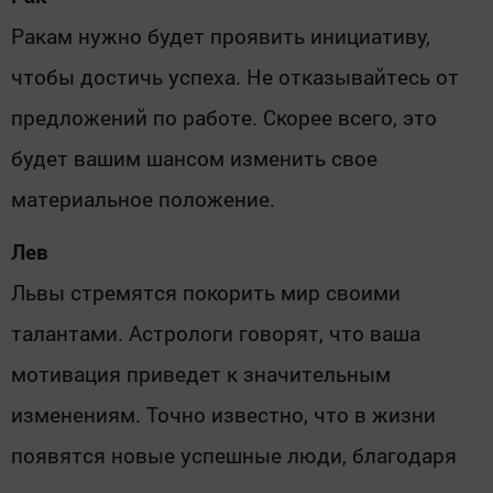
Ракам нужно будет проявить инициативу,
чтобы достичь успеха. Не отказывайтесь от
предложений по работе. Скорее всего, это
будет вашим шансом изменить свое
материальное положение.
Лев
Львы стремятся покорить мир своими
талантами. Астрологи говорят, что ваша
мотивация приведет к значительным
изменениям. Точно известно, что в жизни
появятся новые успешные люди, благодаря