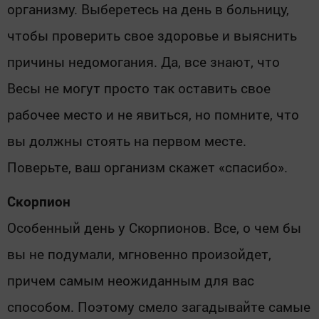
организму. Выберетесь на день в больницу,
чтобы проверить свое здоровье и выяснить
причины недомогания. Да, все знают, что
Весы не могут просто так оставить свое
рабочее место и не явиться, но помните, что
вы должны стоять на первом месте.
Поверьте, ваш организм скажет «спасибо».
Скорпион
Особенный день у Скорпионов. Все, о чем бы
вы не подумали, мгновенно произойдет,
причем самым неожиданным для вас
способом. Поэтому смело загадывайте самые