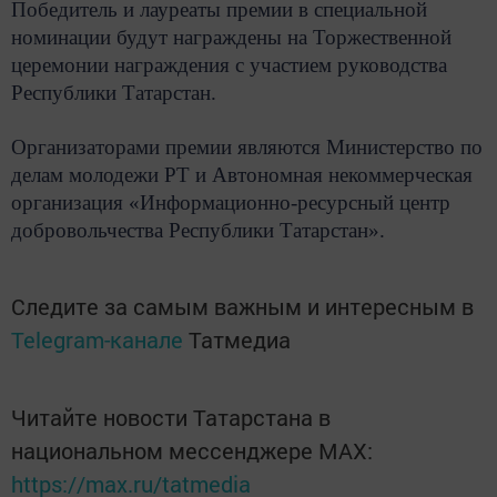
Победитель и лауреаты премии в специальной
номинации будут награждены на Торжественной
церемонии награждения с участием руководства
Республики Татарстан.
Организаторами премии являются Министерство по
делам молодежи РТ и Автономная некоммерческая
организация «Информационно-ресурсный центр
добровольчества Республики Татарстан».
Следите за самым важным и интересным в
Telegram-канале
Татмедиа
Читайте новости Татарстана в
национальном мессенджере MАХ:
https://max.ru/tatmedia