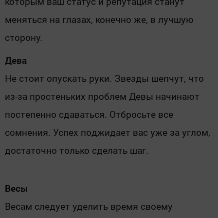
которым ваш статус и репутация станут
меняться на глазах, конечно же, в лучшую
сторону.
Дева
Не стоит опускать руки. Звезды шепчут, что
из-за простеньких проблем Девы начинают
постепенно сдаваться. Отбросьте все
сомнения. Успех поджидает вас уже за углом,
достаточно только сделать шаг.
Весы
Весам следует уделить время своему