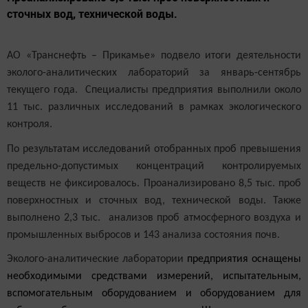
сточных вод, технической воды.
АО «Транснефть – Прикамье» подвело итоги деятельности
эколого-аналитических лабораторий за январь-сентябрь
текущего года. Специалисты предприятия выполнили около
11 тыс. различных исследований в рамках экологического
контроля.
По результатам исследований отобранных проб превышения
предельно-допустимых концентраций контролируемых
веществ не фиксировалось.
Проанализировано 8,5 тыс. проб
поверхностных и сточных вод, технической воды. Также
выполнено 2,3 тыс. анализов проб атмосферного воздуха и
промышленных выбросов и 143 анализа состояния почв.
Эколого-аналитические лаборатории
предприятия оснащены
необходимыми средствами измерений, испытательным,
вспомогательным оборудованием и оборудованием для