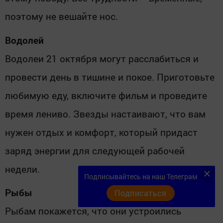
поэтому не вешайте нос.
Водолей
Водолеи 21 октября могут расслабиться и
провести день в тишине и покое. Приготовьте
любимую еду, включите фильм и проведите
время лениво. Звезды настаивают, что вам
нужен отдых и комфорт, который придаст
заряд энергии для следующей рабочей
недели.
Подписывайтесь на наш Телеграм
Рыбы
Подписаться
Рыбам покажется, что они устроились