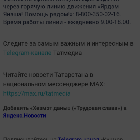
через горячую линию движения «Ярдэм
Янэшэ! Помощь рядом!»: 8-800-350-02-16.
Время работы линии - ежедневно 9.00-18.00.
Следите за самым важным и интересным в
Telegram-канале
Татмедиа
Читайте новости Татарстана в
национальном мессенджере MАХ:
https://max.ru/tatmedia
Добавить «Хезмэт даны» («Трудовая слава») в
Яндекс.Новости
Подписывайтесь на
Telegram-канал
«Кукмор