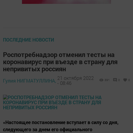
ПОСЛЕДНИЕ НОВОСТИ
Роспотребнадзор отменил тесты на
коронавирус при въезде в страну для
непривитых россиян
21 октября 2022
Гулия НИГМАТУЛЛИНА,
391
0
0
- 08:46
«Настоящее постановление вступает в силу со дня,
следующего за днем его официального