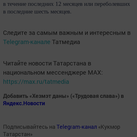
в течение последних 12 месяцев или переболевших
в последние шесть месяцев.
Следите за самым важным и интересным в
Telegram-канале
Татмедиа
Читайте новости Татарстана в
национальном мессенджере MАХ:
https://max.ru/tatmedia
Добавить «Хезмэт даны» («Трудовая слава») в
Яндекс.Новости
Подписывайтесь на
Telegram-канал
«Кукмор
Татарстан»