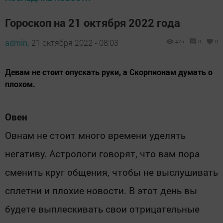
Гороскоп на 21 октября 2022 года
admin,
21 октября 2022 - 08:03
475
0
0
Девам не стоит опускать руки, а Скорпионам думать о
плохом.
Овен
Овнам не стоит много времени уделять
негативу. Астрологи говорят, что вам пора
сменить круг общения, чтобы не выслушивать
сплетни и плохие новости. В этот день вы
будете выплескивать свои отрицательные