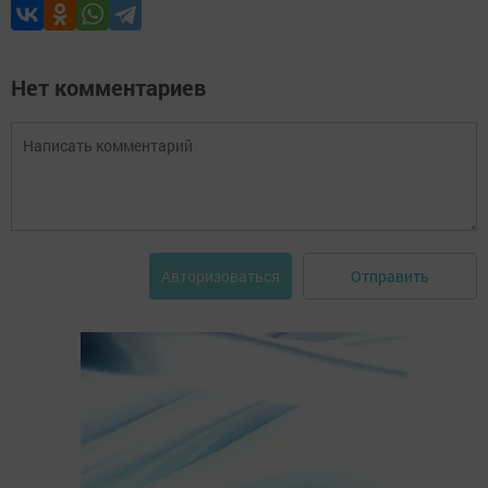
Нет комментариев
Отправить
Авторизоваться