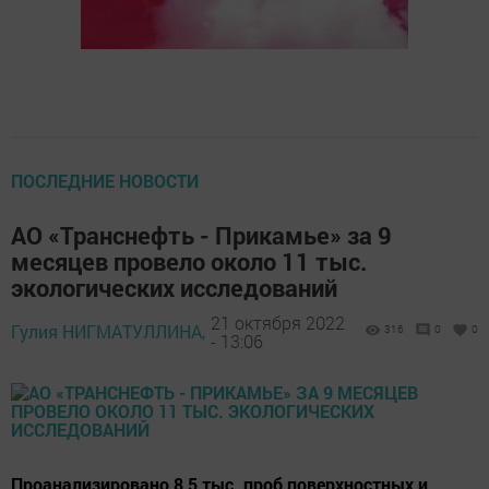
ПОСЛЕДНИЕ НОВОСТИ
АО «Транснефть - Прикамье» за 9
месяцев провело около 11 тыс.
экологических исследований
21 октября 2022
Гулия НИГМАТУЛЛИНА,
316
0
0
- 13:06
Проанализировано 8,5 тыс. проб поверхностных и