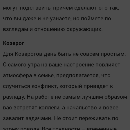
могут подставить, причем сделают это так,
что вы даже и не узнаете, но поймете по
взглядам и отношению окружающих.
Козерог
Для Козерогов день быть не совсем простым.
С самого утра на ваше настроение повлияет
атмосфера в семье, предполагается, что
случиться конфликт, который приведет к
разладу. На работе не самым лучшим образом
вас встретят коллеги, а начальство и вовсе
завалит задачами. Не стоит переживать по
этому поводу. Все трудности – временные,