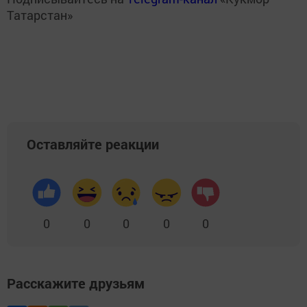
Татарстан»
Оставляйте реакции
0
0
0
0
0
Расскажите друзьям