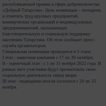
республиканской премии в сфере добровольчества
«Добрый Татарстан». Цель номинации – поощрить
и отметить труд крупных предприятий,
коммерческих организаций и индивидуальных
предпринимателей, оказывающих
благотворительную и социальную поддержку
населению Татарстана. Об этом сообщает пресс-
служба организаторов.
Специальная номинация проводится в 3 этапа:
I
этап - заявочная кампания с 17 по 30 октября;
II
- оценочный этап - с 1 по 11 ноября 2022 года. В
рамках него участники будут презентовать свою
социальную деятельность перед жюри.
III
этап - подведение итогов состоится с 20 по 25
ноября.