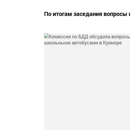
По итогам заседания вопросы