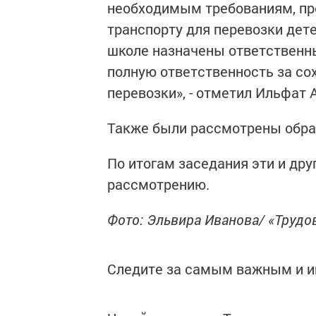
необходимым требованиям, п
транспорту для перевозки дет
школе назначены ответственн
полную ответственность за со
перевозки», - отметил Ильфат 
Также были рассмотрены обра
По итогам заседания эти и др
рассмотрению.
Фото: Эльвира Иванова/ «Трудо
Следите за самым важным и 