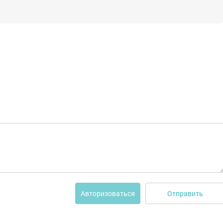
Отправить
Авторизоваться