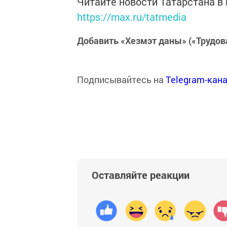
Читайте новости Татарстана 
https://max.ru/tatmedia
Добавить «Хезмэт даны» («Трудов
Подписывайтесь на
Telegram-кан
Оставляйте реакции