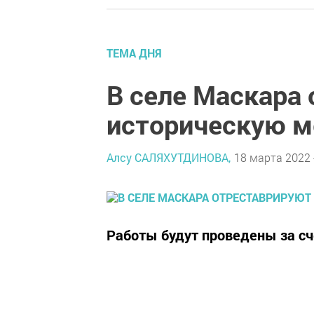
ТЕМА ДНЯ
В селе Маскара
историческую м
Алсу САЛЯХУТДИНОВА,
18 марта 2022 
Работы будут проведены за сч