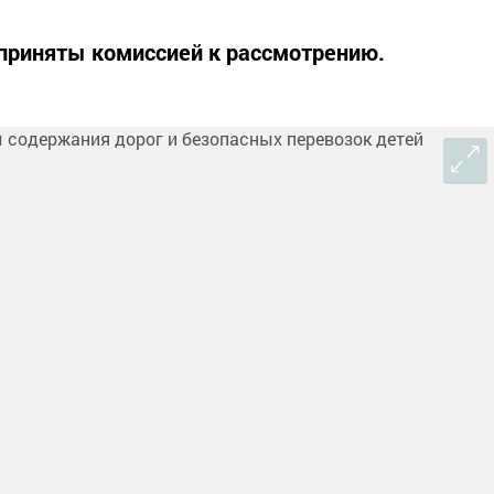
 приняты комиссией к рассмотрению.