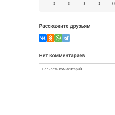
0
0
0
0
0
Расскажите друзьям
Нет комментариев