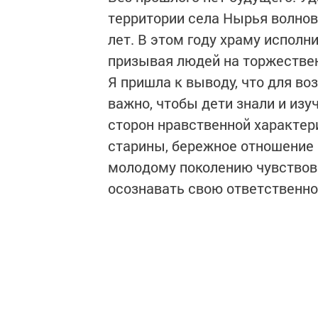
территории села Нырья волнов
лет. В этом году храму исполни
призывая людей на торжестве
Я пришла к выводу, что для в
важно, чтобы дети знали и изу
сторон нравственной характер
старины, бережное отношение 
молодому поколению чувствов
осознавать свою ответственно