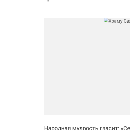
Народная мудрость гласит: «Се