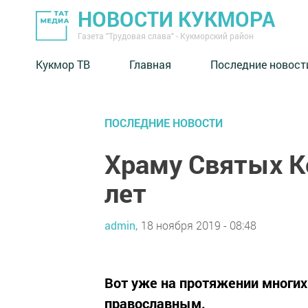
НОВОСТИ КУКМОРА
Газета "Трудовая слава" - Кукморский район
Кукмор ТВ
Главная
Последние новост
ПОСЛЕДНИЕ НОВОСТИ
Храму Святых К
лет
admin,
18 ноября 2019 - 08:48
Вот уже на протяжении многих
православным.