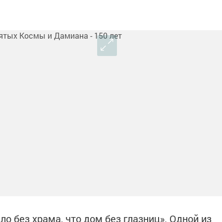
ло без храма, что дом без глазниц». Одной из