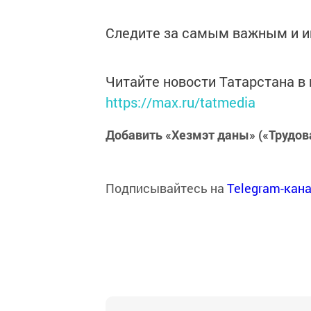
Следите за самым важным и 
Читайте новости Татарстана 
https://max.ru/tatmedia
Добавить «Хезмэт даны» («Трудов
Подписывайтесь на
Telegram-кан