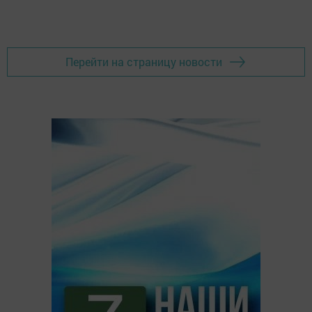
Перейти на страницу новости