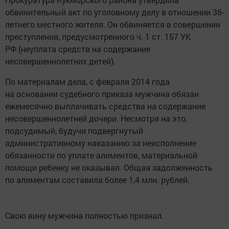
обвинительный акт по уголовному делу в отношении 36-
летнего местного жителя. Он обвиняется в совершении
преступления, предусмотренного ч. 1 ст. 157 УК
РФ (неуплата средств на содержание
несовершеннолетних детей).
По материалам дела, с февраля 2014 года
на основании судебного приказа мужчина обязан
ежемесячно выплачивать средства на содержание
несовершеннолетней дочери. Несмотря на это,
подсудимый, будучи подвергнутый
административному наказанию за неисполнение
обязанности по уплате алиментов, материальной
помощи ребенку не оказывал. Общая задолженность
по алиментам составила более 1,4 млн. рублей.
Свою вину мужчина полностью признал.