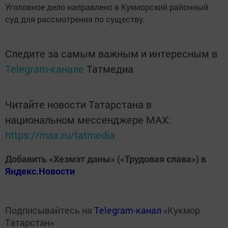
Уголовное дело направлено в Кукморский районный
суд для рассмотрения по существу.
Следите за самым важным и интересным в
Telegram-канале
Татмедиа
Читайте новости Татарстана в
национальном мессенджере MАХ:
https://max.ru/tatmedia
Добавить «Хезмэт даны» («Трудовая слава») в
Яндекс.Новости
Подписывайтесь на
Telegram-канал
«Кукмор
Татарстан»