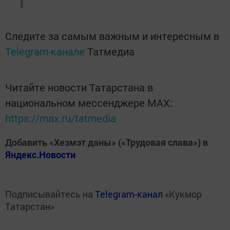
Следите за самым важным и интересным в
Telegram-канале
Татмедиа
Читайте новости Татарстана в
национальном мессенджере MАХ:
https://max.ru/tatmedia
Добавить «Хезмэт даны» («Трудовая слава») в
Яндекс.Новости
Подписывайтесь на
Telegram-канал
«Кукмор
Татарстан»