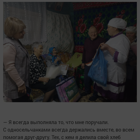
— Я всегда выполняла то, что мне поручали.
С односельчанками всегда держались вместе, во всем
помогая друг-другу. Тех, с кем я делила свой хлеб