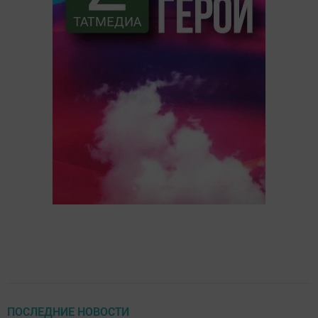
ПОСЛЕДНИЕ НОВОСТИ