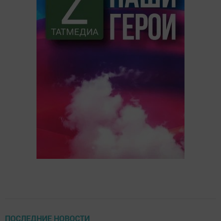
ПОСЛЕДНИЕ НОВОСТИ