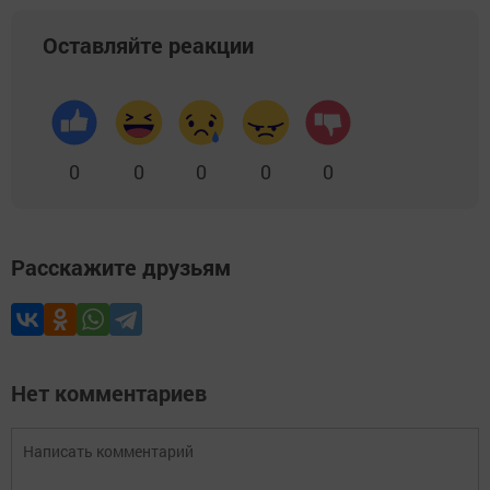
Оставляйте реакции
0
0
0
0
0
Расскажите друзьям
Нет комментариев