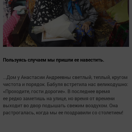
Пользуясь случаем мы пришли ее навестить.
...Дом у Анастасии Андреевны светлый, теплый, кругом
чистота и порядок. Бабуля встретила нас великодушно:
«Проходите, гости дорогие». В последнее время
ее редко заметишь на улице, но время от времени
выходит во двор подышать свежим воздухом. Она
растрогалась, когда мы ее поздравили со столетием!