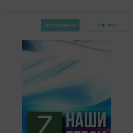
Отправить
Авторизоваться