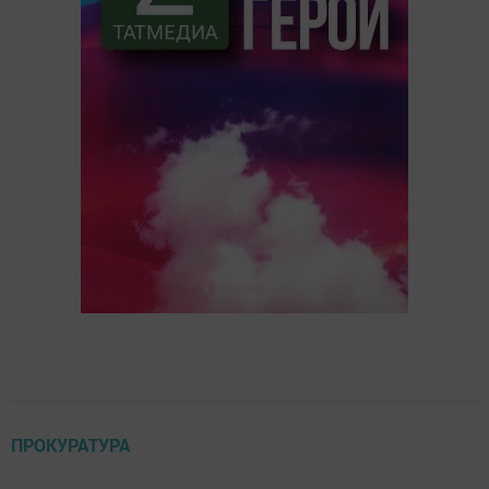
ПРОКУРАТУРА