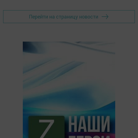
Перейти на страницу новости