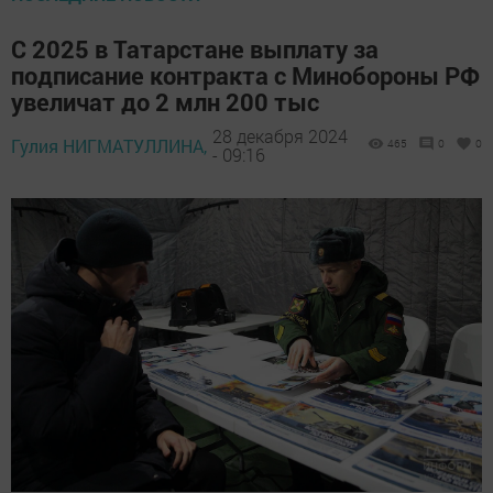
С 2025 в Татарстане выплату за
подписание контракта с Минобороны РФ
увеличат до 2 млн 200 тыс
28 декабря 2024
Гулия НИГМАТУЛЛИНА,
465
0
0
- 09:16