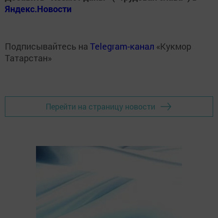
Яндекс.Новости
Подписывайтесь на
Telegram-канал
«Кукмор
Татарстан»
Перейти на страницу новости