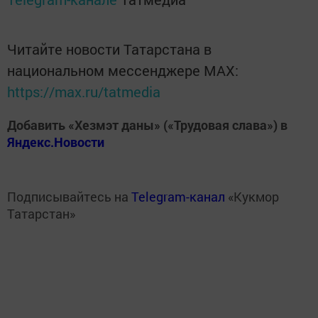
Читайте новости Татарстана в
национальном мессенджере MАХ:
https://max.ru/tatmedia
Добавить «Хезмэт даны» («Трудовая слава») в
Яндекс.Новости
Подписывайтесь на
Telegram-канал
«Кукмор
Татарстан»