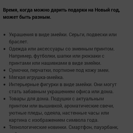
Время, когда можно дарить подарки на Новый год,
может быть разным.
Украшения в виде змейки. Серьги, подвески или
браслет.
Одежда или аксессуары со змеиным принтом.
Например, футболки, шапки или рюкзаки с
принтами или нашивками в виде змейки.
Сумочки, перчатки, портмоне под кожу змеи.
Мягкая игрушка-змейка.
Интерьерные фигурки в виде змейки. Они могут
стать забавным украшением офиса или дома.
Товары для дома. Подушки с актуальным
принтом или вышивкой, ароматические свечи,
уютные пледы, одеяла, настенные часы или
картина с изображением символа года.
Технологические новинки. Смартфон, пауэрбанк,