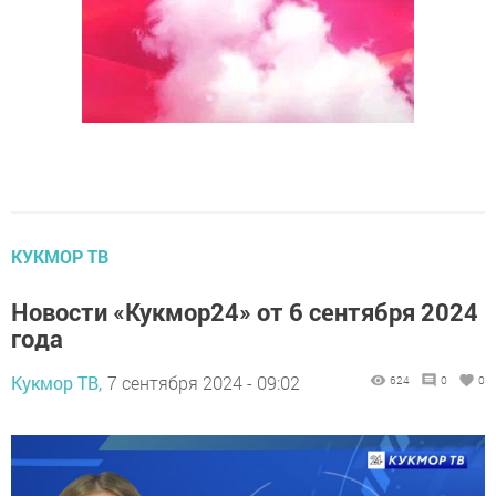
КУКМОР ТВ
Новости «Кукмор24» от 6 сентября 2024
года
Кукмор ТВ,
7 сентября 2024 - 09:02
624
0
0