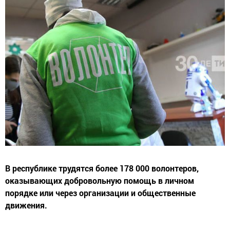
В республике трудятся более 178 000 волонтеров,
оказывающих добровольную помощь в личном
порядке или через организации и общественные
движения.