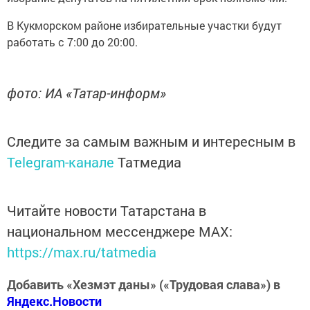
В Кукморском районе избирательные участки будут
работать с 7:00 до 20:00.
фото: ИА «Татар-информ»
Следите за самым важным и интересным в
Telegram-канале
Татмедиа
Читайте новости Татарстана в
национальном мессенджере MАХ:
https://max.ru/tatmedia
Добавить «Хезмэт даны» («Трудовая слава») в
Яндекс.Новости