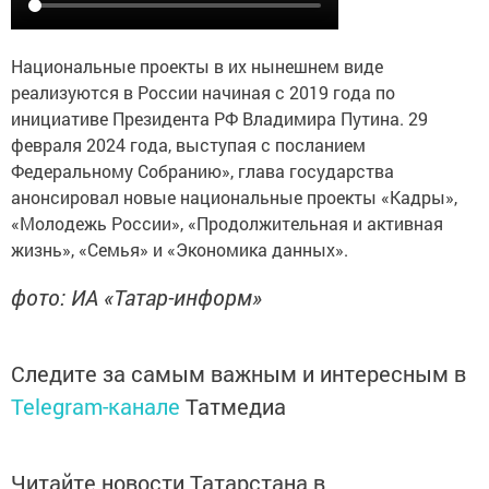
Национальные проекты в их нынешнем виде
реализуются в России начиная с 2019 года по
инициативе Президента РФ Владимира Путина. 29
февраля 2024 года, выступая с посланием
Федеральному Собранию», глава государства
анонсировал новые национальные проекты «Кадры»,
«Молодежь России», «Продолжительная и активная
жизнь», «Семья» и «Экономика данных».
фото: ИА «Татар-информ»
Следите за самым важным и интересным в