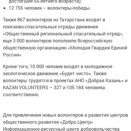
достигшие 55-летнего возраста);
12 755 человек – волонтеры-победы.
Также 867 волонтеров из Татарстана входят в
поисково-спасательные отряды движения
«Общественный региональный спасательный отряд»,
еще 3 000 волонтеров пополнили Всероссийскую
общественную организацию «Молодая Гвардия Единой
России».
Кроме того, 10 000 человек входят в молодежное
экологическое движение «Будет чисто». Также
волонтеры трудятся в проектах АНО «Добрая Казань» и
KAZAN VOLUNTEERS – 327 и 105 184 человека
соответственно.
Для привлечения новых волонтеров и развития центров
общественного развития «Добро.Центр»
Информационно-ресурсный центр добровольчества