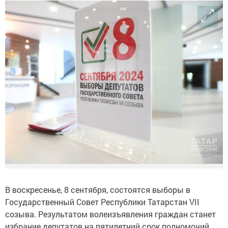
В воскресенье, 8 сентября, состоятся выборы в
Государственный Совет Республики Татарстан VII
созыва. Результатом волеизъявления граждан станет
избрание депутатов на пятилетний срок полномочий.