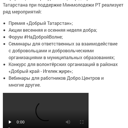
Татарстана при поддержке Минмолодежи РТ реализует
ряд мероприятий:
Премия «Добрый Татарстан»;
Акции весенняя и осенняя неделя добра;
Форум #НаДобройВолне;
Семинары для ответственных за взаимодействие
с добровольцами и добровольческими
организациями в муниципальных образованиях;
Конкурс для волонтёрских организаций в районах
«Добрый край - Игелек җире»;
Вебинары для работников Добро.Центров и
многие другие.