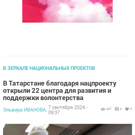
В ЗЕРКАЛЕ НАЦИОНАЛЬНЫХ ПРОЕКТОВ
В Татарстане благодаря нацпроекту
открыли 22 центра для развития и
поддержки волонтерства
7 сентября 2024 -
Эльвира ИВАНОВА,
457
0
0
09:37