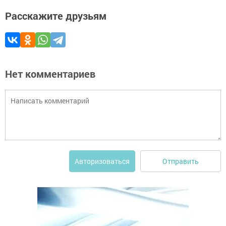
Расскажите друзьям
Нет комментариев
Отправить
Авторизоваться