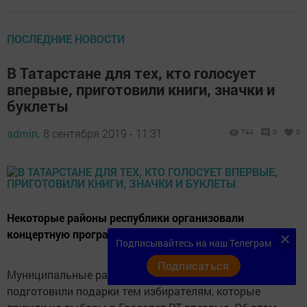
ПОСЛЕДНИЕ НОВОСТИ
В Татарстане для тех, кто голосует
впервые, приготовили книги, значки и
буклеты
admin,
8 сентября 2019 - 11:31
744
0
0
Некоторые районы республики организовали
концертную программу для молодых избирателей.
Подписывайтесь на наш Телеграм
Подписаться
Муниципальные районы Республики Татарстан
подготовили подарки тем избирателям, которые