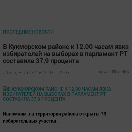
ПОСЛЕДНИЕ НОВОСТИ
В Кукморском районе к 12.00 часам явка
избирателей на выборах в парламент РТ
составила 37,9 процента
admin,
8 сентября 2019 - 12:37
841
0
0
Напомним, на территории района открыты 73
избирательных участка.