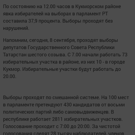
По состоянию на 12.00 часов в Кукморском районе
явка избирателей на выборах в парламент РТ
составила 37,9 процента. Выборы проходят без
нарушений.
Напомним, сегодня, 8 сентября, проходят выборы
депутатов Государственного Совета Республики
Татарстан шестого созыва. С 7.00 начали работать 73
избирательных участка в районе, из них 10 - в городе
Кукмор. Избирательные участки будут работать до
20.00.
Выборы проходят по смешанной системе. На 100 мест
в парламенте претендуют 430 кандидатов от восьми
политических партий либо самовыдвиженцев. В
республике работает 2811 избирательных участков.
Голосование проходит с 7:00 до 20:00. За чистотой
голосования следят 28 тысяч наблюдателей, членов