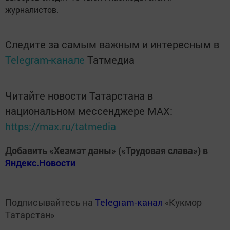
журналистов.
Следите за самым важным и интересным в
Telegram-канале
Татмедиа
Читайте новости Татарстана в
национальном мессенджере MАХ:
https://max.ru/tatmedia
Добавить «Хезмэт даны» («Трудовая слава») в
Яндекс.Новости
Подписывайтесь на
Telegram-канал
«Кукмор
Татарстан»