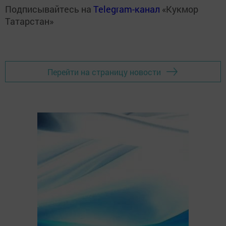
Подписывайтесь на
Telegram-канал
«Кукмор
Татарстан»
Перейти на страницу новости