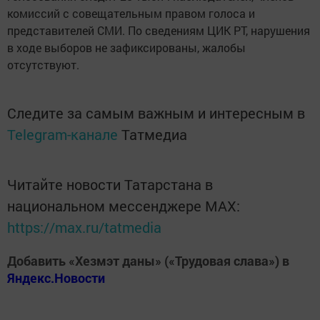
комиссий с совещательным правом голоса и
представителей СМИ. По сведениям ЦИК РТ, нарушения
в ходе выборов не зафиксированы, жалобы
отсутствуют.
Следите за самым важным и интересным в
Telegram-канале
Татмедиа
Читайте новости Татарстана в
национальном мессенджере MАХ:
https://max.ru/tatmedia
Добавить «Хезмэт даны» («Трудовая слава») в
Яндекс.Новости