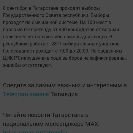
8 сентября в Татарстане проходят выборы
Государственного Совета республики. Выборы
проходят по смешанной системе. На 100 мест в
парламенте претендуют 430 кандидатов от восьми
политических партий либо самовыдвиженцев. В
республике работает 2811 избирательных участков.
Голосование проходит с 7:00 до 20:00. По сведениям
ЦИК РТ, нарушения в ходе выборов не зафиксированы,
жалобы отсутствуют.
Следите за самым важным и интересным в
Telegram-канале
Татмедиа
Читайте новости Татарстана в
национальном мессенджере MАХ:
https://max.ru/tatmedia