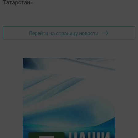
Татарстан»
Перейти на страницу новости