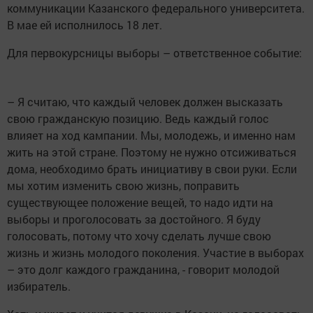
коммуникации Казанского федерального университета.
В мае ей исполнилось 18 лет.
Для первокурсницы выборы – ответственное событие:
– Я считаю, что каждый человек должен высказать
свою гражданскую позицию. Ведь каждый голос
влияет на ход кампании. Мы, молодежь, и именно нам
жить на этой стране. Поэтому не нужно отсиживаться
дома, необходимо брать инициативу в свои руки. Если
мы хотим изменить свою жизнь, поправить
существующее положение вещей, то надо идти на
выборы и проголосовать за достойного. Я буду
голосовать, потому что хочу сделать лучше свою
жизнь и жизнь молодого поколения. Участие в выборах
– это долг каждого гражданина, - говорит молодой
избиратель.