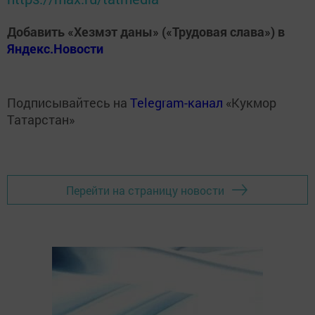
Добавить «Хезмэт даны» («Трудовая слава») в
Яндекс.Новости
Подписывайтесь на
Telegram-канал
«Кукмор
Татарстан»
Перейти на страницу новости