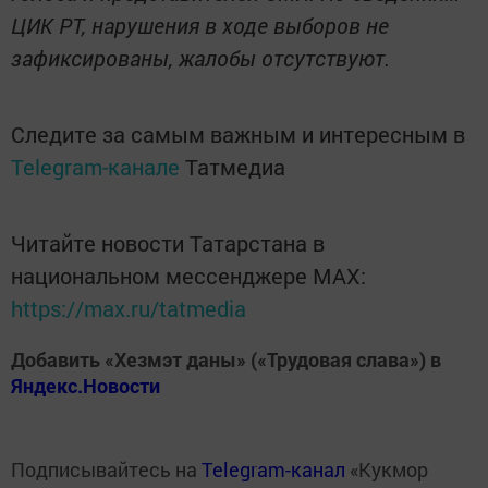
ЦИК РТ, нарушения в ходе выборов не
зафиксированы, жалобы отсутствуют.
Следите за самым важным и интересным в
Telegram-канале
Татмедиа
Читайте новости Татарстана в
национальном мессенджере MАХ:
https://max.ru/tatmedia
Добавить «Хезмэт даны» («Трудовая слава») в
Яндекс.Новости
Подписывайтесь на
Telegram-канал
«Кукмор