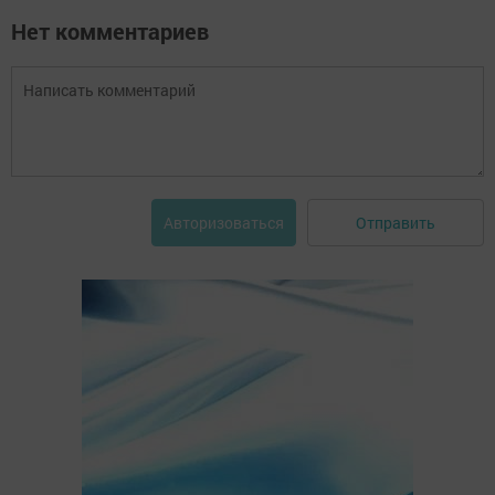
Нет комментариев
Отправить
Авторизоваться