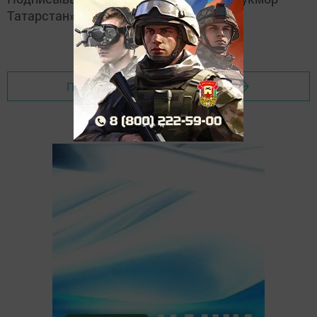
Татарстан»
Перейти на страницу новости