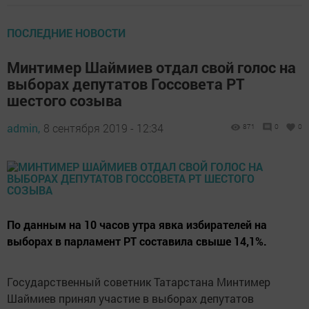
ПОСЛЕДНИЕ НОВОСТИ
Минтимер Шаймиев отдал свой голос на
выборах депутатов Госсовета РТ
шестого созыва
admin,
8 сентября 2019 - 12:34
871
0
0
По данным на 10 часов утра явка избирателей на
выборах в парламент РТ составила свыше 14,1%.
Государственный советник Татарстана Минтимер
Шаймиев принял участие в выборах депутатов