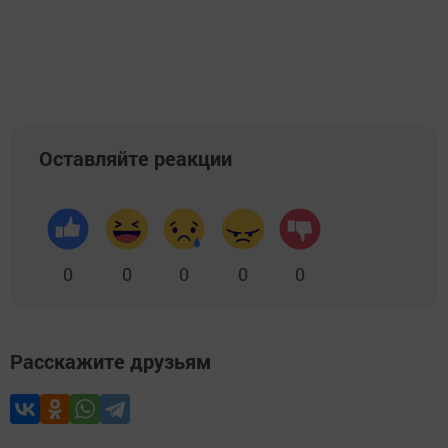
Оставляйте реакции
0
0
0
0
0
Расскажите друзьям