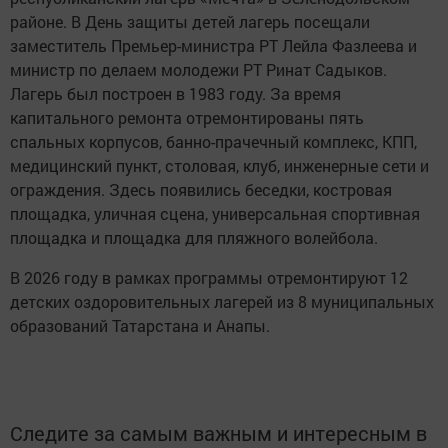
районе. В День защиты детей лагерь посещали
заместитель Премьер-министра РТ Лейла Фазлеева и
министр по делаем молодежи РТ Ринат Садыков.
Лагерь был построен в 1983 году. За время
капитального ремонта отремонтированы пять
спальных корпусов, банно-прачечный комплекс, КПП,
медицинский пункт, столовая, клуб, инженерные сети и
ограждения. Здесь появились беседки, костровая
площадка, уличная сцена, универсальная спортивная
площадка и площадка для пляжного волейбола.
В 2026 году в рамках программы отремонтируют 12
детских оздоровительных лагерей из 8 муниципальных
образований Татарстана и Анапы.
Следите за самым важным и интересным в