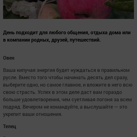
День подходит для любого общения, отдыха дома или
в компании родных, друзей, путешествий.
Овен
Ваша кипучая энергия будет нуждаться в правильном
русле. Вместо того чтобы начинать десять дел сразу,
выберите одно, но самое главное, и вложите в него всю
свою страсть. Успех в этом деле даст вам гораздо
больше удовлетворения, чем суетливая погоня за всем
подряд. Вечером не командуйте, а выслушайте — это
укрепит ваши отношения.
Телец