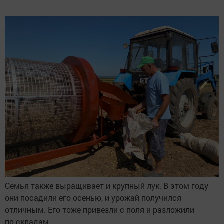
Семья также выращивает и крупный лук. В этом году
они посадили его осенью, и урожай получился
отличным. Его тоже привезли с поля и разложили
по складам.