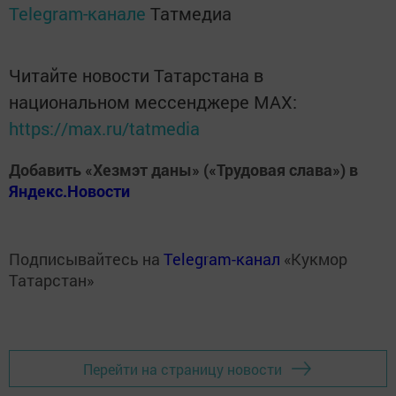
Telegram-канале
Татмедиа
Читайте новости Татарстана в
национальном мессенджере MАХ:
https://max.ru/tatmedia
Добавить «Хезмэт даны» («Трудовая слава») в
Яндекс.Новости
Подписывайтесь на
Telegram-канал
«Кукмор
Татарстан»
Перейти на страницу новости