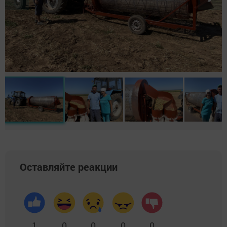
Оставляйте реакции
1
0
0
0
0