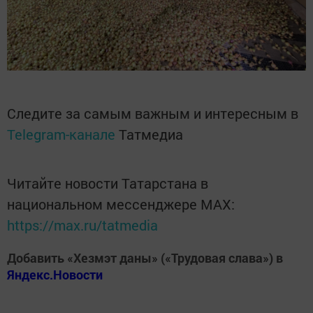
Следите за самым важным и интересным в
Telegram-канале
Татмедиа
Читайте новости Татарстана в
национальном мессенджере MАХ:
https://max.ru/tatmedia
Добавить «Хезмэт даны» («Трудовая слава») в
Яндекс.Новости