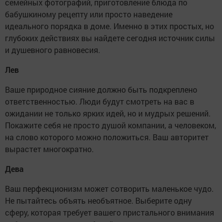
семейных фотографий, приготовление блюда по
бабушкиному рецепту или просто наведение
идеального порядка в доме. Именно в этих простых, но
глубоких действиях вы найдете сегодня источник силы
и душевного равновесия.
Лев
Ваше природное сияние должно быть подкреплено
ответственностью. Люди будут смотреть на вас в
ожидании не только ярких идей, но и мудрых решений.
Покажите себя не просто душой компании, а человеком,
на слово которого можно положиться. Ваш авторитет
вырастет многократно.
Дева
Ваш перфекционизм может сотворить маленькое чудо.
Не пытайтесь объять необъятное. Выберите одну
сферу, которая требует вашего пристального внимания