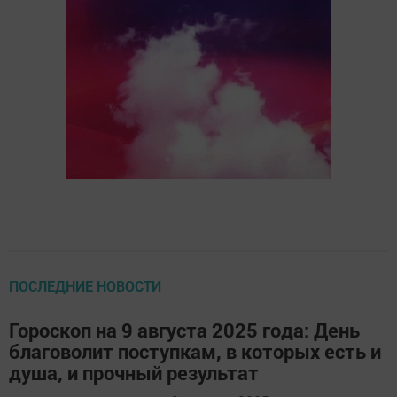
ПОСЛЕДНИЕ НОВОСТИ
Гороскоп на 9 августа 2025 года: День
благоволит поступкам, в которых есть и
душа, и прочный результат