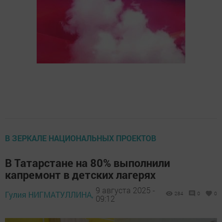
В ЗЕРКАЛЕ НАЦИОНАЛЬНЫХ ПРОЕКТОВ
В Татарстане на 80% выполнили
капремонт в детских лагерях
9 августа 2025 -
Гулия НИГМАТУЛЛИНА,
284
0
0
09:12