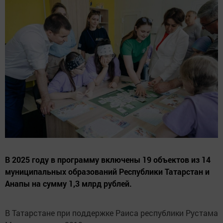
В 2025 году в программу включены 19 объектов из 14
муниципальных образований Республики Татарстан и
Анапы на сумму 1,3 млрд рублей.
В Татарстане при поддержке Раиса республики Рустама