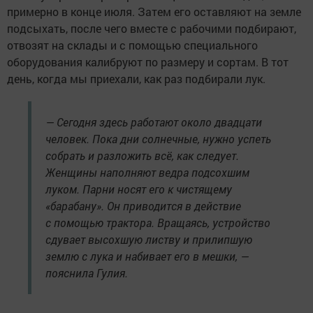
примерно в конце июля. Затем его оставляют на земле
подсыхать, после чего вместе с рабочими подбирают,
отвозят на склады и с помощью специального
оборудования калибруют по размеру и сортам. В тот
день, когда мы приехали, как раз подбирали лук.
— Сегодня здесь работают около двадцати
человек. Пока дни солнечные, нужно успеть
собрать и разложить всё, как следует.
Женщины наполняют ведра подсохшим
луком. Парни носят его к чистящему
«барабану». Он приводится в действие
с помощью трактора. Вращаясь, устройство
сдувает высохшую листву и прилипшую
землю с лука и набивает его в мешки, —
пояснила Гулия.