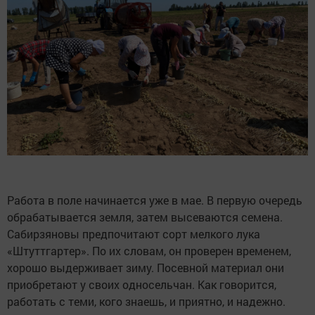
Работа в поле начинается уже в мае. В первую очередь
обрабатывается земля, затем высеваются семена.
Сабирзяновы предпочитают сорт мелкого лука
«Штуттгартер». По их словам, он проверен временем,
хорошо выдерживает зиму. Посевной материал они
приобретают у своих односельчан. Как говорится,
работать с теми, кого знаешь, и приятно, и надежно.