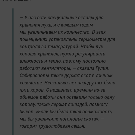
— У нас есть специальные склады для
хранения лука, и с каждым годом
мы увеличиваем их количество. В этих
помещениях установлены термометры для
контроля за температурой. Чтобы лук
хорошо хранился, нужно регулировать
влажность и тепло, поэтому постоянно
работают вентиляторы, — сказала Гулия.
Сабирзяновы также держат скот в личном
хозяйстве. Несколько лет назад у них было
пять коров. С недавнего времени из-за
объемов работы они оставили только одну
корову, также держат лошадей, помногу
быков. «Если бы была такая возможность,
мы бы увеличили поголовье скота», —
говорит трудолюбивая семья.