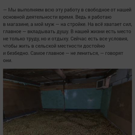
— Мы выполняем всю эту работу в свободное от нашей
основной деятельности время. Ведь я работаю
в магазине, а мой муж — на стройке. На всё хватает сил,
главное — вкладывать душу. В нашей жизни есть место
не только труду, но и отдыху. Сейчас есть все условия,
чтобы жить в сельской местности достойно
и безбедно. Самое главное — не лениться, — говорят
они.