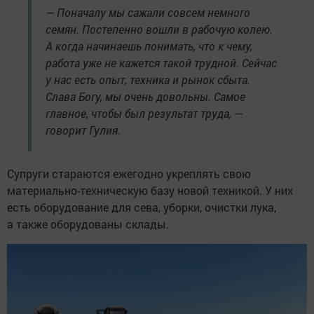
— Поначалу мы сажали совсем немного
семян. Постепенно вошли в рабочую колею.
А когда начинаешь понимать, что к чему,
работа уже не кажется такой трудной. Сейчас
у нас есть опыт, техника и рынок сбыта.
Слава Богу, мы очень довольны. Самое
главное, чтобы был результат труда, —
говорит Гулия.
Супруги стараются ежегодно укреплять свою
материально-техническую базу новой техникой. У них
есть оборудование для сева, уборки, очистки лука,
а также оборудованы склады.