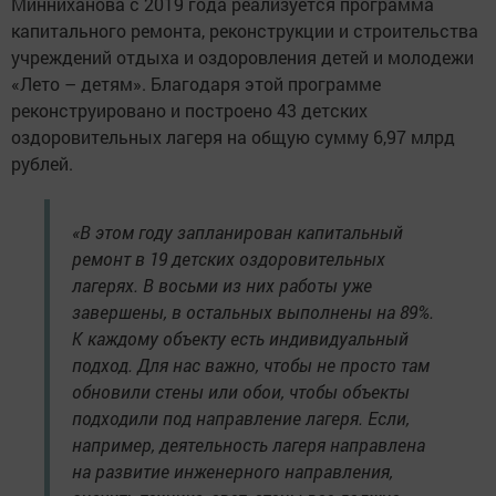
Минниханова с 2019 года реализуется программа
капитального ремонта, реконструкции и строительства
учреждений отдыха и оздоровления детей и молодежи
«Лето – детям». Благодаря этой программе
реконструировано и построено 43 детских
оздоровительных лагеря на общую сумму 6,97 млрд
рублей.
«В этом году запланирован капитальный
ремонт в 19 детских оздоровительных
лагерях. В восьми из них работы уже
завершены, в остальных выполнены на 89%.
К каждому объекту есть индивидуальный
подход. Для нас важно, чтобы не просто там
обновили стены или обои, чтобы объекты
подходили под направление лагеря. Если,
например, деятельность лагеря направлена
на развитие инженерного направления,