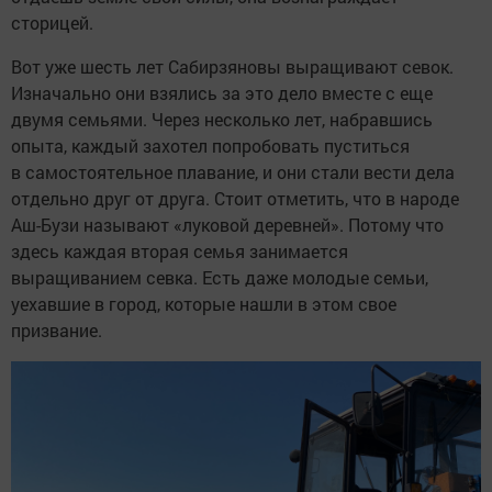
сторицей.
Вот уже шесть лет Сабирзяновы выращивают севок.
Изначально они взялись за это дело вместе с еще
двумя семьями. Через несколько лет, набравшись
опыта, каждый захотел попробовать пуститься
в самостоятельное плавание, и они стали вести дела
отдельно друг от друга. Стоит отметить, что в народе
Аш-Бузи называют «луковой деревней». Потому что
здесь каждая вторая семья занимается
выращиванием севка. Есть даже молодые семьи,
уехавшие в город, которые нашли в этом свое
призвание.