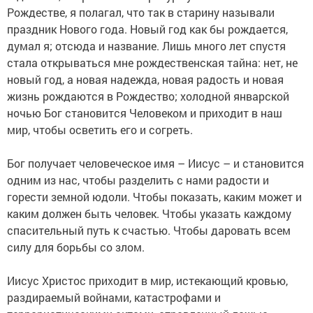
Рождестве, я полагал, что так в старину называли
праздник Нового года. Новый год как бы рождается,
думал я; отсюда и название. Лишь много лет спустя
стала открываться мне рождественская тайна: нет, не
новый год, а новая надежда, новая радость и новая
жизнь рождаются в Рождество; холодной январской
ночью Бог становится Человеком и приходит в наш
мир, чтобы осветить его и согреть.
Бог получает человеческое имя – Иисус – и становится
одним из нас, чтобы разделить с нами радости и
горести земной юдоли. Чтобы показать, каким может и
каким должен быть человек. Чтобы указать каждому
спасительный путь к счастью. Чтобы даровать всем
силу для борьбы со злом.
Иисус Христос приходит в мир, истекающий кровью,
раздираемый войнами, катастрофами и