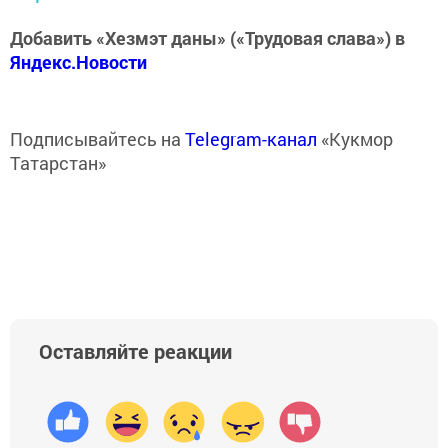
Добавить «Хезмэт даны» («Трудовая слава») в
Яндекс.Новости
Подписывайтесь на
Telegram-канал
«Кукмор
Татарстан»
Оставляйте реакции