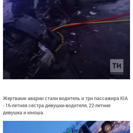
Жертвами аварии стали водитель и три пассажира KIA
- 16-летняя сестра девушки-водителя, 22-летние
девушка и юноша.