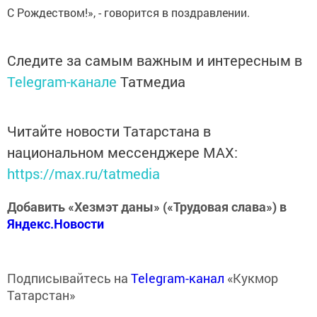
С Рождеством!», - говорится в поздравлении.
Следите за самым важным и интересным в
Telegram-канале
Татмедиа
Читайте новости Татарстана в
национальном мессенджере MАХ:
https://max.ru/tatmedia
Добавить «Хезмэт даны» («Трудовая слава») в
Яндекс.Новости
Подписывайтесь на
Telegram-канал
«Кукмор
Татарстан»