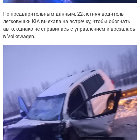
По предварительным данным, 22-летняя водитель
легковушки KIA выехала на встречку, чтобы обогнать
авто, однако не справилась с управлением и врезалась
в Volkswagen.