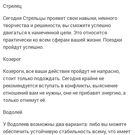
Стрелец
Сегодня Стрельцы проявят свои навыки, немного
творчества и решимости, вы сможете успешно
двигаться к намеченной цели. Это относится
практически ко всем сферам вашей жизни. Поездки
пройдут успешно.
Козерог
Козероги, все ваши действия пройдут не напрасно,
стоит только подождать. Сегодня крайне не
рекомендуется вступать в конфликты, выяснение
отношений вам не нужны, они не прибавят энергию, а
только отнимут её.
Водолей
У Водолеев возможны два варианта: либо вы можете
обеспечить устойчивую стабильность всему, что имеет