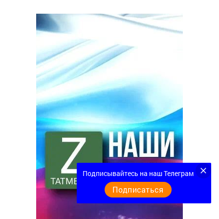
Подписывайтесь на наш Телеграм
Подписаться