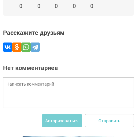
0
0
0
0
0
Расскажите друзьям
Нет комментариев
Отправить
Авторизоваться