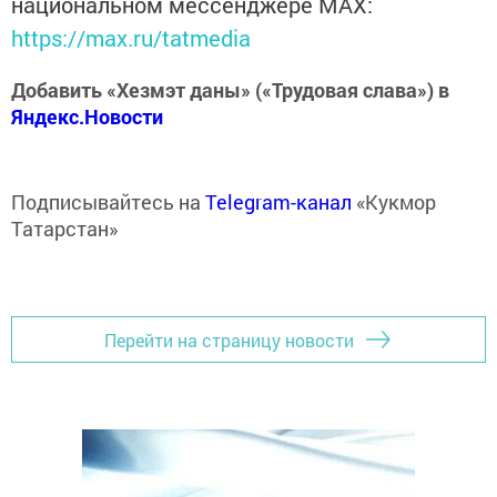
национальном мессенджере MАХ:
https://max.ru/tatmedia
Добавить «Хезмэт даны» («Трудовая слава») в
Яндекс.Новости
Подписывайтесь на
Telegram-канал
«Кукмор
Татарстан»
Перейти на страницу новости