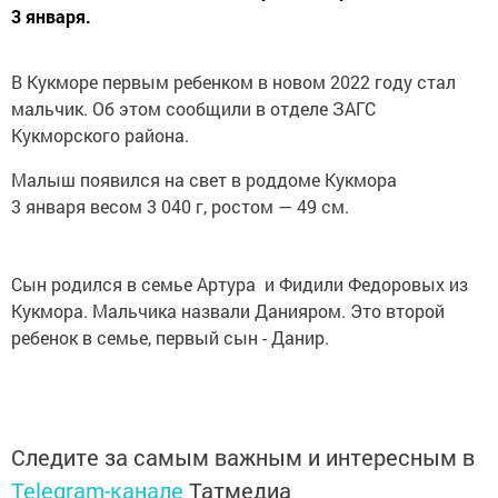
3 января.
В Кукморе первым ребенком в новом 2022 году стал
мальчик. Об этом сообщили в отделе ЗАГС
Кукморского района.
Малыш появился на свет в роддоме Кукмора
3 января весом 3 040 г, ростом — 49 см.
Сын родился в семье Артура и Фидили Федоровых из
Кукмора. Мальчика назвали Данияром. Это второй
ребенок в семье, первый сын - Данир.
Следите за самым важным и интересным в
Telegram-канале
Татмедиа