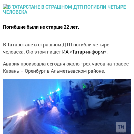
Погибшие были не старше 22 лет.
В Татарстане в страшном ДТП погибли четыре
человека. Ою этом пишет
ИА «Татар-информ»
.
Авария произошла сегодня около трех часов на трассе
Казань – Оренбург в Альметьевском районе.