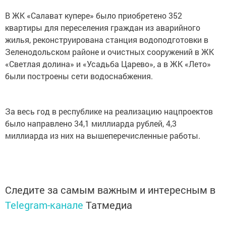
В ЖК «Салават купере» было приобретено 352
квартиры для переселения граждан из аварийного
жилья, реконструирована станция водоподготовки в
Зеленодольском районе и очистных сооружений в ЖК
«Светлая долина» и «Усадьба Царево», а в ЖК «Лето»
были построены сети водоснабжения.
За весь год в республике на реализацию нацпроектов
было направлено 34,1 миллиарда рублей, 4,3
миллиарда из них на вышеперечисленные работы.
Следите за самым важным и интересным в
Telegram-канале
Татмедиа