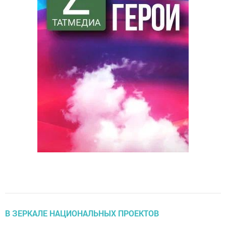
В ЗЕРКАЛЕ НАЦИОНАЛЬНЫХ ПРОЕКТОВ