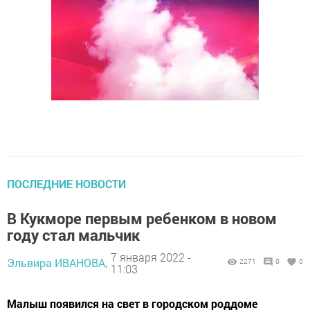
ПОСЛЕДНИЕ НОВОСТИ
В Кукморе первым ребенком в новом
году стал мальчик
7 января 2022 -
Эльвира ИВАНОВА,
2271
0
0
11:03
Малыш появился на свет в городском роддоме