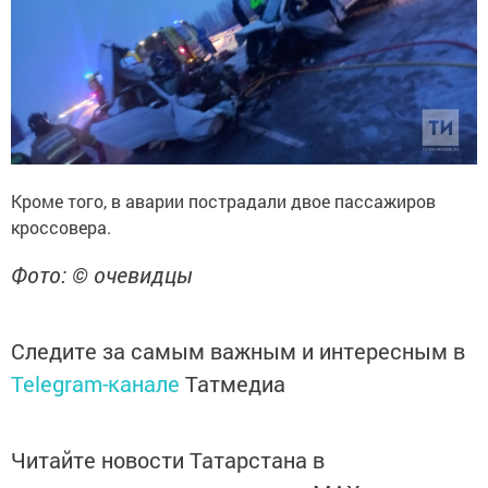
Кроме того, в аварии пострадали двое пассажиров
кроссовера.
Фото: © очевидцы
Следите за самым важным и интересным в
Telegram-канале
Татмедиа
Читайте новости Татарстана в