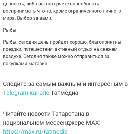
ценность, либо вы потеряете способность
воспринимать что-то, кроме ограниченного личного
мира. Выбор за вами.
Рыбы
Рыбы, сегодня день пройдет хорошо, благоприятны
поездки, путешествия, активный отдых на свежем
воздухе. Сегодня также можно отправиться за
покупками магазин.
Следите за самым важным и интересным в
Telegram-канале
Татмедиа
Читайте новости Татарстана в
национальном мессенджере MАХ:
https://max.ru/tatmedia