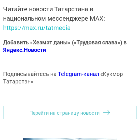
Читайте новости Татарстана в
национальном мессенджере MАХ:
https://max.ru/tatmedia
Добавить «Хезмэт даны» («Трудовая слава») в
Яндекс.Новости
Подписывайтесь на
Telegram-канал
«Кукмор
Татарстан»
Перейти на страницу новости