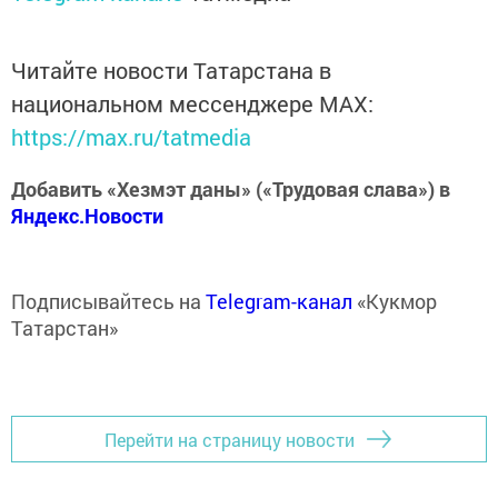
Читайте новости Татарстана в
национальном мессенджере MАХ:
https://max.ru/tatmedia
Добавить «Хезмэт даны» («Трудовая слава») в
Яндекс.Новости
Подписывайтесь на
Telegram-канал
«Кукмор
Татарстан»
Перейти на страницу новости