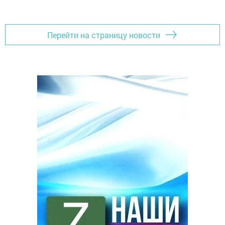
Перейти на страницу новости