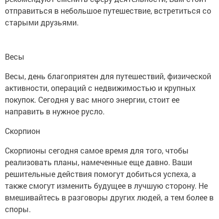
отправиться в небольшое путешествие, встретиться со
старыми друзьями.
Весы
Весы, день благоприятен для путешествий, физической
активности, операций с недвижимостью и крупных
покупок. Сегодня у вас много энергии, стоит ее
направить в нужное русло.
Скорпион
Скорпионы сегодня самое время для того, чтобы
реализовать планы, намеченные еще давно. Ваши
решительные действия помогут добиться успеха, а
также смогут изменить будущее в лучшую сторону. Не
вмешивайтесь в разговоры других людей, а тем более в
споры.