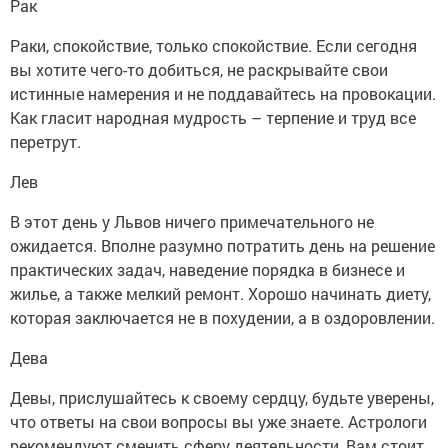
Рак
Раки, спокойствие, только спокойствие. Если сегодня
вы хотите чего-то добиться, не раскрывайте свои
истинные намерения и не поддавайтесь на провокации.
Как гласит народная мудрость – терпение и труд все
перетрут.
Лев
В этот день у Львов ничего примечательного не
ожидается. Вполне разумно потратить день на решение
практических задач, наведение порядка в бизнесе и
жилье, а также мелкий ремонт. Хорошо начинать диету,
которая заключается не в похудении, а в оздоровлении.
Дева
Девы, прислушайтесь к своему сердцу, будьте уверены,
что ответы на свои вопросы вы уже знаете. Астрологи
рекомендуют сменить сферу деятельности, Вам стоит