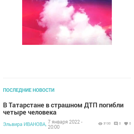
ПОСЛЕДНИЕ НОВОСТИ
В Татарстане в страшном ДТП погибли
четыре человека
7 января 2022 -
Эльвира ИВАНОВА,
3130
0
0
20:00