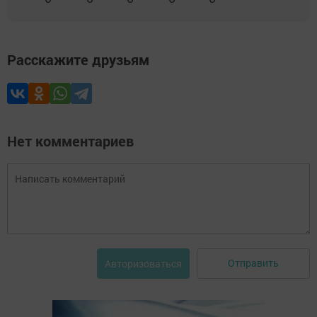
Расскажите друзьям
Нет комментариев
Отправить
Авторизоваться