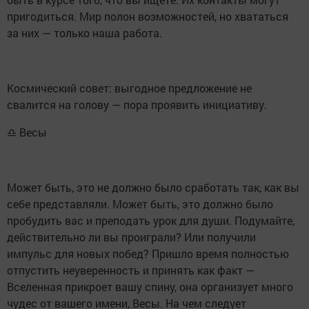
пригодиться. Мир полон возможностей, но хвататься
за них — только наша работа.
Космический совет: выгодное предложение не
свалится на голову — пора проявить инициативу.
♎ Весы
Может быть, это не должно было сработать так, как вы
себе представляли. Может быть, это должно было
пробудить вас и преподать урок для души. Подумайте,
действительно ли вы проиграли? Или получили
импульс для новых побед? Пришло время полностью
отпустить неуверенность и принять как факт —
Вселенная прикроет вашу спину, она организует много
чудес от вашего имени, Весы. На чем следует