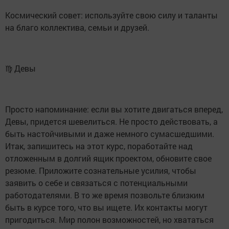
Космический совет: используйте свою силу и таланты
на благо коллектива, семьи и друзей.
♍ Девы
Просто напоминание: если вы хотите двигаться вперед,
Девы, придется шевелиться. Не просто действовать, а
быть настойчивыми и даже немного сумасшедшими.
Итак, запишитесь на этот курс, поработайте над
отложенным в долгий ящик проектом, обновите свое
резюме. Приложите сознательные усилия, чтобы
заявить о себе и связаться с потенциальными
работодателями. В то же время позвольте близким
быть в курсе того, что вы ищете. Их контакты могут
пригодиться. Мир полон возможностей, но хвататься