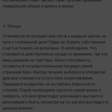
генеральной уборки в доме и в жизни.
♉ Тельцы
Становится ли путешествие легче с каждым шагом на
пути к глобальной цели? Едва ли. Ковать собственное
счастье тяжело, но возможно. И необходимо. Что
становится действительно лучше со временем, так это
ваша реакция на триггеры. Ваша способность
оставаться сосредоточенными посреди самой
страшной бури. Иногда лучшим выбором в эпицентре
урагана становится отсутствие сопротивления.
Переждите в укрытии, не пытайтесь бороться со
стихией. Порой необходимо сдаться самой жизни и
поверить, что все происходит для вашего высшего и
величайшего блага, несмотря на то, как все выглядит в
данный момент.