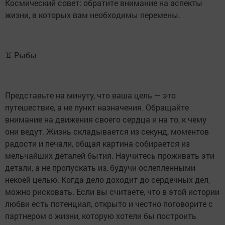
Космический совет: обратите внимание на аспекты
жизни, в которых вам необходимы перемены.
♊ Рыбы
Представьте на минуту, что ваша цель — это
путешествие, а не пункт назначения. Обращайте
внимание на движения своего сердца и на то, к чему
они ведут. Жизнь складывается из секунд, моментов
радости и печали, общая картина собирается из
мельчайших деталей бытия. Научитесь проживать эти
детали, а не пропускать из, будучи ослепленными
некоей целью. Когда дело доходит до сердечных дел,
можно рисковать. Если вы считаете, что в этой истории
любви есть потенциал, открыто и честно поговорите с
партнером о жизни, которую хотели бы построить