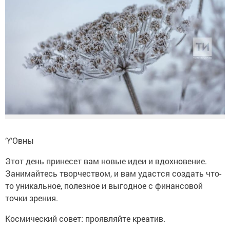
♈️Овны
Этот день принесет вам новые идеи и вдохновение.
Занимайтесь творчеством, и вам удастся создать что-
то уникальное, полезное и выгодное с финансовой
точки зрения.
Космический совет: проявляйте креатив.