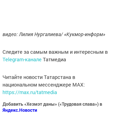
видео: Лилия Нургалиева/ «Кукмор-информ»
Следите за самым важным и интересным в
Telegram-канале
Татмедиа
Читайте новости Татарстана в
национальном мессенджере MАХ:
https://max.ru/tatmedia
Добавить «Хезмэт даны» («Трудовая слава») в
Яндекс.Новости