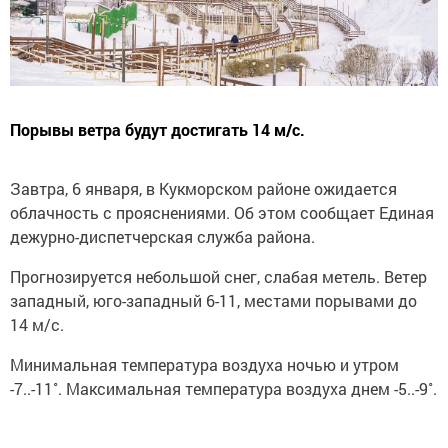
Порывы ветра будут достигать 14 м/с.
Завтра, 6 января, в Кукморском районе ожидается
облачность с прояснениями. Об этом сообщает Единая
дежурно-диспетчерская служба района.
Прогнозируется небольшой снег, слабая метель. Ветер
западный, юго-западный 6-11, местами порывами до
14 м/с.
Минимальная температура воздуха ночью и утром
-7..-11˚. Максимальная температура воздуха днем -5..-9˚.