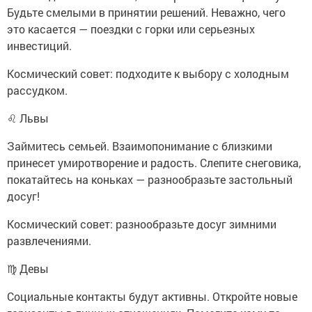
Будьте смелыми в принятии решений. Неважно, чего
это касается — поездки с горки или серьезных
инвестиций.
Космический совет: подходите к выбору с холодным
рассудком.
♌ Львы
Займитесь семьей. Взаимопонимание с близкими
принесет умиротворение и радость. Слепите снеговика,
покатайтесь на коньках — разнообразьте застольный
досуг!
Космический совет: разнообразьте досуг зимними
развлечениями.
♍ Девы
Социальные контакты будут активны. Откройте новые