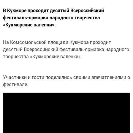
В Кукморе проходит десятый Всероссийский
фестиваль-ярмарка народного творчества
«Кукморские валенки».
На Комсомольской площади Кукмора проходит
десятый Всероссийский фестиваль-ярмарка народного
творчества «Кукморские валенки».
Участники и гости поделились своими впечатлениями о
фестивале.