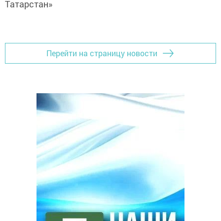
Татарстан»
Перейти на страницу новости