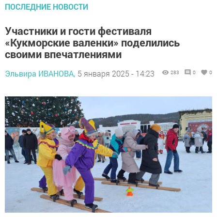
ПОСЛЕДНИЕ НОВОСТИ
Участники и гости фестиваля
«Кукморские валенки» поделились
своими впечатлениями
Эльвира ИВАНОВА,
5 января 2025 - 14:23
283
0
0