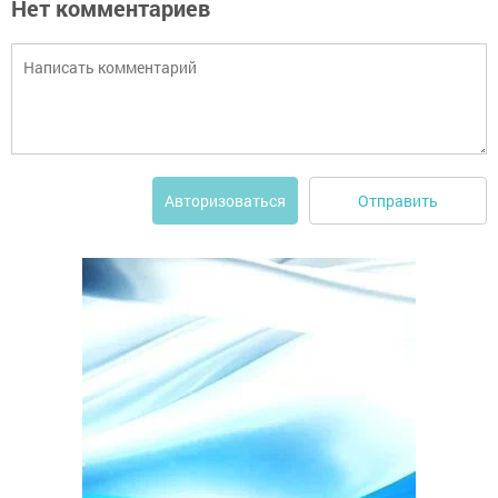
Нет комментариев
Отправить
Авторизоваться