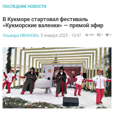
ПОСЛЕДНИЕ НОВОСТИ
В Кукморе стартовал фестиваль
«Кукморские валенки» — прямой эфир
Эльвира ИВАНОВА,
5 января 2025 - 10:47
580
0
0