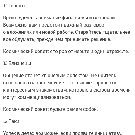
♉ Тельцы
Время уделить внимание финансовым вопросам.
Возможно, вам предстоит важный разговор
о вложениях или новой работе. Старайтесь тщательнее
все обдумать, прежде чем принимать решение.
Космический совет: сто раз отмерьте и один отрежьте.
♊ Близнецы
Общение станет ключевым аспектом. Не бойтесь
высказывать свое мнение — это может привести
к интересным знакомствам, которые в скором времени
могут коммерциализоваться.
Космический совет: будьте самим собой.
♋ Раки
Успех в делах возможен, если проявите инициативу.