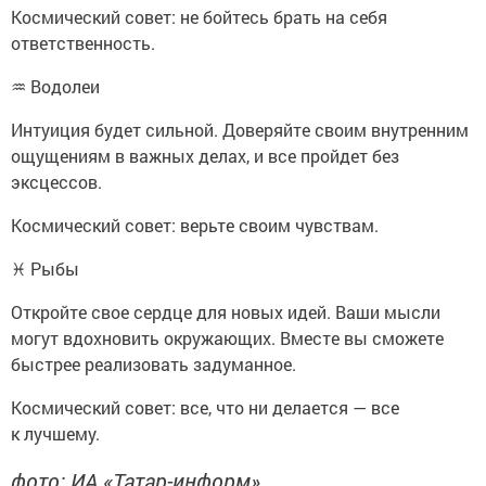
Космический совет: не бойтесь брать на себя
ответственность.
♒ Водолеи
Интуиция будет сильной. Доверяйте своим внутренним
ощущениям в важных делах, и все пройдет без
эксцессов.
Космический совет: верьте своим чувствам.
♓ Рыбы
Откройте свое сердце для новых идей. Ваши мысли
могут вдохновить окружающих. Вместе вы сможете
быстрее реализовать задуманное.
Космический совет: все, что ни делается — все
к лучшему.
фото: ИА «Татар-информ»