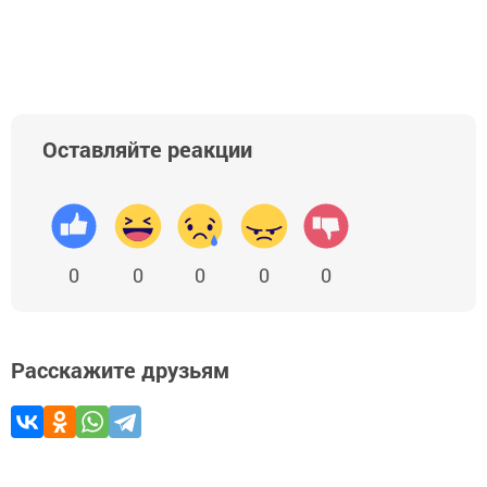
Оставляйте реакции
0
0
0
0
0
Расскажите друзьям