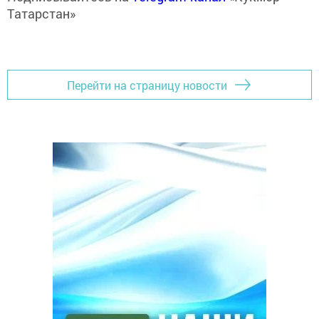
Татарстан»
Перейти на страницу новости