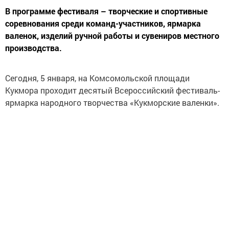
В программе фестиваля – творческие и спортивные
соревнования среди команд-участников, ярмарка
валенок, изделий ручной работы и сувениров местного
производства.
Сегодня, 5 января, на Комсомольской площади
Кукмора проходит десятый Всероссийский фестиваль-
ярмарка народного творчества «Кукморские валенки».