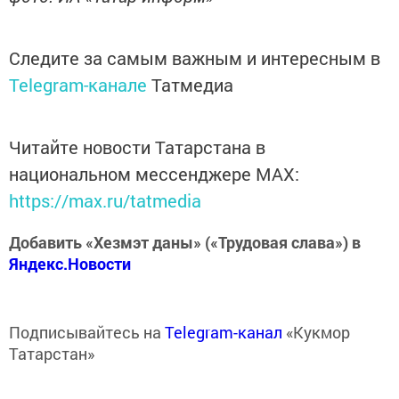
Следите за самым важным и интересным в
Telegram-канале
Татмедиа
Читайте новости Татарстана в
национальном мессенджере MАХ:
https://max.ru/tatmedia
Добавить «Хезмэт даны» («Трудовая слава») в
Яндекс.Новости
Подписывайтесь на
Telegram-канал
«Кукмор
Татарстан»