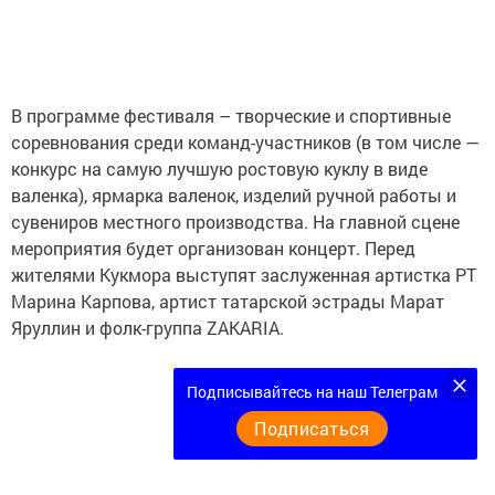
В программе фестиваля – творческие и спортивные
соревнования среди команд-участников (в том числе —
конкурс на самую лучшую ростовую куклу в виде
валенка), ярмарка валенок, изделий ручной работы и
сувениров местного производства. На главной сцене
мероприятия будет организован концерт. Перед
жителями Кукмора выступят заслуженная артистка РТ
Марина Карпова, артист татарской эстрады Марат
Яруллин и фолк-группа ZAKARIA.
Подписывайтесь на наш Телеграм
Подписаться