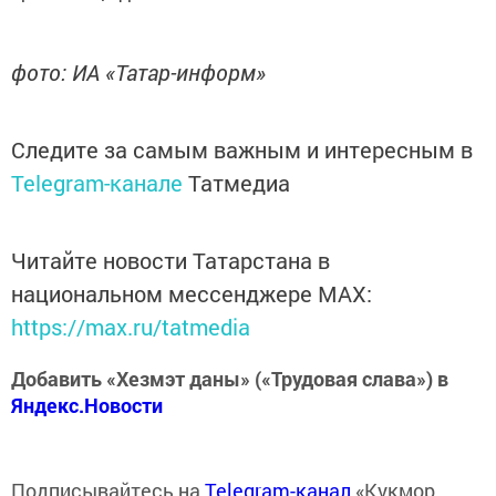
фото: ИА «Татар-информ»
Следите за самым важным и интересным в
Telegram-канале
Татмедиа
Читайте новости Татарстана в
национальном мессенджере MАХ:
https://max.ru/tatmedia
Добавить «Хезмэт даны» («Трудовая слава») в
Яндекс.Новости
Подписывайтесь на
Telegram-канал
«Кукмор