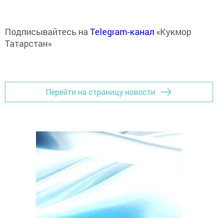
Подписывайтесь на
Telegram-канал
«Кукмор
Татарстан»
Перейти на страницу новости