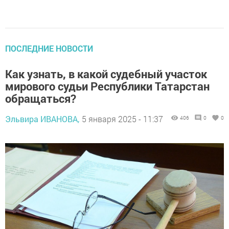
ПОСЛЕДНИЕ НОВОСТИ
Как узнать, в какой судебный участок
мирового судьи Республики Татарстан
обращаться?
Эльвира ИВАНОВА,
5 января 2025 - 11:37
406
0
0