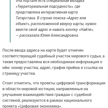
«На портале есть специальная вкладка
«Территориальная подсудность», где
представлена интерактивная карта
Татарстана. В строке поиска «Адрес или
объект», расположенной вверху карты, нужно
ввести свой адрес и нажать кнопку «Найти»,
— рассказала Юлия Александровна.
После ввода адреса на карте будет отмечен
соответствующий судебный участок мирового судьи, а
также предоставлена вся необходимая информация о
нём: номер участка, адрес, график приёма и ссылка на
страницу участка.
Стоит отметить, что проекты цифровой трансформации
в области мировой юстиции, направленные на
улучшение взаимодействия граждан с судебной
системой, реализуются в рамках национального
проекта «Цифровая экономика».