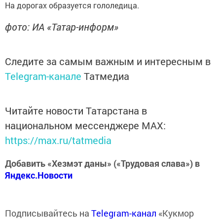
На дорогах образуется гололедица.
фото: ИА «Татар-информ»
Следите за самым важным и интересным в
Telegram-канале
Татмедиа
Читайте новости Татарстана в
национальном мессенджере MАХ:
https://max.ru/tatmedia
Добавить «Хезмэт даны» («Трудовая слава») в
Яндекс.Новости
Подписывайтесь на
Telegram-канал
«Кукмор