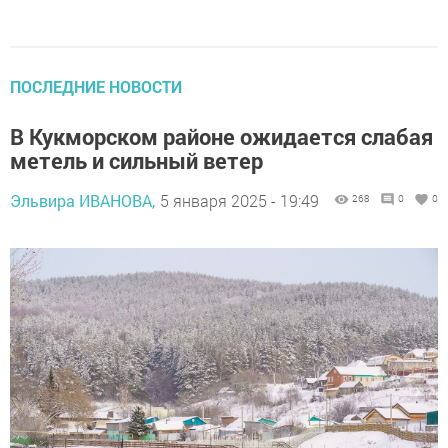
ПОСЛЕДНИЕ НОВОСТИ
В Кукморском районе ожидается слабая
метель и сильный ветер
Эльвира ИВАНОВА,
5 января 2025 - 19:49
268
0
0