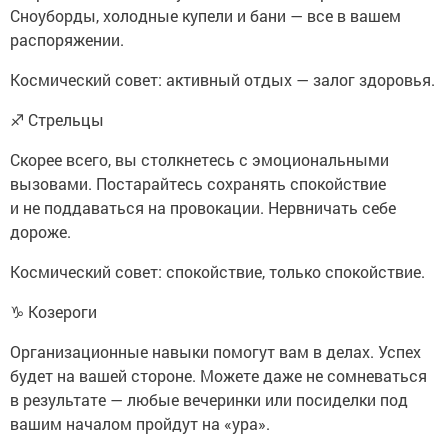
Сноуборды, холодные купели и бани — все в вашем
распоряжении.
Космический совет: активный отдых — залог здоровья.
♐ Стрельцы
Скорее всего, вы столкнетесь с эмоциональными
вызовами. Постарайтесь сохранять спокойствие
и не поддаваться на провокации. Нервничать себе
дороже.
Космический совет: спокойствие, только спокойствие.
♑ Козероги
Организационные навыки помогут вам в делах. Успех
будет на вашей стороне. Можете даже не сомневаться
в результате — любые вечеринки или посиделки под
вашим началом пройдут на «ура».