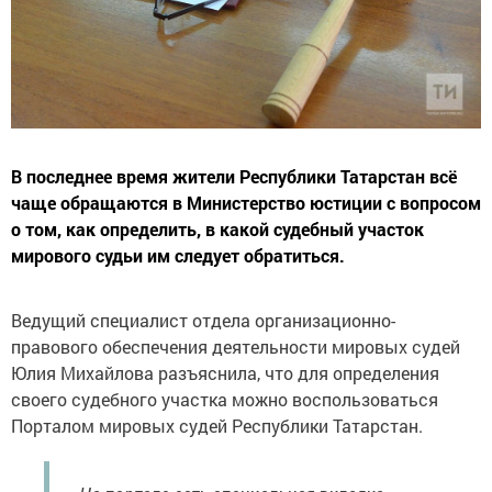
В последнее время жители Республики Татарстан всё
чаще обращаются в Министерство юстиции с вопросом
о том, как определить, в какой судебный участок
мирового судьи им следует обратиться.
Ведущий специалист отдела организационно-
правового обеспечения деятельности мировых судей
Юлия Михайлова разъяснила, что для определения
своего судебного участка можно воспользоваться
Порталом мировых судей Республики Татарстан.