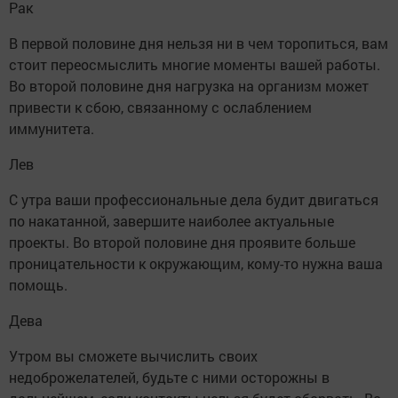
Рак
В первой половине дня нельзя ни в чем торопиться, вам
стоит переосмыслить многие моменты вашей работы.
Во второй половине дня нагрузка на организм может
привести к сбою, связанному с ослаблением
иммунитета.
Лев
С утра ваши профессиональные дела будит двигаться
по накатанной, завершите наиболее актуальные
проекты. Во второй половине дня проявите больше
проницательности к окружающим, кому-то нужна ваша
помощь.
Дева
Утром вы сможете вычислить своих
недоброжелателей, будьте с ними осторожны в