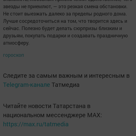
звезды не приемлют, — это резкая смена обстановки.
Не стоит выезжать далеко за пределы родного дома.
Лучше сосредоточиться на том, что творится здесь и
сейчас. Полезно будет делать сюрпризы близким и
друзьям, покупать подарки и создавать праздничную
атмосферу.
гороскоп
Следите за самым важным и интересным в
Telegram-канале
Татмедиа
Читайте новости Татарстана в
национальном мессенджере MАХ:
https://max.ru/tatmedia