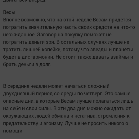
Весы
Вполне возможно, что на этой неделе Весам придется
потратить значительную часть своих средств на что-то
неожиданное. Заговор на покупку поможет не
потратить деньги зря. В остальных случаях лучше не
тратить лишней копейки, потому что звезды и планеты
будет в дисгармонии. Не стоит также давать взаймы и
брать деньги в долг.
В середине недели может начаться сложный
двухдневный период со среды по четверг. Это самые
опасные дни, в которые Весам лучше полагаться лишь
на себя и свои силы. В эти два дня можно ожидать от
окружающих людей обмана и негатива, стремления к
предательству и эгоизму. Лучше не просить никого о
помощи.