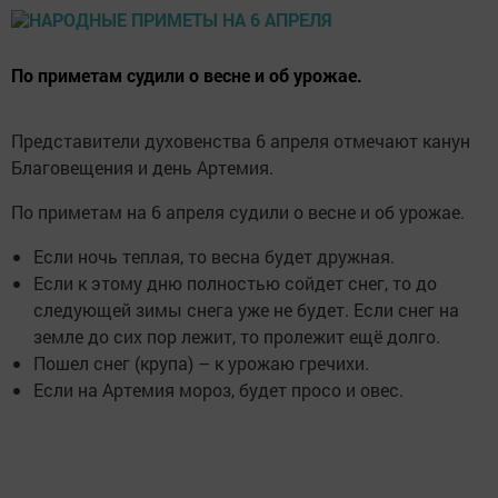
По приметам судили о весне и об урожае.
Представители духовенства 6 апреля отмечают канун
Благовещения и день Артемия.
По приметам на 6 апреля судили о весне и об урожае.
Если ночь теплая, то весна будет дружная.
Если к этому дню полностью сойдет снег, то до
следующей зимы снега уже не будет. Если снег на
земле до сих пор лежит, то пролежит ещё долго.
Пошел снег (крупа) – к урожаю гречихи.
Если на Артемия мороз, будет просо и овес.