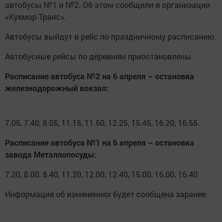
автобусы №1 и №2. Об этом сообщили в организации
«Кукмор-Транс».
Автобусы выйдут в рейс по праздничному расписанию.
Автобусные рейсы по деревням приостановлены.
Расписание автобуса №2 на 6 апреля – остановка
железнодорожный вокзал:
7.05, 7.40, 8.05, 11.15, 11.50, 12.25, 15.45, 16.20, 16.55.
Расписание автобуса №1 на 6 апреля – остановка
завода Металлопосуды:
7.20, 8.00, 8.40, 11.20, 12.00, 12.40, 15.00, 16.00, 16.40
Информация об изменениях будет сообщена заранее.