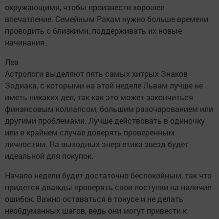
окружающими, чтобы произвести хорошее
впечатление. Семейным Ракам нужно больше времени
проводить с близкими, поддерживать их новые
начинания.
Лев
Астрологи выделяют пять самых хитрых Знаков
Зодиака, с которыми на этой неделе Львам лучше не
иметь никаких дел, так как это может закончиться
финансовым коллапсом, большим разочарованием или
другими проблемами. Лучше действовать в одиночку
или в крайнем случае доверять проверенным
личностям. На выходных энергетика звезд будет
идеальной для покупок.
Начало недели будет достаточно беспокойным, так что
придется дважды проверять свои поступки на наличие
ошибок. Важно оставаться в тонусе и не делать
необдуманных шагов, ведь они могут привести к