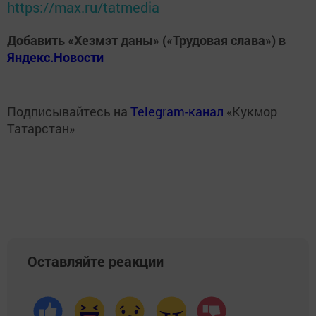
https://max.ru/tatmedia
Добавить «Хезмэт даны» («Трудовая слава») в
Яндекс.Новости
Подписывайтесь на
Telegram-канал
«Кукмор
Татарстан»
Оставляйте реакции