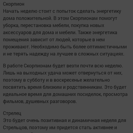
Скорпион
Начать неделю стоит с попыток сделать энергетику
дома положительной. В этом Скорпионам помогут
уборка, перестановка мебели, покупка новых
аксессуаров для дома и мебели. Также энергетика
помещения зависит от людей, которые в нем
проживают. Необходимо быть более оптимистичными
и не терять надежду на лучшее в сложных ситуациях.
В работе Скорпионам будет везти почти всю неделю.
Лишь на выходных удача может отвернуться от них,
поэтому в субботу и в воскресенье желательно
посвятить время близким и родственникам. Это будет
идеальное время для домашних посиделок, просмотра
фильмов, душевных разговоров.
Стрелец
Это будет очень позитивная и динамичная неделя для
Стрельцов, поэтому им придется стать активнее и