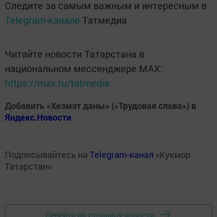
Следите за самым важным и интересным в
Telegram-канале
Татмедиа
Читайте новости Татарстана в
национальном мессенджере MАХ:
https://max.ru/tatmedia
Добавить «Хезмэт даны» («Трудовая слава») в
Яндекс.Новости
Подписывайтесь на
Telegram-канал
«Кукмор
Татарстан»
Перейти на страницу новости