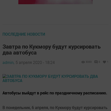
ПОСЛЕДНИЕ НОВОСТИ
Завтра по Кукмору будут курсировать
два автобуса
admin,
5 апреля 2020 - 18:24
3333
0
1
Автобусы выйдут в рейс по праздничному расписанию.
В понедельник, 6 апреля, по Кукмору будут курсировать