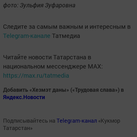
фото: Зульфия Зуфаровна
Следите за самым важным и интересным в
Telegram-канале
Татмедиа
Читайте новости Татарстана в
национальном мессенджере MАХ:
https://max.ru/tatmedia
Добавить «Хезмэт даны» («Трудовая слава») в
Яндекс.Новости
Подписывайтесь на
Telegram-канал
«Кукмор
Татарстан»