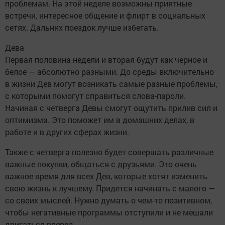
проблемам. На этой неделе возможны приятные
встречи, интересное общение и флирт в социальных
сетях. Дальних поездок лучше избегать.
Дева
Первая половина недели и вторая будут как черное и
белое — абсолютно разными. До среды включительно
в жизни Дев могут возникать самые разные проблемы,
с которыми помогут справиться слова-пароли.
Начиная с четверга Девы смогут ощутить прилив сил и
оптимизма. Это поможет им в домашних делах, в
работе и в других сферах жизни.
Также с четверга полезно будет совершать различные
важные покупки, общаться с друзьями. Это очень
важное время для всех Дев, которые хотят изменить
свою жизнь к лучшему. Придется начинать с малого —
со своих мыслей. Нужно думать о чем-то позитивном,
чтобы негативные программы отступили и не мешали
двигаться вперед.