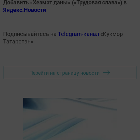
Добавить «Хезмэт даны» («Трудовая слава») в
Яндекс.Новости
Подписывайтесь на
Telegram-канал
«Кукмор
Татарстан»
Перейти на страницу новости