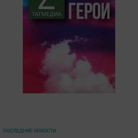
ПОСЛЕДНИЕ НОВОСТИ