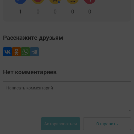
1
0
0
0
0
Расскажите друзьям
Нет комментариев
Отправить
Авторизоваться