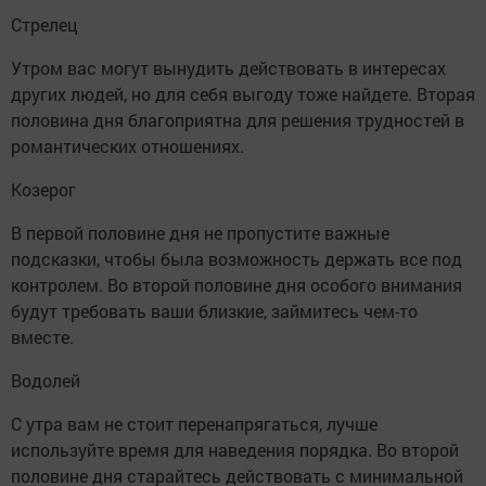
Стрелец
Утром вас могут вынудить действовать в интересах
других людей, но для себя выгоду тоже найдете. Вторая
половина дня благоприятна для решения трудностей в
романтических отношениях.
Козерог
В первой половине дня не пропустите важные
подсказки, чтобы была возможность держать все под
контролем. Во второй половине дня особого внимания
будут требовать ваши близкие, займитесь чем-то
вместе.
Водолей
С утра вам не стоит перенапрягаться, лучше
используйте время для наведения порядка. Во второй
половине дня старайтесь действовать с минимальной