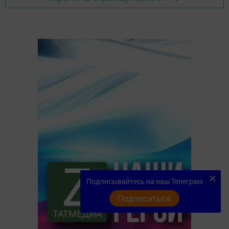
Подписывайтесь на наш Телеграм
Подписаться