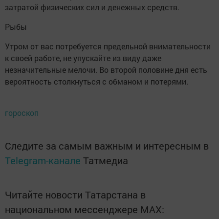
затратой физических сил и денежных средств.
Рыбы
Утром от вас потребуется предельной внимательности
к своей работе, не упускайте из виду даже
незначительные мелочи. Во второй половине дня есть
вероятность столкнуться с обманом и потерями.
гороскоп
Следите за самым важным и интересным в
Telegram-канале
Татмедиа
Читайте новости Татарстана в
национальном мессенджере MАХ: