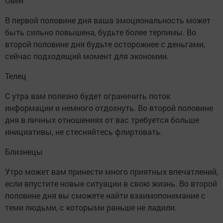
Овен
В первой половине дня ваша эмоциональность может
быть сильно повышена, будьте более терпимы. Во
второй половине дня будьте осторожнее с деньгами,
сейчас подходящий момент для экономии.
Телец
С утра вам полезно будет ограничить поток
информации и немного отдохнуть. Во второй половине
дня в личных отношениях от вас требуется больше
инициативы, не стесняйтесь флиртовать.
Близнецы
Утро может вам принести много приятных впечатлений,
если впустите новые ситуации в свою жизнь. Во второй
половине дня вы сможете найти взаимопонимание с
теми людьми, с которыми раньше не ладили.