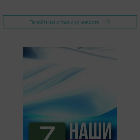
Перейти на страницу новости