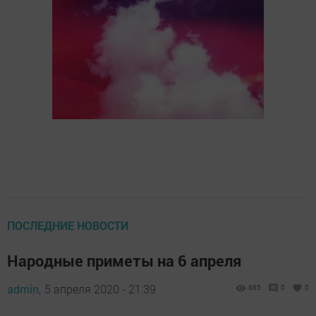
ПОСЛЕДНИЕ НОВОСТИ
Народные приметы на 6 апреля
admin,
5 апреля 2020 - 21:39
665
0
0