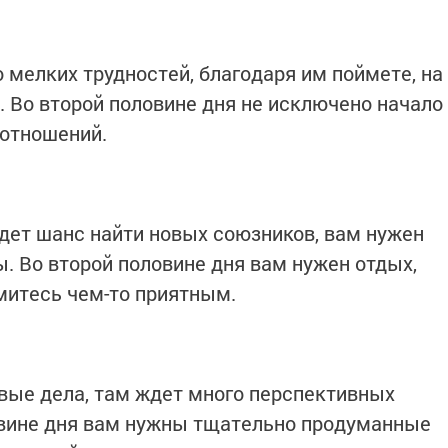
 мелких трудностей, благодаря им поймете, на
. Во второй половине дня не исключено начало
 отношений.
удет шанс найти новых союзников, вам нужен
. Во второй половине дня вам нужен отдых,
митесь чем-то приятным.
овые дела, там ждет много перспективных
овине дня вам нужны тщательно продуманные