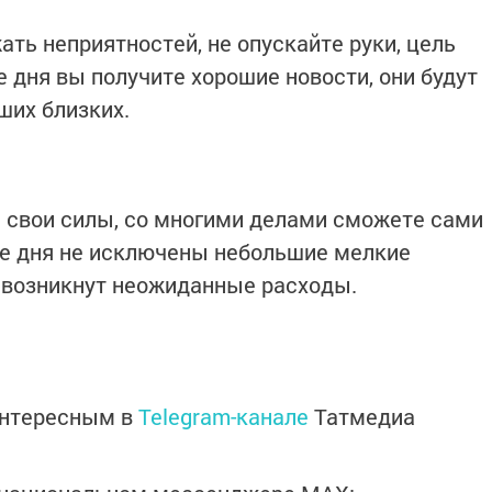
ать неприятностей, не опускайте руки, цель
е дня вы получите хорошие новости, они будут
ших близких.
 свои силы, со многими делами сможете сами
не дня не исключены небольшие мелкие
возникнут неожиданные расходы.
интересным в
Telegram-канале
Татмедиа