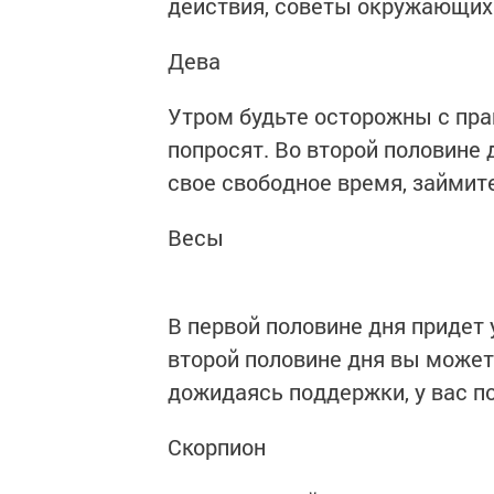
действия, советы окружающих 
Дева
Утром будьте осторожны с пра
попросят. Во второй половине 
свое свободное время, займите
Весы
В первой половине дня придет 
второй половине дня вы может
дожидаясь поддержки, у вас п
Скорпион