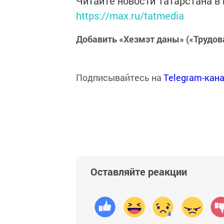
Читайте новости Татарстана 
https://max.ru/tatmedia
Добавить «Хезмэт даны» («Трудов
Подписывайтесь на
Telegram-кан
Оставляйте реакции