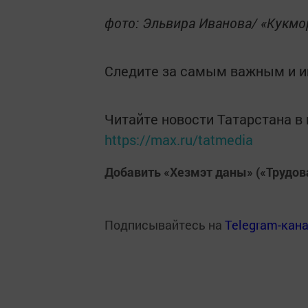
фото: Эльвира Иванова/ «Кукм
Следите за самым важным и 
Читайте новости Татарстана 
https://max.ru/tatmedia
Добавить «Хезмэт даны» («Трудов
Подписывайтесь на
Telegram-кан