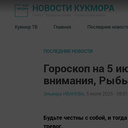
НОВОСТИ КУКМОРА
Газета "Трудовая слава" - Кукморский район
Кукмор ТВ
Главная
Последние новост
ПОСЛЕДНИЕ НОВОСТИ
Гороскоп на 5 и
внимания, Рыбы
Эльвира ИВАНОВА,
5 июля 2025 - 08:01
Будьте честны с собой, и тогд
тревог.