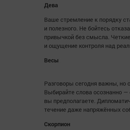
Дева
Ваше стремление к порядку ста
и полезного. Не бойтесь отказа
привычкой без смысла. Четкие
и ощущение контроля над реал
Весы
Разговоры сегодня важны, но о
Выбирайте слова осознанно — 
вы предполагаете. Дипломатич
течение даже напряжённых со
Скорпион