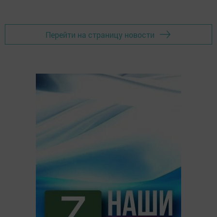
Перейти на страницу новости