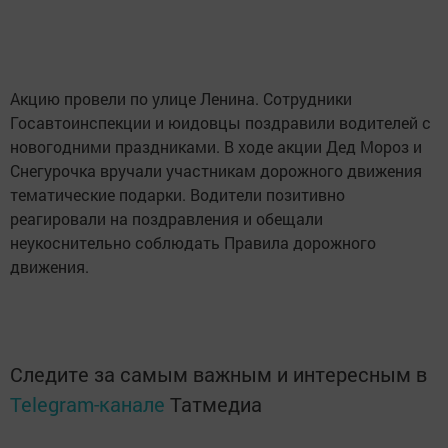
Акцию провели по улице Ленина. Сотрудники
Госавтоинспекции и юидовцы поздравили водителей с
новогодними праздниками. В ходе акции Дед Мороз и
Снегурочка вручали участникам дорожного движения
тематические подарки. Водители позитивно
реагировали на поздравления и обещали
неукоснительно соблюдать Правила дорожного
движения.
Следите за самым важным и интересным в
Telegram-канале
Татмедиа