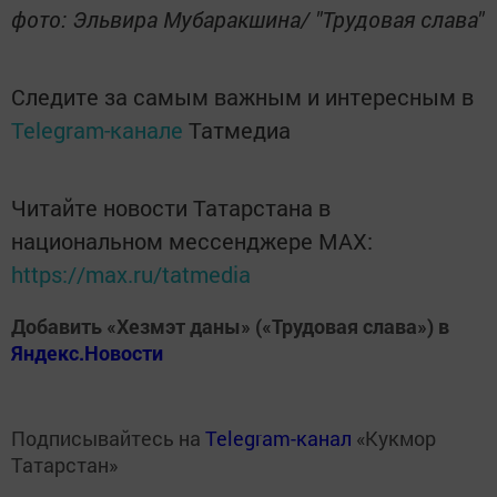
фото: Эльвира Мубаракшина/ "Трудовая слава"
Следите за самым важным и интересным в
Telegram-канале
Татмедиа
Читайте новости Татарстана в
национальном мессенджере MАХ:
https://max.ru/tatmedia
Добавить «Хезмэт даны» («Трудовая слава») в
Яндекс.Новости
Подписывайтесь на
Telegram-канал
«Кукмор
Татарстан»