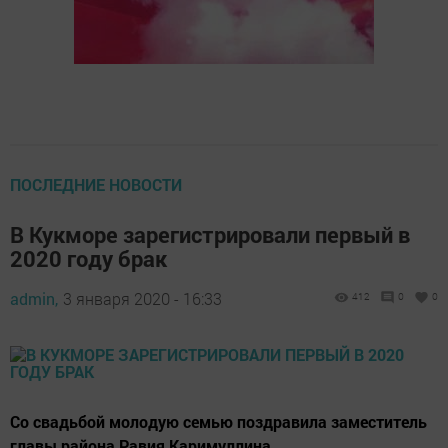
ПОСЛЕДНИЕ НОВОСТИ
В Кукморе зарегистрировали первый в
2020 году брак
admin,
3 января 2020 - 16:33
412
0
0
Со свадьбой молодую семью поздравила заместитель
главы района Равия Каримуллина