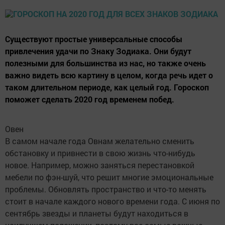
Существуют простые универсальные способы
привлечения удачи по Знаку Зодиака. Они будут
полезными для большинства из нас, но также очень
важно видеть всю картину в целом, когда речь идет о
таком длительном периоде, как целый год. Гороскоп
поможет сделать 2020 год временем побед.
Овен
В самом начале года Овнам желательно сменить
обстановку и привнести в свою жизнь что-нибудь
новое. Например, можно заняться перестановкой
мебели по фэн-шуй, что решит многие эмоциональные
проблемы. Обновлять пространство и что-то менять
стоит в начале каждого нового времени года. С июня по
сентябрь звезды и планеты будут находиться в