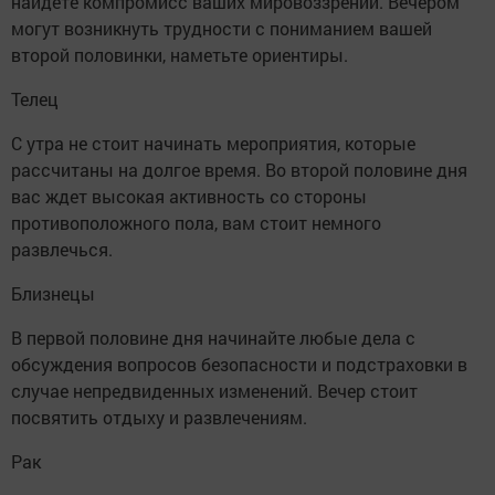
найдете компромисс ваших мировоззрений. Вечером
могут возникнуть трудности с пониманием вашей
второй половинки, наметьте ориентиры.
Телец
С утра не стоит начинать мероприятия, которые
рассчитаны на долгое время. Во второй половине дня
вас ждет высокая активность со стороны
противоположного пола, вам стоит немного
развлечься.
Близнецы
В первой половине дня начинайте любые дела с
обсуждения вопросов безопасности и подстраховки в
случае непредвиденных изменений. Вечер стоит
посвятить отдыху и развлечениям.
Рак