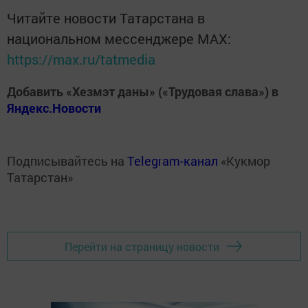
Читайте новости Татарстана в
национальном мессенджере MАХ:
https://max.ru/tatmedia
Добавить «Хезмэт даны» («Трудовая слава») в
Яндекс.Новости
Подписывайтесь на
Telegram-канал
«Кукмор
Татарстан»
Перейти на страницу новости