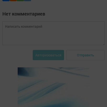
Нет комментариев
Отправить
Авторизоваться