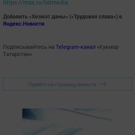
https://max.ru/tatmedia
Добавить «Хезмэт даны» («Трудовая слава») в
Яндекс.Новости
Подписывайтесь на
Telegram-канал
«Кукмор
Татарстан»
Перейти на страницу новости