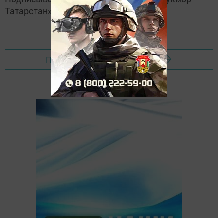
Татарстан»
Перейти на страницу новости