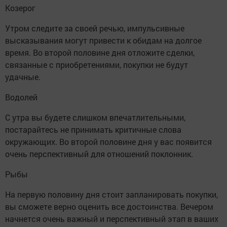
Козерог
Утром следите за своей речью, импульсивные
высказывания могут привести к обидам на долгое
время. Во второй половине дня отложите сделки,
связанные с приобретениями, покупки не будут
удачные.
Водолей
С утра вы будете слишком впечатлительными,
постарайтесь не принимать критичные слова
окружающих. Во второй половине дня у вас появится
очень перспективный для отношений поклонник.
Рыбы
На первую половину дня стоит запланировать покупки,
вы сможете верно оценить все достоинства. Вечером
начнется очень важный и перспективный этап в ваших