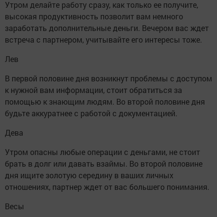
Утром делайте работу сразу, как только ее получите,
высокая продуктивность позволит вам немного
заработать дополнительные деньги. Вечером вас ждет
встреча с партнером, учитывайте его интересы тоже.
Лев
В первой половине дня возникнут проблемы с доступом
к нужной вам информации, стоит обратиться за
помощью к знающим людям. Во второй половине дня
будьте аккуратнее с работой с документацией.
Дева
Утром опасны любые операции с деньгами, не стоит
брать в долг или давать взаймы. Во второй половине
дня ищите золотую середину в ваших личных
отношениях, партнер ждет от вас большего понимания.
Весы