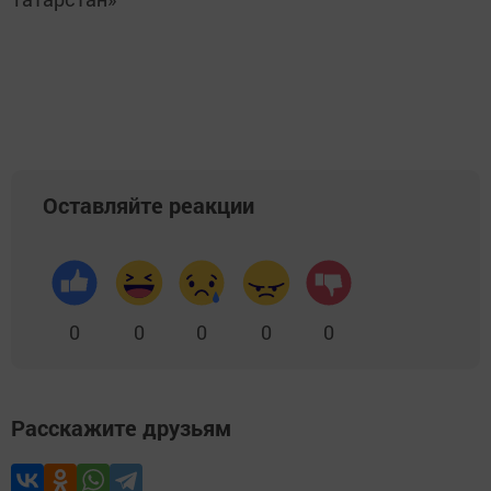
Оставляйте реакции
0
0
0
0
0
Расскажите друзьям