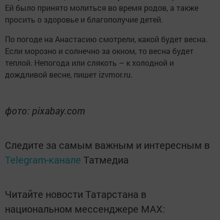
Ей было принято молиться во время родов, а также
просить о здоровье и благополучие детей.
По погоде на Анастасию смотрели, какой будет весна.
Если морозно и солнечно за окном, то весна будет
теплой. Непогода или слякоть – к холодной и
дождливой весне, пишет izvmor.ru.
фото: pixabay.com
Следите за самым важным и интересным в
Telegram-канале
Татмедиа
Читайте новости Татарстана в
национальном мессенджере MАХ: