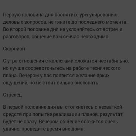
Первую половина дня посвятите урегулированию
деловых вопросов, не тяните до последнего момента.
Во второй половине дня не уклоняйтесь от встреч и
разговоров, общение вам сейчас необходимо.
Скорпион
С утра отношения с коллегами сложатся нестабильно,
но лучше сосредоточьтесь на работе технического
плана. Вечером у вас появится желание ярких
ощущений, но не стоит сильно рисковать.
Стрелец
В первой половине дня вы столкнетесь с нехваткой
средств при попытке реализации планов, результат
будет не сразу. Вечером общение сложится очень
удачно, проведите время вне дома.