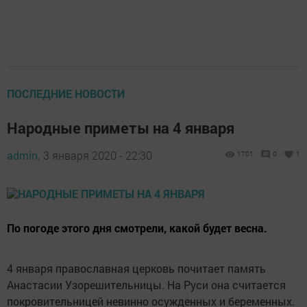
ПОСЛЕДНИЕ НОВОСТИ
Народные приметы на 4 января
admin,
3 января 2020 - 22:30
1701
0
1
По погоде этого дня смотрели, какой будет весна.
4 января православная церковь почитает память
Анастасии Узорешительницы. На Руси она считается
покровительницей невинно осужденных и беременных.