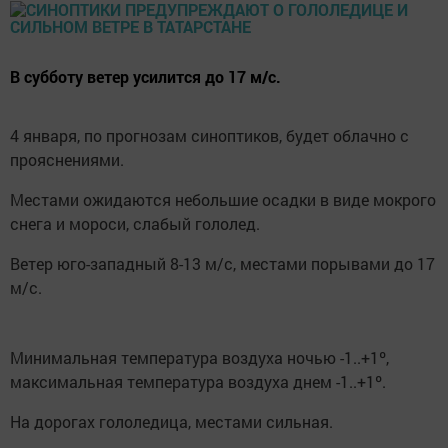
В субботу ветер усилится до 17 м/с.
4 января, по прогнозам синоптиков, будет облачно с
прояснениями.
Местами ожидаются небольшие осадки в виде мокрого
снега и мороси, слабый гололед.
Ветер юго-западный 8-13 м/с, местами порывами до 17
м/с.
Минимальная температура воздуха ночью -1..+1º,
максимальная температура воздуха днем -1..+1º.
На дорогах гололедица, местами сильная.