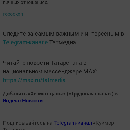
личных отношениях.
гороскоп
Следите за самым важным и интересным в
Telegram-канале
Татмедиа
Читайте новости Татарстана в
национальном мессенджере MАХ:
https://max.ru/tatmedia
Добавить «Хезмэт даны» («Трудовая слава») в
Яндекс.Новости
Подписывайтесь на
Telegram-канал
«Кукмор
Татарстан»