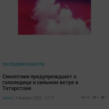
ПОСЛЕДНИЕ НОВОСТИ
Синоптики предупреждают о
гололедице и сильном ветре в
Татарстане
admin,
3 января 2020 - 13:17
949
0
0