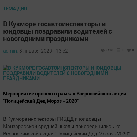
ТЕМА ДНЯ
В Кукморе госавтоинспекторы и
юидовцы поздравили водителей с
новогодними праздниками
admin,
3 января 2020 - 13:52
2118
0
0
Мероприятие прошло в рамках Всероссийской акции
"Полицейский Дед Мороз - 2020"
В Кукморе инспекторы ГИБДД и юидовцы
Манзарасской средней школы присоединились ко
Всероссийской акции "Полицейский Дед Мороз - 2020".