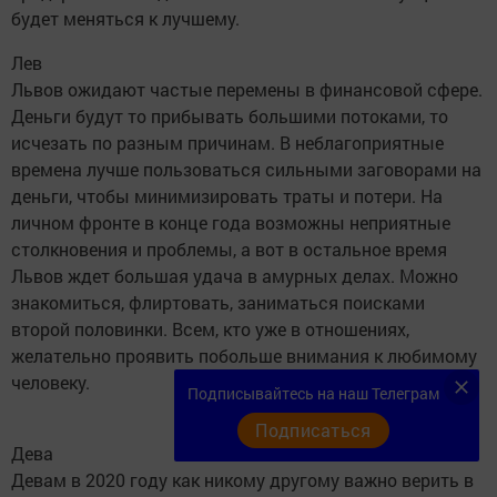
будет меняться к лучшему.
Лев
Львов ожидают частые перемены в финансовой сфере.
Деньги будут то прибывать большими потоками, то
исчезать по разным причинам. В неблагоприятные
времена лучше пользоваться сильными заговорами на
деньги, чтобы минимизировать траты и потери. На
личном фронте в конце года возможны неприятные
столкновения и проблемы, а вот в остальное время
Львов ждет большая удача в амурных делах. Можно
знакомиться, флиртовать, заниматься поисками
второй половинки. Всем, кто уже в отношениях,
желательно проявить побольше внимания к любимому
человеку.
Подписывайтесь на наш Телеграм
Подписаться
Дева
Девам в 2020 году как никому другому важно верить в