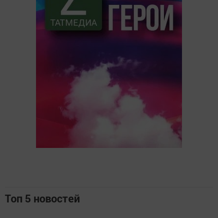
Топ 5 новостей