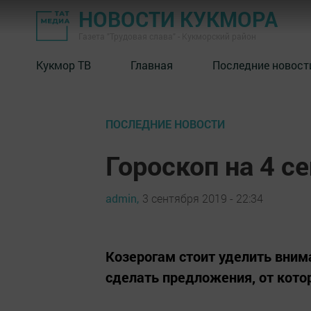
НОВОСТИ КУКМОРА
Газета "Трудовая слава" - Кукморский район
Кукмор ТВ
Главная
Последние новост
ПОСЛЕДНИЕ НОВОСТИ
Гороскоп на 4 с
admin,
3 сентября 2019 - 22:34
Козерогам стоит уделить вни
сделать предложения, от кото