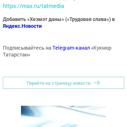
https://max.ru/tatmedia
Добавить «Хезмэт даны» («Трудовая слава») в
Яндекс.Новости
Подписывайтесь на
Telegram-канал
«Кукмор
Татарстан»
Перейти на страницу новости