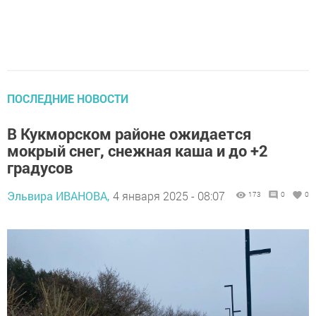
ПОСЛЕДНИЕ НОВОСТИ
В Кукморском районе ожидается
мокрый снег, снежная каша и до +2
градусов
Эльвира ИВАНОВА,
4 января 2025 - 08:07
173
0
0