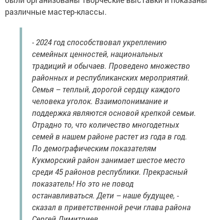
различные мастер-классы.
- 2024 год способствовал укреплению
семейных ценностей, национальных
традиций и обычаев. Проведено множество
районных и республиканских мероприятий.
Семья – теплый, дорогой сердцу каждого
человека уголок. Взаимопонимание и
поддержка являются основой крепкой семьи.
Отрадно то, что количество многодетных
семей в нашем районе растет из года в год.
По демографическим показателям
Кукморский район занимает шестое место
среди 45 районов республики. Прекрасный
показатель! Но это не повод
останавливаться. Дети – наше будущее, -
сказал в приветственной речи глава района
Сергей Димитриев.