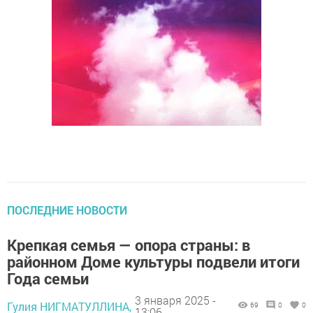
ПОСЛЕДНИЕ НОВОСТИ
Крепкая семья — опора страны: в
районном Доме культуры подвели итоги
Года семьи
3 января 2025 -
Гулия НИГМАТУЛЛИНА,
69
0
0
13:06