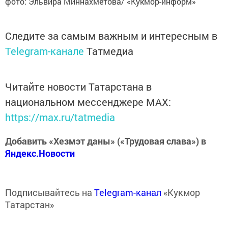
фото: Эльвира Миннахметова/ «Кукмор-информ»
Следите за самым важным и интересным в
Telegram-канале
Татмедиа
Читайте новости Татарстана в
национальном мессенджере MАХ:
https://max.ru/tatmedia
Добавить «Хезмэт даны» («Трудовая слава») в
Яндекс.Новости
Подписывайтесь на
Telegram-канал
«Кукмор
Татарстан»