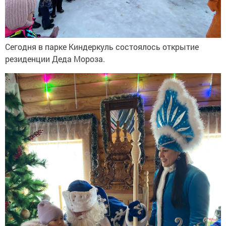
Сегодня в парке Киндеркуль состоялось открытие
резиденции Деда Мороза.