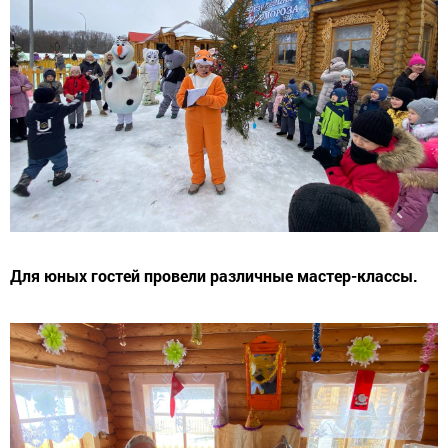
Для юных гостей провели различные мастер-классы.