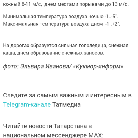
южный 6-11 м/с, днем местами порывами до 13 м/с.
Минимальная температура воздуха ночью -1..-5˚.
Максимальная температура воздуха днем -1..+2˚.
На дорогах образуется сильная гололедица, снежная
каша, днем образование снежных заносов.
фото: Эльвира Иванова/ «Кукмор-информ»
Следите за самым важным и интересным в
Telegram-канале
Татмедиа
Читайте новости Татарстана в
национальном мессенджере MАХ: