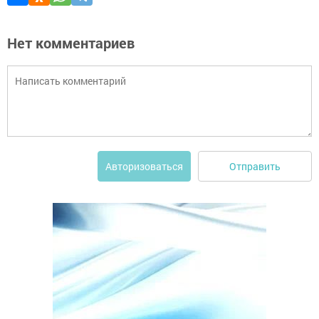
Нет комментариев
Отправить
Авторизоваться