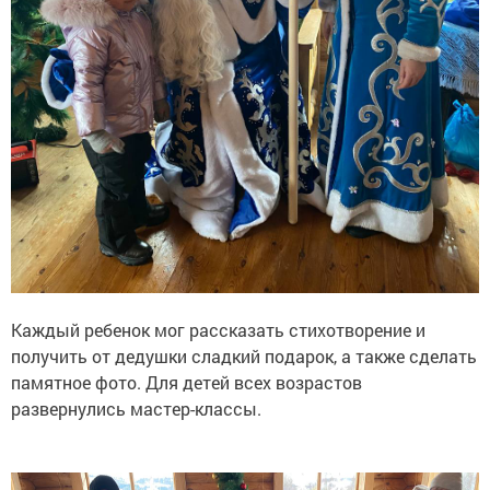
Каждый ребенок мог рассказать стихотворение и
получить от дедушки сладкий подарок, а также сделать
памятное фото. Для детей всех возрастов
развернулись мастер-классы.