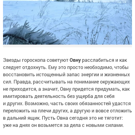
Звезды гороскопа советуют
Овну
расслабиться и как
следует отдохнуть. Ему это просто необходимо, чтобы
восстановить истощенный запас энергии и жизненных
сил. Правда, рассчитывать на понимание окружающих
не приходится, а значит, Овну придется придумать, как
имитировать деятельность без ущерба для себя
и других. Возможно, часть своих обязанностей удастся
переложить на плечи других, а другую и вовсе отложить
в дальний ящик. Пусть Овна сегодня это не тяготит:
уже на днях он возьмется за дела с новыми силами.