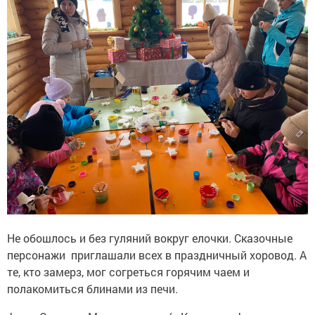
Не обошлось и без гуляний вокруг елочки. Сказочные
персонажи приглашали всех в праздничный хоровод. А
те, кто замерз, мог согреться горячим чаем и
полакомиться блинами из печи.