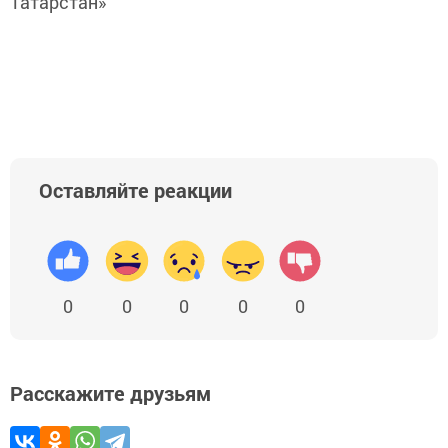
Татарстан»
Оставляйте реакции
0
0
0
0
0
Расскажите друзьям