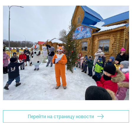
Перейти на страницу новости