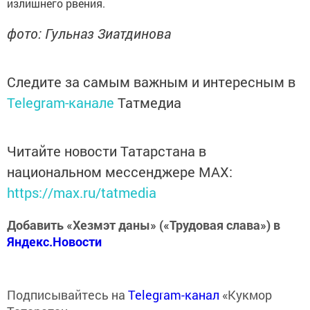
излишнего рвения.
фото: Гульназ Зиатдинова
Следите за самым важным и интересным в
Telegram-канале
Татмедиа
Читайте новости Татарстана в
национальном мессенджере MАХ:
https://max.ru/tatmedia
Добавить «Хезмэт даны» («Трудовая слава») в
Яндекс.Новости
Подписывайтесь на
Telegram-канал
«Кукмор