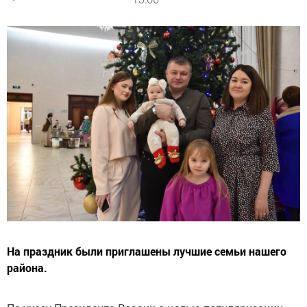
На праздник были приглашены лучшие семьи нашего
района.