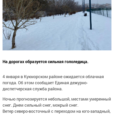
На дорогах образуется сильная гололедица.
4 января в Кукморском районе ожидается облачная
погода. Об этом сообщает Единая дежурно-
диспетчерская служба района.
Ночью прогнозируется небольшой, местами умеренный
снег. Днем сильный снег, мокрый снег.
Ветер северо-восточный с переходом на юго-западный,