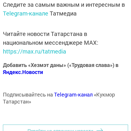
Следите за самым важным и интересным в
Telegram-канале
Татмедиа
Читайте новости Татарстана в
национальном мессенджере MАХ:
https://max.ru/tatmedia
Добавить «Хезмэт даны» («Трудовая слава») в
Яндекс.Новости
Подписывайтесь на
Telegram-канал
«Кукмор
Татарстан»
Перейти на страницу новости