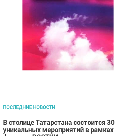
ПОСЛЕДНИЕ НОВОСТИ
В столице Татарстана состоится 30
уникальных мероприятий в рамках