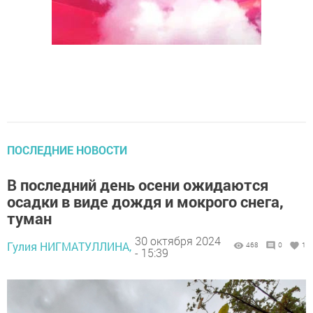
ПОСЛЕДНИЕ НОВОСТИ
В последний день осени ожидаются
осадки в виде дождя и мокрого снега,
туман
30 октября 2024
Гулия НИГМАТУЛЛИНА,
468
0
1
- 15:39