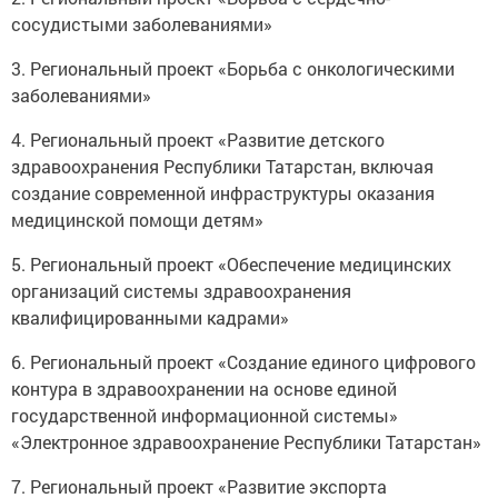
сосудистыми заболеваниями»
3. Региональный проект «Борьба с онкологическими
заболеваниями»
4. Региональный проект «Развитие детского
здравоохранения Республики Татарстан, включая
создание современной инфраструктуры оказания
медицинской помощи детям»
5. Региональный проект «Обеспечение медицинских
организаций системы здравоохранения
квалифицированными кадрами»
6. Региональный проект «Создание единого цифрового
контура в здравоохранении на основе единой
государственной информационной системы»
«Электронное здравоохранение Республики Татарстан»
7. Региональный проект «Развитие экспорта