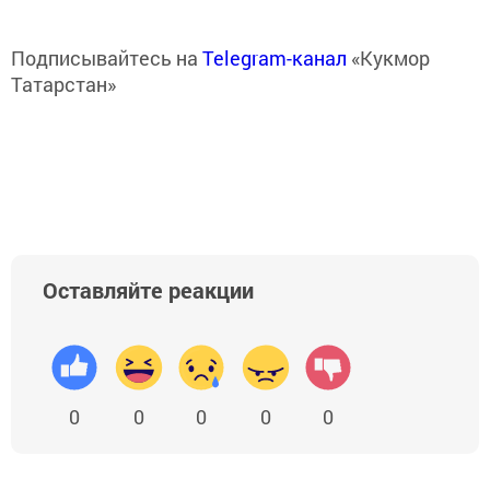
Подписывайтесь на
Telegram-канал
«Кукмор
Татарстан»
Оставляйте реакции
0
0
0
0
0