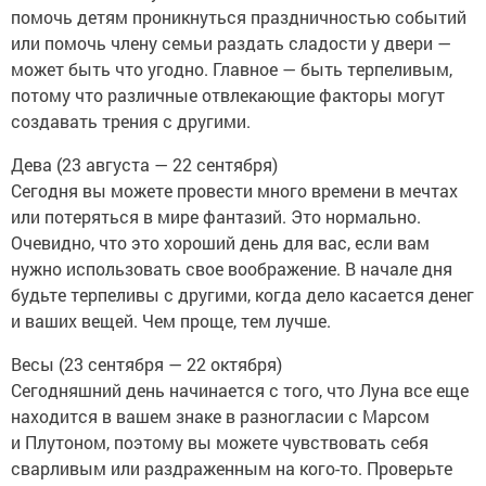
помочь детям проникнуться праздничностью событий
или помочь члену семьи раздать сладости у двери —
может быть что угодно. Главное — быть терпеливым,
потому что различные отвлекающие факторы могут
создавать трения с другими.
Дева (23 августа — 22 сентября)
Сегодня вы можете провести много времени в мечтах
или потеряться в мире фантазий. Это нормально.
Очевидно, что это хороший день для вас, если вам
нужно использовать свое воображение. В начале дня
будьте терпеливы с другими, когда дело касается денег
и ваших вещей. Чем проще, тем лучше.
Весы (23 сентября — 22 октября)
Сегодняшний день начинается с того, что Луна все еще
находится в вашем знаке в разногласии с Марсом
и Плутоном, поэтому вы можете чувствовать себя
сварливым или раздраженным на кого-то. Проверьте