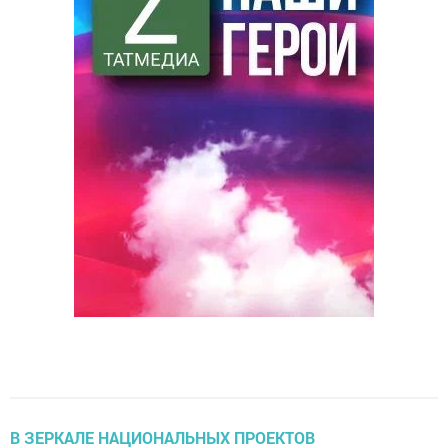
В ЗЕРКАЛЕ НАЦИОНАЛЬНЫХ ПРОЕКТОВ