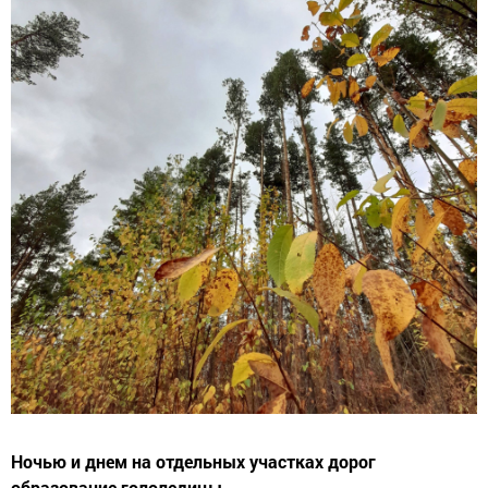
Ночью и днем на отдельных участках дорог
образование гололедицы.