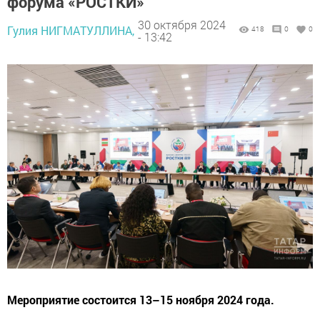
форума «РОСТКИ»
30 октября 2024
Гулия НИГМАТУЛЛИНА,
418
0
0
- 13:42
Мероприятие состоится 13–15 ноября 2024 года.