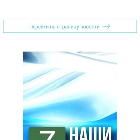
Перейти на страницу новости