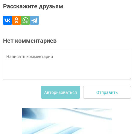
Расскажите друзьям
Нет комментариев
Отправить
Авторизоваться