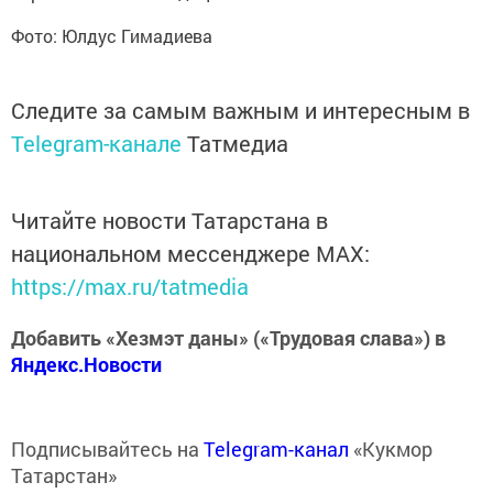
Фото: Юлдус Гимадиева
Следите за самым важным и интересным в
Telegram-канале
Татмедиа
Читайте новости Татарстана в
национальном мессенджере MАХ:
https://max.ru/tatmedia
Добавить «Хезмэт даны» («Трудовая слава») в
Яндекс.Новости
Подписывайтесь на
Telegram-канал
«Кукмор
Татарстан»