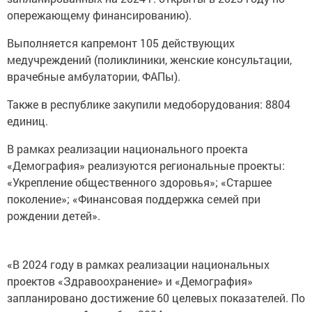
опережающему финансированию).
Выполняется капремонт 105 действующих
медучреждений (поликлиники, женские консультации,
врачебные амбулатории, ФАПы).
Также в республике закупили медоборудования: 8804
единиц.
В рамках реализации национального проекта
«Демография» реализуются региональные проекты:
«Укрепление общественного здоровья»; «Старшее
поколение»; «Финансовая поддержка семей при
рождении детей».
«В 2024 году в рамках реализации национальных
проектов «Здравоохранение» и «Демография»
запланировано достижение 60 целевых показателей. По