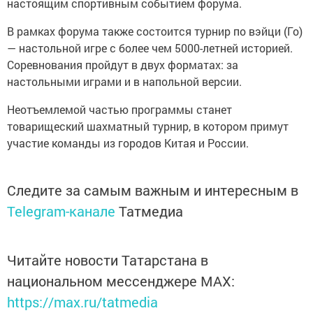
настоящим спортивным событием форума.
В рамках форума также состоится турнир по вэйци (Го)
— настольной игре с более чем 5000-летней историей.
Соревнования пройдут в двух форматах: за
настольными играми и в напольной версии.
Неотъемлемой частью программы станет
товарищеский шахматный турнир, в котором примут
участие команды из городов Китая и России.
Следите за самым важным и интересным в
Telegram-канале
Татмедиа
Читайте новости Татарстана в
национальном мессенджере MАХ:
https://max.ru/tatmedia