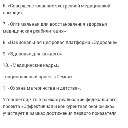
6. «Совершенствование экстренной медицинской
помощи»
7. «Оптимальная для восстановления здоровья
медицинская реабилитация»
8. «Национальная цифровая платформа «Здоровье»
9. «Здоровье для каждого»
10. «Медицинские кадры»;
- национальный проект «Семья»:
1. «Охрана материнства и детства».
Уточняется, что в рамках реализации федерального
проекта «Эффективная и конкурентная экономика»
участвует в рамках достижения первого показателя.