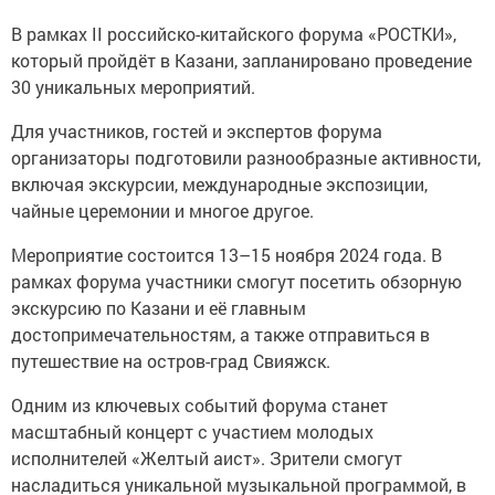
В рамках II российско-китайского форума «РОСТКИ»,
который пройдёт в Казани, запланировано проведение
30 уникальных мероприятий.
Для участников, гостей и экспертов форума
организаторы подготовили разнообразные активности,
включая экскурсии, международные экспозиции,
чайные церемонии и многое другое.
Мероприятие состоится 13–15 ноября 2024 года. В
рамках форума участники смогут посетить обзорную
экскурсию по Казани и её главным
достопримечательностям, а также отправиться в
путешествие на остров-град Свияжск.
Одним из ключевых событий форума станет
масштабный концерт с участием молодых
исполнителей «Желтый аист». Зрители смогут
насладиться уникальной музыкальной программой, в