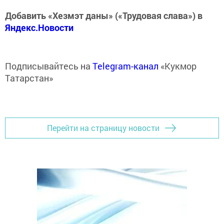
Добавить «Хезмэт даны» («Трудовая слава») в
Яндекс.Новости
Подписывайтесь на
Telegram-канал
«Кукмор
Татарстан»
Перейти на страницу новости