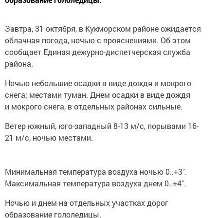
Завтра, 31 октября, в Кукморском районе ожидается
облачная погода, ночью с прояснениями. Об этом
сообщает Единая дежурно-диспетчерская служба
района.
Ночью небольшие осадки в виде дождя и мокрого
снега; местами туман. Днем осадки в виде дождя
и мокрого снега, в отдельных районах сильные.
Ветер южный, юго-западный 8-13 м/с, порывами 16-
21 м/с, ночью местами.
Минимальная температура воздуха ночью 0..+3˚.
Максимальная температура воздуха днем 0..+4˚.
Ночью и днем на отдельных участках дорог
образование гололедицы.