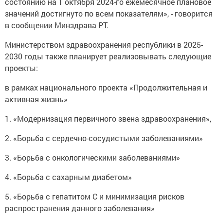
состоянию на 1 октября 2024-го ежемесячное плановое
значений достигнуто по всем показателям», - говорится
в сообщении Минздрава РТ.
Министерством здравоохранения республики в 2025-
2030 годы также планирует реализовывать следующие
проекты:
в рамках национального проекта «Продолжительная и
активная жизнь»
1. «Модернизация первичного звена здравоохранения»,
2. «Борьба с сердечно-сосудистыми заболеваниями»
3. «Борьба с онкологическими заболеваниями»
4. «Борьба с сахарным диабетом»
5. «Борьба с гепатитом С и минимизация рисков
распространения данного заболевания»