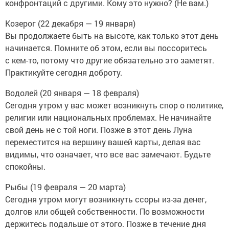
конфронтаций с другими. Кому это нужно? (Не вам.)
Козерог (22 декабря — 19 января)
Вы продолжаете быть на высоте, как только этот день
начинается. Помните об этом, если вы поссоритесь
с кем-то, потому что другие обязательно это заметят.
Практикуйте сегодня доброту.
Водолей (20 января — 18 февраля)
Сегодня утром у вас может возникнуть спор о политике,
религии или национальных проблемах. Не начинайте
свой день не с той ноги. Позже в этот день Луна
переместится на вершину вашей карты, делая вас
видимы, что означает, что все вас замечают. Будьте
спокойны.
Рыбы (19 февраля — 20 марта)
Сегодня утром могут возникнуть ссоры из-за денег,
долгов или общей собственности. По возможности
держитесь подальше от этого. Позже в течение дня