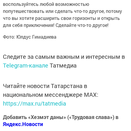
воспользуйтесь любой возможностью
попутешествовать или сделать что-то другое, потому
что вы хотите расширить свои горизонты и открыть
для себя приключения! Сделайте что-то другое!
Фото: Юлдус Гимадиева
Следите за самым важным и интересным в
Telegram-канале
Татмедиа
Читайте новости Татарстана в
национальном мессенджере MАХ:
https://max.ru/tatmedia
Добавить «Хезмэт даны» («Трудовая слава») в
Яндекс.Новости