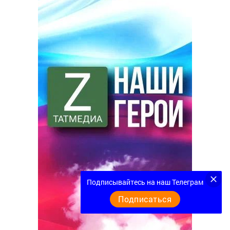
Подписывайтесь на наш Телеграм
Подписаться