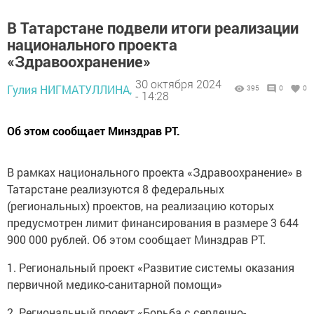
В Татарстане подвели итоги реализации
национального проекта
«Здравоохранение»
30 октября 2024
Гулия НИГМАТУЛЛИНА,
395
0
0
- 14:28
Об этом сообщает Минздрав РТ.
В рамках национального проекта «Здравоохранение» в
Татарстане реализуются 8 федеральных
(региональных) проектов, на реализацию которых
предусмотрен лимит финансирования в размере 3 644
900 000 рублей. Об этом сообщает Минздрав РТ.
1. Региональный проект «Развитие системы оказания
первичной медико-санитарной помощи»
2. Региональный проект «Борьба с сердечно-