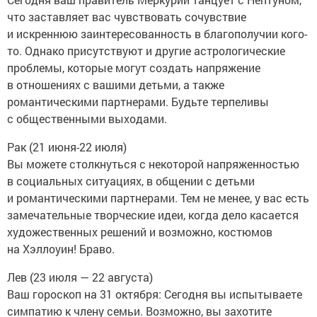
что заставляет вас чувствовать сочувствие
и искреннюю заинтересованность в благополучии кого-
то. Однако присутствуют и другие астрологические
проблемы, которые могут создать напряжение
в отношениях с вашими детьми, а также
романтическими партнерами. Будьте терпеливы
с общественными выходами.
Рак (21 июня-22 июля)
Вы можете столкнуться с некоторой напряженностью
в социальных ситуациях, в общении с детьми
и романтическими партнерами. Тем не менее, у вас есть
замечательные творческие идеи, когда дело касается
художественных решений и возможно, костюмов
на Хэллоуин! Браво.
Лев (23 июля — 22 августа)
Ваш гороскоп на 31 октября: Сегодня вы испытываете
симпатию к члену семьи. Возможно, вы захотите