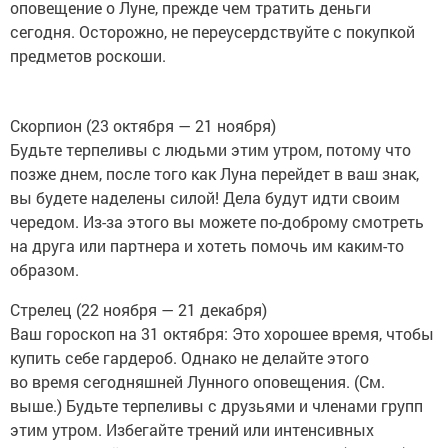
оповещение о Луне, прежде чем тратить деньги
сегодня. Осторожно, не переусердствуйте с покупкой
предметов роскоши.
Скорпион (23 октября — 21 ноября)
Будьте терпеливы с людьми этим утром, потому что
позже днем, после того как Луна перейдет в ваш знак,
вы будете наделены силой! Дела будут идти своим
чередом. Из-за этого вы можете по-доброму смотреть
на друга или партнера и хотеть помочь им каким-то
образом.
Стрелец (22 ноября — 21 декабря)
Ваш гороскоп на 31 октября: Это хорошее время, чтобы
купить себе гардероб. Однако не делайте этого
во время сегодняшней Лунного оповещения. (См.
выше.) Будьте терпеливы с друзьями и членами групп
этим утром. Избегайте трений или интенсивных