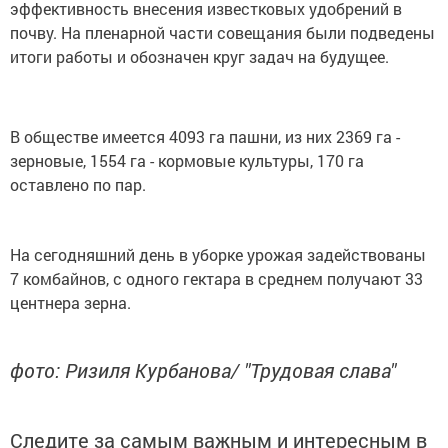
эффективность внесения известковых удобрений в
почву. На пленарной части совещания были подведены
итоги работы и обозначен круг задач на будущее.
В обществе имеется 4093 га пашни, из них 2369 га -
зерновые, 1554 га - кормовые культуры, 170 га
оставлено по пар.
На сегодняшний день в уборке урожая задействованы
7 комбайнов, с одного гектара в среднем получают 33
центнера зерна.
фото: Ризиля Курбанова/ "Трудовая слава"
Следите за самым важным и интересным в