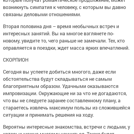
возникнуть симпатия к человеку, с которым вы давно
связаны деловыми отношениями.
Вторая половина дня – время необычных встреч и
интересных занятий. Вы на многое взглянете по-
новому, увидите то, чего раньше не замечали. Тех, кто
оправляется в поездки, ждет масса ярких впечатлений.
СКОРПИОН
Сегодня вы успеете добиться многого, даже если
обстоятельства будут складываться не самым
благоприятным образом. Удачными оказываются
импровизации. Окружающие ни за что не догадаются,
что вы не следуете заранее составленному плану, а
стараетесь извлечь максимум пользы из сложившейся
ситуации и принимать решения на ходу.
Вероятны интересные знакомства, встречи с людьми, у
которых можно многому научиться. Также будет