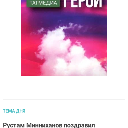
ТЕМА ДНЯ
Рустам Минниханов поздравил