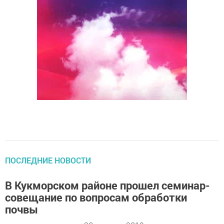
ПОСЛЕДНИЕ НОВОСТИ
В Кукморском районе прошел семинар-
совещание по вопросам обработки
почвы