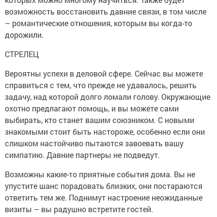
возможность восстановить давние связи, в том числе
– романтические отношения, которым вы когда-то
дорожили.
СТРЕЛЕЦ
Вероятны успехи в деловой сфере. Сейчас вы можете
справиться с тем, что прежде не удавалось, решить
задачу, над которой долго ломали голову. Окружающие
охотно предлагают помощь, и вы можете сами
выбирать, кто станет вашим союзником. С новыми
знакомыми стоит быть настороже, особенно если они
слишком настойчиво пытаются завоевать вашу
симпатию. Давние партнеры не подведут.
Возможны какие-то приятные события дома. Вы не
упустите шанс порадовать близких, они постараются
ответить тем же. Поднимут настроение неожиданные
визиты – вы радушно встретите гостей.