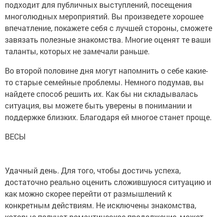
подходит для публичных выступлений, посещения
многолюдных мероприятий. Вы произведете хорошее
впечатление, покажете себя с лучшей стороны, сможете
завязать полезные знакомства. Многие оценят те ваши
таланты, которых не замечали раньше.
Во второй половине дня могут напомнить о себе какие-
то старые семейные проблемы. Немного подумав, вы
найдете способ решить их. Как бы ни складывалась
ситуация, вы можете быть уверены в понимании и
поддержке близких. Благодаря ей многое станет проще.
ВЕСЫ
Удачный день. Для того, чтобы достичь успеха,
достаточно реально оценить сложившуюся ситуацию и
как можно скорее перейти от размышлений к
конкретным действиям. Не исключены знакомства,
которые получат романтическое продолжение, может