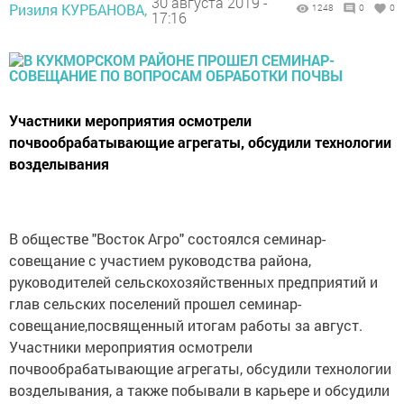
30 августа 2019 -
Ризиля КУРБАНОВА,
1248
0
0
17:16
Участники мероприятия осмотрели
почвообрабатывающие агрегаты, обсудили технологии
возделывания
В обществе "Восток Агро" состоялся семинар-
совещание с участием руководства района,
руководителей сельскохозяйственных предприятий и
глав сельских поселений прошел семинар-
совещание,посвященный итогам работы за август.
Участники мероприятия осмотрели
почвообрабатывающие агрегаты, обсудили технологии
возделывания, а также побывали в карьере и обсудили