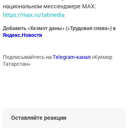
национальном мессенджере MАХ:
https://max.ru/tatmedia
Добавить «Хезмэт даны» («Трудовая слава») в
Яндекс.Новости
Подписывайтесь на
Telegram-канал
«Кукмор
Татарстан»
Оставляйте реакции