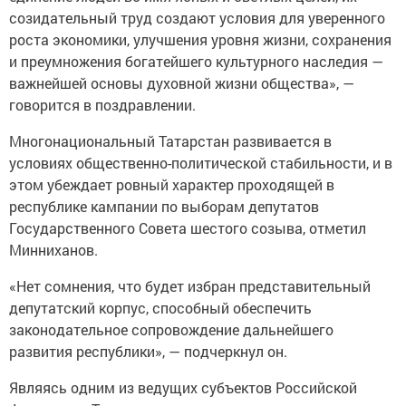
созидательный труд создают условия для уверенного
роста экономики, улучшения уровня жизни, сохранения
и преумножения богатейшего культурного наследия —
важнейшей основы духовной жизни общества», —
говорится в поздравлении.
Многонациональный Татарстан развивается в
условиях общественно-политической стабильности, и в
этом убеждает ровный характер проходящей в
республике кампании по выборам депутатов
Государственного Совета шестого созыва, отметил
Минниханов.
«Нет сомнения, что будет избран представительный
депутатский корпус, способный обеспечить
законодательное сопровождение дальнейшего
развития республики», — подчеркнул он.
Являясь одним из ведущих субъектов Российской