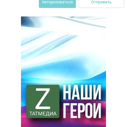
Отправить
Авторизоваться