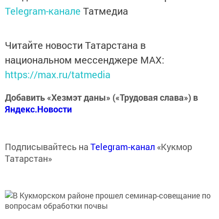
Telegram-канале
Татмедиа
Читайте новости Татарстана в
национальном мессенджере MАХ:
https://max.ru/tatmedia
Добавить «Хезмэт даны» («Трудовая слава») в
Яндекс.Новости
Подписывайтесь на
Telegram-канал
«Кукмор
Татарстан»