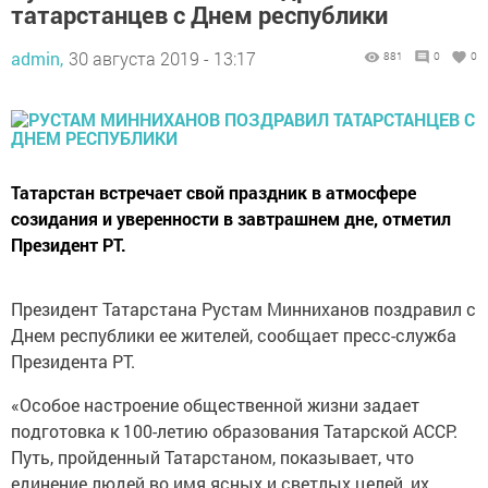
татарстанцев с Днем республики
admin,
30 августа 2019 - 13:17
881
0
0
Татарстан встречает свой праздник в атмосфере
созидания и уверенности в завтрашнем дне, отметил
Президент РТ.
Президент Татарстана Рустам Минниханов поздравил с
Днем республики ее жителей, сообщает пресс-служба
Президента РТ.
«Особое настроение общественной жизни задает
подготовка к 100-летию образования Татарской АССР.
Путь, пройденный Татарстаном, показывает, что
единение людей во имя ясных и светлых целей, их