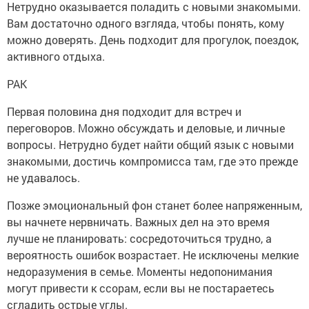
Нетрудно оказывается поладить с новыми знакомыми.
Вам достаточно одного взгляда, чтобы понять, кому
можно доверять. День подходит для прогулок, поездок,
активного отдыха.
РАК
Первая половина дня подходит для встреч и
переговоров. Можно обсуждать и деловые, и личные
вопросы. Нетрудно будет найти общий язык с новыми
знакомыми, достичь компромисса там, где это прежде
не удавалось.
Позже эмоциональный фон станет более напряженным,
вы начнете нервничать. Важных дел на это время
лучше не планировать: сосредоточиться трудно, а
вероятность ошибок возрастает. Не исключены мелкие
недоразумения в семье. Моменты недопонимания
могут привести к ссорам, если вы не постараетесь
сгладить острые углы.