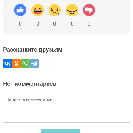
0
0
0
0
0
Расскажите друзьям
Нет комментариев