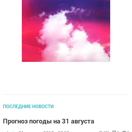
ПОСЛЕДНИЕ НОВОСТИ
Прогноз погоды на 31 августа