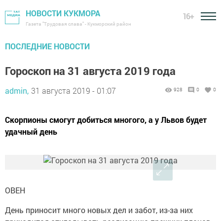
НОВОСТИ КУКМОРА
16+
Газета "Трудовая слава" - Кукморский район
ПОСЛЕДНИЕ НОВОСТИ
Гороскоп на 31 августа 2019 года
admin,
31 августа 2019 - 01:07
928
0
0
Скорпионы смогут добиться многого, а у Львов будет
удачный день
ОВЕН
День приносит много новых дел и забот, из-за них