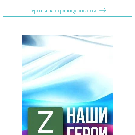
Перейти на страницу новости