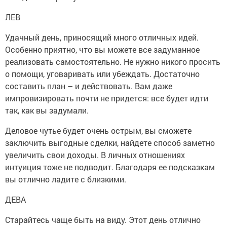
ЛЕВ
Удачный день, приносящий много отличных идей.
Особенно приятно, что вы можете все задуманное
реализовать самостоятельно. Не нужно никого просить
о помощи, уговаривать или убеждать. Достаточно
составить план – и действовать. Вам даже
импровизировать почти не придется: все будет идти
так, как вы задумали.
Деловое чутье будет очень острым, вы сможете
заключить выгодные сделки, найдете способ заметно
увеличить свои доходы. В личных отношениях
интуиция тоже не подводит. Благодаря ее подсказкам
вы отлично ладите с близкими.
ДЕВА
Старайтесь чаще быть на виду. Этот день отлично