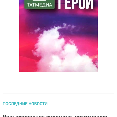
ПОСЛЕДНИЕ НОВОСТИ
Разыскивается женщина, похитившая