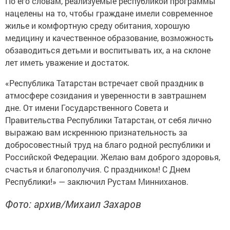
По его словам, реализуемые республикой программы
нацелены на то, чтобы граждане имели современное
жилье и комфортную среду обитания, хорошую
медицину и качественное образование, возможность
обзаводиться детьми и воспитывать их, а на склоне
лет иметь уважение и достаток.
«Республика Татарстан встречает свой праздник в
атмосфере созидания и уверенности в завтрашнем
дне. От имени Государственного Совета и
Правительства Республики Татарстан, от себя лично
выражаю вам искреннюю признательность за
добросовестный труд на благо родной республики и
Российской Федерации. Желаю вам доброго здоровья,
счастья и благополучия. С праздником! С Днем
Республики!» — заключил Рустам Минниханов.
Фото: архив/Михаил Захаров