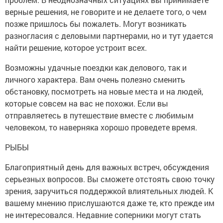
верные решения, не говорите и не делаете того, о чем
позже пришлось бы пожалеть. Могут возникать
разногласия с деловыми партнерами, но и тут удается
найти решение, которое устроит всех.
Возможны удачные поездки как делового, так и
личного характера. Вам очень полезно сменить
обстановку, посмотреть на новые места и на людей,
которые совсем на вас не похожи. Если вы
отправляетесь в путешествие вместе с любимым
человеком, то наверняка хорошо проведете время.
РЫБЫ
Благоприятный день для важных встреч, обсуждения
серьезных вопросов. Вы сможете отстоять свою точку
зрения, заручиться поддержкой влиятельных людей. К
вашему мнению прислушаются даже те, кто прежде им
не интересовался. Недавние соперники могут стать