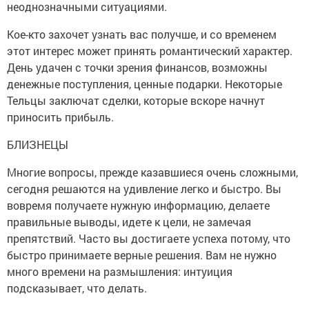
неоднозначными ситуациями.
Кое-кто захочет узнать вас получше, и со временем
этот интерес может принять романтический характер.
День удачен с точки зрения финансов, возможны
денежные поступления, ценные подарки. Некоторые
Тельцы заключат сделки, которые вскоре начнут
приносить прибыль.
БЛИЗНЕЦЫ
Многие вопросы, прежде казавшиеся очень сложными,
сегодня решаются на удивление легко и быстро. Вы
вовремя получаете нужную информацию, делаете
правильные выводы, идете к цели, не замечая
препятствий. Часто вы достигаете успеха потому, что
быстро принимаете верные решения. Вам не нужно
много времени на размышления: интуиция
подсказывает, что делать.