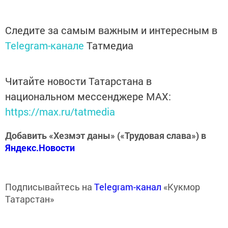
Следите за самым важным и интересным в
Telegram-канале
Татмедиа
Читайте новости Татарстана в
национальном мессенджере MАХ:
https://max.ru/tatmedia
Добавить «Хезмэт даны» («Трудовая слава») в
Яндекс.Новости
Подписывайтесь на
Telegram-канал
«Кукмор
Татарстан»