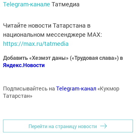
Telegram-канале
Татмедиа
Читайте новости Татарстана в
национальном мессенджере MАХ:
https://max.ru/tatmedia
Добавить «Хезмэт даны» («Трудовая слава») в
Яндекс.Новости
Подписывайтесь на
Telegram-канал
«Кукмор
Татарстан»
Перейти на страницу новости