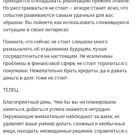
приходится откладывать реализацию прежних планов.
Но расстраиваться не стоит – вскоре станет ясно, что
события развиваются самым удачным для вас
образом. Вы поймете, как использовать сложившуюся
ситуацию в своих интересах.
Помните, что сейчас не стоит слишком много
размышлять об отдаленном будущем, лучше
сосредоточиться на настоящем. Не исключены
проблемы в финансовой сфере, не стоит торопиться с
покупками. Нежелательно брать кредиты, да и давать
деньги в долг тоже не стоит.
ТЕЛЕЦ
Благоприятный день. Чем бы вы ни планировали
заняться, добиться успеха окажется нетрудно.
Окружающие внимательно наблюдают за вами; их
удивляет ваше умение делать сложные и необычные
вещи, находить неожиданные решения, справляться с