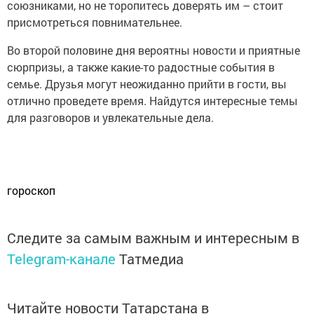
союзниками, но не торопитесь доверять им – стоит
присмотреться повнимательнее.
Во второй половине дня вероятны новости и приятные
сюрпризы, а также какие-то радостные события в
семье. Друзья могут неожиданно прийти в гости, вы
отлично проведете время. Найдутся интересные темы
для разговоров и увлекательные дела.
гороскоп
Следите за самым важным и интересным в
Telegram-канале
Татмедиа
Читайте новости Татарстана в