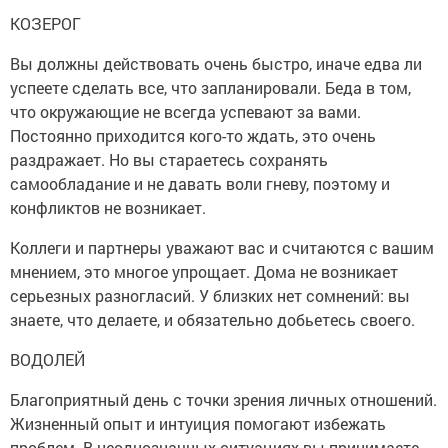
КОЗЕРОГ
Вы должны действовать очень быстро, иначе едва ли
успеете сделать все, что запланировали. Беда в том,
что окружающие не всегда успевают за вами.
Постоянно приходится кого-то ждать, это очень
раздражает. Но вы стараетесь сохранять
самообладание и не давать воли гневу, поэтому и
конфликтов не возникает.
Коллеги и партнеры уважают вас и считаются с вашим
мнением, это многое упрощает. Дома не возникает
серьезных разногласий. У близких нет сомнений: вы
знаете, что делаете, и обязательно добьетесь своего.
ВОДОЛЕЙ
Благоприятный день с точки зрения личных отношений.
Жизненный опыт и интуиция помогают избежать
проблем. В неоднозначных ситуациях вы принимаете