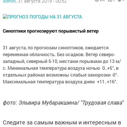
admin,
31 августа 2019 - 00:52
960
0
0
Синоптики прогнозируют порывистый ветер
31 августа, по прогнозам синоптиков, ожидается
переменная облачность. Без осадков. Ветер северо-
западный, северный 5-10, местами порывами до 13 м/
с. Минимальная температура воздуха ночью 0..+5°, в
отдельных районах возможны слабые заморозки -0°.
Максимальная температура воздуха днем +11..+16°.
фото: Эльвира Мубаракшина/ "Трудовая слава"
Следите за самым важным и интересным в