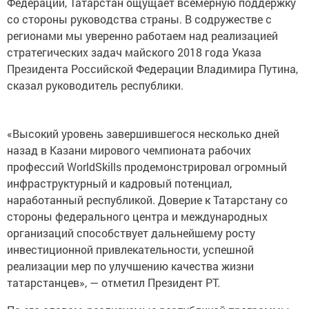
Федерации, Татарстан ощущает всемерную поддержку
со стороны руководства страны. В содружестве с
регионами мы уверенно работаем над реализацией
стратегических задач майского 2018 года Указа
Президента Российской Федерации Владимира Путина,
сказал руководитель республики.
«Высокий уровень завершившегося несколько дней
назад в Казани мирового чемпионата рабочих
профессий WorldSkills продемонстрировал огромный
инфраструктурный и кадровый потенциал,
наработанный республикой. Доверие к Татарстану со
стороны федерального центра и международных
организаций способствует дальнейшему росту
инвестиционной привлекательности, успешной
реализации мер по улучшению качества жизни
татарстанцев», — отметил Президент РТ.