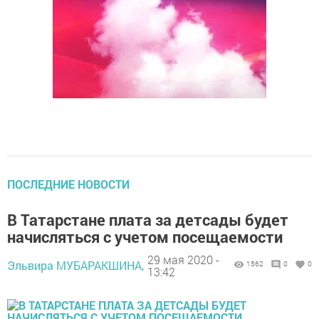
ПОСЛЕДНИЕ НОВОСТИ
В Татарстане плата за детсады будет
начисляться с учетом посещаемости
29 мая 2020 -
Эльвира МУБАРАКШИНА,
1562
0
0
13:42