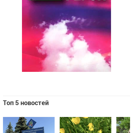
Топ 5 новостей