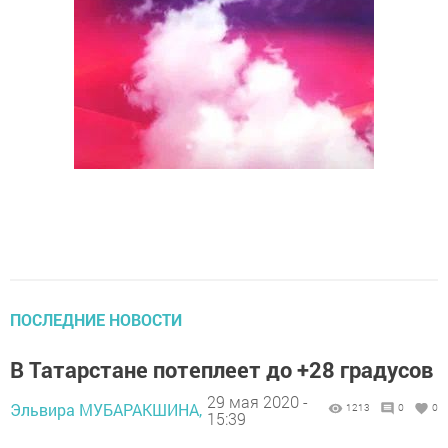
ПОСЛЕДНИЕ НОВОСТИ
В Татарстане потеплеет до +28 градусов
29 мая 2020 -
Эльвира МУБАРАКШИНА,
1213
0
0
15:39