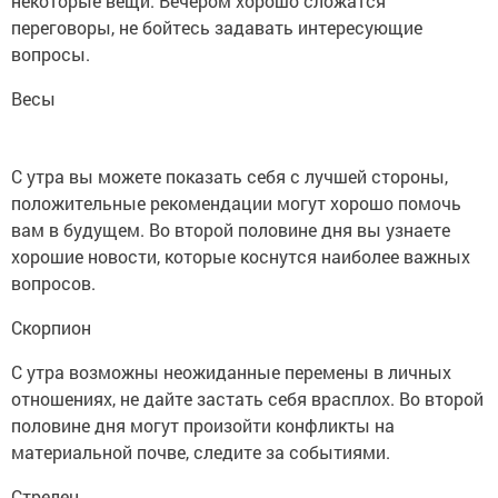
некоторые вещи. Вечером хорошо сложатся
переговоры, не бойтесь задавать интересующие
вопросы.
Весы
С утра вы можете показать себя с лучшей стороны,
положительные рекомендации могут хорошо помочь
вам в будущем. Во второй половине дня вы узнаете
хорошие новости, которые коснутся наиболее важных
вопросов.
Скорпион
С утра возможны неожиданные перемены в личных
отношениях, не дайте застать себя врасплох. Во второй
половине дня могут произойти конфликты на
материальной почве, следите за событиями.
Стрелец