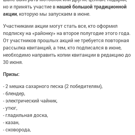
но и принять участие в
нашей большой традиционной
акции
, которую мы запускаем в июне.
Участниками акции могут стать все, кто оформил
подписку на «районку» на второе полугодие этого года.
От участников прошлых акций не требуется повторная
рассылка квитанций, а тем, кто подписался в июне,
необходимо направить копии квитанции в редакцию до
30 июня.
Призы:
- 2 мешка сахарного песка (2 победителям),
- блендер,
- электрический чайник,
- утюг,
- гладильная доска,
- казан,
- сковорода,