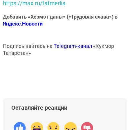
https://max.ru/tatmedia
Добавить «Хезмэт даны» («Трудовая слава») в
Яндекс.Новости
Подписывайтесь на
Telegram-канал
«Кукмор
Татарстан»
Оставляйте реакции