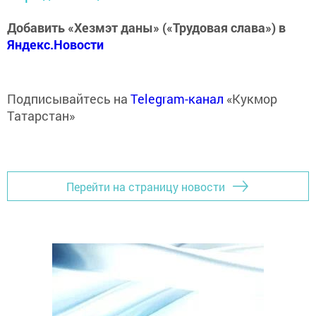
Добавить «Хезмэт даны» («Трудовая слава») в
Яндекс.Новости
Подписывайтесь на
Telegram-канал
«Кукмор
Татарстан»
Перейти на страницу новости