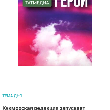
ТЕМА ДНЯ
Кукморская редакция запускает