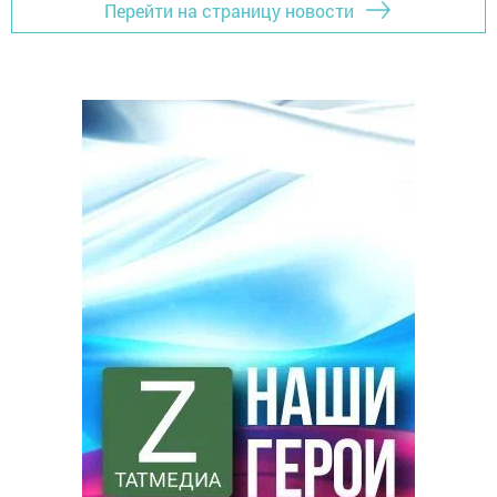
Перейти на страницу новости