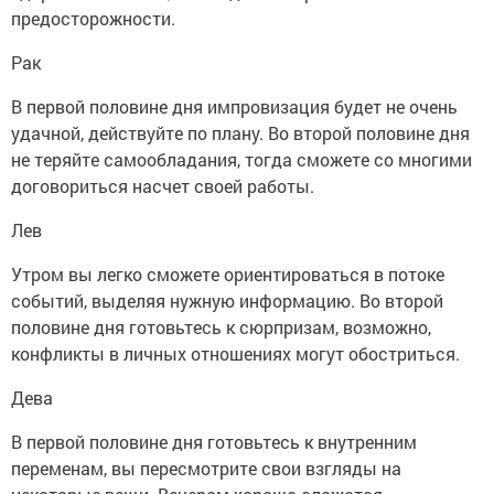
предосторожности.
Рак
В первой половине дня импровизация будет не очень
удачной, действуйте по плану. Во второй половине дня
не теряйте самообладания, тогда сможете со многими
договориться насчет своей работы.
Лев
Утром вы легко сможете ориентироваться в потоке
событий, выделяя нужную информацию. Во второй
половине дня готовьтесь к сюрпризам, возможно,
конфликты в личных отношениях могут обостриться.
Дева
В первой половине дня готовьтесь к внутренним
переменам, вы пересмотрите свои взгляды на