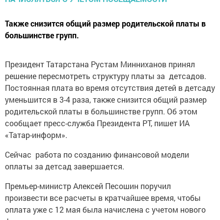
Также снизится общий размер родительской платы в
большинстве групп.
Президент Татарстана Рустам Минниханов принял
решение пересмотреть структуру платы за детсадов.
Постоянная плата во время отсутствия детей в детсаду
уменьшится в 3-4 раза, также снизится общий размер
родительской платы в большинстве групп. Об этом
сообщает пресс-служба Президента РТ, пишет ИА
«Татар-информ».
Сейчас работа по созданию финансовой модели
оплаты за детсад завершается.
Премьер-министр Алексей Песошин поручил
произвести все расчеты в кратчайшее время, чтобы
оплата уже с 12 мая была начислена с учетом нового