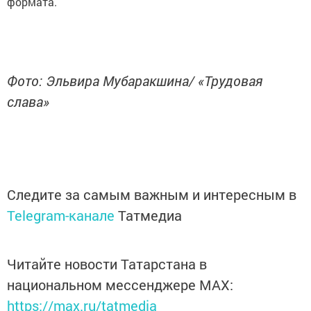
формата.
Фото: Эльвира Мубаракшина/ «Трудовая
слава»
Следите за самым важным и интересным в
Telegram-канале
Татмедиа
Читайте новости Татарстана в
национальном мессенджере MАХ:
https://max.ru/tatmedia