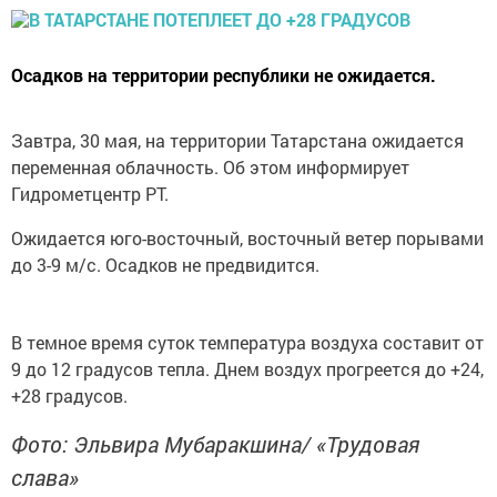
Осадков на территории республики не ожидается.
Завтра, 30 мая, на территории Татарстана ожидается
переменная облачность. Об этом информирует
Гидрометцентр РТ.
Ожидается юго-восточный, восточный ветер порывами
до 3-9 м/с. Осадков не предвидится.
В темное время суток температура воздуха составит от
9 до 12 градусов тепла. Днем воздух прогреется до +24,
+28 градусов.
Фото: Эльвира Мубаракшина/ «Трудовая
слава»