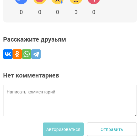
0
0
0
0
0
Расскажите друзьям
Нет комментариев
Отправить
Авторизоваться