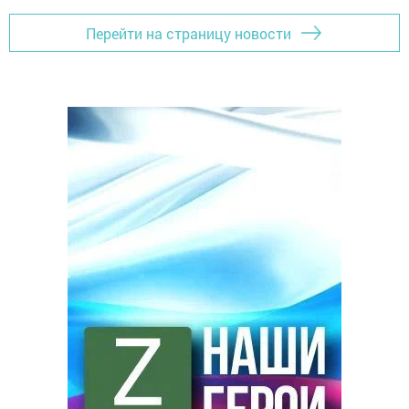
Перейти на страницу новости