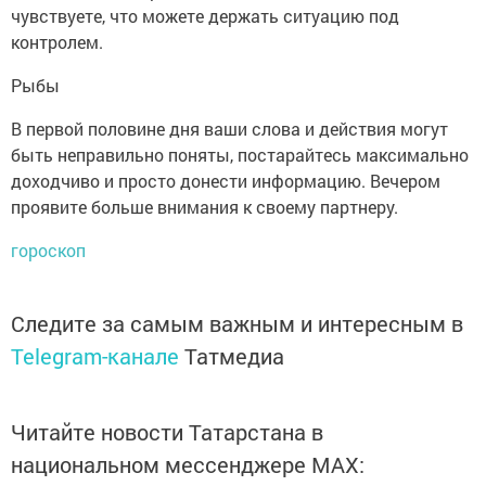
чувствуете, что можете держать ситуацию под
контролем.
Рыбы
В первой половине дня ваши слова и действия могут
быть неправильно поняты, постарайтесь максимально
доходчиво и просто донести информацию. Вечером
проявите больше внимания к своему партнеру.
гороскоп
Следите за самым важным и интересным в
Telegram-канале
Татмедиа
Читайте новости Татарстана в
национальном мессенджере MАХ: