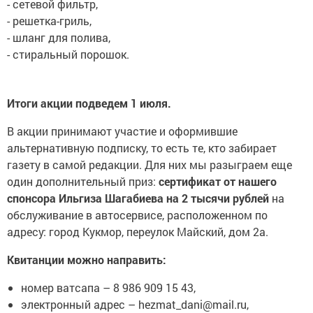
- сетевой фильтр,
- решетка-гриль,
- шланг для полива,
- стиральный порошок.
Итоги акции подведем 1 июля.
В акции принимают участие и оформившие
альтернативную подписку, то есть те, кто забирает
газету в самой редакции. Для них мы разыграем еще
один дополнительный приз:
сертификат от нашего
спонсора Ильгиза Шагабиева на 2 тысячи рублей
на
обслуживание в автосервисе, расположенном по
адресу: город Кукмор, переулок Майский, дом 2а.
Квитанции можно направить:
номер ватсапа – 8 986 909 15 43,
электронный адрес – hezmat_dani@mail.ru,