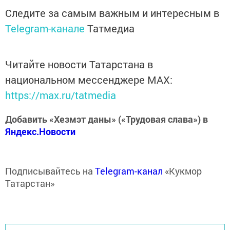
Следите за самым важным и интересным в
Telegram-канале
Татмедиа
Читайте новости Татарстана в
национальном мессенджере MАХ:
https://max.ru/tatmedia
Добавить «Хезмэт даны» («Трудовая слава») в
Яндекс.Новости
Подписывайтесь на
Telegram-канал
«Кукмор
Татарстан»