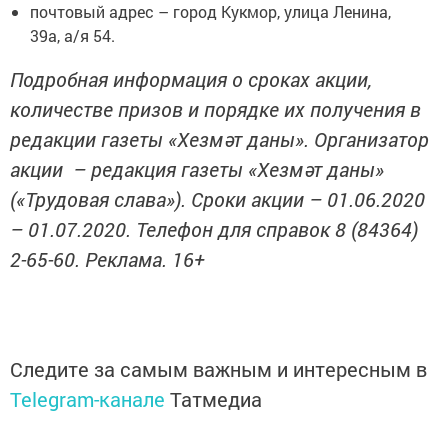
почтовый адрес – город Кукмор, улица Ленина,
39а, а/я 54.
Подробная информация о сроках акции,
количестве призов и порядке их получения в
редакции газеты «Хезмәт даны». Организатор
акции – редакция газеты «Хезмәт даны»
(«Трудовая слава»). Сроки акции – 01.06.2020
– 01.07.2020. Телефон для справок 8 (84364)
2-65-60. Реклама. 16+
Следите за самым важным и интересным в
Telegram-канале
Татмедиа