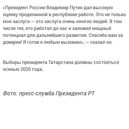
«Президент России Владимир Путин дал высокую
оценку проделанной в республике работе. Это не только
моя заслуга — это заслуга очень многих людей. В том
числе тех, кто работал до нас и заложил мощный
потенциал для дальнейшего развития. Спасибо вам за
доверие! Я готов к любым вызовам», — сказал он.
Выборы президента Татарстана должны состояться
осенью 2020 года.
Фото: пресс-служба Президента РТ