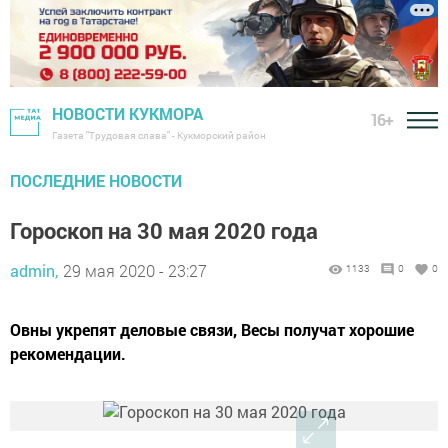
НОВОСТИ КУКМОРА
16+
Газета "Трудовая слава" - Кукморский район
ПОСЛЕДНИЕ НОВОСТИ
Гороскоп на 30 мая 2020 года
admin,
29 мая 2020 - 23:27
1133
0
0
Овны укрепят деловые связи, Весы получат хорошие
рекомендации.