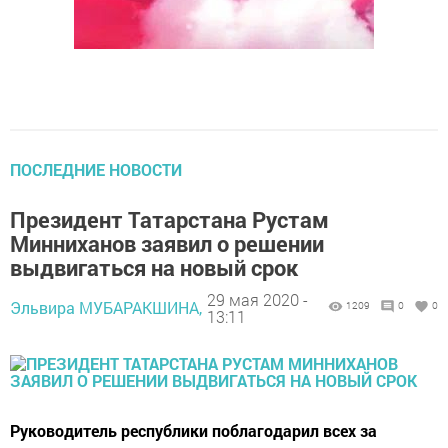
ПОСЛЕДНИЕ НОВОСТИ
Президент Татарстана Рустам
Минниханов заявил о решении
выдвигаться на новый срок
29 мая 2020 -
Эльвира МУБАРАКШИНА,
1209
0
0
13:11
Руководитель республики поблагодарил всех за