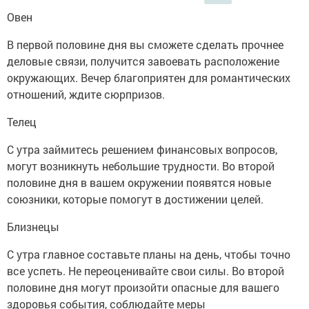
Овен
В первой половине дня вы сможете сделать прочнее
деловые связи, получится завоевать расположение
окружающих. Вечер благоприятен для романтических
отношений, ждите сюрпризов.
Телец
С утра займитесь решением финансовых вопросов,
могут возникнуть небольшие трудности. Во второй
половине дня в вашем окружении появятся новые
союзники, которые помогут в достижении целей.
Близнецы
С утра главное составьте планы на день, чтобы точно
все успеть. Не переоценивайте свои силы. Во второй
половине дня могут произойти опасные для вашего
здоровья события, соблюдайте меры