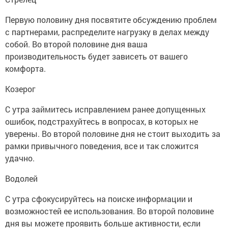
Первую половину дня посвятите обсуждению проблем
с партнерами, распределите нагрузку в делах между
собой. Во второй половине дня ваша
производительность будет зависеть от вашего
комфорта.
Козерог
С утра займитесь исправлением ранее допущенных
ошибок, подстрахуйтесь в вопросах, в которых не
уверены. Во второй половине дня не стоит выходить за
рамки привычного поведения, все и так сложится
удачно.
Водолей
С утра сфокусируйтесь на поиске информации и
возможностей ее использования. Во второй половине
дня вы можете проявить больше активности, если