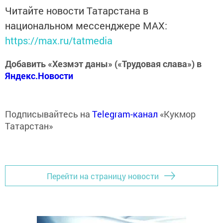
Читайте новости Татарстана в
национальном мессенджере MАХ:
https://max.ru/tatmedia
Добавить «Хезмэт даны» («Трудовая слава») в
Яндекс.Новости
Подписывайтесь на
Telegram-канал
«Кукмор
Татарстан»
Перейти на страницу новости