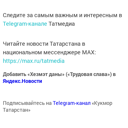
Следите за самым важным и интересным в
Telegram-канале
Татмедиа
Читайте новости Татарстана в
национальном мессенджере MАХ:
https://max.ru/tatmedia
Добавить «Хезмэт даны» («Трудовая слава») в
Яндекс.Новости
Подписывайтесь на
Telegram-канал
«Кукмор
Татарстан»