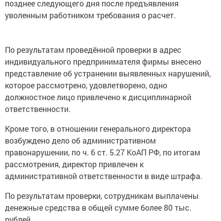
позднее следующего дня после предъявления
уволенным работником требования о расчет.
По результатам проведённой проверки в адрес
индивидуального предпринимателя фирмы внесено
представление об устранении выявленных нарушений,
которое рассмотрено, удовлетворено, одно
должностное лицо привлечено к дисциплинарной
ответственности.
Кроме того, в отношении генерального директора
возбуждено дело об административном
правонарушении, по ч. 6 ст. 5.27 КоАП РФ, по итогам
рассмотрения, директор привлечен к
административной ответственности в виде штрафа.
По результатам проверки, сотрудникам выплачены
денежные средства в общей сумме более 80 тыс.
рублей.