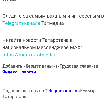
Следите за самым важным и интересным в
Telegram-канале
Татмедиа
Читайте новости Татарстана в
национальном мессенджере MАХ:
https://max.ru/tatmedia
Добавить «Хезмэт даны» («Трудовая слава») в
Яндекс.Новости
Подписывайтесь на
Telegram-канал
«Кукмор
Татарстан»