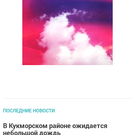
ПОСЛЕДНИЕ НОВОСТИ
В Кукморском районе ожидается
небольшой дождь