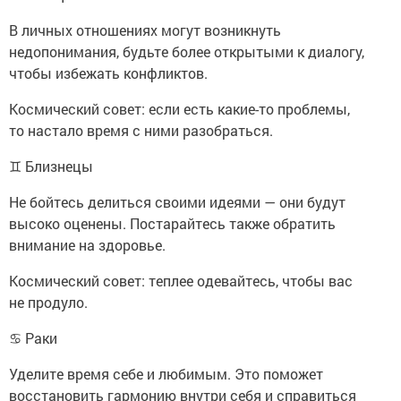
В личных отношениях могут возникнуть
недопонимания, будьте более открытыми к диалогу,
чтобы избежать конфликтов.
Космический совет: если есть какие-то проблемы,
то настало время с ними разобраться.
♊ Близнецы
Не бойтесь делиться своими идеями — они будут
высоко оценены. Постарайтесь также обратить
внимание на здоровье.
Космический совет: теплее одевайтесь, чтобы вас
не продуло.
♋ Раки
Уделите время себе и любимым. Это поможет
восстановить гармонию внутри себя и справиться