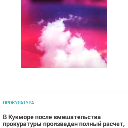
ПРОКУРАТУРА
В Кукморе после вмешательства
прокуратуры произведен полный расчет,