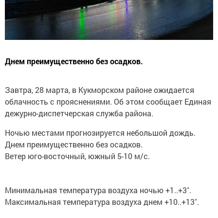
Днем преимущественно без осадков.
Завтра, 28 марта, в Кукморском районе ожидается
облачность с прояснениями. Об этом сообщает Единая
дежурно-диспетчерская служба района.
Ночью местами прогнозируется небольшой дождь.
Днем преимущественно без осадков.
Ветер юго-восточный, южный 5-10 м/с.
Минимальная температура воздуха ночью +1..+3˚.
Максимальная температура воздуха днем +10..+13˚.