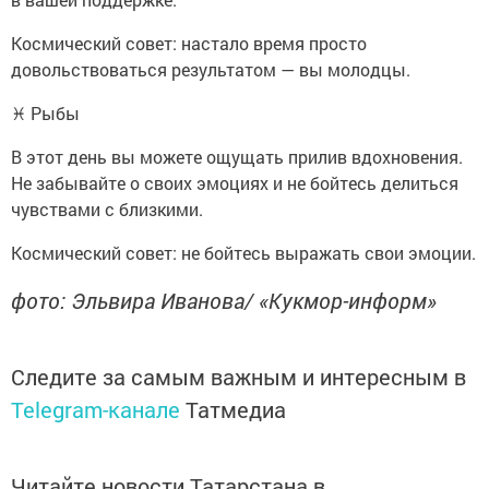
Космический совет: настало время просто
довольствоваться результатом — вы молодцы.
♓ Рыбы
В этот день вы можете ощущать прилив вдохновения.
Не забывайте о своих эмоциях и не бойтесь делиться
чувствами с близкими.
Космический совет: не бойтесь выражать свои эмоции.
фото: Эльвира Иванова/ «Кукмор-информ»
Следите за самым важным и интересным в
Telegram-канале
Татмедиа
Читайте новости Татарстана в