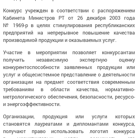
Конкурс учрежден в соответствии с распоряжением
Кабинета Министров РТ от 26 декабря 2003 года
№ 1969-р в целях стимулирования республиканских
предприятий на непрерывное повышение качества
производимой продукции и оказываемых услуг.
Участие в мероприятии позволяет конкурсантам
получить независимую экспертную оценку
конкурентоспособности заявленных продукции или
услуг и общесистемное представление о деятельности
организации на предмет соответствия современным
требованиям в области качества, нормативно-
метрологического обеспечения, безопасности, ресурсо-
и энергоэффективности.
Организации, продукция или услуги которых
становятся лауреатами и дипломантами конкурса,
получают право использовать логотип конкурса