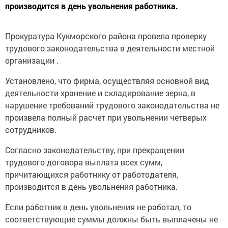
производится в день увольнения работника.
Прокуратура Кукморского района провела проверку
трудового законодательства в деятельности местной
организации .
Установлено, что фирма, осуществляя основной вид
деятельности хранение и складирование зерна, в
нарушение требований трудового законодательства не
произвела полный расчет при увольнении четверых
сотрудников.
Согласно законодательству, при прекращении
трудового договора выплата всех сумм,
причитающихся работнику от работодателя,
производится в день увольнения работника.
Если работник в день увольнения не работал, то
соответствующие суммы должны быть выплачены не