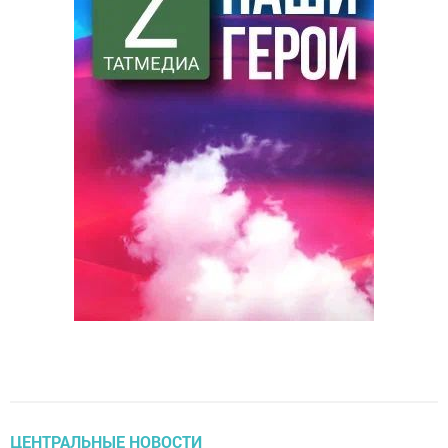
ЦЕНТРАЛЬНЫЕ НОВОСТИ