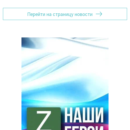
Перейти на страницу новости