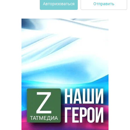
Отправить
Авторизоваться