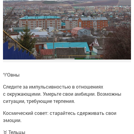
♈️Овны
Следите за импульсивностью в отношениях
с окружающими. Умерьте свои амбиции. Возможны
ситуации, требующие терпения.
Космический совет: старайтесь сдерживать свои
эмоции.
♉ Тельцы