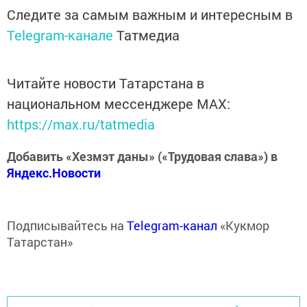
Следите за самым важным и интересным в
Telegram-канале
Татмедиа
Читайте новости Татарстана в
национальном мессенджере MАХ:
https://max.ru/tatmedia
Добавить «Хезмэт даны» («Трудовая слава») в
Яндекс.Новости
Подписывайтесь на
Telegram-канал
«Кукмор
Татарстан»