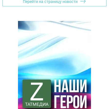
Перейти на страницу новости