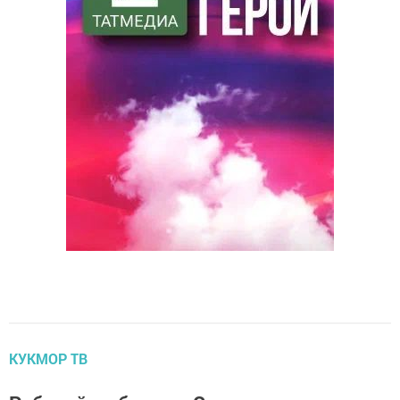
КУКМОР ТВ