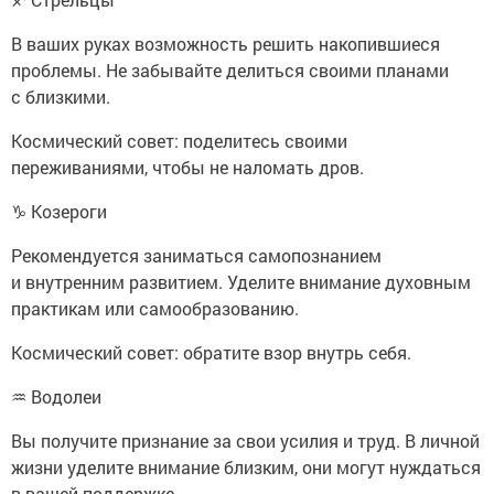
В ваших руках возможность решить накопившиеся
проблемы. Не забывайте делиться своими планами
с близкими.
Космический совет: поделитесь своими
переживаниями, чтобы не наломать дров.
♑ Козероги
Рекомендуется заниматься самопознанием
и внутренним развитием. Уделите внимание духовным
практикам или самообразованию.
Космический совет: обратите взор внутрь себя.
♒ Водолеи
Вы получите признание за свои усилия и труд. В личной
жизни уделите внимание близким, они могут нуждаться
в вашей поддержке.