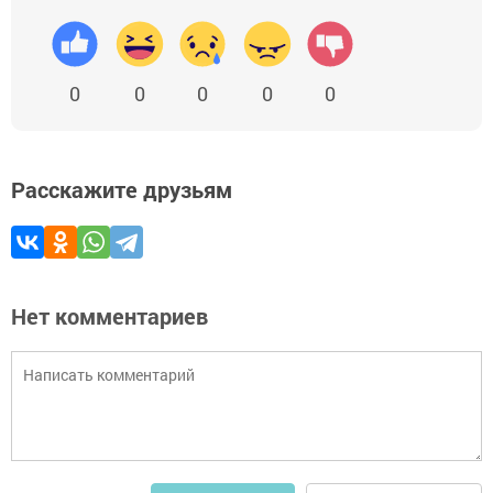
0
0
0
0
0
Расскажите друзьям
Нет комментариев