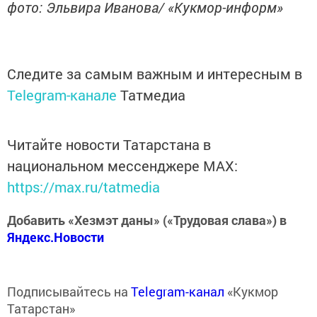
фото: Эльвира Иванова/ «Кукмор-информ»
Следите за самым важным и интересным в
Telegram-канале
Татмедиа
Читайте новости Татарстана в
национальном мессенджере MАХ:
https://max.ru/tatmedia
Добавить «Хезмэт даны» («Трудовая слава») в
Яндекс.Новости
Подписывайтесь на
Telegram-канал
«Кукмор
Татарстан»