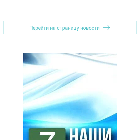
Перейти на страницу новости