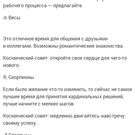
рабочего процесса — предлагайте.
♎ Весы
Это отличное время для общения с друзьями
и коллегами. Возможны романтические знакомства.
Космический совет: откройте свое сердце для чего-то
нового.
♏ Скорпионы
Если было желание что-то изменить, то сейчас не самое
лучшее время для принятия кардинальных решений,
лучше начните с мелких шагов.
Космический совет: медленно двигайтесь навстречу
своему успеху.
♐ Стрельцы