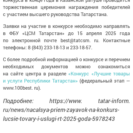
торжественная церемония награждения победителей
с участием высшего руководства Татарстана.
Заявки на участие в конкурсе необходимо направлять
в ФБУ «ЦСМ Татарстан» до 15 апреля 2025 года
по электронной почте best@tatcsm. ru. Контактные
телефоны: 8 (843) 233-18-13 и 233-18-57.
C более подробной информацией о конкурсе и перечнем
необходимых документов можно ознакомиться
на сайте центра в разделе
«Конкурс «Лучшие товары
и услуги Республики Татарстан»
(федеральный этап —
www.100best. ru).
Подробнее: https://www. tatar-inform.
ru/news/nacalsya-priem-zayavok-na-konkurs-
lucsie-tovary-i-uslugi-rt-2025-goda-5978243