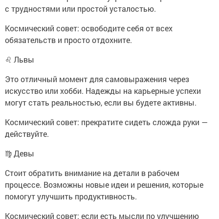
с трудностями или простой усталостью.
Космический совет: освободите себя от всех
обязательств и просто отдохните.
♌ Львы
Это отличный момент для самовыражения через
искусство или хобби. Надежды на карьерные успехи
могут стать реальностью, если вы будете активны.
Космический совет: прекратите сидеть сложда руки —
действуйте.
♍ Девы
Стоит обратить внимание на детали в рабочем
процессе. Возможны новые идеи и решения, которые
помогут улучшить продуктивность.
Космический совет: если есть мысли по улучшению