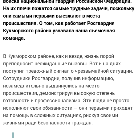
войска национальной гвардии Российской Федерации.
На их плечи ложатся самые трудные задачи, поскольку
они самыми первыми выезжают в места
происшествия. О том, как работает Росгвардия
Кукморского района узнавала наша съемочная
команда.
В Кукморском районе, как и везде, жизнь порой
преподносит неожиданные вызовы. Вот и на днях
поступил тревожный сигнал о чрезвычайной ситуации.
Сотрудники Росгвардии, получив информацию,
незамедлительно выдвинулись на место
происшествия, демонстрируя высокую степень
готовности и профессионализма. Эти люди не просто
исполняют свои обязанности — они первыми приходят
на помощь в сложных ситуациях, рискуя своими
жизнями ради безопасности граждан.