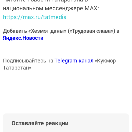
национальном мессенджере MАХ:
https://max.ru/tatmedia
Добавить «Хезмэт даны» («Трудовая слава») в
Яндекс.Новости
Подписывайтесь на
Telegram-канал
«Кукмор
Татарстан»
Оставляйте реакции