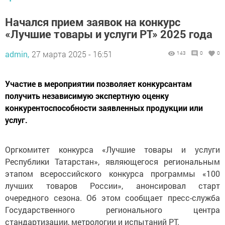
Начался прием заявок на конкурс
«Лучшие товары и услуги РТ» 2025 года
admin,
27 марта 2025 - 16:51
143
0
0
Участие в мероприятии позволяет конкурсантам
получить независимую экспертную оценку
конкурентоспособности заявленных продукции или
услуг.
Оргкомитет конкурса «Лучшие товары и услуги
Республики Татарстан», являющегося региональным
этапом всероссийского конкурса программы «100
лучших товаров России», анонсировал старт
очередного сезона. Об этом сообщает пресс-служба
Государственного регионального центра
стандартизации, метрологии и испытаний РТ.