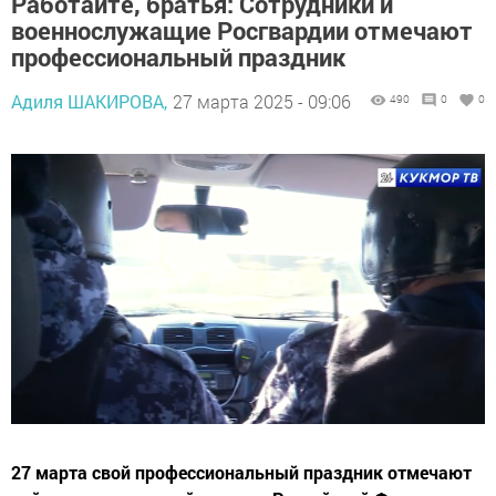
Работайте, братья: Сотрудники и
военнослужащие Росгвардии отмечают
профессиональный праздник
Адиля ШАКИРОВА,
27 марта 2025 - 09:06
490
0
0
27 марта свой профессиональный праздник отмечают