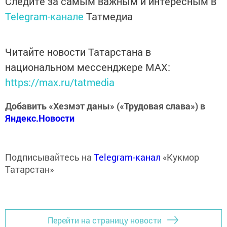
Следите за самым важным и интересным в
Telegram-канале
Татмедиа
Читайте новости Татарстана в
национальном мессенджере MАХ:
https://max.ru/tatmedia
Добавить «Хезмэт даны» («Трудовая слава») в
Яндекс.Новости
Подписывайтесь на
Telegram-канал
«Кукмор
Татарстан»
Перейти на страницу новости