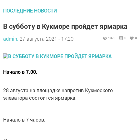
ПОСЛЕДНИЕ НОВОСТИ
В субботу в Кукморе пройдет ярмарка
admin,
27 августа 2021 - 17:20
1373
0
0
Начало в 7.00.
28 августа на площадке напротив Кукмоского
элеватора состоится ярмарка.
Начало в 7 часов.