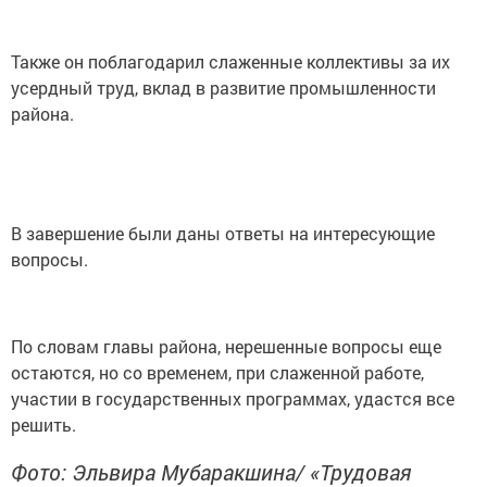
Также он поблагодарил слаженные коллективы за их
усердный труд, вклад в развитие промышленности
района.
В завершение были даны ответы на интересующие
вопросы.
По словам главы района, нерешенные вопросы еще
остаются, но со временем, при слаженной работе,
участии в государственных программах, удастся все
решить.
Фото: Эльвира Мубаракшина/ «Трудовая