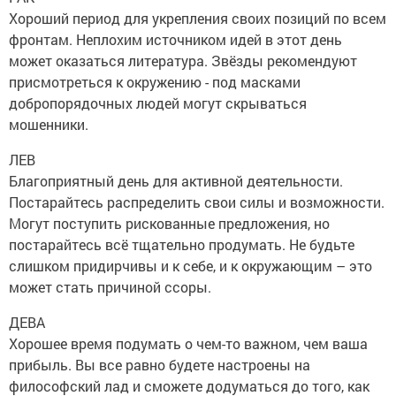
Хороший период для укрепления своих позиций по всем
фронтам. Неплохим источником идей в этот день
может оказаться литература. Звёзды рекомендуют
присмотреться к окружению - под масками
добропорядочных людей могут скрываться
мошенники.
ЛЕВ
Благоприятный день для активной деятельности.
Постарайтесь распределить свои силы и возможности.
Могут поступить рискованные предложения, но
постарайтесь всё тщательно продумать. Не будьте
слишком придирчивы и к себе, и к окружающим – это
может стать причиной ссоры.
ДЕВА
Хорошее время подумать о чем-то важном, чем ваша
прибыль. Вы все равно будете настроены на
философский лад и сможете додуматься до того, как