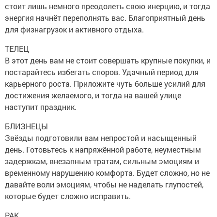
стоит лишь немного преодолеть свою инерцию, и тогда
энергия начнёт переполнять вас. Благоприятный день
для физнагрузок и активного отдыха.
ТЕЛЕЦ
В этот день вам не стоит совершать крупные покупки, и
постарайтесь избегать споров. Удачный период для
карьерного роста. Приложите чуть больше усилий для
достижения желаемого, и тогда на вашей улице
наступит праздник.
БЛИЗНЕЦЫ
Звёзды подготовили вам непростой и насыщенный
день. Готовьтесь к напряжённой работе, неуместным
задержкам, внезапным тратам, сильным эмоциям и
временному нарушению комфорта. Будет сложно, но не
давайте воли эмоциям, чтобы не наделать глупостей,
которые будет сложно исправить.
РАК