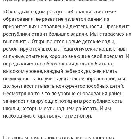
«С каждым годом растут требования к системе
образования, ее развитие является одним из
приоритетных направлений деятельности. Президент
республики ставит большие задачи. Мы стараемся их
выполнять. Открываются новые детские сады,
ремонтируются школы. Педагогические коллективы
сильные, опытные, хорошо знающие свой предмет. И
впредь качество образования должно быть на
высоком уровне, каждый ребенок должен иметь
возможность получить достойное образование, мы
должны воспитывать конкурентоспособных детей.
Несмотря на то, что по уровню образования район
занимает лидирующие позиции в республике, есть
школы, которым есть над чем работать. И им
необходимо стараться», - отметил он.
По словам начальника отдела международных