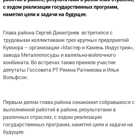
с ходом реализации государственных программ,
наметил цели и задачи на будущее.
Глава района Сергей Димитриев встретился с
трудовыми коллективами трех крупных предприятий
Кукмора – организации «Мастер и Камень Индустрия»,
завода Металлопосуды и валяльно-войлочного
комбината. Во встречах также приняли участие
депутаты Госсовета РТ Римма Ратникова и Илья
Вольфсон.
Первым делом глава района ознакомил собравшихся с
выполненной работой в районе, результатами в
различных отраслях, с ходом реализации
государственных программ, наметил цели и задачи на
будущее.