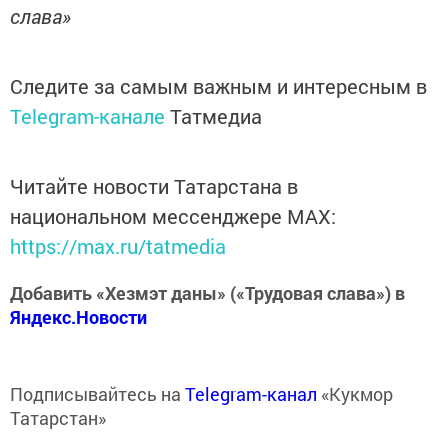
слава»
Следите за самым важным и интересным в
Telegram-канале
Татмедиа
Читайте новости Татарстана в
национальном мессенджере MАХ:
https://max.ru/tatmedia
Добавить «Хезмэт даны» («Трудовая слава») в
Яндекс.Новости
Подписывайтесь на
Telegram-канал
«Кукмор
Татарстан»