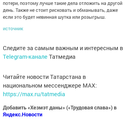
потери, поэтому лучше такие дела отложить на другой
день. Также не стоит рисковать и обманывать, даже
если это будет невинная шутка или розыгрыш.
источник
Следите за самым важным и интересным в
Telegram-канале
Татмедиа
Читайте новости Татарстана в
национальном мессенджере MАХ:
https://max.ru/tatmedia
Добавить «Хезмэт даны» («Трудовая слава») в
Яндекс.Новости