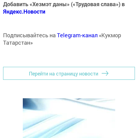
Добавить «Хезмэт даны» («Трудовая слава») в
Яндекс.Новости
Подписывайтесь на
Telegram-канал
«Кукмор
Татарстан»
Перейти на страницу новости