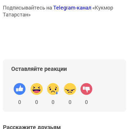
Подписывайтесь на
Telegram-канал
«Кукмор
Татарстан»
Оставляйте реакции
0
0
0
0
0
Расскажите друзьям