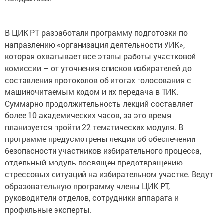
В ЦИК РТ разработали программу подготовки по
направлению «организация деятельности УИК»,
которая охватывает все этапы работы участковой
комиссии – от уточнения списков избирателей до
составления протоколов об итогах голосования с
машиночитаемым кодом и их передача в ТИК.
Суммарно продолжительность лекций составляет
более 10 академических часов, за это время
планируется пройти 22 тематических модуля. В
программе предусмотрены лекции об обеспечении
безопасности участников избирательного процесса,
отдельный модуль посвящен предотвращению
стрессовых ситуаций на избирательном участке. Ведут
образовательную программу члены ЦИК РТ,
руководители отделов, сотрудники аппарата и
профильные эксперты.