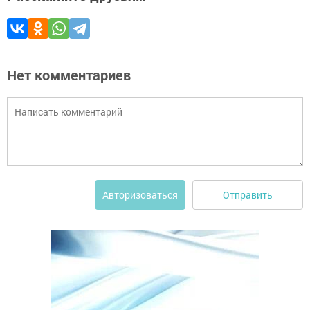
Нет комментариев
Отправить
Авторизоваться