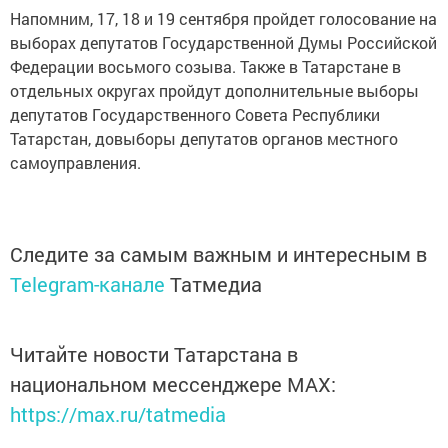
Напомним, 17, 18 и 19 сентября пройдет голосование на
выборах депутатов Государственной Думы Российской
Федерации восьмого созыва. Также в Татарстане в
отдельных округах пройдут дополнительные выборы
депутатов Государственного Совета Республики
Татарстан, довыборы депутатов органов местного
самоуправления.
Следите за самым важным и интересным в
Telegram-канале
Татмедиа
Читайте новости Татарстана в
национальном мессенджере MАХ:
https://max.ru/tatmedia