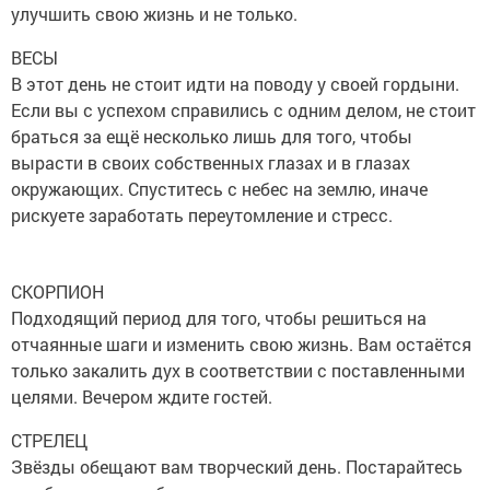
улучшить свою жизнь и не только.
ВЕСЫ
В этот день не стоит идти на поводу у своей гордыни.
Если вы с успехом справились с одним делом, не стоит
браться за ещё несколько лишь для того, чтобы
вырасти в своих собственных глазах и в глазах
окружающих. Спуститесь с небес на землю, иначе
рискуете заработать переутомление и стресс.
СКОРПИОН
Подходящий период для того, чтобы решиться на
отчаянные шаги и изменить свою жизнь. Вам остаётся
только закалить дух в соответствии с поставленными
целями. Вечером ждите гостей.
СТРЕЛЕЦ
Звёзды обещают вам творческий день. Постарайтесь