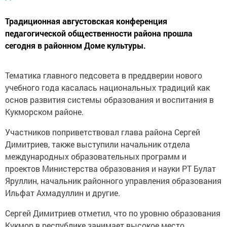
Традиционная августовская конференция
педагогической общественности района прошла
сегодня в районном Доме культуры.
Тематика главного педсовета в преддверии нового
учебного года касалась национальных традиций как
основ развития системы образования и воспитания в
Кукморском районе.
Участников поприветствовал глава района Сергей
Димитриев, также выступили начальник отдела
международных образовательных программ и
проектов Министерства образования и науки РТ Булат
Яруллин, начальник районного управления образования
Ильфат Ахмадуллин и другие.
Сергей Димитриев отметил, что по уровню образования
Кукмор в республике занимает высокое место.