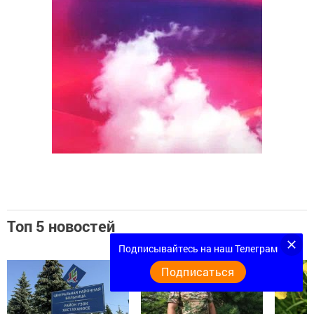
Топ 5 новостей
Подписывайтесь на наш Телеграм
Подписаться