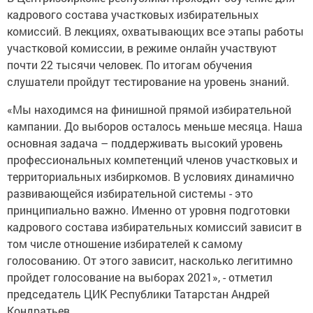
кадрового состава участковых избирательных
комиссий. В лекциях, охватывающих все этапы работы
участковой комиссии, в режиме онлайн участвуют
почти 22 тысячи человек. По итогам обучения
слушатели пройдут тестирование на уровень знаний.
«Мы находимся на финишной прямой избирательной
кампании. До выборов осталось меньше месяца. Наша
основная задача – поддерживать высокий уровень
профессиональных компетенций членов участковых и
территориальных избиркомов. В условиях динамично
развивающейся избирательной системы - это
принципиально важно. Именно от уровня подготовки
кадрового состава избирательных комиссий зависит в
том числе отношение избирателей к самому
голосованию. От этого зависит, насколько легитимно
пройдет голосование на выборах 2021», - отметил
председатель ЦИК Республики Татарстан Андрей
Кондратьев.