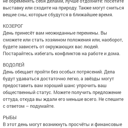
не обременять себя делами, лучше отдохните: посетите
выставку или сходите на природу. Также могут сниться
вещие сны, которые сбудутся в ближайшее время.
КОЗЕРОГ
День принесёт вам неожиданные перемены. Вы
сможете или стать хозяином положения или, наоборот,
будете зависеть от окружающих вас людей.
Постарайтесь избегать конфликтов на работе и дома.
ВОДОЛЕЙ
День обещает пройти без особых потрясений. Дела
будут удаваться достаточно легко, а звёзды могут
предоставить вам хороший шанс упрочить ваш
общественный статус. Можете получить предложение
оттуда, откуда вы ждали его меньше всего. Не спешите
с ответом – подумайте.
РЫБЫ
В этот день могут возникнуть просчёты и финансовые