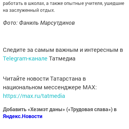
работать в школах, а также опытные учителя, ушедшие
на заслуженный отдых.
Фото: Фаниль Марсутдинов
Следите за самым важным и интересным в
Telegram-канале
Татмедиа
Читайте новости Татарстана в
национальном мессенджере MАХ:
https://max.ru/tatmedia
Добавить «Хезмэт даны» («Трудовая слава») в
Яндекс.Новости