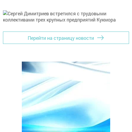
Перейти на страницу новости