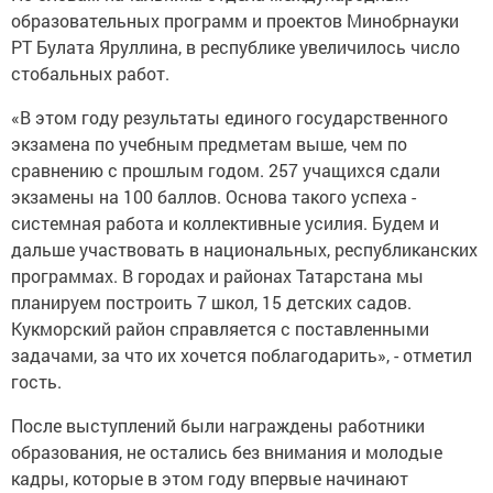
образовательных программ и проектов Минобрнауки
РТ Булата Яруллина, в республике увеличилось число
стобальных работ.
«В этом году результаты единого государственного
экзамена по учебным предметам выше, чем по
сравнению с прошлым годом. 257 учащихся сдали
экзамены на 100 баллов. Основа такого успеха -
системная работа и коллективные усилия. Будем и
дальше участвовать в национальных, республиканских
программах. В городах и районах Татарстана мы
планируем построить 7 школ, 15 детских садов.
Кукморский район справляется с поставленными
задачами, за что их хочется поблагодарить», - отметил
гость.
После выступлений были награждены работники
образования, не остались без внимания и молодые
кадры, которые в этом году впервые начинают