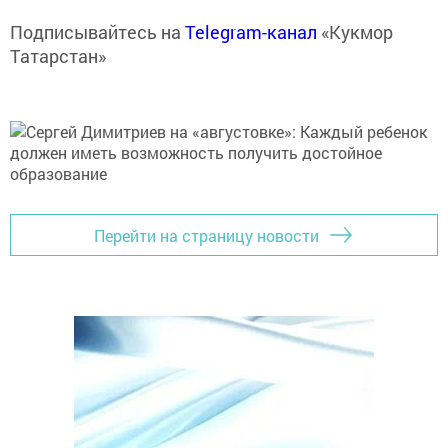
Подписывайтесь на
Telegram-канал
«Кукмор
Татарстан»
Перейти на страницу новости