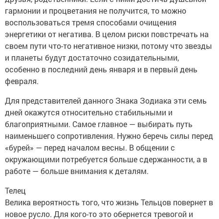
гармонии и процветания не получится, то можно
воспользоваться тремя способами очищения
энергетики от негатива. В целом риски повстречать на
своем пути что-то негативное низки, потому что звезды
и планеты будут достаточно созидательными,
особенно в последний день января и в первый день
февраля.
Для представителей данного Знака Зодиака эти семь
дней окажутся относительно стабильными и
благоприятными. Самое главное — выбирать путь
наименьшего сопротивления. Нужно беречь силы перед
«бурей» — перед началом весны. В общении с
окружающими потребуется больше сдержанности, а в
работе — больше внимания к деталям.
Телец
Велика вероятность того, что жизнь Тельцов повернет в
новое русло. Для кого-то это обернется тревогой и