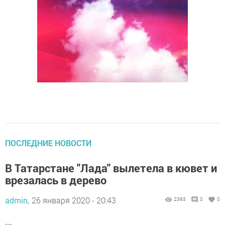
ПОСЛЕДНИЕ НОВОСТИ
В Татарстане "Лада" вылетела в кювет и
врезалась в дерево
admin,
26 января 2020 - 20:43
2393
0
0