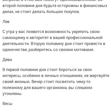
второй половине дня будьте осторожны в финансовых
делах, не стоит делать больших покупок.
Лев
С утра у вас появится возможность укрепить свою
самооценку и авторитет в вашей профессиональной
деятельности. Вторую половину дня стоит провести в
одиночестве, разберитесь со своими мотивами.
Дева
В первой половине дня стоит бороться за свои
интересы, особенно в личных отношениях, не жертвуйте
своей жизнью. Вечер стоит посвятить чему-то
полезному для вашего организма, вы слишком
утомлены.
Весы