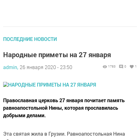
ПОСЛЕДНИЕ НОВОСТИ
Народные приметы на 27 января
admin,
26 января 2020 - 23:50
1783
0
1
Православная церковь 27 января почитает память
равноапостольной Нины, которая прославилась
добрыми делами.
Эта святая жила в Грузии. Равноапостольная Нина