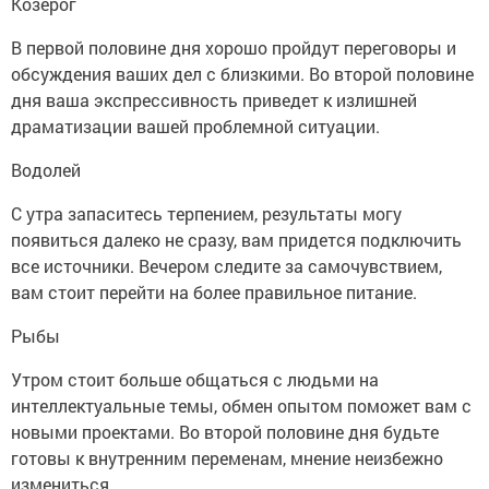
Козерог
В первой половине дня хорошо пройдут переговоры и
обсуждения ваших дел с близкими. Во второй половине
дня ваша экспрессивность приведет к излишней
драматизации вашей проблемной ситуации.
Водолей
С утра запаситесь терпением, результаты могу
появиться далеко не сразу, вам придется подключить
все источники. Вечером следите за самочувствием,
вам стоит перейти на более правильное питание.
Рыбы
Утром стоит больше общаться с людьми на
интеллектуальные темы, обмен опытом поможет вам с
новыми проектами. Во второй половине дня будьте
готовы к внутренним переменам, мнение неизбежно
измениться.