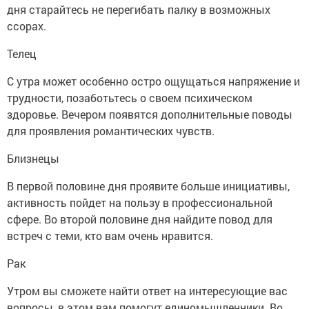
дня старайтесь не перегибать палку в возможных
ссорах.
Телец
С утра может особенно остро ощущаться напряжение и
трудности, позаботьтесь о своем психическом
здоровье. Вечером появятся дополнительные поводы
для проявления романтических чувств.
Близнецы
В первой половине дня проявите больше инициативы,
активность пойдет на пользу в профессиональной
сфере. Во второй половине дня найдите повод для
встреч с теми, кто вам очень нравится.
Рак
Утром вы сможете найти ответ на интересующие вас
вопросы, в этом вам помогут единомышленники. Во