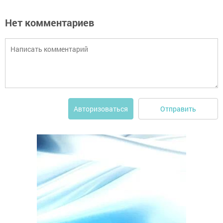
Нет комментариев
Отправить
Авторизоваться