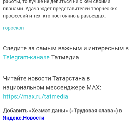
работы, то лучше не делиться ни с кем своими
планами. Удача ждет представителей творческих
профессий и тех. кто постоянно в разъездах.
гороскоп
Следите за самым важным и интересным в
Telegram-канале
Татмедиа
Читайте новости Татарстана в
национальном мессенджере MАХ:
https://max.ru/tatmedia
Добавить «Хезмэт даны» («Трудовая слава») в
Яндекс.Новости