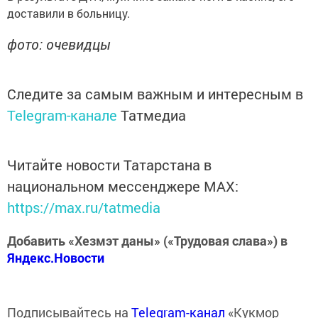
доставили в больницу.
фото: очевидцы
Следите за самым важным и интересным в
Telegram-канале
Татмедиа
Читайте новости Татарстана в
национальном мессенджере MАХ:
https://max.ru/tatmedia
Добавить «Хезмэт даны» («Трудовая слава») в
Яндекс.Новости
Подписывайтесь на
Telegram-канал
«Кукмор