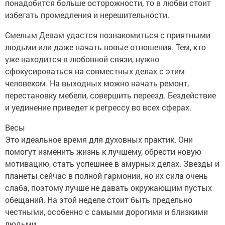
понадобится больше осторожности, то в любви стоит
избегать промедления и нерешительности.
Смелым Девам удастся познакомиться с приятными
людьми или даже начать новые отношения. Тем, кто
уже находится в любовной связи, нужно
сфокусироваться на совместных делах с этим
человеком. На выходных можно начать ремонт,
перестановку мебели, совершить переезд. Бездействие
и уединение приведет к регрессу во всех сферах.
Весы
Это идеальное время для духовных практик. Они
помогут изменить жизнь к лучшему, обрести новую
мотивацию, стать успешнее в амурных делах. Звезды и
планеты сейчас в полной гармонии, но их сила очень
слаба, поэтому лучше не давать окружающим пустых
обещаний. На этой неделе стоит быть предельно
честными, особенно с самыми дорогими и близкими
людьми.