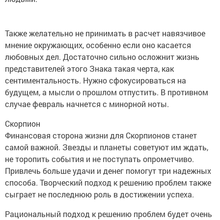
Также желательно не принимать в расчет навязчивое
мнение окружающих, особенно если оно касается
любовных дел. Достаточно сильно осложнит жизнь
представителей этого Знака такая черта, как
сентиментальность. Нужно сфокусироваться на
будущем, а мысли о прошлом отпустить. В противном
случае февраль начнется с минорной ноты.
Скорпион
Финансовая сторона жизни для Скорпионов станет
самой важной. Звезды и планеты советуют им ждать,
не торопить события и не поступать опрометчиво.
Привлечь больше удачи и денег помогут три надежных
способа. Творческий подход к решению проблем также
сыграет не последнюю роль в достижении успеха.
Рациональный подход к решению проблем будет очень