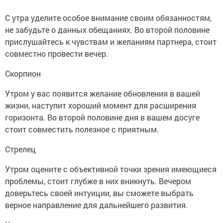
С утра уделите особое внимание своим обязанностям,
не забудьте о данных обещаниях. Во второй половине
прислушайтесь к чувствам и желаниям партнера, стоит
совместно провести вечер.
Скорпион
Утром у вас появится желание обновления в вашей
жизни, наступит хороший момент для расширения
горизонта. Во второй половине дня в вашем досуге
стоит совместить полезное с приятным.
Стрелец
Утром оцените с объективной точки зрения имеющиеся
проблемы, стоит глубже в них вникнуть. Вечером
доверьтесь своей интуиции, вы сможете выбрать
верное направление для дальнейшего развития.