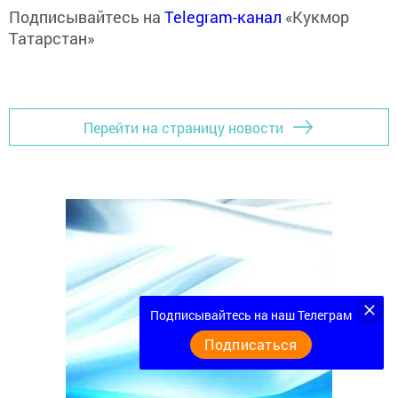
Подписывайтесь на
Telegram-канал
«Кукмор
Татарстан»
Перейти на страницу новости
Подписывайтесь на наш Телеграм
Подписаться