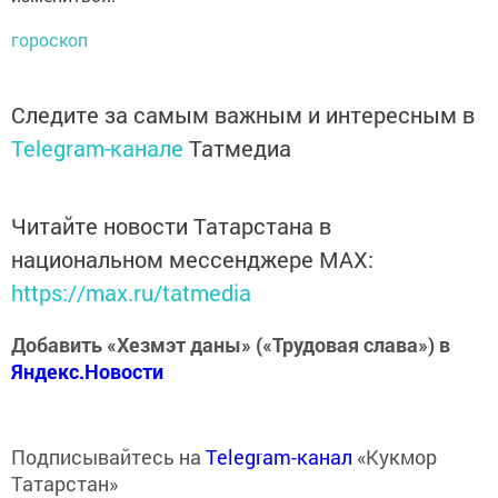
гороскоп
Следите за самым важным и интересным в
Telegram-канале
Татмедиа
Читайте новости Татарстана в
национальном мессенджере MАХ:
https://max.ru/tatmedia
Добавить «Хезмэт даны» («Трудовая слава») в
Яндекс.Новости
Подписывайтесь на
Telegram-канал
«Кукмор
Татарстан»