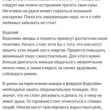
следует как можно осторожнее тратить свои силы.
Негативно на удаче может сказаться излишний
альтруизм. Помогать окружающим надо, но и о себе
любимых забывать не стоит.
Водолей
Водолеям звезды и планеты принесут достаточно мало
позитива. Начать стоит хотя бы с того, что они могут
лишить этих людей сил и энергии. Придется повышать
жизненный тонус самостоятельно. Для этого нужно
больше двигаться, меньше общаться с неприятными
личностями, а также следить за своим здоровьем,
соблюдать режим.
В целом на пересечении января и февраля Водолеям
необходимо занять оборонительную позицию. Это
значит, что не стоит рисковать и делать то, к чему не
лежит душа. Осторожнее стоит относиться к словам
людей. Многие могут преследовать корыстные цели,