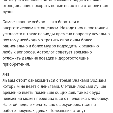
огонь, желание покорять новые высоты и становиться
лучше.
Самое главное сейчас — это бороться с
энергетическим истощением. Находиться в состоянии
усталости в такие периоды времени попросту печально,
поэтому необходимо тратить свои силы более
рационально и более мудро подходить к решению
любых вопросов. Астролог советует временно
отложить дальние поездки и дорогостоящие
приобретения.
Лев
Львам стоит ознакомиться с тремя Знаками Зодиака,
которым не везет с деньгами. С этими людьми лучше
временно иметь поменьше общих дел, так как аура
невезения может передаваться от человека к человеку.
На этой неделе желательно сфокусироваться на
работе, покупках, делах. Полезными станут