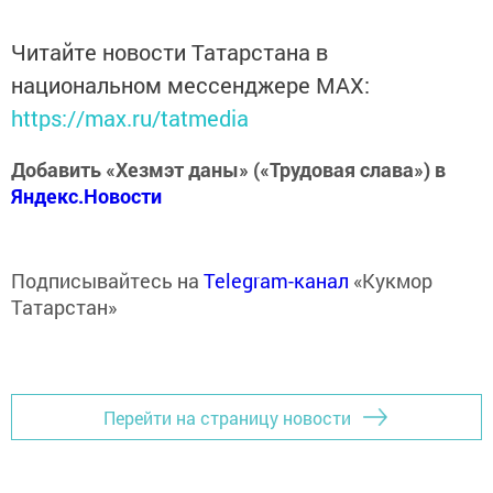
Читайте новости Татарстана в
национальном мессенджере MАХ:
https://max.ru/tatmedia
Добавить «Хезмэт даны» («Трудовая слава») в
Яндекс.Новости
Подписывайтесь на
Telegram-канал
«Кукмор
Татарстан»
Перейти на страницу новости