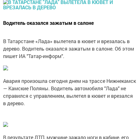
Водитель оказался зажатым в салоне
В Татарстане «Лада» вылетела в кювет и врезалась в
дерево. Водитель оказался зажатым в салоне. Об этом
пишет ИА "Татар-информ".
Авария произошла сегодня днем на трассе Нижнекамск
— Камские Поляны. Водитель автомобиля "Лада" не
справился с управлением, вылетел в кювет и врезался
в дерево.
В результате ДТП, мужчине зажало ноги в кабине, его