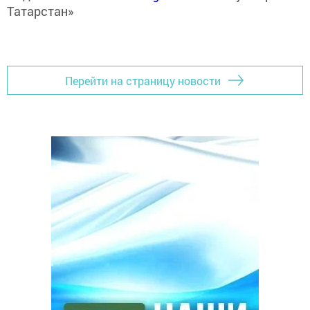
Татарстан»
Перейти на страницу новости