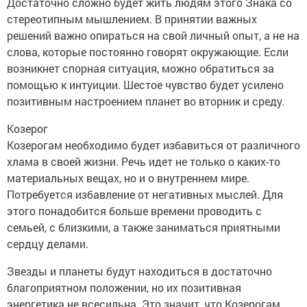
Достаточно сложно будет жить людям этого Знака со
стереотипным мышлением. В принятии важных
решений важно опираться на свой личный опыт, а не на
слова, которые постоянно говорят окружающие. Если
возникнет спорная ситуация, можно обратиться за
помощью к интуиции. Шестое чувство будет усилено
позитивным настроением планет во вторник и среду.
Козерог
Козерогам необходимо будет избавиться от различного
хлама в своей жизни. Речь идет не только о каких-то
материальных вещах, но и о внутреннем мире.
Потребуется избавление от негативных мыслей. Для
этого понадобится больше времени проводить с
семьей, с близкими, а также заниматься приятными
сердцу делами.
Звезды и планеты будут находиться в достаточно
благоприятном положении, но их позитивная
энергетика не всесильна. Это значит, что Козерогам