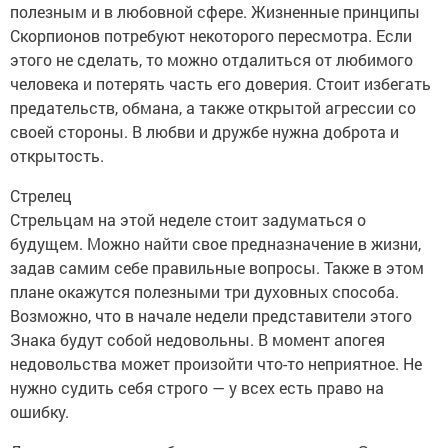
полезным и в любовной сфере. Жизненные принципы
Скорпионов потребуют некоторого пересмотра. Если
этого не сделать, то можно отдалиться от любимого
человека и потерять часть его доверия. Стоит избегать
предательств, обмана, а также открытой агрессии со
своей стороны. В любви и дружбе нужна доброта и
открытость.
Стрелец
Стрельцам на этой неделе стоит задуматься о
будущем. Можно найти свое предназначение в жизни,
задав самим себе правильные вопросы. Также в этом
плане окажутся полезными три духовных способа.
Возможно, что в начале недели представители этого
Знака будут собой недовольны. В момент апогея
недовольства может произойти что-то неприятное. Не
нужно судить себя строго — у всех есть право на
ошибку.