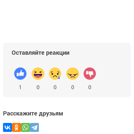
Оставляйте реакции
1
0
0
0
0
Расскажите друзьям