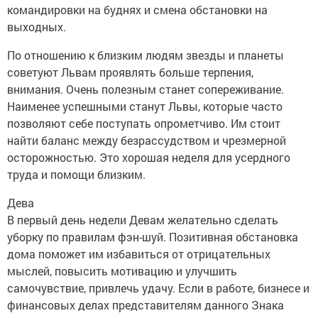
командировки на буднях и смена обстановки на
выходных.
По отношению к близким людям звезды и планеты
советуют Львам проявлять больше терпения,
внимания. Очень полезным станет сопереживание.
Наименее успешными станут Львы, которые часто
позволяют себе поступать опрометчиво. Им стоит
найти баланс между безрассудством и чрезмерной
осторожностью. Это хорошая неделя для усердного
труда и помощи близким.
Дева
В первый день недели Девам желательно сделать
уборку по правилам фэн-шуй. Позитивная обстановка
дома поможет им избавиться от отрицательных
мыслей, повысить мотивацию и улучшить
самочувствие, привлечь удачу. Если в работе, бизнесе и
финансовых делах представителям данного Знака