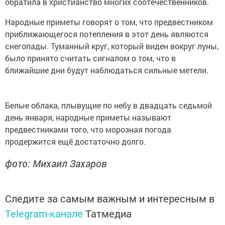
обратила в христианство многих соотечественников.
Народные приметы говорят о том, что предвестником
приближающегося потепления в этот день являются
снегопады. Туманный круг, который виден вокруг луны,
было принято считать сигналом о том, что в
ближайшие дни будут наблюдаться сильные метели.
Белые облака, плывущие по небу в двадцать седьмой
день января, народные приметы называют
предвестниками того, что морозная погода
продержится ещё достаточно долго.
фото: Михаил Захаров
Следите за самым важным и интересным в
Telegram-канале
Татмедиа