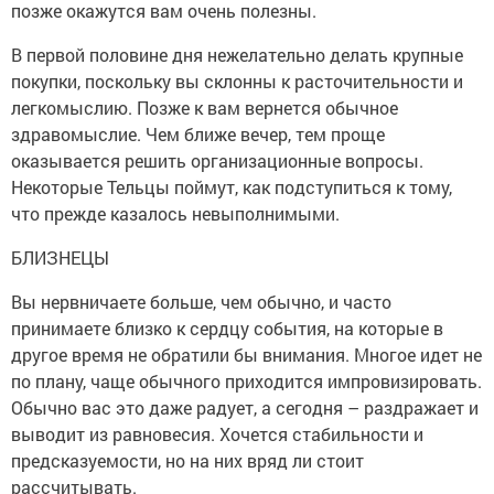
позже окажутся вам очень полезны.
В первой половине дня нежелательно делать крупные
покупки, поскольку вы склонны к расточительности и
легкомыслию. Позже к вам вернется обычное
здравомыслие. Чем ближе вечер, тем проще
оказывается решить организационные вопросы.
Некоторые Тельцы поймут, как подступиться к тому,
что прежде казалось невыполнимыми.
БЛИЗНЕЦЫ
Вы нервничаете больше, чем обычно, и часто
принимаете близко к сердцу события, на которые в
другое время не обратили бы внимания. Многое идет не
по плану, чаще обычного приходится импровизировать.
Обычно вас это даже радует, а сегодня – раздражает и
выводит из равновесия. Хочется стабильности и
предсказуемости, но на них вряд ли стоит
рассчитывать.