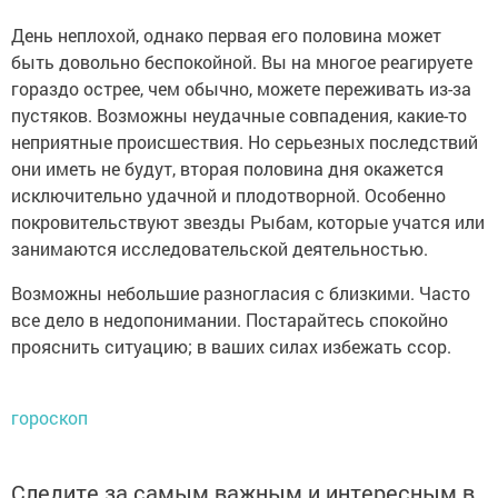
День неплохой, однако первая его половина может
быть довольно беспокойной. Вы на многое реагируете
гораздо острее, чем обычно, можете переживать из-за
пустяков. Возможны неудачные совпадения, какие-то
неприятные происшествия. Но серьезных последствий
они иметь не будут, вторая половина дня окажется
исключительно удачной и плодотворной. Особенно
покровительствуют звезды Рыбам, которые учатся или
занимаются исследовательской деятельностью.
Возможны небольшие разногласия с близкими. Часто
все дело в недопонимании. Постарайтесь спокойно
прояснить ситуацию; в ваших силах избежать ссор.
гороскоп
Следите за самым важным и интересным в