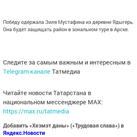
Победу одержала Зиля Мустафина из деревни Ядыгерь.
Она будет защищать район в зональном туре в Арске.
Следите за самым важным и интересным в
Telegram-канале
Татмедиа
Читайте новости Татарстана в
национальном мессенджере MАХ:
https://max.ru/tatmedia
Добавить «Хезмэт даны» («Трудовая слава») в
Яндекс.Новости