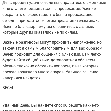
День пройдет удачно, если вы справитесь с эмоциями
и не станете поддаваться на провокации. Умение
сохранять спокойствие, что бы ни происходило,
сегодня пригодится многим представителям знака.
Именно благодаря ему вы справитесь с делами,
которые другим оказались не по силам.
Важные разговоры могут проходить напряженно, но
закончатся самым благоприятным для вас образом.
Вечер подходит для общения с близкими. Вам легко
будет найти общий язык, договориться обо всем.
Можно спокойно обсудить вопросы, из-за которых
прежде возникало много споров. Удачное решение
наверняка найдется.
ВЕСЫ
Удачный день. Вы найдете способ решить какие-то
старые проблемы, в том числе такие, которые не