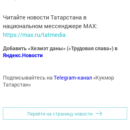
Читайте новости Татарстана в
национальном мессенджере MАХ:
https://max.ru/tatmedia
Добавить «Хезмэт даны» («Трудовая слава») в
Яндекс.Новости
Подписывайтесь на
Telegram-канал
«Кукмор
Татарстан»
Перейти на страницу новости