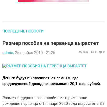
ПОСЛЕДНИЕ НОВОСТИ
Размер пособия на первенца вырастет
admin,
25 ноября 2019 - 21:25
1535
0
0
Деньги будут выплачиваться семьям, где
среднедушевой доход не превышает 20,1 тыс. рублей.
Размер федерального пособия матерям после
рождения первенца с 1 января 2020 года вырастет с 8,8