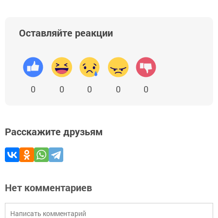
Оставляйте реакции
0
0
0
0
0
Расскажите друзьям
Нет комментариев