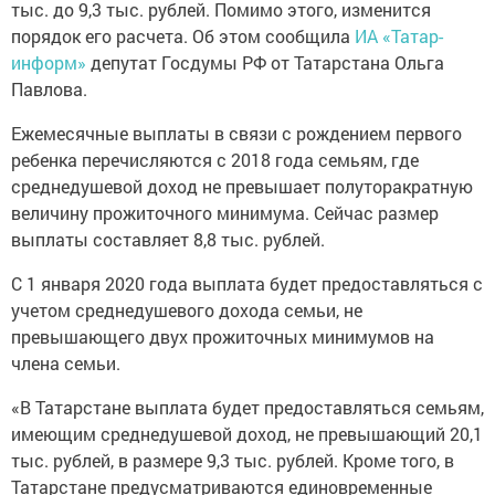
тыс. до 9,3 тыс. рублей. Помимо этого, изменится
порядок его расчета. Об этом сообщила
ИА «Татар-
информ»
депутат Госдумы РФ от Татарстана Ольга
Павлова.
Ежемесячные выплаты в связи с рождением первого
ребенка перечисляются с 2018 года семьям, где
среднедушевой доход не превышает полуторакратную
величину прожиточного минимума. Сейчас размер
выплаты составляет 8,8 тыс. рублей.
С 1 января 2020 года выплата будет предоставляться с
учетом среднедушевого дохода семьи, не
превышающего двух прожиточных минимумов на
члена семьи.
«В Татарстане выплата будет предоставляться семьям,
имеющим среднедушевой доход, не превышающий 20,1
тыс. рублей, в размере 9,3 тыс. рублей. Кроме того, в
Татарстане предусматриваются единовременные