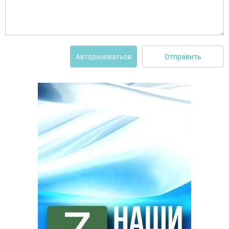
Отправить
Авторизоваться