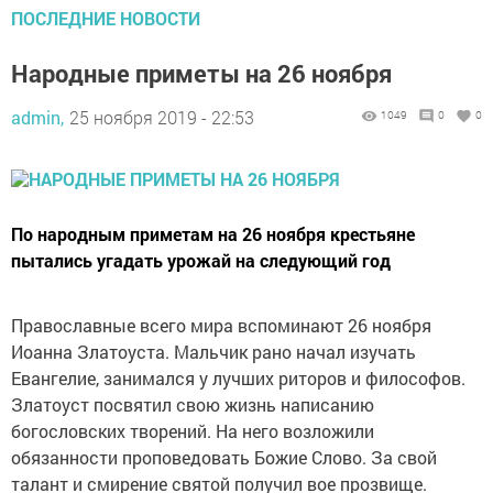
ПОСЛЕДНИЕ НОВОСТИ
Народные приметы на 26 ноября
admin,
25 ноября 2019 - 22:53
1049
0
0
По народным приметам на 26 ноября крестьяне
пытались угадать урожай на следующий год
Православные всего мира вспоминают 26 ноября
Иоанна Златоуста. Мальчик рано начал изучать
Евангелие, занимался у лучших риторов и философов.
Златоуст посвятил свою жизнь написанию
богословских творений. На него возложили
обязанности проповедовать Божие Слово. За свой
талант и смирение святой получил вое прозвище.