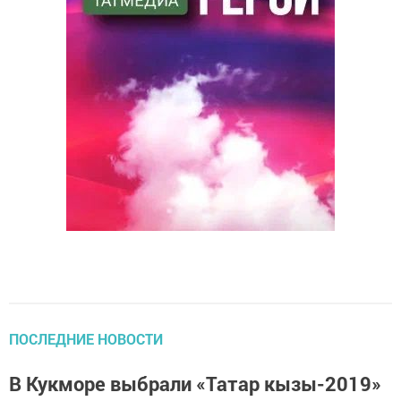
ПОСЛЕДНИЕ НОВОСТИ
В Кукморе выбрали «Татар кызы-2019»