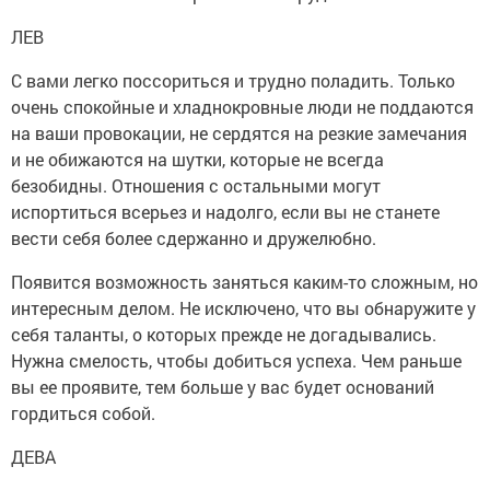
ЛЕВ
С вами легко поссориться и трудно поладить. Только
очень спокойные и хладнокровные люди не поддаются
на ваши провокации, не сердятся на резкие замечания
и не обижаются на шутки, которые не всегда
безобидны. Отношения с остальными могут
испортиться всерьез и надолго, если вы не станете
вести себя более сдержанно и дружелюбно.
Появится возможность заняться каким-то сложным, но
интересным делом. Не исключено, что вы обнаружите у
себя таланты, о которых прежде не догадывались.
Нужна смелость, чтобы добиться успеха. Чем раньше
вы ее проявите, тем больше у вас будет оснований
гордиться собой.
ДЕВА