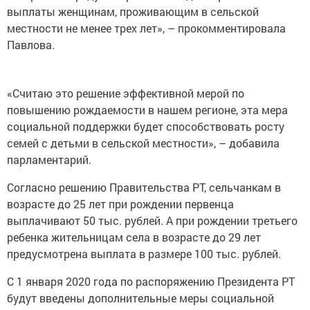
выплаты женщинам, проживающим в сельской
местности не менее трех лет», – прокомментировала
Павлова.
«Считаю это решение эффективной мерой по
повышению рождаемости в нашем регионе, эта мера
социальной поддержки будет способствовать росту
семей с детьми в сельской местности», – добавила
парламентарий.
Согласно решению Правительства РТ, сельчанкам в
возрасте до 25 лет при рождении первенца
выплачивают 50 тыс. рублей. А при рождении третьего
ребенка жительницам села в возрасте до 29 лет
предусмотрена выплата в размере 100 тыс. рублей.
С 1 января 2020 года по распоряжению Президента РТ
будут введены дополнительные меры социальной