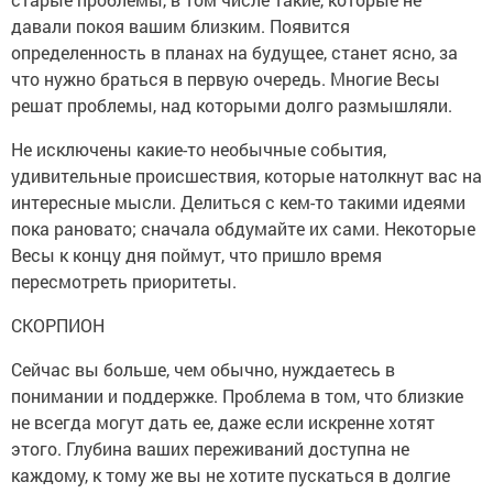
давали покоя вашим близким. Появится
определенность в планах на будущее, станет ясно, за
что нужно браться в первую очередь. Многие Весы
решат проблемы, над которыми долго размышляли.
Не исключены какие-то необычные события,
удивительные происшествия, которые натолкнут вас на
интересные мысли. Делиться с кем-то такими идеями
пока рановато; сначала обдумайте их сами. Некоторые
Весы к концу дня поймут, что пришло время
пересмотреть приоритеты.
СКОРПИОН
Сейчас вы больше, чем обычно, нуждаетесь в
понимании и поддержке. Проблема в том, что близкие
не всегда могут дать ее, даже если искренне хотят
этого. Глубина ваших переживаний доступна не
каждому, к тому же вы не хотите пускаться в долгие