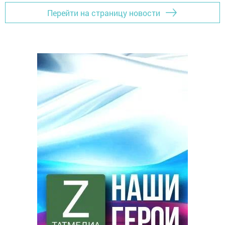
Перейти на страницу новости