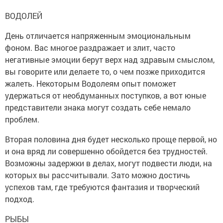
ВОДОЛЕЙ
День отличается напряженным эмоциональным
фоном. Вас многое раздражает и злит, часто
негативные эмоции берут верх над здравым смыслом,
вы говорите или делаете то, о чем позже приходится
жалеть. Некоторым Водолеям опыт поможет
удержаться от необдуманных поступков, а вот юные
представители знака могут создать себе немало
проблем.
Вторая половина дня будет несколько проще первой, но
и она вряд ли совершенно обойдется без трудностей.
Возможны задержки в делах, могут подвести люди, на
которых вы рассчитывали. Зато можно достичь
успехов там, где требуются фантазия и творческий
подход.
РЫБЫ