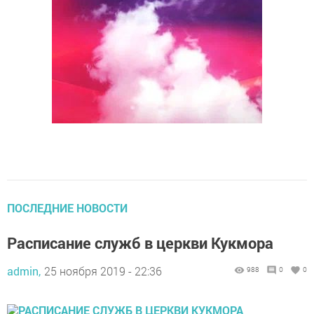
ПОСЛЕДНИЕ НОВОСТИ
Расписание служб в церкви Кукмора
admin,
25 ноября 2019 - 22:36
988
0
0