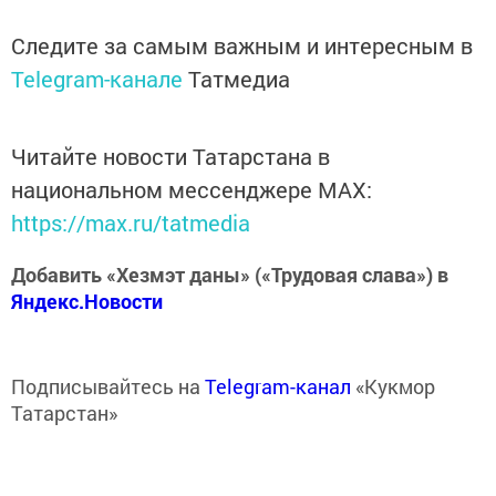
Следите за самым важным и интересным в
Telegram-канале
Татмедиа
Читайте новости Татарстана в
национальном мессенджере MАХ:
https://max.ru/tatmedia
Добавить «Хезмэт даны» («Трудовая слава») в
Яндекс.Новости
Подписывайтесь на
Telegram-канал
«Кукмор
Татарстан»