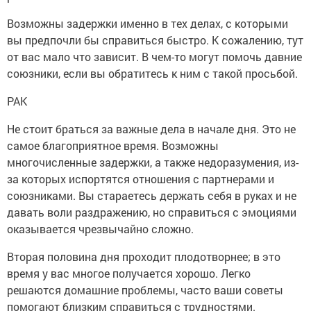
Возможны задержки именно в тех делах, с которыми
вы предпочли бы справиться быстро. К сожалению, тут
от вас мало что зависит. В чем-то могут помочь давние
союзники, если вы обратитесь к ним с такой просьбой.
РАК
Не стоит браться за важные дела в начале дня. Это не
самое благоприятное время. Возможны
многочисленные задержки, а также недоразумения, из-
за которых испортятся отношения с партнерами и
союзниками. Вы стараетесь держать себя в руках и не
давать воли раздражению, но справиться с эмоциями
оказывается чрезвычайно сложно.
Вторая половина дня проходит плодотворнее; в это
время у вас многое получается хорошо. Легко
решаются домашние проблемы, часто ваши советы
помогают близким справиться с трудностями.