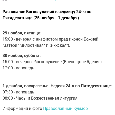
Расписание Богослужений в седмицу 24-ю по
Пятидесятнице (25 ноября - 1 декабря)
29 ноября, пятн
ица:
15:00 - вечерня с акафистом пред иконой Божией
Матери "Милостивая" ("Киккская").
30 ноября, суббота:
15:00 - вечернее богослужение (Всенощное бдение);
17:00 - исповедь.
1 декабря, воскресенье. Неделя 24-я по Пятидесятнице:
07:30 - исповедь;
08:00 - Часы и Божественная литургия.
Информация и фото
Православный Кукмор