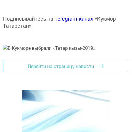
Подписывайтесь на
Telegram-канал
«Кукмор
Татарстан»
Перейти на страницу новости