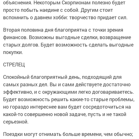
объяснения. Некоторым Скорпионам полезно будет
просто побыть наедине с собой. Другим стоит
вспомнить о давнем хобби: творчество придает сил.
Вторая половина дня благоприятна с точки зрения
финансов. Возможны выгодные сделки, возвращение
старых долгов. Будет возможность сделать выгодные
покупки.
СТРЕЛЕЦ
Спокойный благоприятный день, подходящий для
самых разных дел. Вы и сами действуете достаточно
эффективно, и с окружающими легко договариваетесь.
Будет возможность решить какие-то старые проблемы,
но гораздо интереснее вам будет сосредоточиться на
какой-то совершенно новой задаче, пусть и не такой
серьезной.
Поездки могут отнимать больше времени, чем обычно;