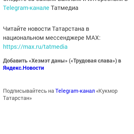
Telegram-канале
Татмедиа
Читайте новости Татарстана в
национальном мессенджере MАХ:
https://max.ru/tatmedia
Добавить «Хезмэт даны» («Трудовая слава») в
Яндекс.Новости
Подписывайтесь на
Telegram-канал
«Кукмор
Татарстан»