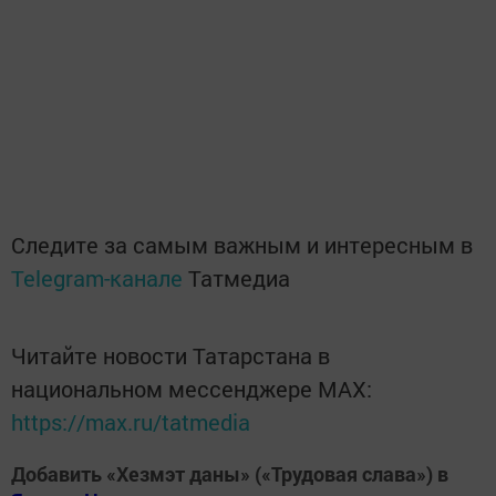
Следите за самым важным и интересным в
Telegram-канале
Татмедиа
Читайте новости Татарстана в
национальном мессенджере MАХ:
https://max.ru/tatmedia
Добавить «Хезмэт даны» («Трудовая слава») в