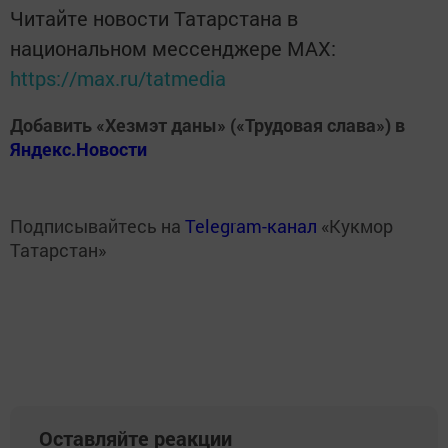
Читайте новости Татарстана в
национальном мессенджере MАХ:
https://max.ru/tatmedia
Добавить «Хезмэт даны» («Трудовая слава») в
Яндекс.Новости
Подписывайтесь на
Telegram-канал
«Кукмор
Татарстан»
Оставляйте реакции