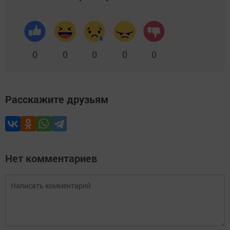
0
0
0
0
0
Расскажите друзьям
Нет комментариев