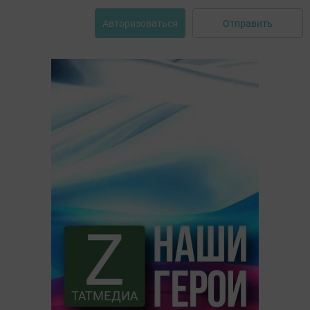
Отправить
Авторизоваться