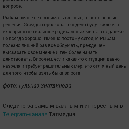
вопросе.
Рыбам
лучше не принимать важные, ответственные
решения. Звезды гороскопа то и дело будут склонять
их к принятию излишне радикальных мер, а это далеко
не всегда хорошо. Именно поэтому сегодня Рыбам
полезно лишний раз все обдумать, прежде чем
высказать свое мнение и тем более начать
действовать. Впрочем, если какая-то ситуация давно
назрела и требует решительных мер, это отличный день
для того, чтобы взять быка за рога.
фото: Гульназ Зиатдинова
Следите за самым важным и интересным в
Telegram-канале
Татмедиа