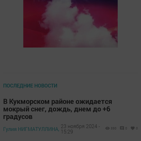
ПОСЛЕДНИЕ НОВОСТИ
В Кукморском районе ожидается
мокрый снег, дождь, днем до +6
градусов
23 ноября 2024 -
Гулия НИГМАТУЛЛИНА,
330
0
0
15:29