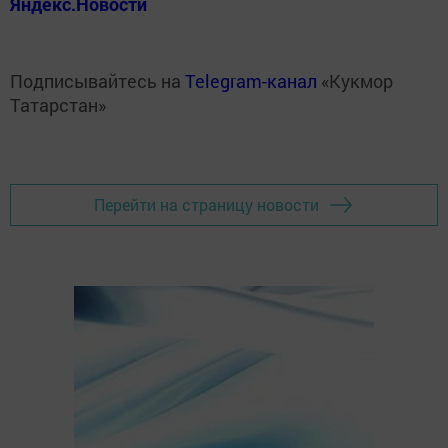
Яндекс.Новости
Подписывайтесь на
Telegram-канал
«Кукмор
Татарстан»
Перейти на страницу новости