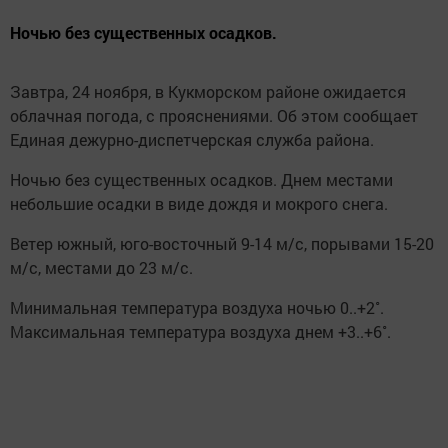
Ночью без существенных осадков.
Завтра, 24 ноября, в Кукморском районе ожидается
облачная погода, с прояснениями. Об этом сообщает
Единая дежурно-диспетчерская служба района.
Ночью без существенных осадков. Днем местами
небольшие осадки в виде дождя и мокрого снега.
Ветер южный, юго-восточный 9-14 м/с, порывами 15-20
м/с, местами до 23 м/с.
Минимальная температура воздуха ночью 0..+2˚.
Максимальная температура воздуха днем +3..+6˚.