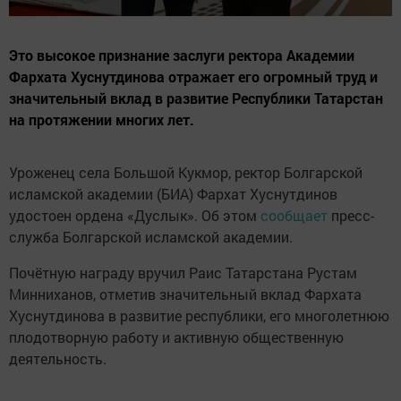
Это высокое признание заслуги ректора Академии
Фархата Хуснутдинова отражает его огромный труд и
значительный вклад в развитие Республики Татарстан
на протяжении многих лет.
Уроженец села Большой Кукмор, ректор Болгарской
исламской академии (БИА) Фархат Хуснутдинов
удостоен ордена «Дуслык». Об этом
сообщает
пресс-
служба Болгарской исламской академии.
Почётную награду вручил Раис Татарстана Рустам
Минниханов, отметив значительный вклад Фархата
Хуснутдинова в развитие республики, его многолетнюю
плодотворную работу и активную общественную
деятельность.