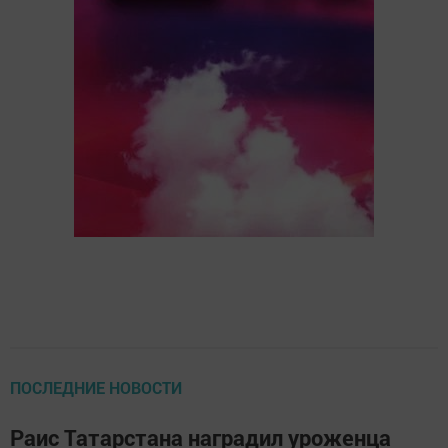
ПОСЛЕДНИЕ НОВОСТИ
Раис Татарстана наградил уроженца