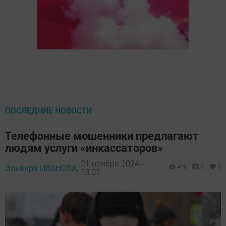
ПОСЛЕДНИЕ НОВОСТИ
Телефонные мошенники предлагают
людям услуги «инкассаторов»
21 ноября 2024 -
Эльвира ИВАНОВА,
479
0
0
13:01