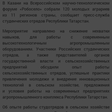
В Казани на Всероссийском научно-технологическом
форуме «Робосело» собрали 120 молодых аграриев
из 11 регионов страны, сообщает пресс-служба
студенческих отрядов Республики Татарстан.
Мероприятие направлено на снижение нехватки
навыков, для работы с современным
высокотехнологичным агропромышленным
оборудованием. Участники Российских студенческих
отрядов, а также представителей органов
государственной власти и сельскохозяйственных
предприятий обсудили опыт работы
сельскохозяйственных отрядов, успешные практики
привлечения молодежи и внедрение инновационных
технологий в сельском хозяйстве, предложения
и условия работы на современных предприятиях
агропромышленного комплекса Республики Татарстан.
Об опыте работы студотрядов в сельском хозяйстве