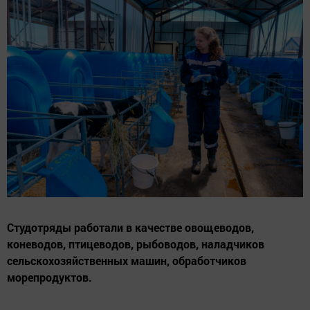
Студотряды работали в качестве овощеводов,
коневодов, птицеводов, рыбоводов, наладчиков
сельскохозяйственных машин, обработчиков
морепродуктов.