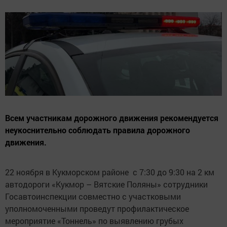
Всем участникам дорожного движения рекомендуется
неукоснительно соблюдать правила дорожного
движения.
22 ноября в Кукморском районе с 7:30 до 9:30 на 2 км
автодороги «Кукмор – Вятские Поляны» сотрудники
Госавтоинспекции совместно с участковыми
уполномоченными проведут профилактическое
мероприятие «Тоннель» по выявлению грубых