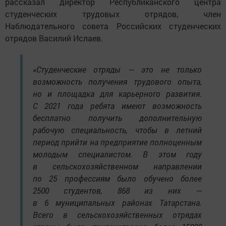
рассказал директор Республиканского центра
студенческих трудовых отрядов, член
Наблюдательного совета Российских студенческих
отрядов Василий Ислаев.
«Студенческие отряды — это не только
возможность получения трудового опыта,
но и площадка для карьерного развития.
С 2021 года ребята имеют возможность
бесплатно получить дополнительную
рабочую специальность, чтобы в летний
период прийти на предприятие полноценным
молодым специалистом. В этом году
в сельскохозяйственном направлении
по 25 профессиям было обучено более
2500 студентов, 868 из них —
в 6 муниципальных районах Татарстана.
Всего в сельскохозяйственных отрядах