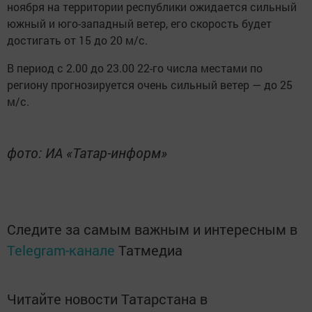
ноября на территории республики ожидается сильный
южный и юго-западный ветер, его скорость будет
достигать от 15 до 20 м/с.
В период с 2.00 до 23.00 22-го числа местами по
региону прогнозируется очень сильный ветер — до 25
м/с.
фото: ИА «Татар-информ»
Следите за самым важным и интересным в
Telegram-канале
Татмедиа
Читайте новости Татарстана в