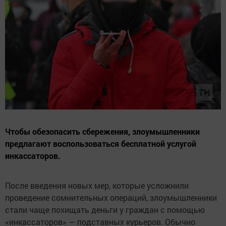
Чтобы обезопасить сбережения, злоумышленники
предлагают воспользоваться бесплатной услугой
инкассаторов.
После введения новых мер, которые усложнили
проведение сомнительных операций, злоумышленники
стали чаще похищать деньги у граждан с помощью
«инкассаторов» — подставных курьеров. Обычно