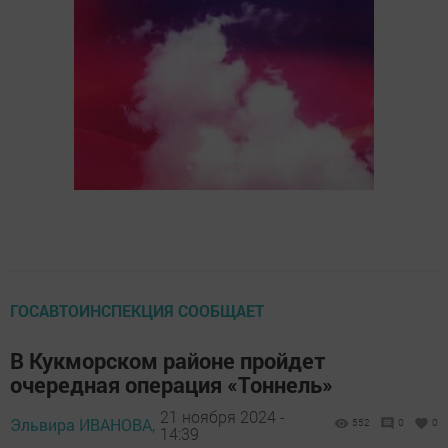
ГОСАВТОИНСПЕКЦИЯ СООБЩАЕТ
В Кукморском районе пройдет
очередная операция «Тоннель»
21 ноября 2024 -
Эльвира ИВАНОВА,
552
0
0
14:39