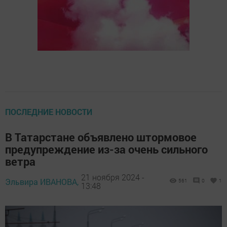
ПОСЛЕДНИЕ НОВОСТИ
В Татарстане объявлено штормовое
предупреждение из-за очень сильного
ветра
21 ноября 2024 -
Эльвира ИВАНОВА,
561
0
1
13:48