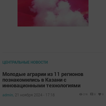
ЦЕНТРАЛЬНЫЕ НОВОСТИ
Молодые аграрии из 11 регионов
познакомились в Казани с
инновационными технологиями
admin,
21 ноября 2024 - 17:18
218
0
0