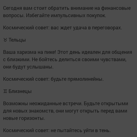
Сегодня вам стоит обратить внимание на финансовые
вопросы. Избегайте импульсивных покупок.
Космический совет: вас ждет удача в переговорах.
♉ Тельцы
Ваша харизма на пике! Этот день идеален для общения
с близкими. Не бойтесь делиться своими чувствами,
они будут услышаны.
Космический совет: будьте прямолинейны.
♊ Близнецы
Возможны неожиданные встречи. Будьте открытыми
для новых знакомств, они могут открыть перед вами
новые горизонты.
Космический совет: не пытайтесь уйти в тень.