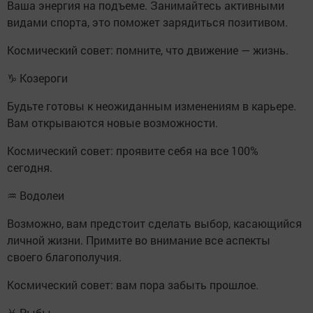
Ваша энергия на подъеме. Занимайтесь активными
видами спорта, это поможет зарядиться позитивом.
Космический совет: помните, что движение — жизнь.
♑ Козероги
Будьте готовы к неожиданным изменениям в карьере.
Вам открываются новые возможности.
Космический совет: проявите себя на все 100%
сегодня.
♒ Водолеи
Возможно, вам предстоит сделать выбор, касающийся
личной жизни. Примите во внимание все аспекты
своего благополучия.
Космический совет: вам пора забыть прошлое.
♓ Рыбы