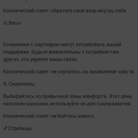
Космический совет: обратите свой взор внутрь себя.
♎ Весы
Отношения с партнером могут потребовать вашей
поддержки. Будьте внимательны к потребностям
других, это укрепит ваши связи.
Космический совет: не скупитесь на проявление чувств.
♏ Скорпионы
Выбирайтесь из привычной зоны комфорта. Этот день
наполнен шансами, используйте их для саморазвития.
Космический совет: не бойтесь нового.
♐ Стрельцы