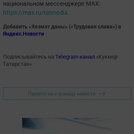
национальном мессенджере MАХ:
https://max.ru/tatmedia
Добавить «Хезмэт даны» («Трудовая слава») в
Яндекс.Новости
Подписывайтесь на
Telegram-канал
«Кукмор
Татарстан»
Перейти на страницу новости