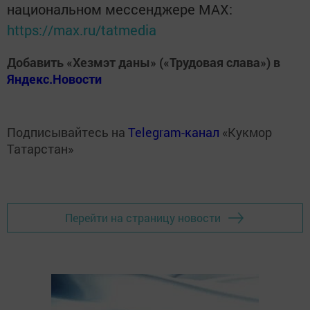
национальном мессенджере MАХ:
https://max.ru/tatmedia
Добавить «Хезмэт даны» («Трудовая слава») в
Яндекс.Новости
Подписывайтесь на
Telegram-канал
«Кукмор
Татарстан»
Перейти на страницу новости