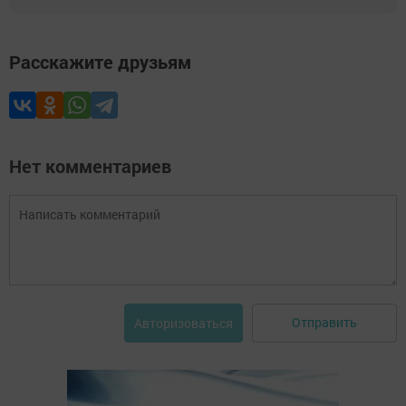
Расскажите друзьям
Нет комментариев
Отправить
Авторизоваться