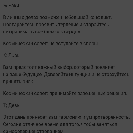
♋ Раки
В личных делах возможен небольшой конфликт.
Постарайтесь проявить терпение и старайтесь
не принимать все близко к сердцу.
Космический совет: не вступайте в споры.
♌ Львы
Вам предстоит важный выбор, который повлияет
на ваше будущее. Доверяйте интуиции и не страхуйтесь
принять риск.
Космический совет: принимайте взвешенные решения.
♍ Девы
Этот день принесет вам гармонию и умиротворенность.
Сегодня отличное время для того, чтобы заняться
самосовершенствованием.