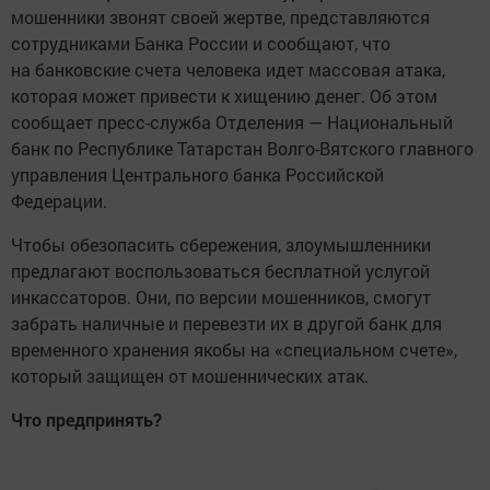
мошенники звонят своей жертве, представляются
сотрудниками Банка России и сообщают, что
на банковские счета человека идет массовая атака,
которая может привести к хищению денег. Об этом
сообщает пресс-служба Отделения — Национальный
банк по Республике Татарстан Волго-Вятского главного
управления Центрального банка Российской
Федерации.
Чтобы обезопасить сбережения, злоумышленники
предлагают воспользоваться бесплатной услугой
инкассаторов. Они, по версии мошенников, смогут
забрать наличные и перевезти их в другой банк для
временного хранения якобы на «специальном счете»,
который защищен от мошеннических атак.
Что предпринять?