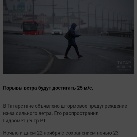
Порывы ветра будут достигать 25 м/с.
В Татарстане объявлено штормовое предупреждение
из-за сильного ветра. Его распространил
Гидрометцентр РТ.
Ночью и днем 22 ноября с сохранением ночью 23