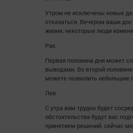
Утром не исключены новые де
отказаться. Вечером ваши дос
жизни, некоторые люди изменя
Рак
Первая половина дня может сл
выводами. Во второй половине
можете позволить небольшие п
Лев
С утра вам трудно будет сосре
обстоятельства будут вас подг
принятием решений, сейчас мо