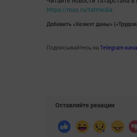
Читайте новости Татарстана 
https://max.ru/tatmedia
Добавить «Хезмэт даны» («Трудов
Подписывайтесь на
Telegram-кан
Оставляйте реакции