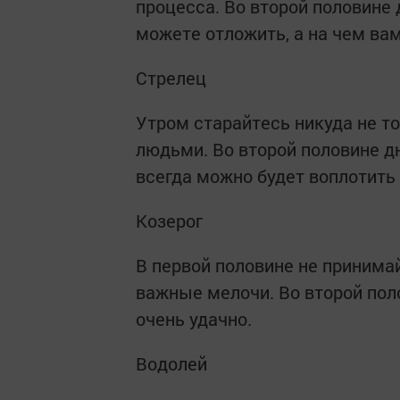
процесса. Во второй половине 
можете отложить, а на чем ва
Стрелец
Утром старайтесь никуда не т
людьми. Во второй половине дн
всегда можно будет воплотить 
Козерог
В первой половине не принима
важные мелочи. Во второй пол
очень удачно.
Водолей