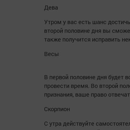
Дева
Утром у вас есть шанс достичь
второй половине дня вы сможе
также получится исправить не
Весы
В первой половине дня будет 
провести время. Во второй по
признания, ваше право отвечать
Скорпион
С утра действуйте самостоятел