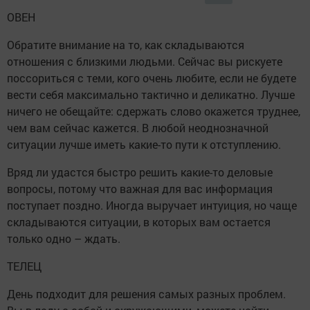
ОВЕН
Обратите внимание на то, как складываются
отношения с близкими людьми. Сейчас вы рискуете
поссориться с теми, кого очень любите, если не будете
вести себя максимально тактично и деликатно. Лучше
ничего не обещайте: сдержать слово окажется труднее,
чем вам сейчас кажется. В любой неоднозначной
ситуации лучше иметь какие-то пути к отступлению.
Вряд ли удастся быстро решить какие-то деловые
вопросы, потому что важная для вас информация
поступает поздно. Иногда выручает интуиция, но чаще
складываются ситуации, в которых вам остается
только одно – ждать.
ТЕЛЕЦ
День подходит для решения самых разных проблем.