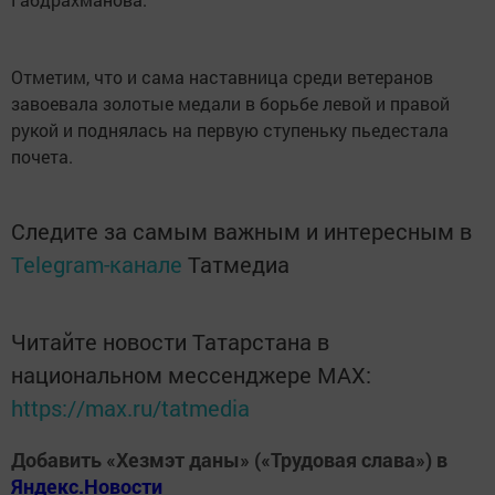
Отметим, что и сама наставница среди ветеранов
завоевала золотые медали в борьбе левой и правой
рукой и поднялась на первую ступеньку пьедестала
почета.
Следите за самым важным и интересным в
Telegram-канале
Татмедиа
Читайте новости Татарстана в
национальном мессенджере MАХ:
https://max.ru/tatmedia
Добавить «Хезмэт даны» («Трудовая слава») в
Яндекс.Новости