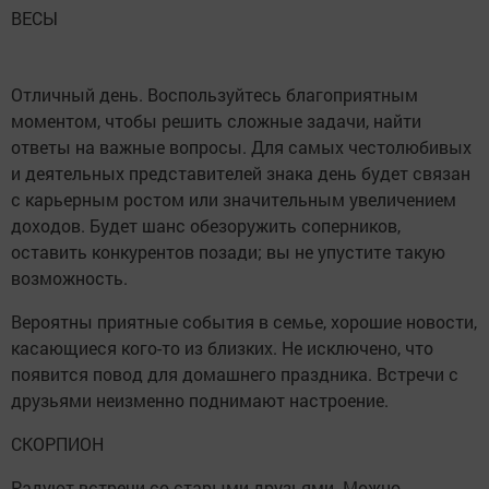
ВЕСЫ
Отличный день. Воспользуйтесь благоприятным
моментом, чтобы решить сложные задачи, найти
ответы на важные вопросы. Для самых честолюбивых
и деятельных представителей знака день будет связан
с карьерным ростом или значительным увеличением
доходов. Будет шанс обезоружить соперников,
оставить конкурентов позади; вы не упустите такую
возможность.
Вероятны приятные события в семье, хорошие новости,
касающиеся кого-то из близких. Не исключено, что
появится повод для домашнего праздника. Встречи с
друзьями неизменно поднимают настроение.
СКОРПИОН
Радуют встречи со старыми друзьями. Можно