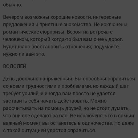
обычно.
Вечером возможны хорошие новости, интересные
предложения и приятные знакомства. Не исключены
романтические сюрпризы. Вероятна встреча с
человеком, который когда-то был вам очень дорог.
Будет шанс восстановить отношения; подумайте,
нужно ли вам это.
ВОДОЛЕЙ
День довольно напряженный. Вы способны справиться
со всеми трудностями и проблемами, но каждый шаг
требует усилий, и иногда вам просто не удается
заставить себя начать действовать. Можно
рассчитывать на помощь друзей, но не стоит думать,
что они все сделают за вас. Не исключено, что в самый
важный момент вы останетесь в одиночестве. Но даже
с такой ситуацией удастся справиться.