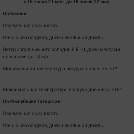
с 18 часов 21 мая до 18 часов 22 мая
По Казани:
Переменная облачность.
Ночью без осадков, днем небольшой дождь.
Ветер западный, юго-западный 5-10, днем местами
порывами до 14 м/с.
Минимальная температура воздуха ночью +5..+7º.
Максимальная температура воздуха днем +16..+18º.
По Республике Татарстан:
Переменная облачность.
Ночью без осадков, днем небольшой дождь.