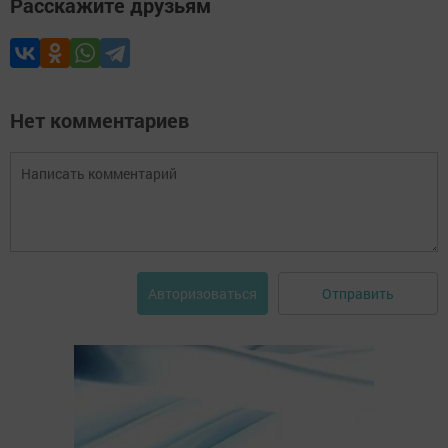
Расскажите друзьям
Нет комментариев
Отправить
Авторизоваться