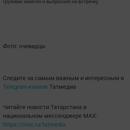
грузовик занесло и выбросило на встречку.
Фото: очевидцы
Следите за самым важным и интересным в
Telegram-канале
Татмедиа
Читайте новости Татарстана в
национальном мессенджере MАХ:
https://max.ru/tatmedia