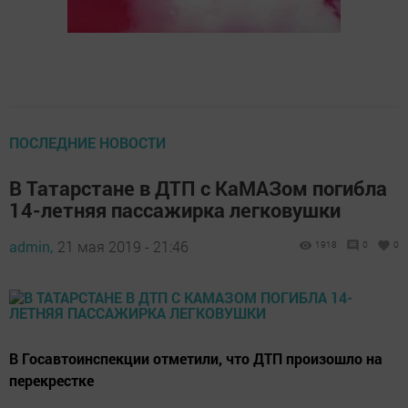
ПОСЛЕДНИЕ НОВОСТИ
В Татарстане в ДТП с КаМАЗом погибла
14-летняя пассажирка легковушки
admin,
21 мая 2019 - 21:46
1918
0
0
В Госавтоинспекции отметили, что ДТП произошло на
перекрестке