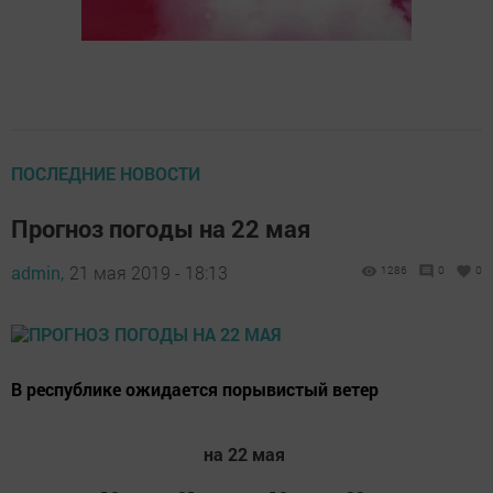
ПОСЛЕДНИЕ НОВОСТИ
Прогноз погоды на 22 мая
admin,
21 мая 2019 - 18:13
1286
0
0
В республике ожидается порывистый ветер
на 22 мая