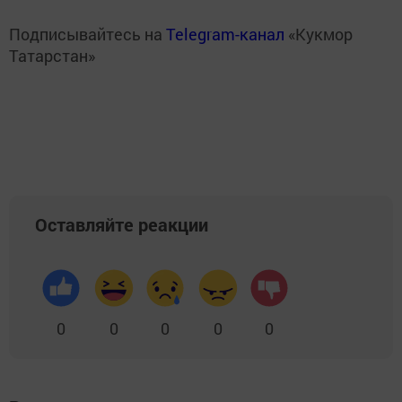
Подписывайтесь на
Telegram-канал
«Кукмор
Татарстан»
Оставляйте реакции
0
0
0
0
0