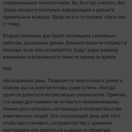
современными технологиями. Вы быстро учитесь, без
труда находите полезную информацию и делаете
правильные выводы. Вряд ли кто-то сможет сбить вас
с толку.
Вторая половина дня будет посвящена семейным
заботам, домашним делам. Близкие люди не откажут в
помощи, если она потребуется, будут рады вашему
вниманию и возможности вместе провести время.
РАК
Насыщенный день. Появляется много новых целей и
планов, вы на многое готовы ради успеха. Иногда
удается добиться потрясающих результатов. Приятно,
что ваши достижения не остаются незамеченными.
Можно рассчитывать на помощь и покровительство
влиятельных людей. Это подходящий день для того,
чтобы восстановить сотрудничество с давними
партнерами или вернуться к каким-то проектам,