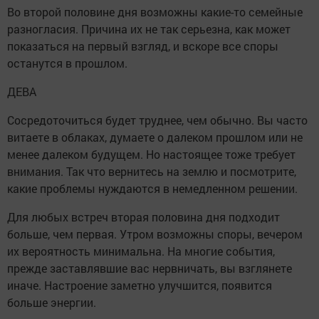
Во второй половине дня возможны какие-то семейные
разногласия. Причина их не так серьезна, как может
показаться на первый взгляд, и вскоре все споры
останутся в прошлом.
ДЕВА
Сосредоточиться будет труднее, чем обычно. Вы часто
витаете в облаках, думаете о далеком прошлом или не
менее далеком будущем. Но настоящее тоже требует
внимания. Так что вернитесь на землю и посмотрите,
какие проблемы нуждаются в немедленном решении.
Для любых встреч вторая половина дня подходит
больше, чем первая. Утром возможны споры, вечером
их вероятность минимальна. На многие события,
прежде заставлявшие вас нервничать, вы взглянете
иначе. Настроение заметно улучшится, появится
больше энергии.