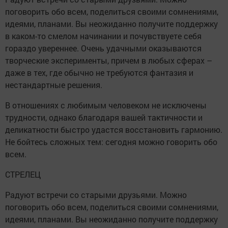
поговорить обо всем, поделиться своими сомнениями,
идеями, планами. Вы неожиданно получите поддержку
в каком-то смелом начинании и почувствуете себя
гораздо увереннее. Очень удачными оказываются
творческие эксперименты, причем в любых сферах –
даже в тех, где обычно не требуются фантазия и
нестандартные решения.
В отношениях с любимым человеком не исключены
трудности, однако благодаря вашей тактичности и
деликатности быстро удастся восстановить гармонию.
Не бойтесь сложных тем: сегодня можно говорить обо
всем.
СТРЕЛЕЦ
Радуют встречи со старыми друзьями. Можно
поговорить обо всем, поделиться своими сомнениями,
идеями, планами. Вы неожиданно получите поддержку