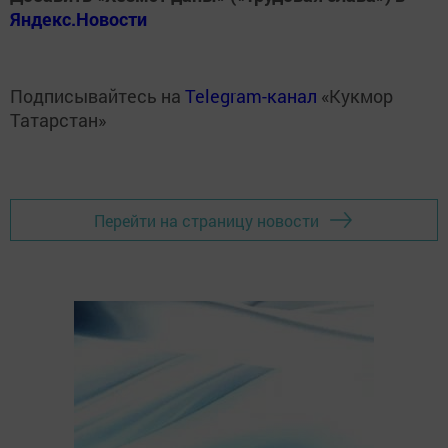
Яндекс.Новости
Подписывайтесь на
Telegram-канал
«Кукмор
Татарстан»
Перейти на страницу новости