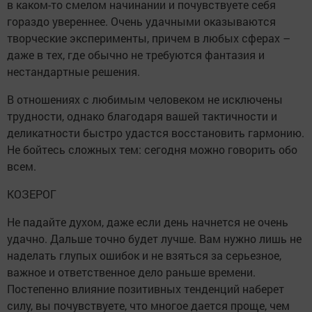
в каком-то смелом начинании и почувствуете себя
гораздо увереннее. Очень удачными оказываются
творческие эксперименты, причем в любых сферах –
даже в тех, где обычно не требуются фантазия и
нестандартные решения.
В отношениях с любимым человеком не исключены
трудности, однако благодаря вашей тактичности и
деликатности быстро удастся восстановить гармонию.
Не бойтесь сложных тем: сегодня можно говорить обо
всем.
КОЗЕРОГ
Не падайте духом, даже если день начнется не очень
удачно. Дальше точно будет лучше. Вам нужно лишь не
наделать глупых ошибок и не взяться за серьезное,
важное и ответственное дело раньше времени.
Постепенно влияние позитивных тенденций наберет
силу, вы почувствуете, что многое дается проще, чем