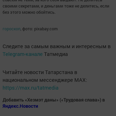
своими секретами, и деньгами тоже не делитесь, если
без этого можно обойтись.
гороскоп
, фото: pixabay.com
Следите за самым важным и интересным в
Telegram-канале
Татмедиа
Читайте новости Татарстана в
национальном мессенджере MАХ:
https://max.ru/tatmedia
Добавить «Хезмэт даны» («Трудовая слава») в
Яндекс.Новости