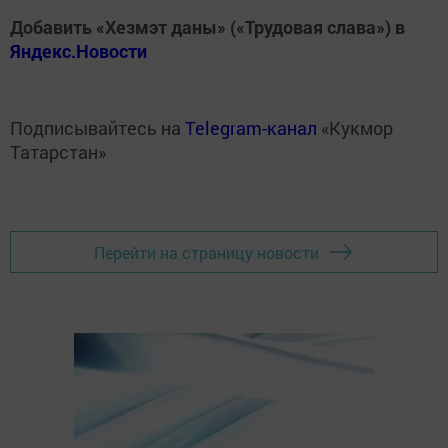
Добавить «Хезмэт даны» («Трудовая слава») в
Яндекс.Новости
Подписывайтесь на
Telegram-канал
«Кукмор
Татарстан»
Перейти на страницу новости