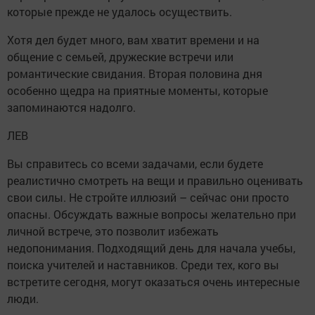
которые прежде не удалось осуществить.
Хотя дел будет много, вам хватит времени и на
общение с семьей, дружеские встречи или
романтические свидания. Вторая половина дня
особенно щедра на приятные моменты, которые
запоминаются надолго.
ЛЕВ
Вы справитесь со всеми задачами, если будете
реалистично смотреть на вещи и правильно оценивать
свои силы. Не стройте иллюзий – сейчас они просто
опасны. Обсуждать важные вопросы желательно при
личной встрече, это позволит избежать
недопонимания. Подходящий день для начала учебы,
поиска учителей и наставников. Среди тех, кого вы
встретите сегодня, могут оказаться очень интересные
люди.