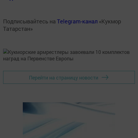
Подписывайтесь на
Telegram-канал
«Кукмор
Татарстан»
Перейти на страницу новости