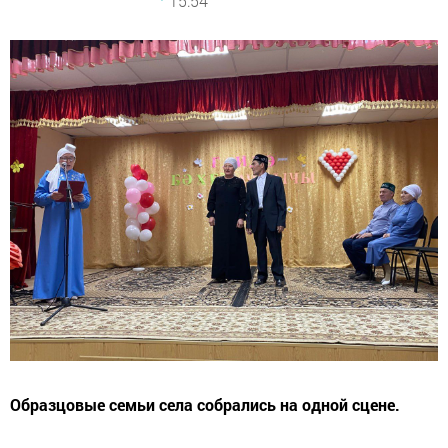
15:54
Образцовые семьи села собрались на одной сцене.