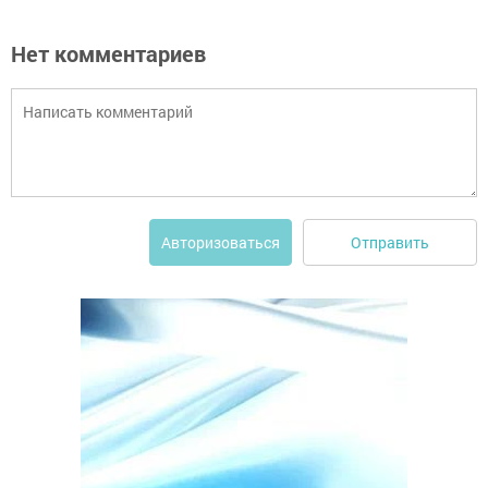
Нет комментариев
Отправить
Авторизоваться