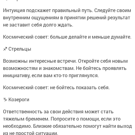
Интуиция подскажет правильный путь. Следуйте своим
внутренним ощущениям в принятии решений результат
не заставит себя долго ждать.
Космический совет: больше делайте и меньше думайте.
♐ Стрельцы
Возможны интересные встречи. Откройте себя новым
возможностям и знакомствам. Не бойтесь проявлять
инициативу, если вам кто-то приглянулся.
Космический совет: не бойтесь показать себя.
♑ Козероги
Ответственность за свои действия может стать
тяжелым бременем. Попросите о помощи, если это
необходимо. Близкие обязательно помогут найти выход
из не простой ситуации.