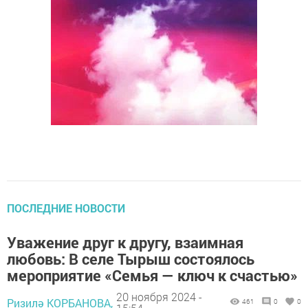
ПОСЛЕДНИЕ НОВОСТИ
Уважение друг к другу, взаимная
любовь: В селе Тырыш состоялось
мероприятие «Семья — ключ к счастью»
20 ноября 2024 -
Ризилә КОРБАНОВА,
461
0
0