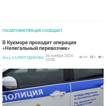
ГОСАВТОИНСПЕКЦИЯ СООБЩАЕТ
В Кукморе проходит операция
«Нелегальный перевозчик»
20 ноября 2024 -
Алсу САЛЯХУТДИНОВА,
500
0
0
20:08