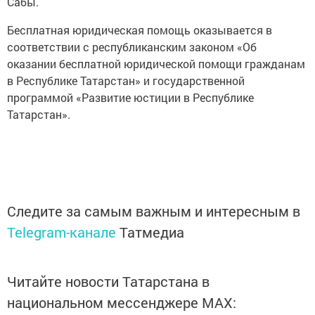
Сабы.
Бесплатная юридическая помощь оказывается в
соответствии с республиканским законом «Об
оказании бесплатной юридической помощи гражданам
в Республике Татарстан» и государственной
программой «Развитие юстиции в Республике
Татарстан».
Следите за самым важным и интересным в
Telegram-канале
Татмедиа
Читайте новости Татарстана в
национальном мессенджере MАХ: