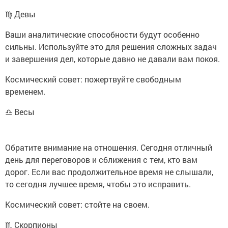
♍ Девы
Ваши аналитические способности будут особенно
сильны. Используйте это для решения сложных задач
и завершения дел, которые давно не давали вам покоя.
Космический совет: пожертвуйте свободным
временем.
♎ Весы
Обратите внимание на отношения. Сегодня отличный
день для переговоров и сближения с тем, кто вам
дорог. Если вас продолжительное время не слышали,
то сегодня лучшее время, чтобы это исправить.
Космический совет: стойте на своем.
♏ Скорпионы