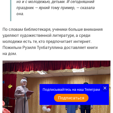
но и с молодежью, детьми. И сегодняшний
праздник — яркий тому пример, — сказала
она.
По словам библиотекаря, ученики больше внимания
уделяют художественной литературе, а среди
молодежи есть те, кто предпочитает интернет.
Пожилым Рузиля Тухбатуллина доставляет книги
на дом.
Подписывайтесь на наш Телеграм
Подписаться