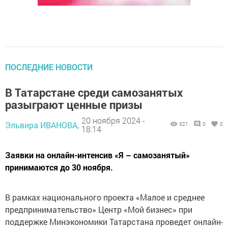
ПОСЛЕДНИЕ НОВОСТИ
В Татарстане среди самозанятых
разыграют ценные призы
20 ноября 2024 -
Эльвира ИВАНОВА,
321
0
0
18:14
Заявки на онлайн-интенсив «Я – самозанятый»
принимаются до 30 ноября.
В рамках национального проекта «Малое и среднее
предпринимательство» Центр «Мой бизнес» при
поддержке Минэкономики Татарстана проведет онлайн-