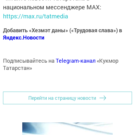
национальном мессенджере MАХ:
https://max.ru/tatmedia
Добавить «Хезмэт даны» («Трудовая слава») в
Яндекс.Новости
Подписывайтесь на
Telegram-канал
«Кукмор
Татарстан»
Перейти на страницу новости