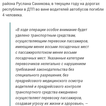
района Руслана Самикова, в текущем году на дорогах
республики в ДТП во вине водителей автобусов погибли
4 человека.
«В ходе операции особое внимание будет
уделено транспортным средствам,
осуществляющим перевозки пассажиров,
имеющим менее восьми посадочных мест
с пассажиропотоком менее восьми
посадочных мест. Указанные категории
перевозчиков нелегально с нарушением
требований законодательства без
специального разрешения, без
предрейсового медицинского осмотра
водителей и предрейсового контроля
транспортного средства ежедневно
осуществляют перевозку пассажиров,
создавая угрозу их жизни и здоровью», —