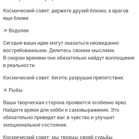
Космический совет: держите друзей близко, а врагов
еще ближе.
♒ Водолеи
Сегодня ваши идеи могут оказаться неожиданно
востребованными. Делитесь своими мыслями.
В скором времени они обязательно найдут воплощение
в реальности.
Космический совет: бегите, разрушая препятствия.
♓ Рыбы
Ваша творческая сторона проявится особенно ярко.
Найдите время для хобби и самовыражения. Это
обязательно приведет вас в чувство и улучшит
эмоциональное состояние.
Космический совет: мы творцы своей судьбы.