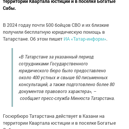
территории Квартала юстиции и в поселке Богатые
Сабы.
В 2024 годау почти 500 бойцов СВО и их близкие
получили бесплатную юридическую помощь в
Татарстане. Об этом пишет
ИА «Татар-информ»
.
«В Татарстане за указанный период
сотрудниками Государственного
юридического бюро было предоставлено
около 400 устных и свыше 60 письменных
консультаций, а также подготовлено более 80
документов правового характера», –
сообщает пресс-служба Минюста Татарстана.
Госюрбюро Татарстана действует в Казани на
территории Квартала юстиции и в поселке Богатые