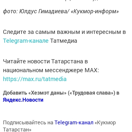
фото: Юлдус Гимадиева/ «Кукмор-информ»
Следите за самым важным и интересным в
Telegram-канале
Татмедиа
Читайте новости Татарстана в
национальном мессенджере MАХ:
https://max.ru/tatmedia
Добавить «Хезмэт даны» («Трудовая слава») в
Яндекс.Новости
Подписывайтесь на
Telegram-канал
«Кукмор
Татарстан»