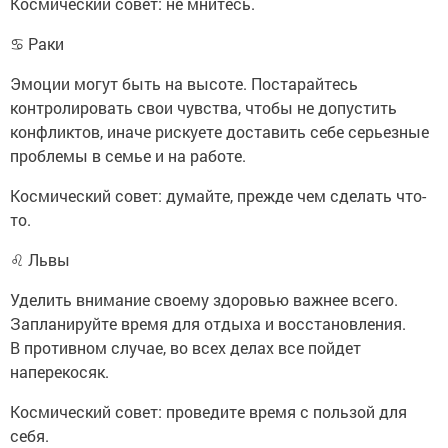
Космический совет: не мнитесь.
♋ Раки
Эмоции могут быть на высоте. Постарайтесь
контролировать свои чувства, чтобы не допустить
конфликтов, иначе рискуете доставить себе серьезные
проблемы в семье и на работе.
Космический совет: думайте, прежде чем сделать что-
то.
♌ Львы
Уделить внимание своему здоровью важнее всего.
Запланируйте время для отдыха и восстановления.
В противном случае, во всех делах все пойдет
наперекосяк.
Космический совет: проведите время с пользой для
себя.