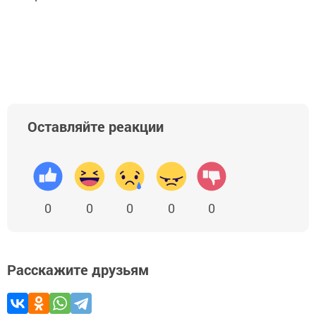
Оставляйте реакции
0
0
0
0
0
Расскажите друзьям