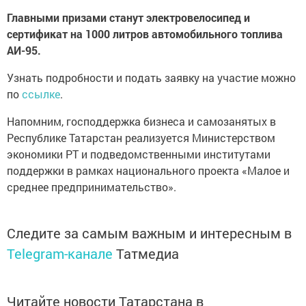
Главными призами станут электровелосипед и
сертификат на 1000 литров автомобильного топлива
АИ-95.
Узнать подробности и подать заявку на участие можно
по
ссылке
.
Напомним, господдержка бизнеса и самозанятых в
Республике Татарстан реализуется Министерством
экономики РТ и подведомственными институтами
поддержки в рамках национального проекта «Малое и
среднее предпринимательство».
Следите за самым важным и интересным в
Telegram-канале
Татмедиа
Читайте новости Татарстана в