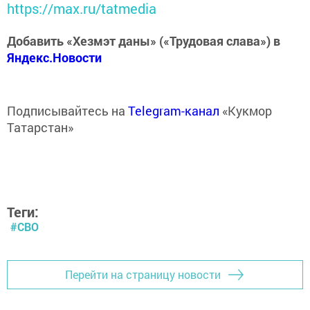
https://max.ru/tatmedia
Добавить «Хезмэт даны» («Трудовая слава») в
Яндекс.Новости
Подписывайтесь на
Telegram-канал
«Кукмор
Татарстан»
Теги:
#СВО
Перейти на страницу новости