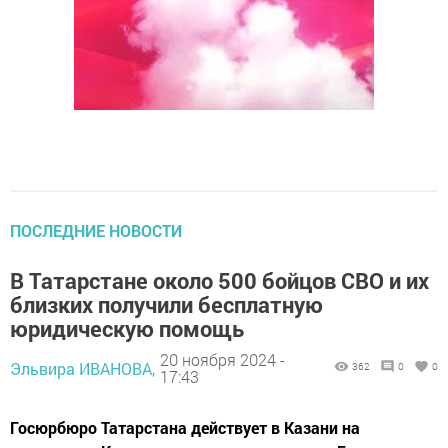
ПОСЛЕДНИЕ НОВОСТИ
В Татарстане около 500 бойцов СВО и их
близких получили бесплатную
юридическую помощь
20 ноября 2024 -
Эльвира ИВАНОВА,
362
0
0
17:43
Госюрбюро Татарстана действует в Казани на