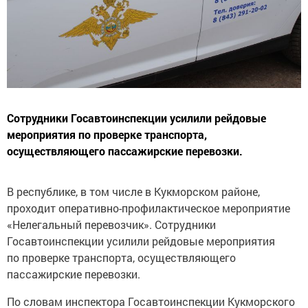
Сотрудники Госавтоинспекции усилили рейдовые
мероприятия по проверке транспорта,
осуществляющего пассажирские перевозки.
В республике, в том числе в Кукморском районе,
проходит оперативно-профилактическое мероприятие
«Нелегальный перевозчик». Сотрудники
Госавтоинспекции усилили рейдовые мероприятия
по проверке транспорта, осуществляющего
пассажирские перевозки.
По словам инспектора Госавтоинспекции Кукморского