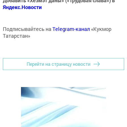
Добавить «Хезмэт даны» («Трудовая слава») в
Яндекс.Новости
Подписывайтесь на
Telegram-канал
«Кукмор
Татарстан»
Перейти на страницу новости