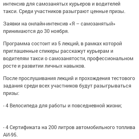
интенсив для самозанятых курьеров и водителей
такси. Среди участников разыграют ценные призы.
Заявки на онлайн-интенсив «Я – самозанятый»
принимаются до 30 ноября.
Программа состоит из 5 лекций, в рамках которой
приглашенные спикеры расскажут курьерам и
водителям такси о самозанятости, профессиональном
росте и развитии личных навыков.
После прослушивания лекций и прохождения тестового
задания среди всех участников будут разыгрываться
призы:
- 4 Велосипеда для работы и повседневной жизни;
- 4 Сертификата на 200 литров автомобильного топлива
АИ-95.