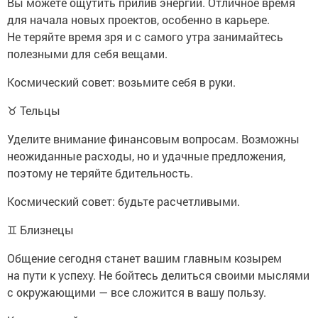
Вы можете ощутить прилив энергии. Отличное время
для начала новых проектов, особенно в карьере.
Не теряйте время зря и с самого утра занимайтесь
полезными для себя вещами.
Космический совет: возьмите себя в руки.
♉ Тельцы
Уделите внимание финансовым вопросам. Возможны
неожиданные расходы, но и удачные предложения,
поэтому не теряйте бдительность.
Космический совет: будьте расчетливыми.
♊ Близнецы
Общение сегодня станет вашим главным козырем
на пути к успеху. Не бойтесь делиться своими мыслями
с окружающими — все сложится в вашу пользу.