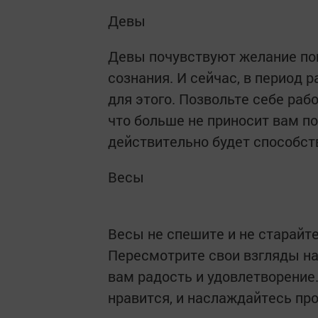
Девы
Девы почувствуют желание пог
сознания. И сейчас, в период
для этого. Позвольте себе рабо
что больше не приносит вам по
действительно будет способст
Весы
Весы не спешите и не старайт
Пересмотрите свои взгляды на 
вам радость и удовлетворение
нравится, и наслаждайтесь пр