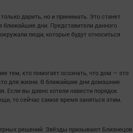
только дарить, но и принимать. Это станет
в ближайшие дни. Представители данного
 окружали люди, которые будут относиться
ие тем, кто помогает осознать, что дом — это
сто для жизни. В ближайшие дни домашние
я. Если вы давно хотели навести порядок
ещи, то сейчас самое время заняться этим.
верных решений. Звёзды призывают Близнецов