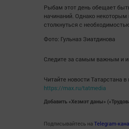
Рыбам этот день обещает быт
начинаний. Однако некоторым 
столкнуться с необходимость
Фото: Гульназ Зиатдинова
Следите за самым важным и 
Читайте новости Татарстана 
https://max.ru/tatmedia
Добавить «Хезмэт даны» («Трудов
Подписывайтесь на
Telegram-кан