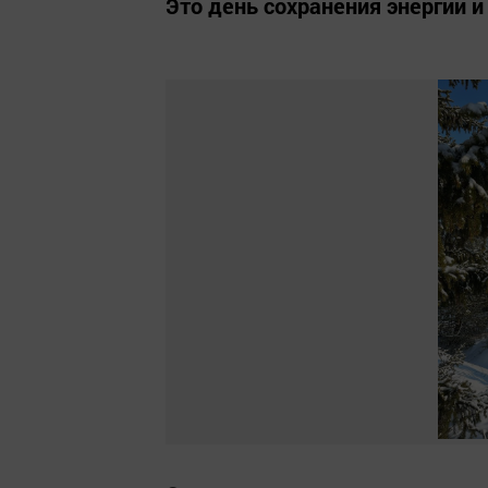
Это день сохранения энергии и