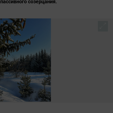
 пассивного созерцания.