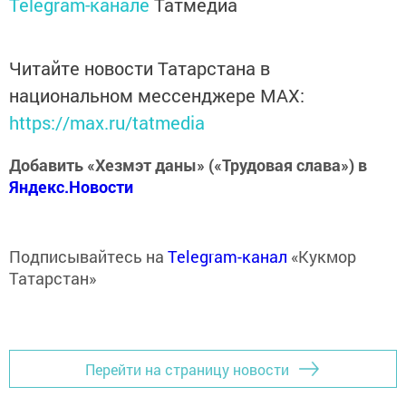
Telegram-канале
Татмедиа
Читайте новости Татарстана в
национальном мессенджере MАХ:
https://max.ru/tatmedia
Добавить «Хезмэт даны» («Трудовая слава») в
Яндекс.Новости
Подписывайтесь на
Telegram-канал
«Кукмор
Татарстан»
Перейти на страницу новости