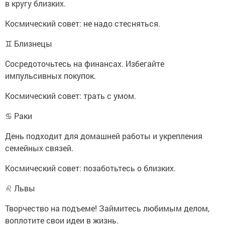
в кругу близких.
Космический совет: не надо стесняться.
♊ Близнецы
Сосредоточьтесь на финансах. Избегайте
импульсивных покупок.
Космический совет: трать с умом.
♋ Раки
День подходит для домашней работы и укрепления
семейных связей.
Космический совет: позаботьтесь о близких.
♌ Львы
Творчество на подъеме! Займитесь любимым делом,
воплотите свои идеи в жизнь.