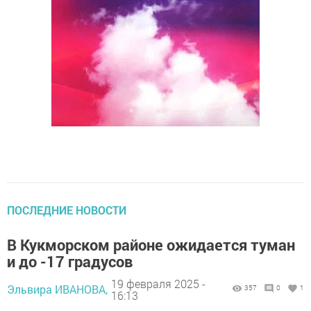
ПОСЛЕДНИЕ НОВОСТИ
В Кукморском районе ожидается туман
и до -17 градусов
19 февраля 2025 -
Эльвира ИВАНОВА,
357
0
1
16:13