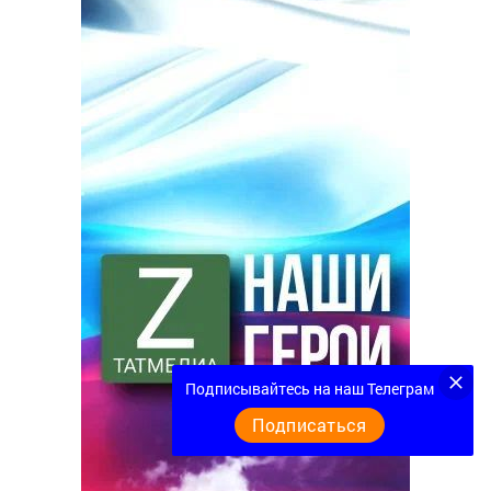
Подписывайтесь на наш Телеграм
Подписаться