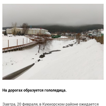
На дорогах образуется гололедица.
Завтра, 20 февраля, в Кукморском районе ожидается