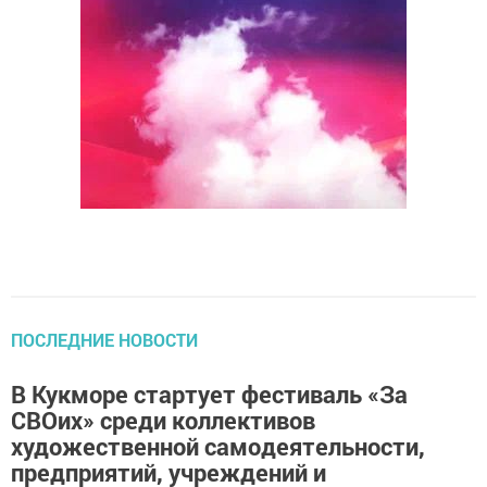
ПОСЛЕДНИЕ НОВОСТИ
В Кукморе стартует фестиваль «За
СВОих» среди коллективов
художественной самодеятельности,
предприятий, учреждений и