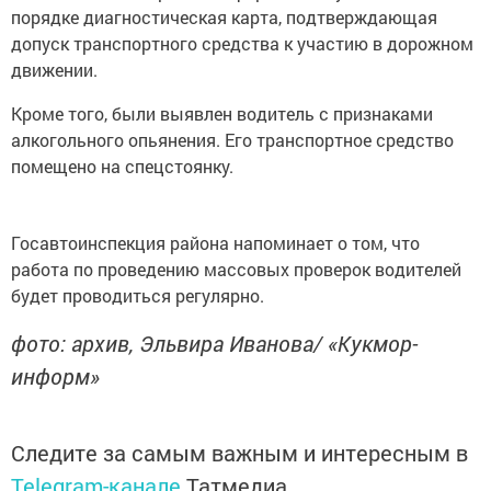
порядке диагностическая карта, подтверждающая
допуск транспортного средства к участию в дорожном
движении.
Кроме того, были выявлен водитель с признаками
алкогольного опьянения. Его транспортное средство
помещено на спецстоянку.
Госавтоинспекция района напоминает о том, что
работа по проведению массовых проверок водителей
будет проводиться регулярно.
фото: архив, Эльвира Иванова/ «Кукмор-
информ»
Следите за самым важным и интересным в
Telegram-канале
Татмедиа