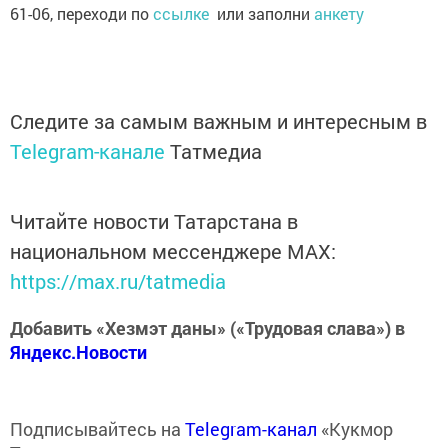
61-06, переходи по
ссылке
или заполни
анкету
Следите за самым важным и интересным в
Telegram-канале
Татмедиа
Читайте новости Татарстана в
национальном мессенджере MАХ:
https://max.ru/tatmedia
Добавить «Хезмэт даны» («Трудовая слава») в
Яндекс.Новости
Подписывайтесь на
Telegram-канал
«Кукмор