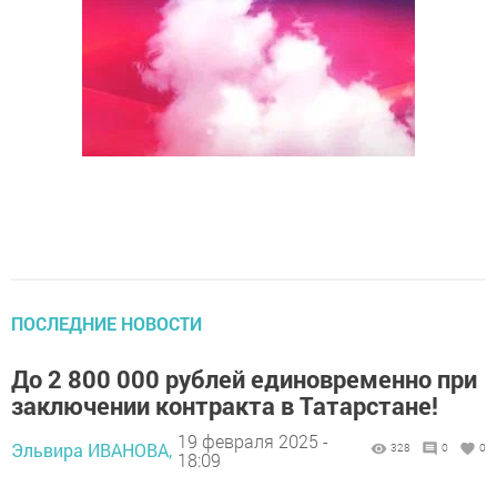
ПОСЛЕДНИЕ НОВОСТИ
До 2 800 000 рублей единовременно при
заключении контракта в Татарстане!
19 февраля 2025 -
Эльвира ИВАНОВА,
328
0
0
18:09