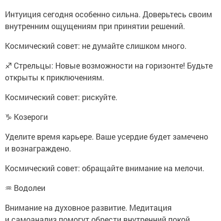
Интуиция сегодня особенно сильна. Доверьтесь своим
внутренним ощущениям при принятии решений.
Космический совет: не думайте слишком много.
♐ Стрельцы: Новые возможности на горизонте! Будьте
открыты к приключениям.
Космический совет: рискуйте.
♑ Козероги
Уделите время карьере. Ваше усердие будет замечено
и вознаграждено.
Космический совет: обращайте внимание на мелочи.
♒ Водолеи
Внимание на духовное развитие. Медитация
и самоанализ помогут обрести внутренний покой.