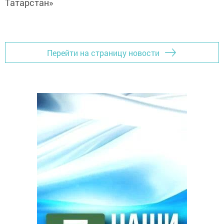
Татарстан»
Перейти на страницу новости