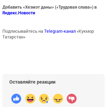
Добавить «Хезмэт даны» («Трудовая слава») в
Яндекс.Новости
Подписывайтесь на
Telegram-канал
«Кукмор
Татарстан»
Оставляйте реакции