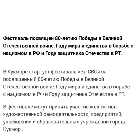
Фестиваль посвящен 80-летию Победы в Великой
Отечественной войне, Году мира и единства в борьбе с
нацизмом в РФ и Году защитника Отечества в РТ.
В Кукморе стартует фестиваль «За СВОих»,
посвященный 80-летию Победы в Великой
Отечественной войне, Году мира и единства в борьбе
с нацизмом в РФ и Году защитника Отечества в РТ.
В фестивале могут принять участие коллективы
художественной самодеятельности, предприятий,
учреждений и образовательных учреждений города
Кукмор.