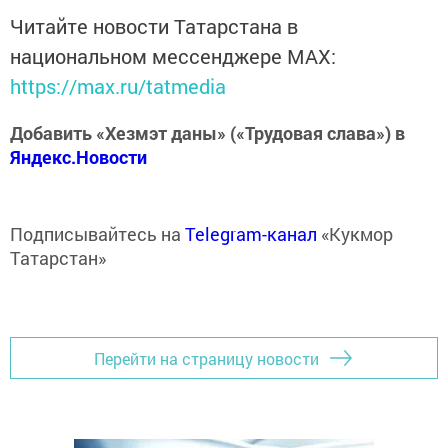
Читайте новости Татарстана в
национальном мессенджере MАХ:
https://max.ru/tatmedia
Добавить «Хезмэт даны» («Трудовая слава») в
Яндекс.Новости
Подписывайтесь на
Telegram-канал
«Кукмор
Татарстан»
Перейти на страницу новости