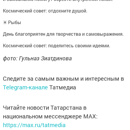
Космический совет: отдохните душой.
♓ Рыбы
День благоприятен для творчества и самовыражения.
Космический совет: поделитесь своими идеями.
фото: Гульназ Зиатдинова
Следите за самым важным и интересным в
Telegram-канале
Татмедиа
Читайте новости Татарстана в
национальном мессенджере MАХ:
https://max.ru/tatmedia