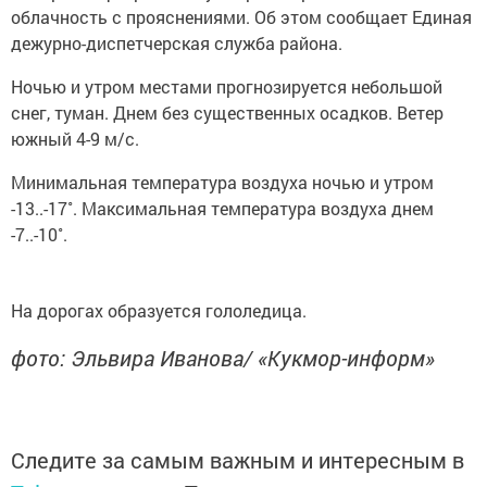
облачность с прояснениями. Об этом сообщает Единая
дежурно-диспетчерская служба района.
Ночью и утром местами прогнозируется небольшой
снег, туман. Днем без существенных осадков. Ветер
южный 4-9 м/с.
Минимальная температура воздуха ночью и утром
-13..-17˚. Максимальная температура воздуха днем
-7..-10˚.
На дорогах образуется гололедица.
фото: Эльвира Иванова/ «Кукмор-информ»
Следите за самым важным и интересным в