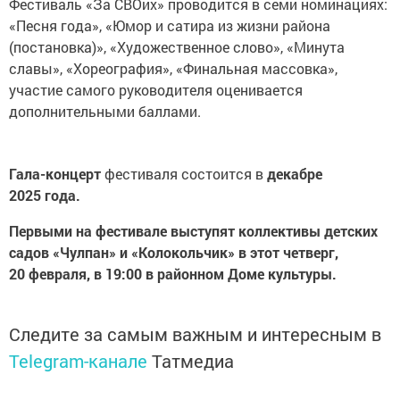
Фестиваль «За СВОих» проводится в семи номинациях:
«Песня года», «Юмор и сатира из жизни района
(постановка)», «Художественное слово», «Минута
славы», «Хореография», «Финальная массовка»,
участие самого руководителя оценивается
дополнительными баллами.
Гала-концерт
фестиваля состоится в
декабре
2025 года.
Первыми на фестивале выступят коллективы детских
садов «Чулпан» и «Колокольчик» в этот четверг,
20 февраля, в 19:00 в районном Доме культуры.
Следите за самым важным и интересным в
Telegram-канале
Татмедиа