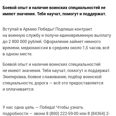
Боевой опыт и наличие воинских специальностей не
имеют значения. Тебя научат, помогут и поддержат.
Вступай в Армию Победы! Подпиши контракт
на военную службу и получи единовременную выплату
до 2 800 000 рублей. Оформление займет немного
времени, медкомиссия в среднем около 1,5 часов, всё
в одном месте.
Боевой опыт и наличие воинских специальностей
не имеют значения. Тебя научат, помогут и поддержат.
Экипировка, боевое слаживание, подбор воинской
специальности, дорога — всё это предоставляется
и оплачивается.
У нас одна цель — Победа! Чтобы узнать
подробности — звони 8 (800) 222-59-00 или 8 (84364) 2-