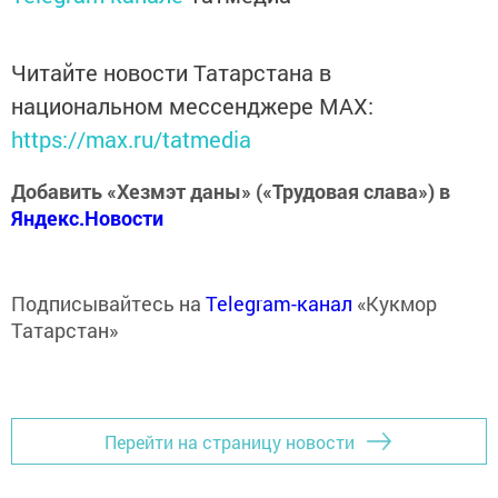
Читайте новости Татарстана в
национальном мессенджере MАХ:
https://max.ru/tatmedia
Добавить «Хезмэт даны» («Трудовая слава») в
Яндекс.Новости
Подписывайтесь на
Telegram-канал
«Кукмор
Татарстан»
Перейти на страницу новости