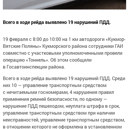
Всего в ходе рейда выявлено 19 нарушений ПДД.
19 февраля с 8:00 до 10:00 на 1 км автодороги «Кукмор-
Вятские Поляны» Кукморского района сотрудники ГАИ
совместно с участковыми уполномоченными провели
операцию «Тоннель». Об этом сообщили
в Госавтоинспекции района.
Всего в ходе рейда выявлено 19 нарушений ПДД. Среди
них 10 — управление транспортным средством
с нечитаемыми госномерами, 4 нарушения правил
применения ремней безопасности, по одному —
нарушение ПДД пешеходом, неуплата штрафа в срок,
управление транспортным средством при наличии
неисправностей, управление транспортным средством,
в отношении которого не оформлена в установленном