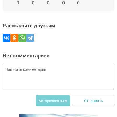
0
0
0
0
0
Расскажите друзьям
Нет комментариев
Отправить
Авторизоваться