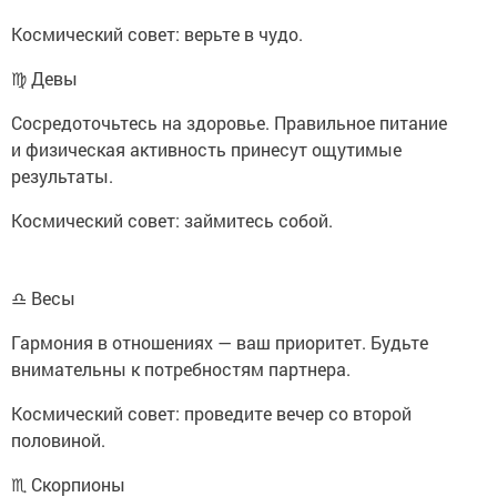
Космический совет: верьте в чудо.
♍ Девы
Сосредоточьтесь на здоровье. Правильное питание
и физическая активность принесут ощутимые
результаты.
Космический совет: займитесь собой.
♎ Весы
Гармония в отношениях — ваш приоритет. Будьте
внимательны к потребностям партнера.
Космический совет: проведите вечер со второй
половиной.
♏ Скорпионы