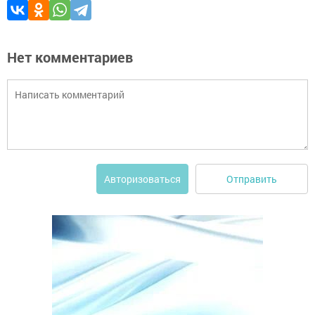
Нет комментариев
Отправить
Авторизоваться