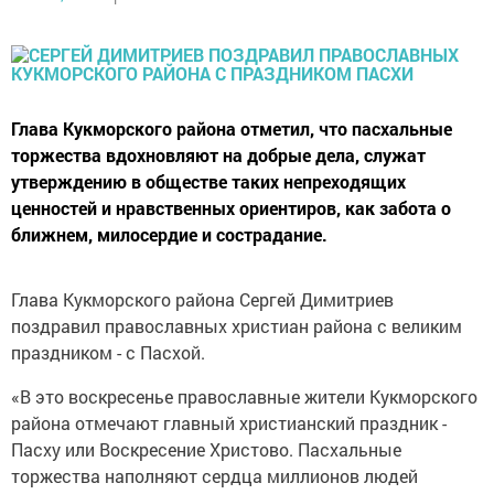
Глава Кукморского района отметил, что пасхальные
торжества вдохновляют на добрые дела, служат
утверждению в обществе таких непреходящих
ценностей и нравственных ориентиров, как забота о
ближнем, милосердие и сострадание.
Глава Кукморского района Сергей Димитриев
поздравил православных христиан района с великим
праздником - с Пасхой.
«В это воскресенье православные жители Кукморского
района отмечают главный христианский праздник -
Пасху или Воскресение Христово. Пасхальные
торжества наполняют сердца миллионов людей