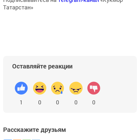
Татарстан»
Оставляйте реакции
1
0
0
0
0
Расскажите друзьям