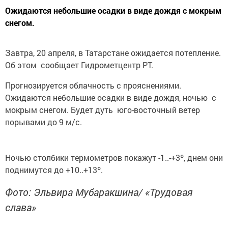
Ожидаются небольшие осадки в виде дождя с мокрым
снегом.
Завтра, 20 апреля, в Татарстане ожидается потепление.
Об этом сообщает Гидрометцентр РТ.
Прогнозируется облачность с прояснениями.
Ожидаются небольшие осадки в виде дождя, ночью с
мокрым снегом. Будет дуть юго-восточный ветер
порывами до 9 м/с.
Ночью столбики термометров покажут -1..-+3º, днем они
поднимутся до +10..+13º.
Фото: Эльвира Мубаракшина/ «Трудовая
слава»