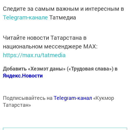
Следите за самым важным и интересным в
Telegram-канале
Татмедиа
Читайте новости Татарстана в
национальном мессенджере MАХ:
https://max.ru/tatmedia
Добавить «Хезмэт даны» («Трудовая слава») в
Яндекс.Новости
Подписывайтесь на
Telegram-канал
«Кукмор
Татарстан»