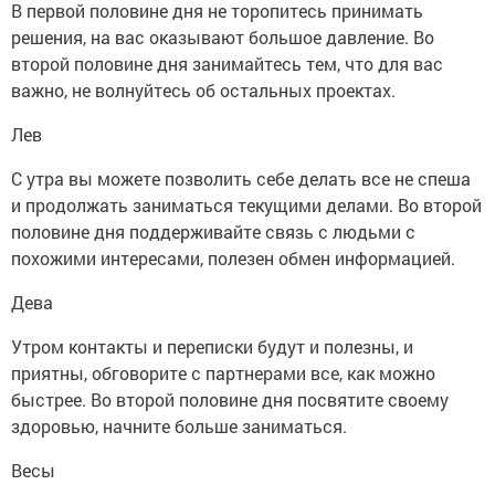
В первой половине дня не торопитесь принимать
решения, на вас оказывают большое давление. Во
второй половине дня занимайтесь тем, что для вас
важно, не волнуйтесь об остальных проектах.
Лев
С утра вы можете позволить себе делать все не спеша
и продолжать заниматься текущими делами. Во второй
половине дня поддерживайте связь с людьми с
похожими интересами, полезен обмен информацией.
Дева
Утром контакты и переписки будут и полезны, и
приятны, обговорите с партнерами все, как можно
быстрее. Во второй половине дня посвятите своему
здоровью, начните больше заниматься.
Весы