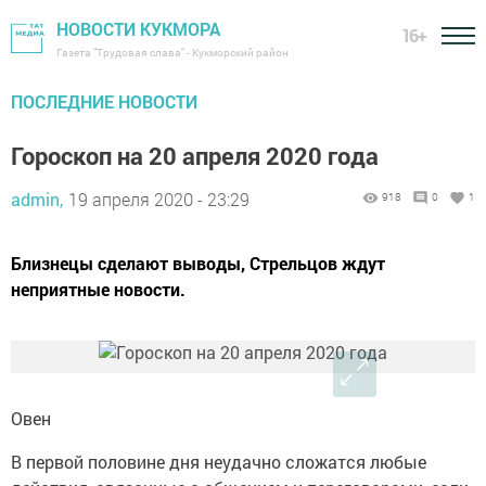
НОВОСТИ КУКМОРА
16+
Газета "Трудовая слава" - Кукморский район
ПОСЛЕДНИЕ НОВОСТИ
Гороскоп на 20 апреля 2020 года
admin,
19 апреля 2020 - 23:29
918
0
1
Близнецы сделают выводы, Стрельцов ждут
неприятные новости.
Овен
В первой половине дня неудачно сложатся любые