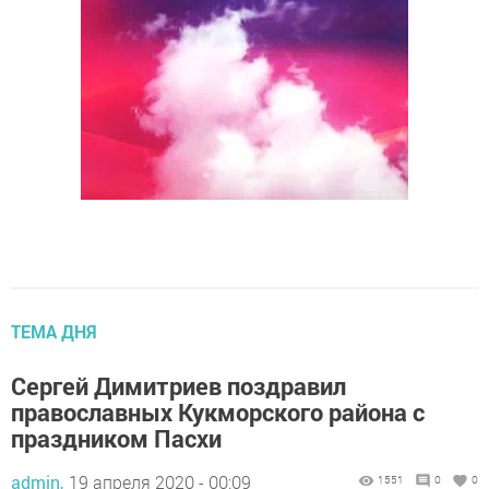
ТЕМА ДНЯ
Сергей Димитриев поздравил
православных Кукморского района с
праздником Пасхи
admin,
19 апреля 2020 - 00:09
1551
0
0