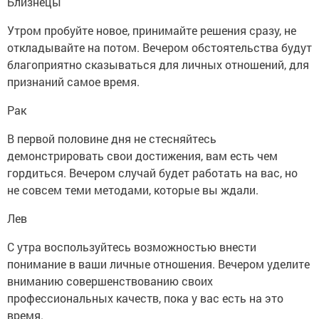
Близнецы
Утром пробуйте новое, принимайте решения сразу, не
откладывайте на потом. Вечером обстоятельства будут
благоприятно сказываться для личных отношений, для
признаний самое время.
Рак
В первой половине дня не стесняйтесь
демонстрировать свои достижения, вам есть чем
гордиться. Вечером случай будет работать на вас, но
не совсем теми методами, которые вы ждали.
Лев
С утра воспользуйтесь возможностью внести
понимание в ваши личные отношения. Вечером уделите
вниманию совершенствованию своих
профессиональных качеств, пока у вас есть на это
время.