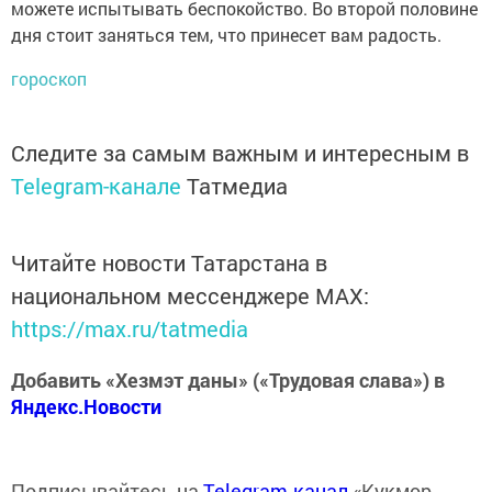
можете испытывать беспокойство. Во второй половине
дня стоит заняться тем, что принесет вам радость.
гороскоп
Следите за самым важным и интересным в
Telegram-канале
Татмедиа
Читайте новости Татарстана в
национальном мессенджере MАХ:
https://max.ru/tatmedia
Добавить «Хезмэт даны» («Трудовая слава») в
Яндекс.Новости
Подписывайтесь на
Telegram-канал
«Кукмор