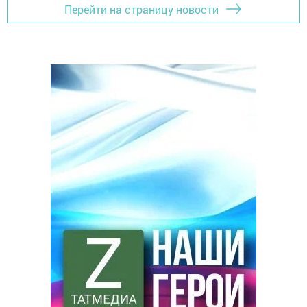
Перейти на страницу новости