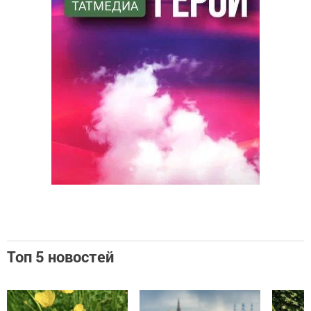
Топ 5 новостей