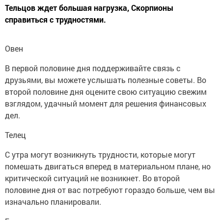
Тельцов ждет большая нагрузка, Скорпионы
справиться с трудностями.
Овен
В первой половине дня поддерживайте связь с
друзьями, вы можете услышать полезные советы. Во
второй половине дня оцените свою ситуацию свежим
взглядом, удачный момент для решения финансовых
дел.
Телец
С утра могут возникнуть трудности, которые могут
помешать двигаться вперед в материальном плане, но
критической ситуаций не возникнет. Во второй
половине дня от вас потребуют гораздо больше, чем вы
изначально планировали.