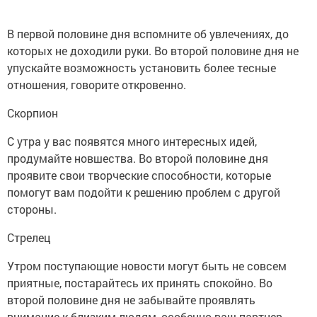
В первой половине дня вспомните об увлечениях, до
которых не доходили руки. Во второй половине дня не
упускайте возможность установить более тесные
отношения, говорите откровенно.
Скорпион
С утра у вас появятся много интересных идей,
продумайте новшества. Во второй половине дня
проявите свои творческие способности, которые
помогут вам подойти к решению проблем с другой
стороны.
Стрелец
Утром поступающие новости могут быть не совсем
приятные, постарайтесь их принять спокойно. Во
второй половине дня не забывайте проявлять
внимание к близким людям, особенно ваш партнер