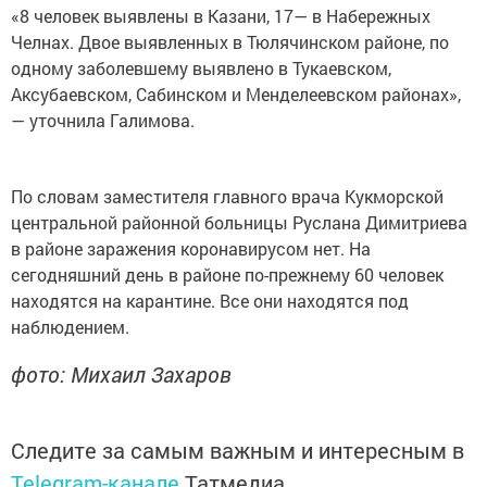
«8 человек выявлены в Казани, 17— в Набережных
Челнах. Двое выявленных в Тюлячинском районе, по
одному заболевшему выявлено в Тукаевском,
Аксубаевском, Сабинском и Менделеевском районах»,
— уточнила Галимова.
По словам заместителя главного врача Кукморской
центральной районной больницы Руслана Димитриева
в районе заражения коронавирусом нет. На
сегодняшний день в районе по-прежнему 60 человек
находятся на карантине. Все они находятся под
наблюдением.
фото: Михаил Захаров
Следите за самым важным и интересным в
Telegram-канале
Татмедиа