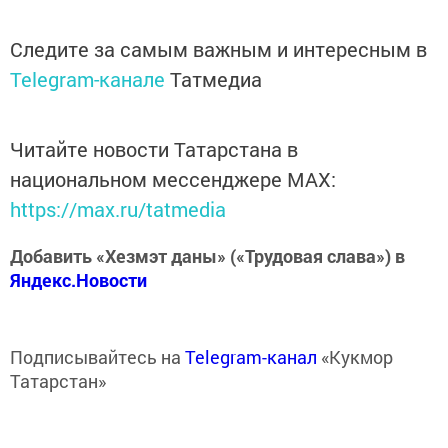
Следите за самым важным и интересным в
Telegram-канале
Татмедиа
Читайте новости Татарстана в
национальном мессенджере MАХ:
https://max.ru/tatmedia
Добавить «Хезмэт даны» («Трудовая слава») в
Яндекс.Новости
Подписывайтесь на
Telegram-канал
«Кукмор
Татарстан»