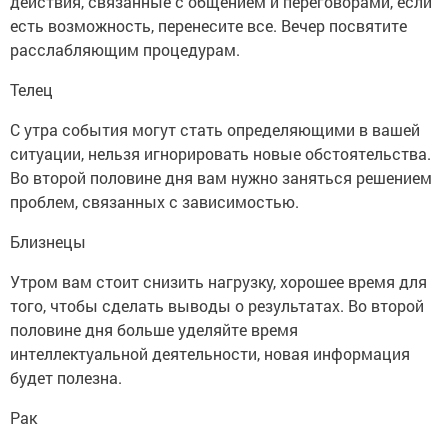
действия, связанные с общением и переговорами, если
есть возможность, перенесите все. Вечер посвятите
расслабляющим процедурам.
Телец
С утра события могут стать определяющими в вашей
ситуации, нельзя игнорировать новые обстоятельства.
Во второй половине дня вам нужно заняться решением
проблем, связанных с зависимостью.
Близнецы
Утром вам стоит снизить нагрузку, хорошее время для
того, чтобы сделать выводы о результатах. Во второй
половине дня больше уделяйте время
интеллектуальной деятельности, новая информация
будет полезна.
Рак