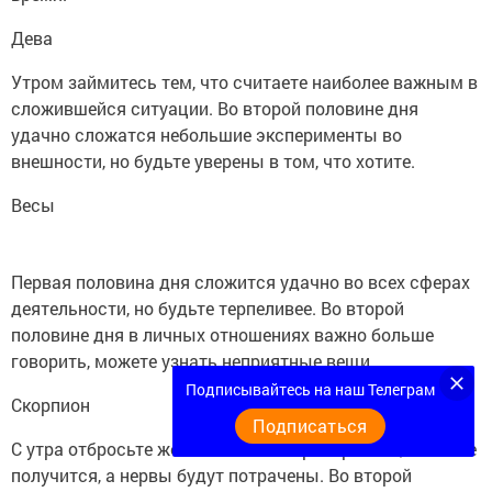
Дева
Утром займитесь тем, что считаете наиболее важным в
сложившейся ситуации. Во второй половине дня
удачно сложатся небольшие эксперименты во
внешности, но будьте уверены в том, что хотите.
Весы
Первая половина дня сложится удачно во всех сферах
деятельности, но будьте терпеливее. Во второй
половине дня в личных отношениях важно больше
говорить, можете узнать неприятные вещи.
Подписывайтесь на наш Телеграм
Скорпион
Подписаться
С утра отбросьте желание все контролировать, этого не
получится, а нервы будут потрачены. Во второй