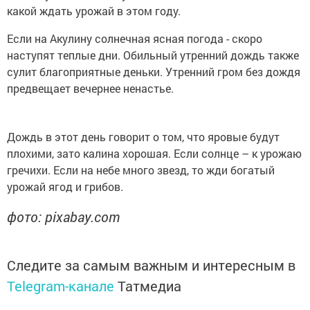
какой ждать урожай в этом году.
Если на Акулину солнечная ясная погода - скоро
наступят теплые дни. Обильный утренний дождь также
сулит благоприятные деньки. Утренний гром без дождя
предвещает вечернее ненастье.
Дождь в этот день говорит о том, что яровые будут
плохими, зато калина хорошая. Если солнце – к урожаю
гречихи. Если на небе много звезд, то жди богатый
урожай ягод и грибов.
фото: pixabay.com
Следите за самым важным и интересным в
Telegram-канале
Татмедиа