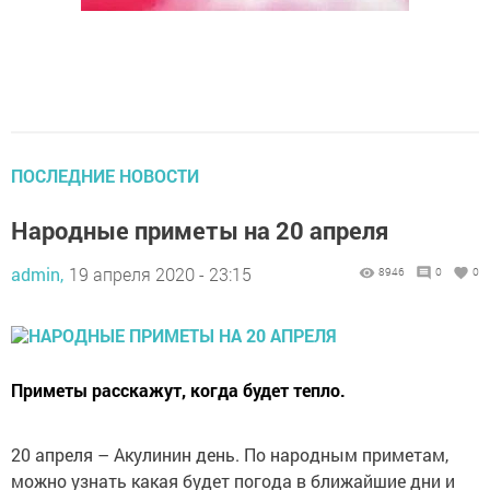
ПОСЛЕДНИЕ НОВОСТИ
Народные приметы на 20 апреля
admin,
19 апреля 2020 - 23:15
8946
0
0
Приметы расскажут, когда будет тепло.
20 апреля – Акулинин день. По народным приметам,
можно узнать какая будет погода в ближайшие дни и