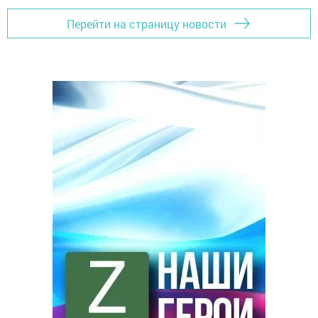
Перейти на страницу новости