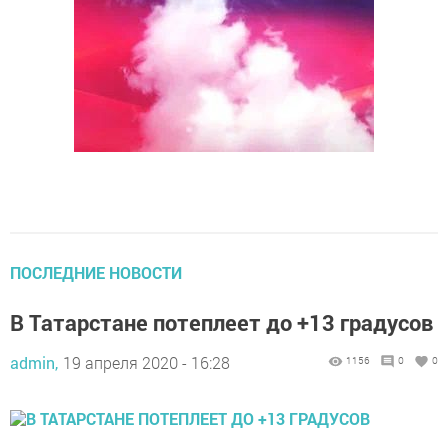
ПОСЛЕДНИЕ НОВОСТИ
В Татарстане потеплеет до +13 градусов
admin,
19 апреля 2020 - 16:28
1156
0
0