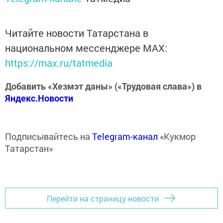
Читайте новости Татарстана в
национальном мессенджере MАХ:
https://max.ru/tatmedia
Добавить «Хезмэт даны» («Трудовая слава») в
Яндекс.Новости
Подписывайтесь на
Telegram-канал
«Кукмор
Татарстан»
Перейти на страницу новости