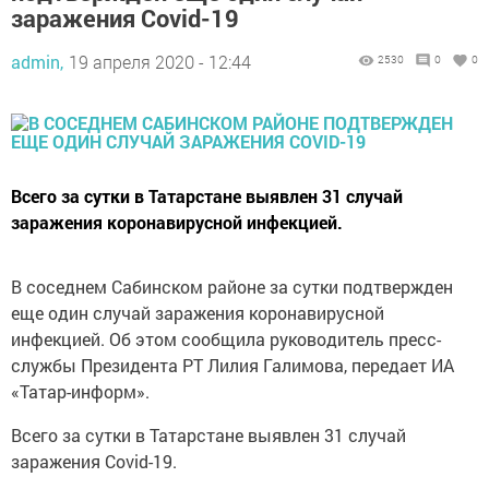
заражения Covid-19
admin,
19 апреля 2020 - 12:44
2530
0
0
Всего за сутки в Татарстане выявлен 31 случай
заражения коронавирусной инфекцией.
В соседнем Сабинском районе за сутки подтвержден
еще один случай заражения коронавирусной
инфекцией. Об этом сообщила руководитель пресс-
службы Президента РТ Лилия Галимова, передает ИА
«Татар-информ».
Всего за сутки в Татарстане выявлен 31 случай
заражения Covid-19.