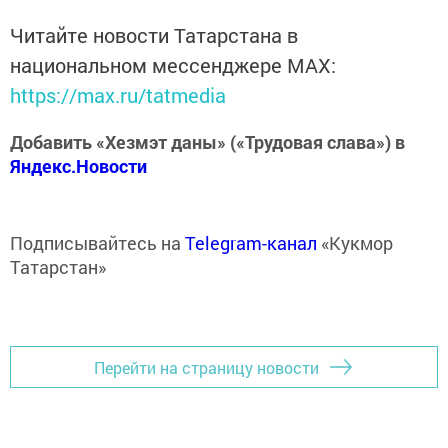
Читайте новости Татарстана в
национальном мессенджере MАХ:
https://max.ru/tatmedia
Добавить «Хезмэт даны» («Трудовая слава») в
Яндекс.Новости
Подписывайтесь на
Telegram-канал
«Кукмор
Татарстан»
Перейти на страницу новости