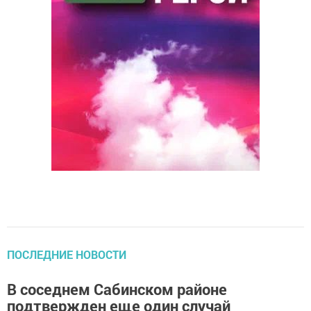
ПОСЛЕДНИЕ НОВОСТИ
В соседнем Сабинском районе
подтвержден еще один случай