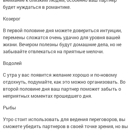
будет нуждаться в романтике.
Козерог
В первой половине дня можете довериться интуиции,
перемены сложатся очень удачно для уровня вашей
жизни. Вечером полезны будут домашние дела, но не
забывайте отвлекаться на приятные мелочи.
Водолей
С утра у вас появится желание хорошо и по-новому
отдохнуть, подумайте, как это можно организовать. Во
второй половине дня ваш партнер поможет забыть о
неприятных моментах прошедшего дня.
Рыбы
Утро стоит использовать для ведения переговоров, вы
сможете убедить партнеров в своей точке зрения, но вы