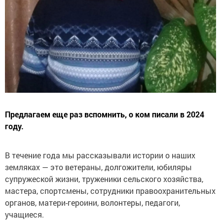
Предлагаем еще раз вспомнить, о ком писали в 2024
году.
В течение года мы рассказывали истории о наших
земляках — это ветераны, долгожители, юбиляры
супружеской жизни, труженики сельского хозяйства,
мастера, спортсмены, сотрудники правоохранительных
органов, матери-героини, волонтеры, педагоги,
учащиеся.