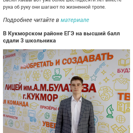
рука об руку они шагают по жизненной тропе.
Подробнее читайте в
материале
В Кукморском районе ЕГЭ на высший балл
сдали 3 школьника