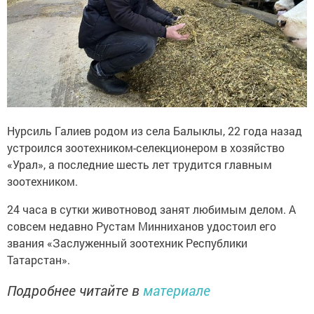
Нурсиль Галиев родом из села Балыклы, 22 года назад
устроился зоотехником-селекционером в хозяйство
«Урал», а последние шесть лет трудится главным
зоотехником.
24 часа в сутки животновод занят любимым делом. А
совсем недавно Рустам Минниханов удостоил его
звания «Заслуженный зоотехник Республики
Татарстан».
Подробнее читайте в
материале