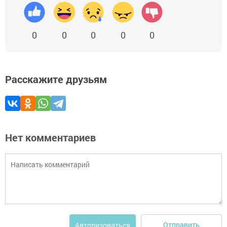
0
0
0
0
0
Расскажите друзьям
Нет комментариев
Отправить
Авторизоваться