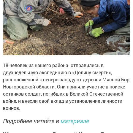
18 человек из нашего района отправились в
двухнедельную экспедицию в «Долину смерти»,
расположенной к северо-западу от деревни Мясной Бор
Новгородской области. Они приняли участие в поиске
останков солдат, погибших в Великой Отечественной
войне, и внесли свой вклад в установление личности
воинов.
Подробнее читайте в
материале