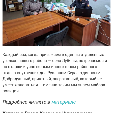
Каждый раз, когда приезжаем в один из отдаленных
уголков нашего района — село Лубяны, встречаемся и
со старшим участковым инспектором районного
отдела внутренних дел Русланом Серазетдиновым.
Добродушный, приятный, оперативный, который не
умеет жаловаться — именно таким мы знаем майора
полиции.
Подробнее читайте в
материале