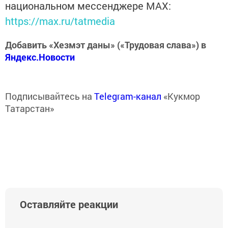
национальном мессенджере MАХ:
https://max.ru/tatmedia
Добавить «Хезмэт даны» («Трудовая слава») в
Яндекс.Новости
Подписывайтесь на
Telegram-канал
«Кукмор
Татарстан»
Оставляйте реакции