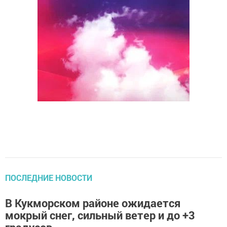
ПОСЛЕДНИЕ НОВОСТИ
В Кукморском районе ожидается
мокрый снег, сильный ветер и до +3