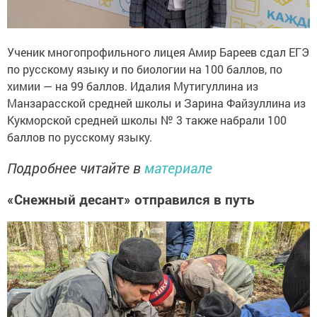
Ученик многопрофильного лицея Амир Бареев сдал ЕГЭ
по русскому языку и по биологии на 100 баллов, по
химии — на 99 баллов. Идалия Мутигуллина из
Манзарасской средней школы и Зарина Файзуллина из
Кукморской средней школы № 3 также набрали 100
баллов по русскому языку.
Подробнее читайте в
материале
«Снежный десант» отправился в путь