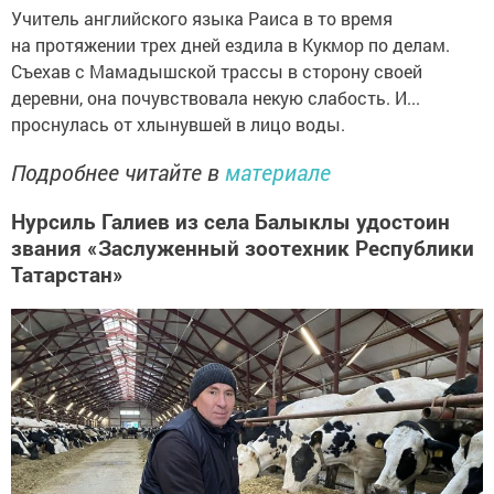
Учитель английского языка Раиса в то время
на протяжении трех дней ездила в Кукмор по делам.
Съехав с Мамадышской трассы в сторону своей
деревни, она почувствовала некую слабость. И...
проснулась от хлынувшей в лицо воды.
Подробнее читайте в
материале
Нурсиль Галиев из села Балыклы удостоин
звания «Заслуженный зоотехник Республики
Татарстан»