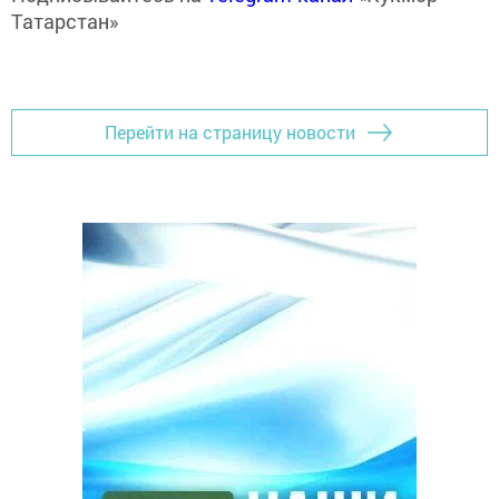
Татарстан»
Перейти на страницу новости