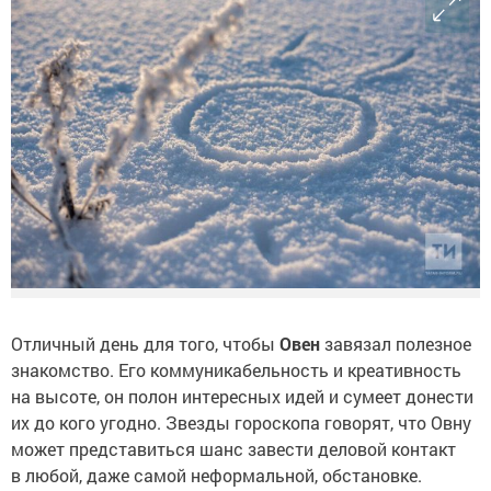
Отличный день для того, чтобы
Овен
завязал полезное
знакомство. Его коммуникабельность и креативность
на высоте, он полон интересных идей и сумеет донести
их до кого угодно. Звезды гороскопа говорят, что Овну
может представиться шанс завести деловой контакт
в любой, даже самой неформальной, обстановке.