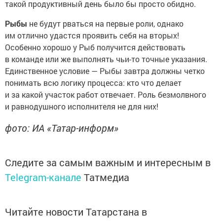
такой продуктивный день было бы просто обидно.
Рыбы
не будут рваться на первые роли, однако
им отлично удастся проявить себя на вторых!
Особенно хорошо у Рыб получится действовать
в команде или же выполнять чьи-то точные указания.
Единственное условие — Рыбы завтра должны четко
понимать всю логику процесса: кто что делает
и за какой участок работ отвечает. Роль безмолвного
и равнодушного исполнителя не для них!
фото: ИА «Татар-информ»
Следите за самым важным и интересным в
Telegram-канале
Татмедиа
Читайте новости Татарстана в