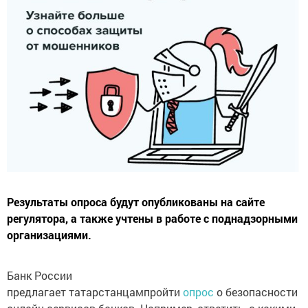
Результаты опроса будут опубликованы на сайте
регулятора, а также учтены в работе с поднадзорными
организациями.
Банк России
предлагает татарстанцампройти
опрос
о безопасности