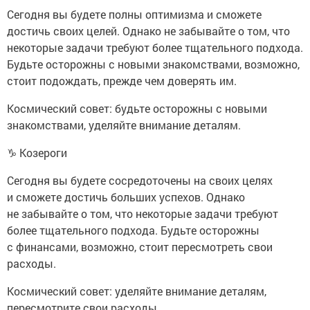
Сегодня вы будете полны оптимизма и сможете
достичь своих целей. Однако не забывайте о том, что
некоторые задачи требуют более тщательного подхода.
Будьте осторожны с новыми знакомствами, возможно,
стоит подождать, прежде чем доверять им.
Космический совет: будьте осторожны с новыми
знакомствами, уделяйте внимание деталям.
♑ Козероги
Сегодня вы будете сосредоточены на своих целях
и сможете достичь больших успехов. Однако
не забывайте о том, что некоторые задачи требуют
более тщательного подхода. Будьте осторожны
с финансами, возможно, стоит пересмотреть свои
расходы.
Космический совет: уделяйте внимание деталям,
пересмотрите свои расходы.