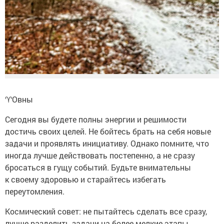
♈️Овны
Сегодня вы будете полны энергии и решимости
достичь своих целей. Не бойтесь брать на себя новые
задачи и проявлять инициативу. Однако помните, что
иногда лучше действовать постепенно, а не сразу
бросаться в гущу событий. Будьте внимательны
к своему здоровью и старайтесь избегать
переутомления.
Космический совет: не пытайтесь сделать все сразу,
лучше разделить задачи на более мелкие этапы.