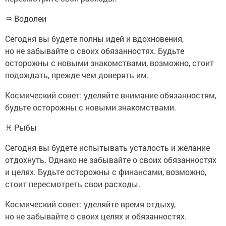
♒ Водолеи
Сегодня вы будете полны идей и вдохновения,
но не забывайте о своих обязанностях. Будьте
осторожны с новыми знакомствами, возможно, стоит
подождать, прежде чем доверять им.
Космический совет: уделяйте внимание обязанностям,
будьте осторожны с новыми знакомствами.
♓ Рыбы
Сегодня вы будете испытывать усталость и желание
отдохнуть. Однако не забывайте о своих обязанностях
и целях. Будьте осторожны с финансами, возможно,
стоит пересмотреть свои расходы.
Космический совет: уделяйте время отдыху,
но не забывайте о своих целях и обязанностях.