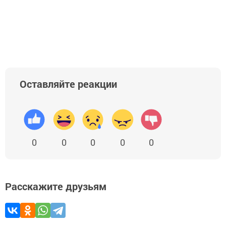
Оставляйте реакции
0
0
0
0
0
Расскажите друзьям