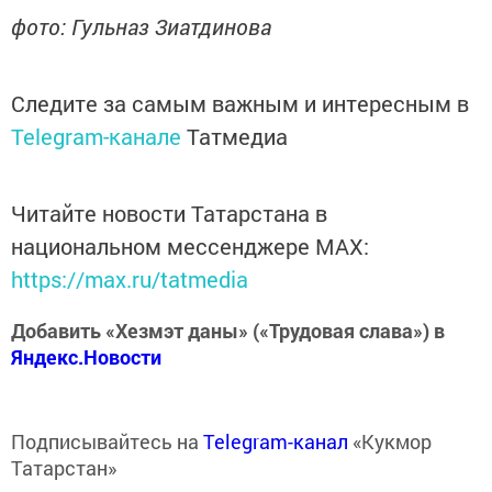
фото: Гульназ Зиатдинова
Следите за самым важным и интересным в
Telegram-канале
Татмедиа
Читайте новости Татарстана в
национальном мессенджере MАХ:
https://max.ru/tatmedia
Добавить «Хезмэт даны» («Трудовая слава») в
Яндекс.Новости
Подписывайтесь на
Telegram-канал
«Кукмор
Татарстан»