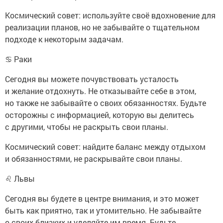
Космический совет: используйте своё вдохновение для
реализации планов, но не забывайте о тщательном
подходе к некоторым задачам.
♋ Раки
Сегодня вы можете почувствовать усталость
и желание отдохнуть. Не отказывайте себе в этом,
но также не забывайте о своих обязанностях. Будьте
осторожны с информацией, которую вы делитесь
с другими, чтобы не раскрыть свои планы.
Космический совет: найдите баланс между отдыхом
и обязанностями, не раскрывайте свои планы.
♌ Львы
Сегодня вы будете в центре внимания, и это может
быть как приятно, так и утомительно. Не забывайте
о своих близких и уделяйте им время. Будьте