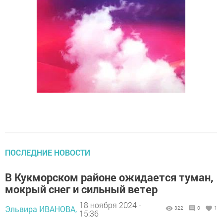
ПОСЛЕДНИЕ НОВОСТИ
В Кукморском районе ожидается туман,
мокрый снег и сильный ветер
18 ноября 2024 -
Эльвира ИВАНОВА,
322
0
1
15:36