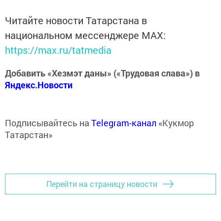
Читайте новости Татарстана в
национальном мессенджере MАХ:
https://max.ru/tatmedia
Добавить «Хезмэт даны» («Трудовая слава») в
Яндекс.Новости
Подписывайтесь на
Telegram-канал
«Кукмор
Татарстан»
Перейти на страницу новости