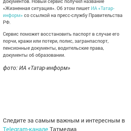
документов. Новый сервис получил название
«Жизненная ситуация». Об этом пишет
ИА «Татар-
информ»
со ссылкой на пресс-службу Правительства
РФ.
Сервис поможет восстановить паспорт в случае его
порчи, кражи или потери, полис, загранпаспорт,
пенсионные документы, водительские права,
документы об образовании.
фото: ИА «Татар-информ»
Следите за самым важным и интересным в
Telegram-канале
Татмедиа