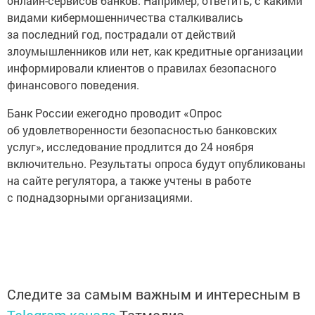
онлайн-сервисов банков. Например, ответить, с какими
видами кибермошенничества сталкивались
за последний год, пострадали от действий
злоумышленников или нет, как кредитные организации
информировали клиентов о правилах безопасного
финансового поведения.
Банк России ежегодно проводит «Опрос
об удовлетворенности безопасностью банковских
услуг», исследование продлится до 24 ноября
включительно. Результаты опроса будут опубликованы
на сайте регулятора, а также учтены в работе
с поднадзорными организациями.
Следите за самым важным и интересным в