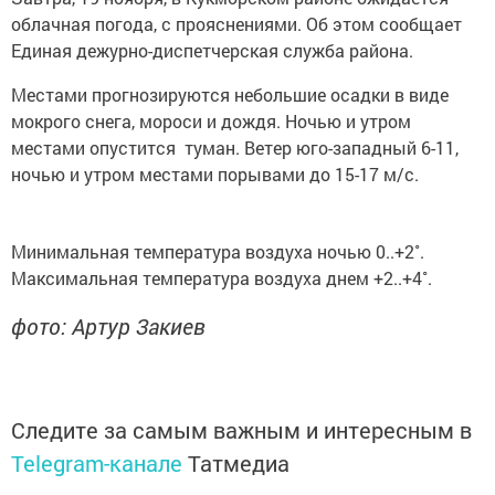
облачная погода, с прояснениями. Об этом сообщает
Единая дежурно-диспетчерская служба района.
Местами прогнозируются небольшие осадки в виде
мокрого снега, мороси и дождя. Ночью и утром
местами опустится туман. Ветер юго-западный 6-11,
ночью и утром местами порывами до 15-17 м/с.
Минимальная температура воздуха ночью 0..+2˚.
Максимальная температура воздуха днем +2..+4˚.
фото: Артур Закиев
Следите за самым важным и интересным в
Telegram-канале
Татмедиа