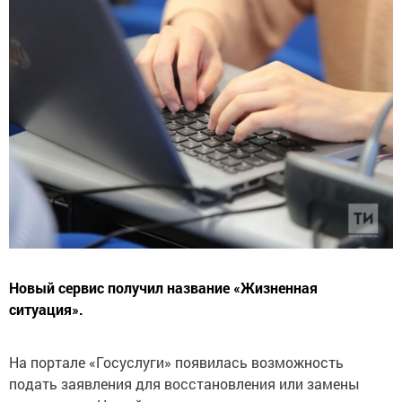
Новый сервис получил название «Жизненная
ситуация».
На портале «Госуслуги» появилась возможность
подать заявления для восстановления или замены