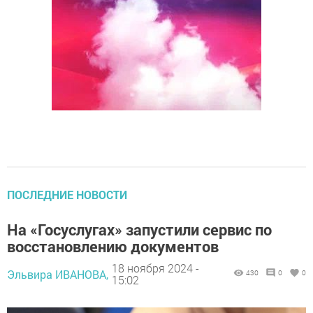
ПОСЛЕДНИЕ НОВОСТИ
На «Госуслугах» запустили сервис по
восстановлению документов
18 ноября 2024 -
Эльвира ИВАНОВА,
430
0
0
15:02