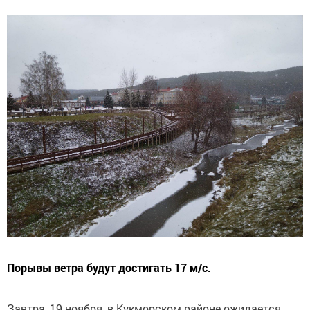
Порывы ветра будут достигать 17 м/с.
Завтра, 19 ноября, в Кукморском районе ожидается