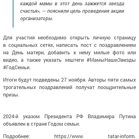
каждой мамы в этот день зажжется звезда
счастья», — пояснили цель проведения акции
организаторы.
Для участия необходимо открыть личную страницу
в социальных сетях, написать пост с поздравлением
на День матери, добавить к нему милые фото или
видео, а также указать хештеги #МамыНашиЗвезды
#ГодСемьи.
Итоги будут подведены 27 ноября. Авторы пяти самых
трогательных поздравлений получат поощрительные
призы.
2024-й указом Президента РФ Владимира Путина
объявлен в стране Годом семьи.
Подробнее: https://www. tatar-inform.