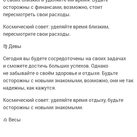
осторожны с финансами, возможно, стоит
пересмотреть свои расходы.
Космический совет: уделяйте время близким,
пересмотрите свои расходы.
♍ Девы
Сегодня вы будете сосредоточены на своих задачах
и сможете достичь больших успехов. Однако
не забывайте о своём здоровье и отдыхе. Будьте
осторожны с новыми знакомыми, возможно, они не так
надежны, как кажутся.
Космический совет: уделяйте время отдыху, будьте
осторожны с новыми знакомыми.
♎ Весы