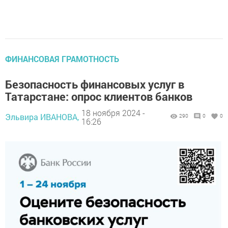
ФИНАНСОВАЯ ГРАМОТНОСТЬ
Безопасность финансовых услуг в
Татарстане: опрос клиентов банков
18 ноября 2024 -
Эльвира ИВАНОВА,
290
0
0
16:26