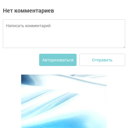
Нет комментариев
Отправить
Авторизоваться