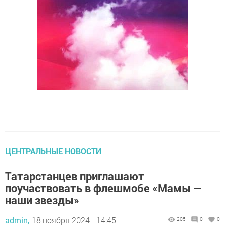
ЦЕНТРАЛЬНЫЕ НОВОСТИ
Татарстанцев приглашают
поучаствовать в флешмобе «Мамы —
наши звезды»
admin,
18 ноября 2024 - 14:45
205
0
0