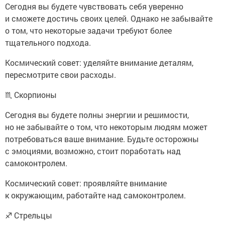
Сегодня вы будете чувствовать себя уверенно
и сможете достичь своих целей. Однако не забывайте
о том, что некоторые задачи требуют более
тщательного подхода.
Космический совет: уделяйте внимание деталям,
пересмотрите свои расходы.
♏ Скорпионы
Сегодня вы будете полны энергии и решимости,
но не забывайте о том, что некоторым людям может
потребоваться ваше внимание. Будьте осторожны
с эмоциями, возможно, стоит поработать над
самоконтролем.
Космический совет: проявляйте внимание
к окружающим, работайте над самоконтролем.
♐ Стрельцы