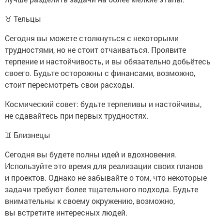
♉ Тельцы
Сегодня вы можете столкнуться с некоторыми
трудностями, но не стоит отчаиваться. Проявите
терпение и настойчивость, и вы обязательно добьётесь
своего. Будьте осторожны с финансами, возможно,
стоит пересмотреть свои расходы.
Космический совет: будьте терпеливы и настойчивы,
не сдавайтесь при первых трудностях.
♊ Близнецы
Сегодня вы будете полны идей и вдохновения.
Используйте это время для реализации своих планов
и проектов. Однако не забывайте о том, что некоторые
задачи требуют более тщательного подхода. Будьте
внимательны к своему окружению, возможно,
вы встретите интересных людей.