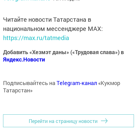
Читайте новости Татарстана в
национальном мессенджере MАХ:
https://max.ru/tatmedia
Добавить «Хезмэт даны» («Трудовая слава») в
Яндекс.Новости
Подписывайтесь на
Telegram-канал
«Кукмор
Татарстан»
Перейти на страницу новости