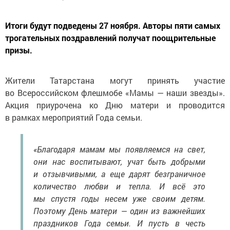
Итоги будут подведены 27 ноября. Авторы пяти самых
трогательных поздравлений получат поощрительные
призы.
Жители Татарстана могут принять участие
во Всероссийском флешмобе «Мамы — наши звезды».
Акция приурочена ко Дню матери и проводится
в рамках мероприятий Года семьи.
«Благодаря мамам мы появляемся на свет,
они нас воспитывают, учат быть добрыми
и отзывчивыми, а еще дарят безграничное
количество любви и тепла. И всё это
мы спустя годы несем уже своим детям.
Поэтому День матери — один из важнейших
праздников Года семьи. И пусть в честь