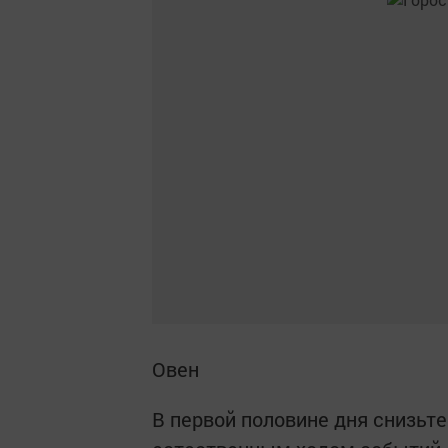
Овен
В первой половине дня снизьте