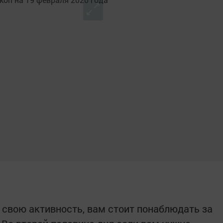
 свою активность, вам стоит понаблюдать за