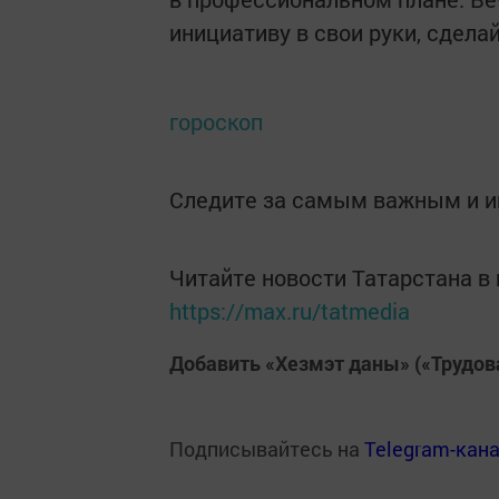
инициативу в свои руки, сдела
гороскоп
Следите за самым важным и 
Читайте новости Татарстана 
https://max.ru/tatmedia
Добавить «Хезмэт даны» («Трудов
Подписывайтесь на
Telegram-кан