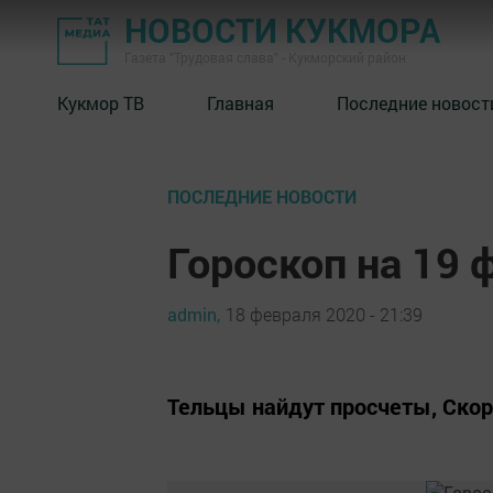
НОВОСТИ КУКМОРА
Газета "Трудовая слава" - Кукморский район
Кукмор ТВ
Главная
Последние новост
ПОСЛЕДНИЕ НОВОСТИ
Гороскоп на 19 
admin,
18 февраля 2020 - 21:39
Тельцы найдут просчеты, Скор