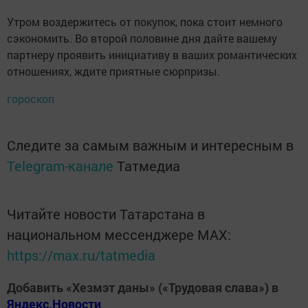
Утром воздержитесь от покупок, пока стоит немного
сэкономить. Во второй половине дня дайте вашему
партнеру проявить инициативу в ваших романтических
отношениях, ждите приятные сюрпризы.
гороскоп
Следите за самым важным и интересным в
Telegram-канале
Татмедиа
Читайте новости Татарстана в
национальном мессенджере MАХ:
https://max.ru/tatmedia
Добавить «Хезмэт даны» («Трудовая слава») в
Яндекс.Новости