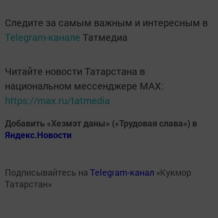
Следите за самым важным и интересным в
Telegram-канале
Татмедиа
Читайте новости Татарстана в
национальном мессенджере MАХ:
https://max.ru/tatmedia
Добавить «Хезмэт даны» («Трудовая слава») в
Яндекс.Новости
Подписывайтесь на
Telegram-канал
«Кукмор
Татарстан»