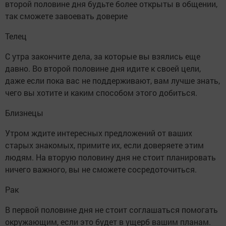
второй половине дня будьте более открыты в общении,
так сможете завоевать доверие
Телец
С утра закончите дела, за которые вы взялись еще
давно. Во второй половине дня идите к своей цели,
даже если пока вас не поддерживают, вам лучше знать,
чего вы хотите и каким способом этого добиться.
Близнецы
Утром ждите интересных предложений от ваших
старых знакомых, примите их, если доверяете этим
людям. На вторую половину дня не стоит планировать
ничего важного, вы не сможете сосредоточиться.
Рак
В первой половине дня не стоит соглашаться помогать
окружающим, если это будет в ущерб вашим планам.