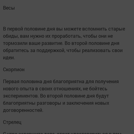
Весы
В первой половине дня вы можете вспомнить старые
обиды, вам нужно их проработать, чтобы они не
тормозили ваше развитие. Во второй половине дня
обратитесь за поддержкой, чтобы реализовать свои
идеи.
Скорпион
Первая половина дня благоприятна для получения
нового опыта в своих отношениях, не бойтесь
экспериментов. Во второй половине дня будут
благоприятны разговоры и заключения новых
договоренностей.
Стрелец
С утра завершите дела, стоит удостовериться в том,