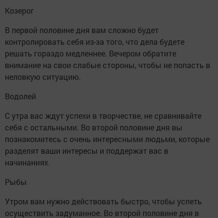
Козерог
В первой половине дня вам сложно будет
контролировать себя из-за того, что дела будете
решать гораздо медленнее. Вечером обратите
внимание на свои слабые стороны, чтобы не попасть в
неловкую ситуацию.
Водолей
С утра вас ждут успехи в творчестве, не сравнивайте
себя с остальными. Во второй половине дня вы
познакомитесь с очень интересными людьми, которые
разделят ваши интересы и поддержат вас в
начинаниях.
Рыбы
Утром вам нужно действовать быстро, чтобы успеть
осуществить задуманное. Во второй половине дня в