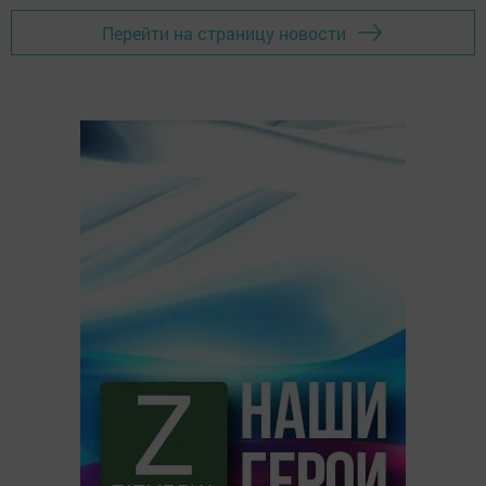
Перейти на страницу новости