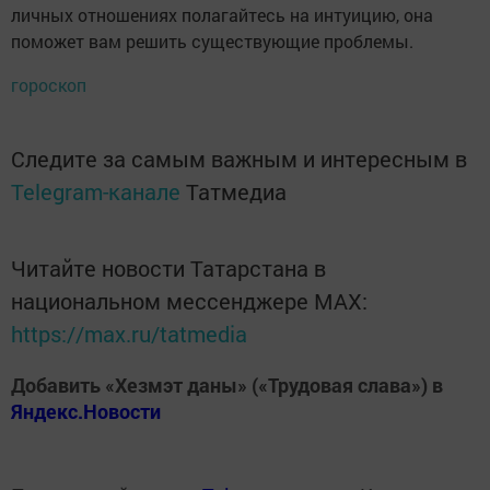
личных отношениях полагайтесь на интуицию, она
поможет вам решить существующие проблемы.
гороскоп
Следите за самым важным и интересным в
Telegram-канале
Татмедиа
Читайте новости Татарстана в
национальном мессенджере MАХ:
https://max.ru/tatmedia
Добавить «Хезмэт даны» («Трудовая слава») в
Яндекс.Новости