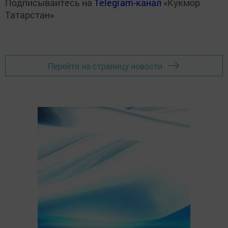
Подписывайтесь на
Telegram-канал
«Кукмор
Татарстан»
Перейти на страницу новости