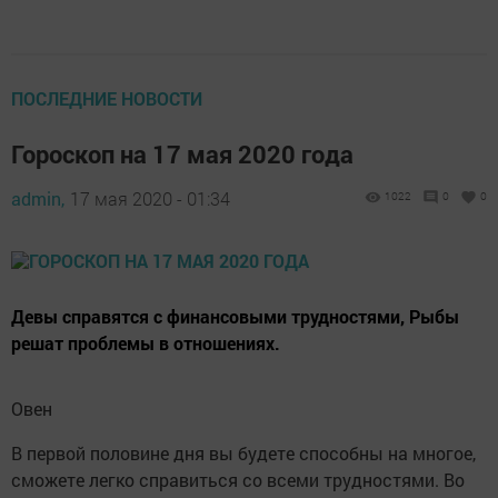
ПОСЛЕДНИЕ НОВОСТИ
Гороскоп на 17 мая 2020 года
admin,
17 мая 2020 - 01:34
1022
0
0
Девы справятся с финансовыми трудностями, Рыбы
решат проблемы в отношениях.
Овен
В первой половине дня вы будете способны на многое,
сможете легко справиться со всеми трудностями. Во