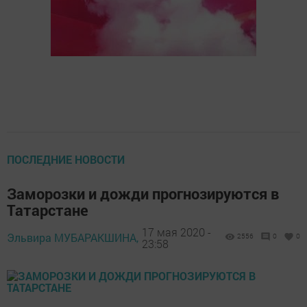
ПОСЛЕДНИЕ НОВОСТИ
Заморозки и дожди прогнозируются в
Татарстане
17 мая 2020 -
Эльвира МУБАРАКШИНА,
2556
0
0
23:58