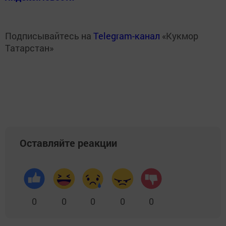
Подписывайтесь на
Telegram-канал
«Кукмор
Татарстан»
Оставляйте реакции
0
0
0
0
0