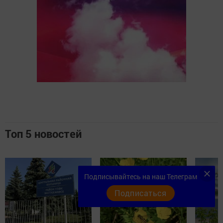
Топ 5 новостей
Подписывайтесь на наш Телеграм
Подписаться