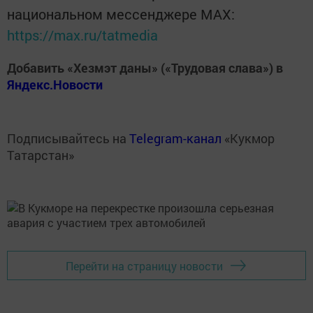
национальном мессенджере MАХ:
https://max.ru/tatmedia
Добавить «Хезмэт даны» («Трудовая слава») в
Яндекс.Новости
Подписывайтесь на
Telegram-канал
«Кукмор
Татарстан»
Перейти на страницу новости