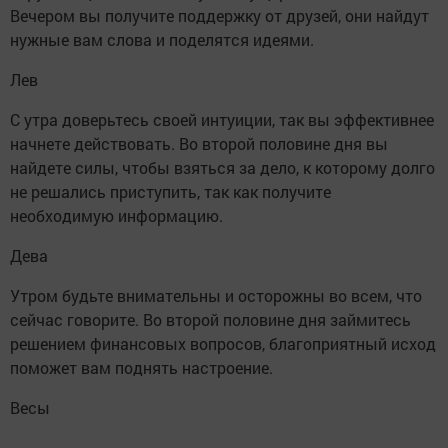
Вечером вы получите поддержку от друзей, они найдут
нужные вам слова и поделятся идеями.
Лев
С утра доверьтесь своей интуиции, так вы эффективнее
начнете действовать. Во второй половине дня вы
найдете силы, чтобы взяться за дело, к которому долго
не решались приступить, так как получите
необходимую информацию.
Дева
Утром будьте внимательны и осторожны во всем, что
сейчас говорите. Во второй половине дня займитесь
решением финансовых вопросов, благоприятный исход
поможет вам поднять настроение.
Весы