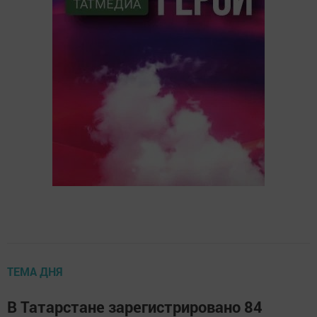
ТЕМА ДНЯ
В Татарстане зарегистрировано 84