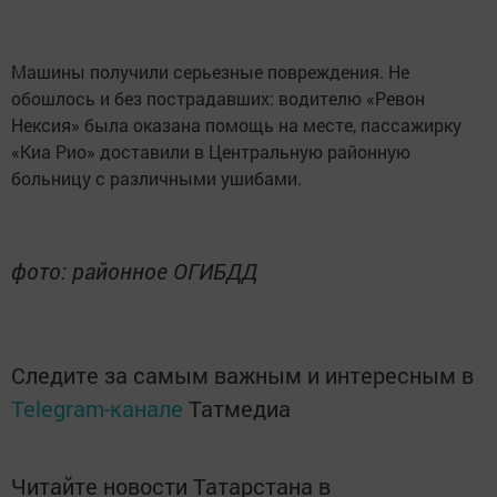
Машины получили серьезные повреждения. Не
обошлось и без пострадавших: водителю «Ревон
Нексия» была оказана помощь на месте, пассажирку
«Киа Рио» доставили в Центральную районную
больницу с различными ушибами.
фото: районное ОГИБДД
Следите за самым важным и интересным в
Telegram-канале
Татмедиа
Читайте новости Татарстана в