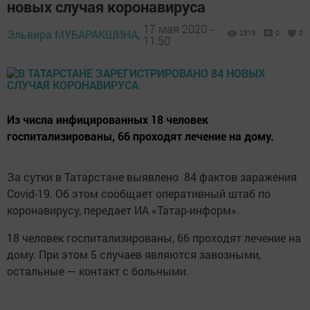
новых случая коронавируса
17 мая 2020 -
Эльвира МУБАРАКШИНА,
2519
0
0
11:50
Из числа инфицированных 18 человек
госпитализированы, 66 проходят лечение на дому.
За сутки в Татарстане выявлено 84 фактов заражения
Covid-19. Об этом сообщает оперативный штаб по
коронавирусу, передает ИА «Татар-информ».
18 человек госпитализированы, 66 проходят лечение на
дому. При этом 5 случаев являются завозными,
остальные — контакт с больными.