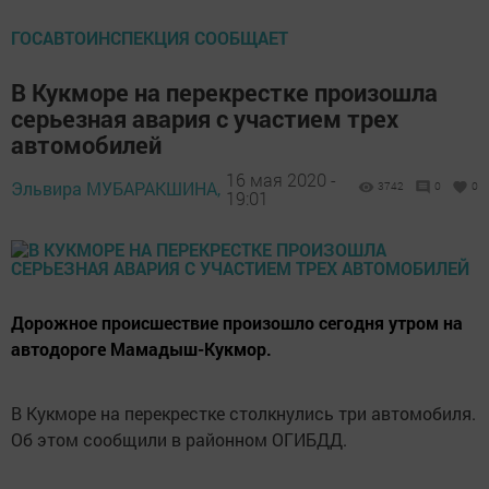
ГОСАВТОИНСПЕКЦИЯ СООБЩАЕТ
В Кукморе на перекрестке произошла
серьезная авария с участием трех
автомобилей
16 мая 2020 -
Эльвира МУБАРАКШИНА,
3742
0
0
19:01
Дорожное происшествие произошло сегодня утром на
автодороге Мамадыш-Кукмор.
В Кукморе на перекрестке столкнулись три автомобиля.
Об этом сообщили в районном ОГИБДД.