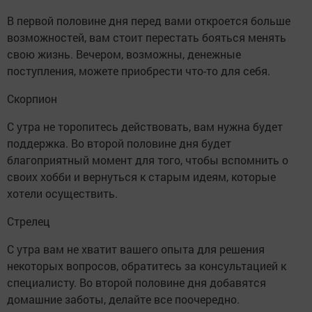
В первой половине дня перед вами откроется больше
возможностей, вам стоит перестать бояться менять
свою жизнь. Вечером, возможны, денежные
поступления, можете приобрести что-то для себя.
Скорпион
С утра не торопитесь действовать, вам нужна будет
поддержка. Во второй половине дня будет
благоприятный момент для того, чтобы вспомнить о
своих хобби и вернуться к старым идеям, которые
хотели осуществить.
Стрелец
С утра вам не хватит вашего опыта для решения
некоторых вопросов, обратитесь за консультацией к
специалисту. Во второй половине дня добавятся
домашние заботы, делайте все поочередно.