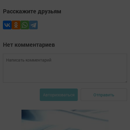
Расскажите друзьям
Нет комментариев
Отправить
Авторизоваться