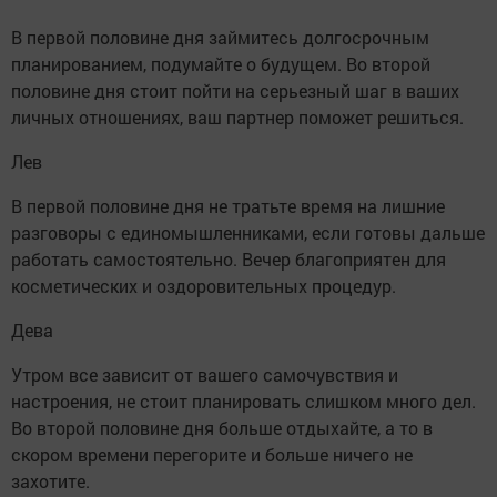
В первой половине дня займитесь долгосрочным
планированием, подумайте о будущем. Во второй
половине дня стоит пойти на серьезный шаг в ваших
личных отношениях, ваш партнер поможет решиться.
Лев
В первой половине дня не тратьте время на лишние
разговоры с единомышленниками, если готовы дальше
работать самостоятельно. Вечер благоприятен для
косметических и оздоровительных процедур.
Дева
Утром все зависит от вашего самочувствия и
настроения, не стоит планировать слишком много дел.
Во второй половине дня больше отдыхайте, а то в
скором времени перегорите и больше ничего не
захотите.