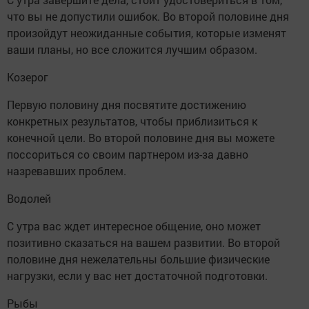
что вы не допустили ошибок. Во второй половине дня
произойдут неожиданные события, которые изменят
ваши планы, но все сложится лучшим образом.
Козерог
Первую половину дня посвятите достижению
конкретных результатов, чтобы приблизиться к
конечной цели. Во второй половине дня вы можете
поссориться со своим партнером из-за давно
назревавших проблем.
Водолей
С утра вас ждет интересное общение, оно может
позитивно сказаться на вашем развитии. Во второй
половине дня нежелательны большие физические
нагрузки, если у вас нет достаточной подготовки.
Рыбы