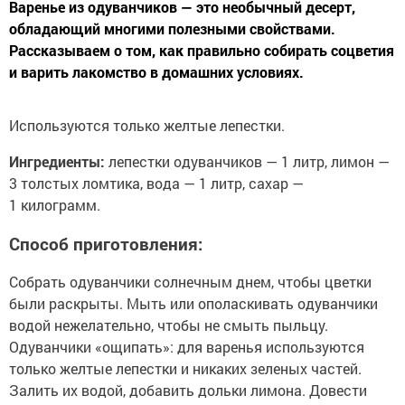
Варенье из одуванчиков — это необычный десерт,
обладающий многими полезными свойствами.
Рассказываем о том, как правильно собирать соцветия
и варить лакомство в домашних условиях.
Используются только желтые лепестки.
Ингредиенты:
лепестки одуванчиков — 1 литр, лимон —
3 толстых ломтика, вода — 1 литр, сахар —
1 килограмм.
Способ приготовления:
Собрать одуванчики солнечным днем, чтобы цветки
были раскрыты. Мыть или ополаскивать одуванчики
водой нежелательно, чтобы не смыть пыльцу.
Одуванчики «ощипать»: для варенья используются
только желтые лепестки и никаких зеленых частей.
Залить их водой, добавить дольки лимона. Довести