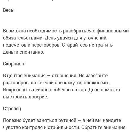
Весы
Возможна необходимость разобраться с финансовыми
обязательствами. День удачен для уточнений,
подсчетов и переговоров. Старайтесь не тратить
деньги спонтанно.
Скорпион
В центре внимания — отношения. Не избегайте
разговоров, даже если они кажутся сложными.
Искренность сейчас особенно важна. День поможет
выстроить доверие.
Стрелец
Полезно будет заняться рутиной — в ней вы найдете
чувство контроля и стабильности. Обратите внимание