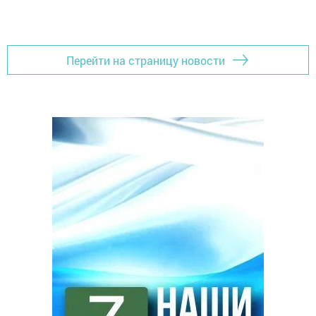
Перейти на страницу новости