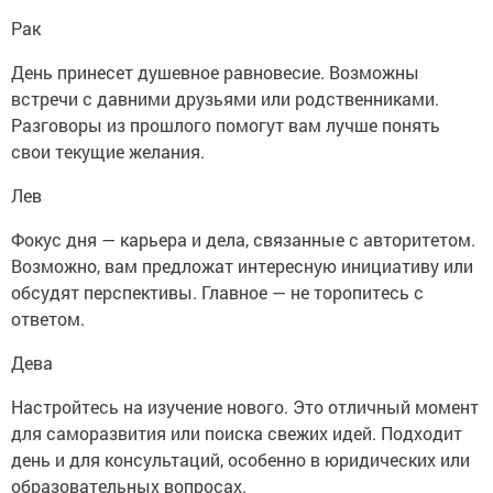
Рак
День принесет душевное равновесие. Возможны
встречи с давними друзьями или родственниками.
Разговоры из прошлого помогут вам лучше понять
свои текущие желания.
Лев
Фокус дня — карьера и дела, связанные с авторитетом.
Возможно, вам предложат интересную инициативу или
обсудят перспективы. Главное — не торопитесь с
ответом.
Дева
Настройтесь на изучение нового. Это отличный момент
для саморазвития или поиска свежих идей. Подходит
день и для консультаций, особенно в юридических или
образовательных вопросах.