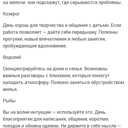
на мелочи: они подскажут, где скрываются проблемы.
Козерог
День хорош для творчества и общения с детьми. Если
работа позволяет — дайте себе передышку. Полезны
прогулки, новые впечатления и любые занятия,
пробуждающие вдохновение.
Водолей
Сконцентрируйтесь на доме и семье. Возможны
важные разговоры с близкими, которые помогут
наладить атмосферу. Полезно заняться обустройством
жилья.
Рыбы
Вы на волне интуиции — используйте это. День
благоприятен для написания, общения, коротких
поездок и обмена идеями. Не держите в себе мысли —