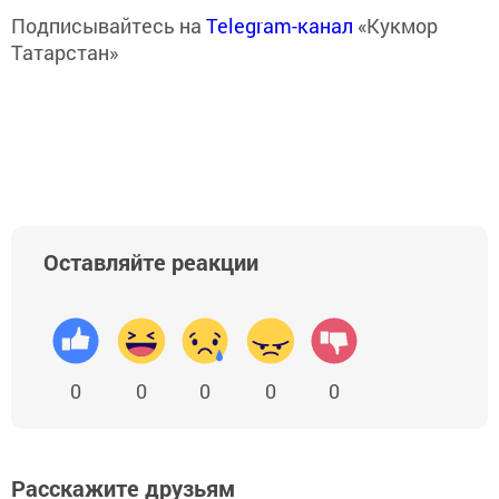
Подписывайтесь на
Telegram-канал
«Кукмор
Татарстан»
Оставляйте реакции
0
0
0
0
0
Расскажите друзьям