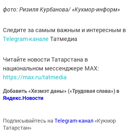
фото: Ризиля Курбанова/ «Кукмор-информ»
Следите за самым важным и интересным в
Telegram-канале
Татмедиа
Читайте новости Татарстана в
национальном мессенджере MАХ:
https://max.ru/tatmedia
Добавить «Хезмэт даны» («Трудовая слава») в
Яндекс.Новости
Подписывайтесь на
Telegram-канал
«Кукмор
Татарстан»