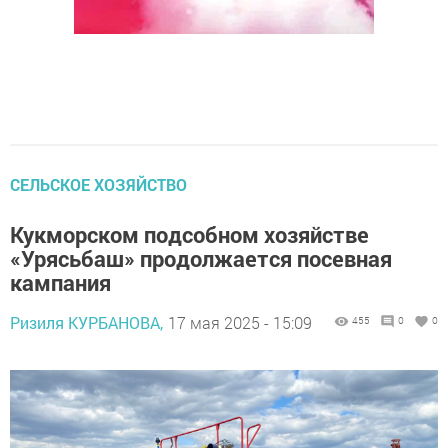
СЕЛЬСКОЕ ХОЗЯЙСТВО
Кукморском подсобном хозяйстве
«Урясьбаш» продолжается посевная
кампания
Ризиля КУРБАНОВА,
17 мая 2025 - 15:09
455
0
0