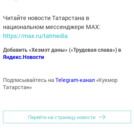
Читайте новости Татарстана в
национальном мессенджере MАХ:
https://max.ru/tatmedia
Добавить «Хезмэт даны» («Трудовая слава») в
Яндекс.Новости
Подписывайтесь на
Telegram-канал
«Кукмор
Татарстан»
Перейти на страницу новости