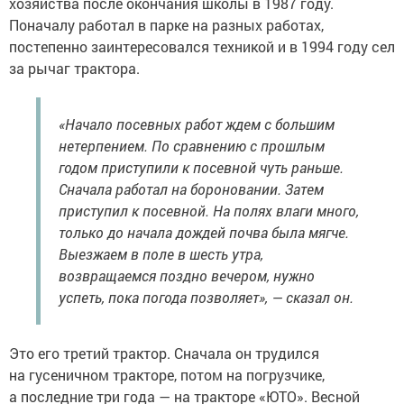
хозяйства после окончания школы в 1987 году.
Поначалу работал в парке на разных работах,
постепенно заинтересовался техникой и в 1994 году сел
за рычаг трактора.
«Начало посевных работ ждем с большим
нетерпением. По сравнению с прошлым
годом приступили к посевной чуть раньше.
Сначала работал на бороновании. Затем
приступил к посевной. На полях влаги много,
только до начала дождей почва была мягче.
Выезжаем в поле в шесть утра,
возвращаемся поздно вечером, нужно
успеть, пока погода позволяет», — сказал он.
Это его третий трактор. Сначала он трудился
на гусеничном тракторе, потом на погрузчике,
а последние три года — на тракторе «ЮТО». Весной