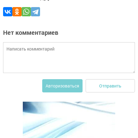
Нет комментариев
Отправить
Авторизоваться