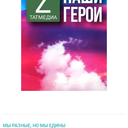
МЫ РАЗНЫЕ, НО МЫ ЕДИНЫ