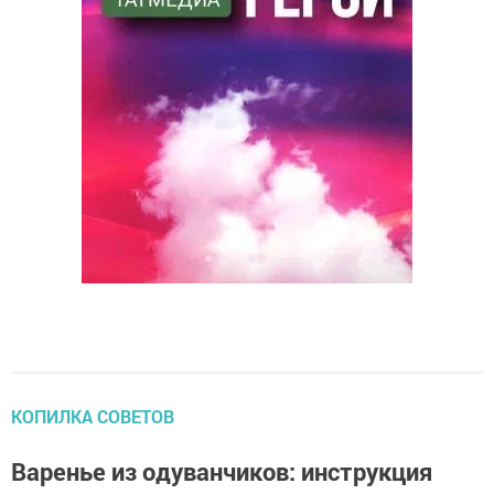
КОПИЛКА СОВЕТОВ
Варенье из одуванчиков: инструкция