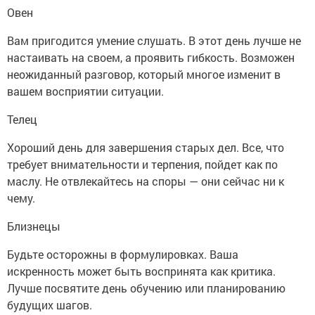
Овен
Вам пригодится умение слушать. В этот день лучше не
настаивать на своем, а проявить гибкость. Возможен
неожиданный разговор, который многое изменит в
вашем восприятии ситуации.
Телец
Хороший день для завершения старых дел. Все, что
требует внимательности и терпения, пойдет как по
маслу. Не отвлекайтесь на споры — они сейчас ни к
чему.
Близнецы
Будьте осторожны в формулировках. Ваша
искренность может быть воспринята как критика.
Лучше посвятите день обучению или планированию
будущих шагов.