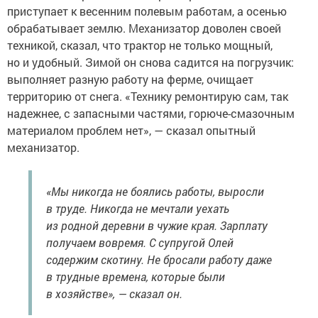
приступает к весенним полевым работам, а осенью
обрабатывает землю. Механизатор доволен своей
техникой, сказал, что трактор не только мощный,
но и удобный. Зимой он снова садится на погрузчик:
выполняет разную работу на ферме, очищает
территорию от снега. «Технику ремонтирую сам, так
надежнее, с запасными частями, горюче-смазочным
материалом проблем нет», — сказал опытный
механизатор.
«Мы никогда не боялись работы, выросли
в труде. Никогда не мечтали уехать
из родной деревни в чужие края. Зарплату
получаем вовремя. С супругой Олей
содержим скотину. Не бросали работу даже
в трудные времена, которые были
в хозяйстве», — сказал он.