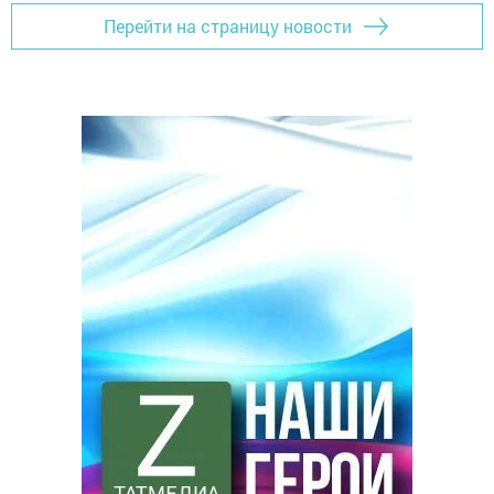
Перейти на страницу новости