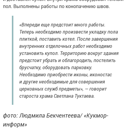
пол. Выполнены работы по конопачению швов.
«Впереди еще предстоит много работы.
Теперь необходимо произвести укладку пола
плиткой, поставить котел. После завершения
внутренних отделочных работ необходимо
установить купол. Территорию вокруг здания
предстоит убрать и облагородить, постелить
брусчатку, оборудовать парковку.
Необходимо приобрести иконы, иконостас
и другие необходимые для совершения
церковных служб предметы», — говорит
староста храма Светлана Туктаева.
фото: Людмила Бекчентеева/ «Кукмор-
информ»