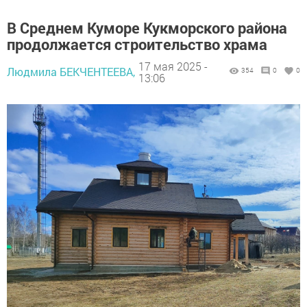
В Среднем Куморе Кукморского района
продолжается строительство храма
17 мая 2025 -
Людмила БЕКЧЕНТЕЕВА,
354
0
0
13:06