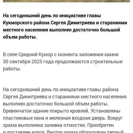
На сегодняшний день по инициативе главы
Кукморского района Сергея Димитриева и стараниями
местного населения выполнен достаточно большой
объем работы.
В селе Средний Кумор с момента заложения камня
30 сентября 2023 года продолжаются строительные
работы.
На сегодняшний день по инициативе главы района
Сергея Димитриева и стараниями местного населения
выполнен достаточно большой объем работы.
Бревенчатое здание покрыто кровлей. Установлены
пластиковые окна и железная входная дверь. Вокруг
храма выполнена заливка отмостки. Приобретен
и доставлен купол. Внутри храма оборудован теплый