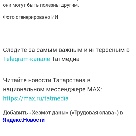
они могут быть полезны другим.
Фото сгенерировано ИИ
Следите за самым важным и интересным в
Telegram-канале
Татмедиа
Читайте новости Татарстана в
национальном мессенджере MАХ:
https://max.ru/tatmedia
Добавить «Хезмэт даны» («Трудовая слава») в
Яндекс.Новости