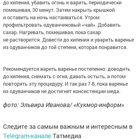
до кипения, убавить огонь и варить, периодически
помешивая, 30 минут. Затем накрыть крышкой
и оставить на ночь настаиваться. Утром
профильтровать одуванчиковый «чай». Добавить
сахар. Нагревать, помешивая, пока сахар
не растворится. Довести до кипения и уварить варенье
из одуванчиков до той степени, которая понравится.
Рекомендуется варить варенье постепенно: доводить
до кипения, снимать с огня, давать остыть, а потом
повторять эту процедуру. И так раз 7-8, пока варенье
из одуванчиков не достигнет консистенции меда.
фото: Эльвира Иванова/ «Кукмор-информ»
Следите за самым важным и интересным в
Telegram-канале
Татмедиа