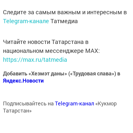
Следите за самым важным и интересным в
Telegram-канале
Татмедиа
Читайте новости Татарстана в
национальном мессенджере MАХ:
https://max.ru/tatmedia
Добавить «Хезмэт даны» («Трудовая слава») в
Яндекс.Новости
Подписывайтесь на
Telegram-канал
«Кукмор
Татарстан»